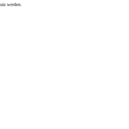
quiz werden.