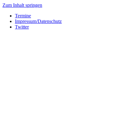
Zum Inhalt springen
Termine
Impressum/Datenschutz
Twitter