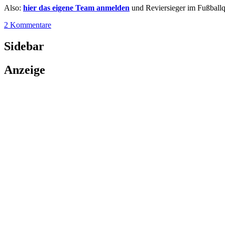
Also:
hier das eigene Team anmelden
und Reviersieger im Fußball
2 Kommentare
Sidebar
Anzeige