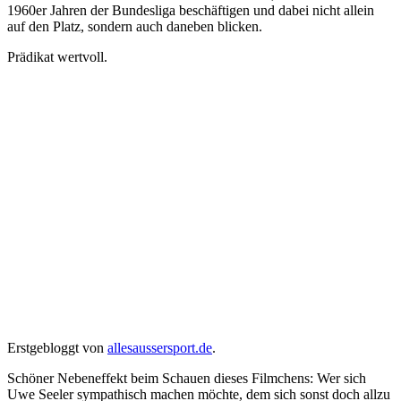
1960er Jahren der Bundesliga beschäftigen und dabei nicht allein
auf den Platz, sondern auch daneben blicken.
Prädikat wertvoll.
Erstgebloggt von
allesaussersport.de
.
Schöner Nebeneffekt beim Schauen dieses Filmchens: Wer sich
Uwe Seeler sympathisch machen möchte, dem sich sonst doch allzu