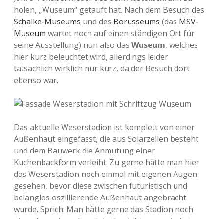
holen, „Wuseum“ getauft hat. Nach dem Besuch des
Schalke-Museums
und des
Borusseums
(das
MSV-
Museum
wartet noch auf einen ständigen Ort für
seine Ausstellung) nun also das
Wuseum
, welches
hier kurz beleuchtet wird, allerdings leider
tatsächlich wirklich nur kurz, da der Besuch dort
ebenso war.
Das aktuelle Weserstadion ist komplett von einer
Außenhaut eingefasst, die aus Solarzellen besteht
und dem Bauwerk die Anmutung einer
Kuchenbackform verleiht. Zu gerne hätte man hier
das Weserstadion noch einmal mit eigenen Augen
gesehen, bevor diese zwischen futuristisch und
belanglos oszillierende Außenhaut angebracht
wurde. Sprich: Man hätte gerne das Stadion noch