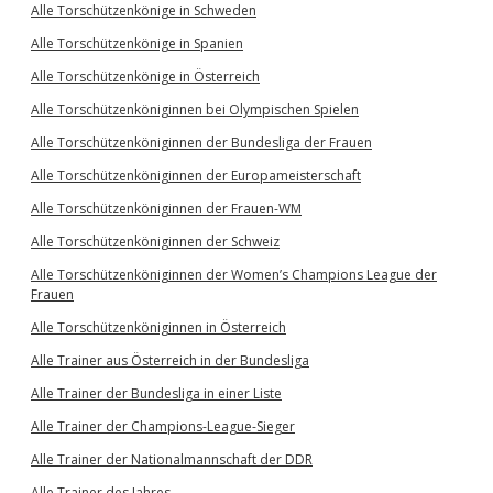
Alle Torschützenkönige in Schweden
Alle Torschützenkönige in Spanien
Alle Torschützenkönige in Österreich
Alle Torschützenköniginnen bei Olympischen Spielen
Alle Torschützenköniginnen der Bundesliga der Frauen
Alle Torschützenköniginnen der Europameisterschaft
Alle Torschützenköniginnen der Frauen-WM
Alle Torschützenköniginnen der Schweiz
Alle Torschützenköniginnen der Women’s Champions League der
Frauen
Alle Torschützenköniginnen in Österreich
Alle Trainer aus Österreich in der Bundesliga
Alle Trainer der Bundesliga in einer Liste
Alle Trainer der Champions-League-Sieger
Alle Trainer der Nationalmannschaft der DDR
Alle Trainer des Jahres