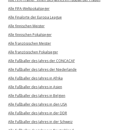
Alle FIFA-Weltpokalsieger
Alle Finalorte der Europa League
Alle finnischen Meister
Alle finnischen Pokalsieger
Alle französischen Meister
Alle französischen Pokalsieger
Alle Fußballer des Jahres der CONCACAF
Alle Fußballer des Jahres der Niederlande
Alle Fußballer des Jahres in Afrika
Alle Fußballer des Jahres in Asien
Alle Fußballer des Jahres in Belgien
Alle Fußballer des Jahres in den USA
Alle Fußballer des Jahres in der DDR
Alle Fußballer des Jahres in der Schweiz