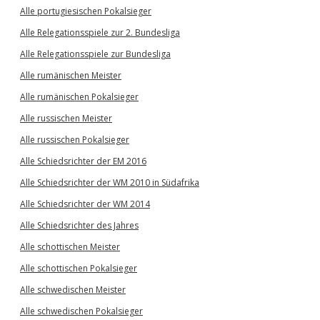
Alle portugiesischen Pokalsieger
Alle Relegationsspiele zur 2. Bundesliga
Alle Relegationsspiele zur Bundesliga
Alle rumänischen Meister
Alle rumänischen Pokalsieger
Alle russischen Meister
Alle russischen Pokalsieger
Alle Schiedsrichter der EM 2016
Alle Schiedsrichter der WM 2010 in Südafrika
Alle Schiedsrichter der WM 2014
Alle Schiedsrichter des Jahres
Alle schottischen Meister
Alle schottischen Pokalsieger
Alle schwedischen Meister
Alle schwedischen Pokalsieger