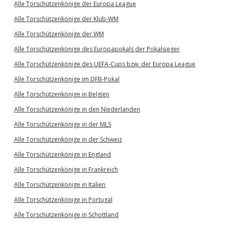
Alle Torschützenkönige der Europa League
Alle Torschützenkönige der Klub-WM
Alle Torschützenkönige der WM
Alle Torschützenkönige des Europapokals der Pokalsieger
Alle Torschützenkönige des UEFA-Cups bzw. der Europa League
Alle Torschützenkönige im DFB-Pokal
Alle Torschützenkönige in Belgien
Alle Torschützenkönige in den Niederlanden
Alle Torschützenkönige in der MLS
Alle Torschützenkönige in der Schweiz
Alle Torschützenkönige in England
Alle Torschützenkönige in Frankreich
Alle Torschützenkönige in Italien
Alle Torschützenkönige in Portugal
Alle Torschützenkönige in Schottland