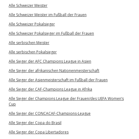
Alle Schweizer Meister
Alle Schweizer Meister im Fußball der Frauen
Alle Schweizer Pokalsieger
Alle Schweizer Pokalsieger im Fußball der Frauen
Alle serbischen Meister
Alle serbischen Pokalsieger
Alle Sieger der AFC Champions League in Asien
Alle Sieger der afrikanischen Nationenmeisterschaft
Alle Sieger der Asienmeisterschaft im Fußball der Frauen
Alle Sieger der CAF-Champions League in Afrika
Alle Sieger der Champions League der Frauen/des UEFA Women’s
Cup
Alle Sieger der CONCACAF-Champions-League
Alle Sieger der Copa do Brasil
Alle Sieger der Copa Libertadores