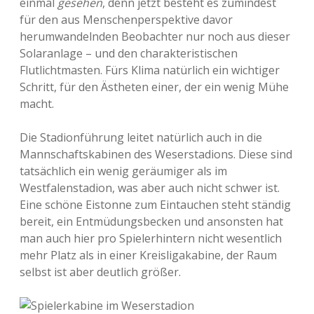
einmal
gesehen
, denn jetzt besteht es zumindest
für den aus Menschenperspektive davor
herumwandelnden Beobachter nur noch aus dieser
Solaranlage – und den charakteristischen
Flutlichtmasten. Fürs Klima natürlich ein wichtiger
Schritt, für den Ästheten einer, der ein wenig Mühe
macht.
Die Stadionführung leitet natürlich auch in die
Mannschaftskabinen des Weserstadions. Diese sind
tatsächlich ein wenig geräumiger als im
Westfalenstadion, was aber auch nicht schwer ist.
Eine schöne Eistonne zum Eintauchen steht ständig
bereit, ein Entmüdungsbecken und ansonsten hat
man auch hier pro Spielerhintern nicht wesentlich
mehr Platz als in einer Kreisligakabine, der Raum
selbst ist aber deutlich größer.