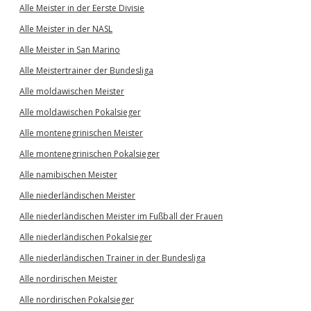
Alle Meister in der Eerste Divisie
Alle Meister in der NASL
Alle Meister in San Marino
Alle Meistertrainer der Bundesliga
Alle moldawischen Meister
Alle moldawischen Pokalsieger
Alle montenegrinischen Meister
Alle montenegrinischen Pokalsieger
Alle namibischen Meister
Alle niederländischen Meister
Alle niederländischen Meister im Fußball der Frauen
Alle niederländischen Pokalsieger
Alle niederländischen Trainer in der Bundesliga
Alle nordirischen Meister
Alle nordirischen Pokalsieger