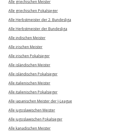
Alle griechischen Meister
Alle griechischen Pokalsieger
Alle Herbstmeister der 2. Bundesliga
Alle Herbstmeister der Bundesliga
Alle indischen Meister
Alle irischen Meister
Alle irischen Pokalsieger
Alle isländischen Meister
Alle isländischen Pokalsieger
Alle italienischen Meister
Alle italienischen Pokalsieger
Alle japanischen Meister der J-League
Alle jugoslawischen Meister
Alle jugoslawischen Pokalsieger
Alle kanadischen Meister