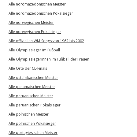
Alle nordmazedonischen Meister
Alle nordmazedonischen Pokalsieger
Alle norwegischen Meister
Alle norwegischen Pokalsieger
Alle offiziellen WM-Songs von 1962 bis 2002
Alle Olympiasieger im Fußball
Alle Olympiasiegerinnen im Fußball der Frauen
Alle Orte der CL-Finals
Alle ostafrikanischen Meister
Alle panamaischen Meister
Alle peruanischen Meister
Alle peruanischen Pokalsieger
Alle polnischen Meister
Alle polnischen Pokalsieger
Alle portugiesischen Meister