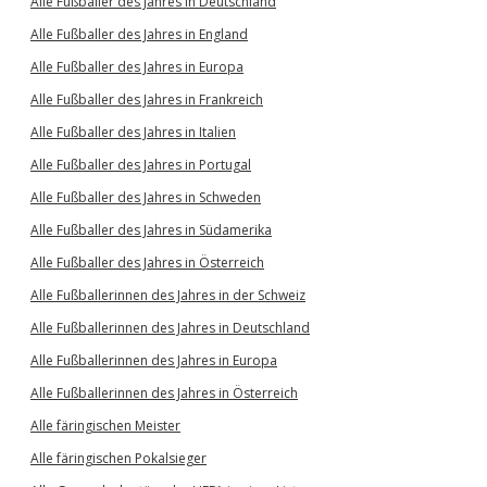
Alle Fußballer des Jahres in Deutschland
Alle Fußballer des Jahres in England
Alle Fußballer des Jahres in Europa
Alle Fußballer des Jahres in Frankreich
Alle Fußballer des Jahres in Italien
Alle Fußballer des Jahres in Portugal
Alle Fußballer des Jahres in Schweden
Alle Fußballer des Jahres in Südamerika
Alle Fußballer des Jahres in Österreich
Alle Fußballerinnen des Jahres in der Schweiz
Alle Fußballerinnen des Jahres in Deutschland
Alle Fußballerinnen des Jahres in Europa
Alle Fußballerinnen des Jahres in Österreich
Alle färingischen Meister
Alle färingischen Pokalsieger