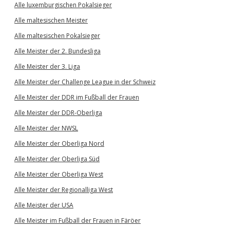
Alle luxemburgischen Pokalsieger
Alle maltesischen Meister
Alle maltesischen Pokalsieger
Alle Meister der 2. Bundesliga
Alle Meister der 3. Liga
Alle Meister der Challenge League in der Schweiz
Alle Meister der DDR im Fußball der Frauen
Alle Meister der DDR-Oberliga
Alle Meister der NWSL
Alle Meister der Oberliga Nord
Alle Meister der Oberliga Süd
Alle Meister der Oberliga West
Alle Meister der Regionalliga West
Alle Meister der USA
Alle Meister im Fußball der Frauen in Färöer