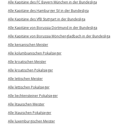
Alle Kapitäne des FC Bayern München in der Bundesliga
Alle Kapitäne des Hamburger SV in der Bundesliga
Alle Kapitäne des VfB Stuttgart in der Bundesliga
Alle Kapitäne von Borussia Dortmund in der Bundesliga
Alle Kapitäne von Borussia Mönchengladbach in der Bundesliga
Alle kenianischen Meister
Alle kolumbianischen Pokalsieger
Alle kroatischen Meister
Alle kroatischen Pokalsieger
Alle lettischen Meister
Alle lettischen Pokalsieger
Alle liechtensteiner Pokalsieger
Alle litauischen Meister
Alle litauischen Pokalsieger
Alle luxemburgischen Meister