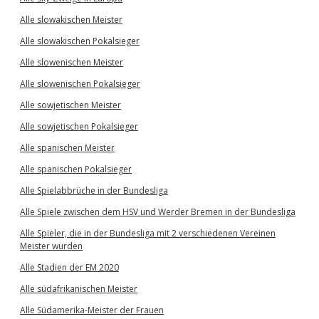
Alle slowakischen Meister
Alle slowakischen Pokalsieger
Alle slowenischen Meister
Alle slowenischen Pokalsieger
Alle sowjetischen Meister
Alle sowjetischen Pokalsieger
Alle spanischen Meister
Alle spanischen Pokalsieger
Alle Spielabbrüche in der Bundesliga
Alle Spiele zwischen dem HSV und Werder Bremen in der Bundesliga
Alle Spieler, die in der Bundesliga mit 2 verschiedenen Vereinen
Meister wurden
Alle Stadien der EM 2020
Alle südafrikanischen Meister
Alle Südamerika-Meister der Frauen