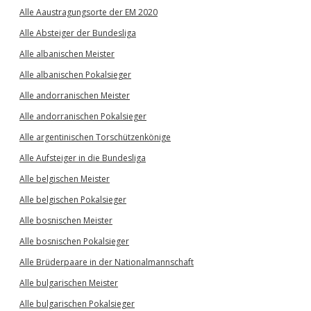
Alle Aaustragungsorte der EM 2020
Alle Absteiger der Bundesliga
Alle albanischen Meister
Alle albanischen Pokalsieger
Alle andorranischen Meister
Alle andorranischen Pokalsieger
Alle argentinischen Torschützenkönige
Alle Aufsteiger in die Bundesliga
Alle belgischen Meister
Alle belgischen Pokalsieger
Alle bosnischen Meister
Alle bosnischen Pokalsieger
Alle Brüderpaare in der Nationalmannschaft
Alle bulgarischen Meister
Alle bulgarischen Pokalsieger