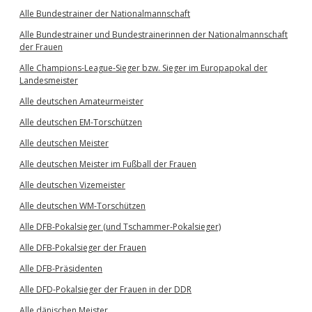
Alle Bundestrainer der Nationalmannschaft
Alle Bundestrainer und Bundestrainerinnen der Nationalmannschaft
der Frauen
Alle Champions-League-Sieger bzw. Sieger im Europapokal der
Landesmeister
Alle deutschen Amateurmeister
Alle deutschen EM-Torschützen
Alle deutschen Meister
Alle deutschen Meister im Fußball der Frauen
Alle deutschen Vizemeister
Alle deutschen WM-Torschützen
Alle DFB-Pokalsieger (und Tschammer-Pokalsieger)
Alle DFB-Pokalsieger der Frauen
Alle DFB-Präsidenten
Alle DFD-Pokalsieger der Frauen in der DDR
Alle dänischen Meister