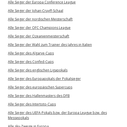
Alle Sieger der Europa Conference League
Alle Sieger der Johan-Cruyff-Schaal
Alle Sieger der nordischen Meisterschaft
Alle Sieger der OFC Champions League
Alle Sieger der Ozeanienmeisterschaft
Alle Sieger der Wahl zum Trainer des Jahres in Italien
Alle Sieger des Algarve-Cups
Alle Sieger des Confed-Cups
Alle Sieger des englischen Ligapokals
Alle Sieger des Europapokals der Pokalsieger
Alle Sieger des europäischen Supercups
Alle Sieger des Hallenmasters des DFB
Alle Sieger des Intertoto-Cups
Alle Sieger des UEFA-Pokals bzw. der Europa League bzw. des
Messepokals
Alle sky-Zweige in Europa