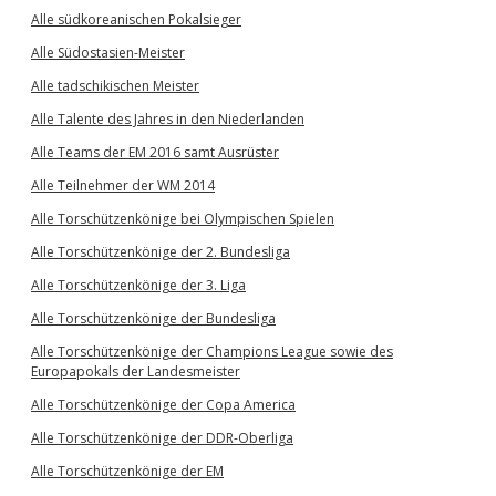
Alle südkoreanischen Pokalsieger
Alle Südostasien-Meister
Alle tadschikischen Meister
Alle Talente des Jahres in den Niederlanden
Alle Teams der EM 2016 samt Ausrüster
Alle Teilnehmer der WM 2014
Alle Torschützenkönige bei Olympischen Spielen
Alle Torschützenkönige der 2. Bundesliga
Alle Torschützenkönige der 3. Liga
Alle Torschützenkönige der Bundesliga
Alle Torschützenkönige der Champions League sowie des
Europapokals der Landesmeister
Alle Torschützenkönige der Copa America
Alle Torschützenkönige der DDR-Oberliga
Alle Torschützenkönige der EM