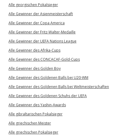
Alle georgischen Pokalsieger
Alle Gewinner der Asienmeisterschaft
Alle Gewinner der Copa America
Alle Gewinner der Fritz-Walter-Medaille
Alle Gewinner der UEFA Nations League
Alle Gewinner des Afrika-Cups
Alle Gewinner des CONCACAF-Gold-Cups
Alle Gewinner des Golden Boy
Alle Gewinner des Goldenen Balls bei U20-WM
Alle Gewinner des Goldenen Balls bei Weltmeisterschaften
Alle Gewinner des Goldenen Schuhs der UEFA
Alle Gewinner des Yashin-Awards
Alle gibraltarischen Pokalsieger
Alle griechischen Meister
Alle griechischen Pokalsieger