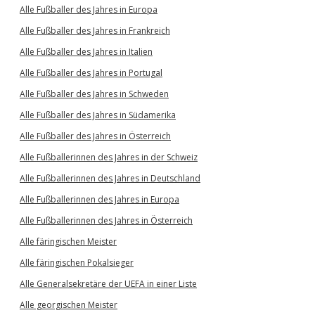
Alle Fußballer des Jahres in Europa
Alle Fußballer des Jahres in Frankreich
Alle Fußballer des Jahres in Italien
Alle Fußballer des Jahres in Portugal
Alle Fußballer des Jahres in Schweden
Alle Fußballer des Jahres in Südamerika
Alle Fußballer des Jahres in Österreich
Alle Fußballerinnen des Jahres in der Schweiz
Alle Fußballerinnen des Jahres in Deutschland
Alle Fußballerinnen des Jahres in Europa
Alle Fußballerinnen des Jahres in Österreich
Alle färingischen Meister
Alle färingischen Pokalsieger
Alle Generalsekretäre der UEFA in einer Liste
Alle georgischen Meister