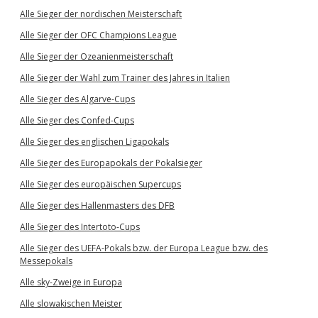
Alle Sieger der nordischen Meisterschaft
Alle Sieger der OFC Champions League
Alle Sieger der Ozeanienmeisterschaft
Alle Sieger der Wahl zum Trainer des Jahres in Italien
Alle Sieger des Algarve-Cups
Alle Sieger des Confed-Cups
Alle Sieger des englischen Ligapokals
Alle Sieger des Europapokals der Pokalsieger
Alle Sieger des europäischen Supercups
Alle Sieger des Hallenmasters des DFB
Alle Sieger des Intertoto-Cups
Alle Sieger des UEFA-Pokals bzw. der Europa League bzw. des
Messepokals
Alle sky-Zweige in Europa
Alle slowakischen Meister