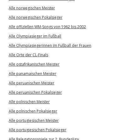
Alle norwegischen Meister
Alle norwegischen Pokalsieger
Alle offiziellen WM-Songs von 1962 bis 2002
Alle Olympiasieger im Fußball
Alle Olympiasiegerinnen im Fußball der Frauen
Alle Orte der CL-Finals
Alle ostafrikanischen Meister
Alle panamaischen Meister
Alle peruanischen Meister
Alle peruanischen Pokalsieger
Alle polnischen Meister
Alle polnischen Pokalsieger
Alle portugiesischen Meister
Alle portugiesischen Pokalsieger
Alle Relegationsspiele zur 2. Bundesliga