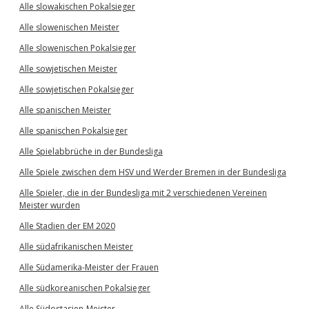
Alle slowakischen Pokalsieger
Alle slowenischen Meister
Alle slowenischen Pokalsieger
Alle sowjetischen Meister
Alle sowjetischen Pokalsieger
Alle spanischen Meister
Alle spanischen Pokalsieger
Alle Spielabbrüche in der Bundesliga
Alle Spiele zwischen dem HSV und Werder Bremen in der Bundesliga
Alle Spieler, die in der Bundesliga mit 2 verschiedenen Vereinen
Meister wurden
Alle Stadien der EM 2020
Alle südafrikanischen Meister
Alle Südamerika-Meister der Frauen
Alle südkoreanischen Pokalsieger
Alle Südostasien-Meister