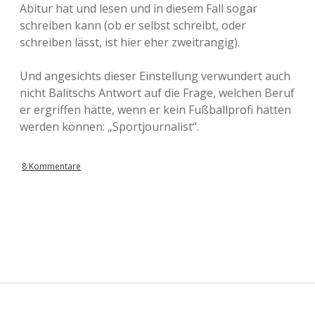
Abitur hat und lesen und in diesem Fall sogar
schreiben kann (ob er selbst schreibt, oder
schreiben lässt, ist hier eher zweitrangig).
Und angesichts dieser Einstellung verwundert auch
nicht Balitschs Antwort auf die Frage, welchen Beruf
er ergriffen hätte, wenn er kein Fußballprofi hätten
werden können: „Sportjournalist“.
8 Kommentare