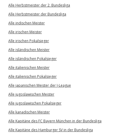
Alle Herbstmeister der 2. Bundesliga
Alle Herbstmeister der Bundesliga
Alle indischen Meister
Alle irischen Meister
Alle irischen Pokalsieger
Alle isländischen Meister
Alle isländischen Pokalsieger
Alle italienischen Meister
Alle italienischen Pokalsieger
Alle japanischen Meister der J-League
Alle jugoslawischen Meister
Alle jugoslawischen Pokalsieger
Alle kanadischen Meister
Alle Kapitäne des FC Bayern München in der Bundesliga
Alle Kapitäne des Hamburger SV in der Bundesliga