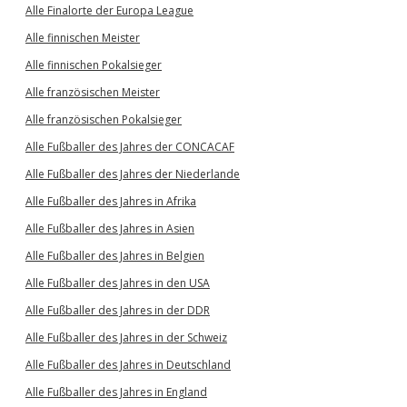
Alle Finalorte der Europa League
Alle finnischen Meister
Alle finnischen Pokalsieger
Alle französischen Meister
Alle französischen Pokalsieger
Alle Fußballer des Jahres der CONCACAF
Alle Fußballer des Jahres der Niederlande
Alle Fußballer des Jahres in Afrika
Alle Fußballer des Jahres in Asien
Alle Fußballer des Jahres in Belgien
Alle Fußballer des Jahres in den USA
Alle Fußballer des Jahres in der DDR
Alle Fußballer des Jahres in der Schweiz
Alle Fußballer des Jahres in Deutschland
Alle Fußballer des Jahres in England