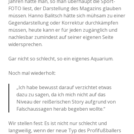
Jahren hätte man, so man überhaupt die Sport-
FOTO liest, der Darstellung des Magazins glauben
müssen. Hanno Balitsch hätte sich mühsam zu einer
Gegendarstellung oder Korrektur durchkämpfen
müssen, heute kann er für jeden zugänglich und
nachlesbar zumindest auf seiner eigenen Seite
widersprechen.
Gar nicht so schlecht, so ein eigenes Aquarium.
Noch mal wiederholt:
„Ich habe bewusst darauf verzichtet etwas
dazu zu sagen, da ich mich nicht auf das
Niveau der reißerischen Story aufgrund von
Falschaussagen herab begeben wollte.“
Wir stellen fest: Es ist nicht nur schlecht und
langweilig, wenn der neue Typ des Profifußballers