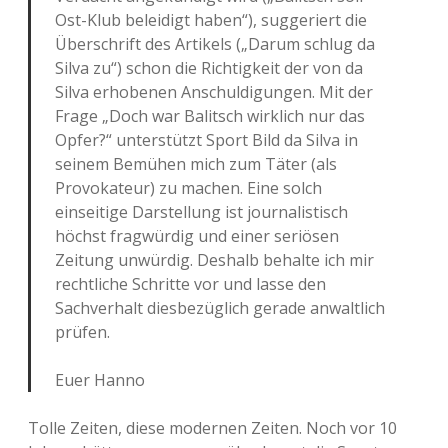
Ost-Klub beleidigt haben“), suggeriert die
Überschrift des Artikels („Darum schlug da
Silva zu“) schon die Richtigkeit der von da
Silva erhobenen Anschuldigungen. Mit der
Frage „Doch war Balitsch wirklich nur das
Opfer?“ unterstützt Sport Bild da Silva in
seinem Bemühen mich zum Täter (als
Provokateur) zu machen. Eine solch
einseitige Darstellung ist journalistisch
höchst fragwürdig und einer seriösen
Zeitung unwürdig. Deshalb behalte ich mir
rechtliche Schritte vor und lasse den
Sachverhalt diesbezüglich gerade anwaltlich
prüfen.
Euer Hanno
Tolle Zeiten, diese modernen Zeiten. Noch vor 10