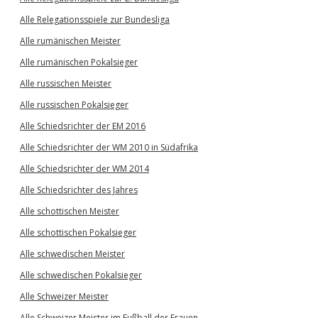
Alle Relegationsspiele zur Bundesliga
Alle rumänischen Meister
Alle rumänischen Pokalsieger
Alle russischen Meister
Alle russischen Pokalsieger
Alle Schiedsrichter der EM 2016
Alle Schiedsrichter der WM 2010 in Südafrika
Alle Schiedsrichter der WM 2014
Alle Schiedsrichter des Jahres
Alle schottischen Meister
Alle schottischen Pokalsieger
Alle schwedischen Meister
Alle schwedischen Pokalsieger
Alle Schweizer Meister
Alle Schweizer Meister im Fußball der Frauen