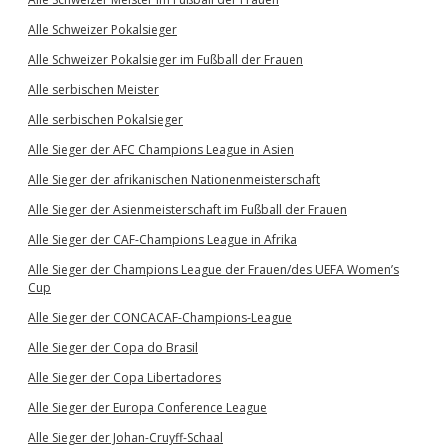
Alle Schweizer Pokalsieger
Alle Schweizer Pokalsieger im Fußball der Frauen
Alle serbischen Meister
Alle serbischen Pokalsieger
Alle Sieger der AFC Champions League in Asien
Alle Sieger der afrikanischen Nationenmeisterschaft
Alle Sieger der Asienmeisterschaft im Fußball der Frauen
Alle Sieger der CAF-Champions League in Afrika
Alle Sieger der Champions League der Frauen/des UEFA Women’s
Cup
Alle Sieger der CONCACAF-Champions-League
Alle Sieger der Copa do Brasil
Alle Sieger der Copa Libertadores
Alle Sieger der Europa Conference League
Alle Sieger der Johan-Cruyff-Schaal