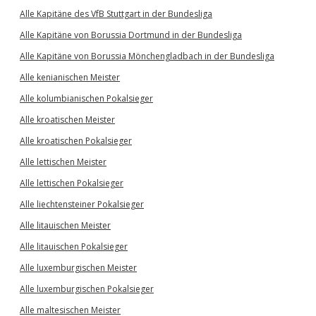
Alle Kapitäne des VfB Stuttgart in der Bundesliga
Alle Kapitäne von Borussia Dortmund in der Bundesliga
Alle Kapitäne von Borussia Mönchengladbach in der Bundesliga
Alle kenianischen Meister
Alle kolumbianischen Pokalsieger
Alle kroatischen Meister
Alle kroatischen Pokalsieger
Alle lettischen Meister
Alle lettischen Pokalsieger
Alle liechtensteiner Pokalsieger
Alle litauischen Meister
Alle litauischen Pokalsieger
Alle luxemburgischen Meister
Alle luxemburgischen Pokalsieger
Alle maltesischen Meister