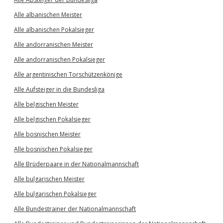
Alle albanischen Meister
Alle albanischen Pokalsieger
Alle andorranischen Meister
Alle andorranischen Pokalsieger
Alle argentinischen Torschützenkönige
Alle Aufsteiger in die Bundesliga
Alle belgischen Meister
Alle belgischen Pokalsieger
Alle bosnischen Meister
Alle bosnischen Pokalsieger
Alle Brüderpaare in der Nationalmannschaft
Alle bulgarischen Meister
Alle bulgarischen Pokalsieger
Alle Bundestrainer der Nationalmannschaft