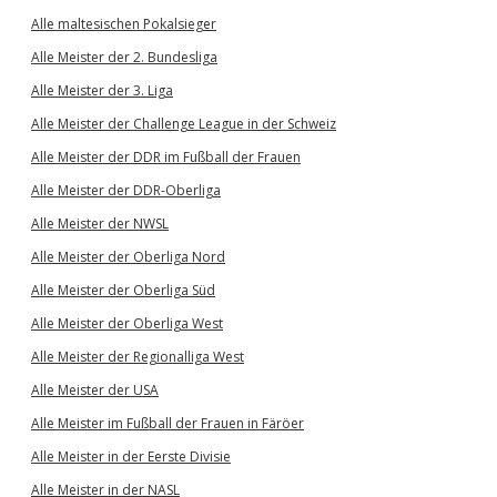
Alle maltesischen Pokalsieger
Alle Meister der 2. Bundesliga
Alle Meister der 3. Liga
Alle Meister der Challenge League in der Schweiz
Alle Meister der DDR im Fußball der Frauen
Alle Meister der DDR-Oberliga
Alle Meister der NWSL
Alle Meister der Oberliga Nord
Alle Meister der Oberliga Süd
Alle Meister der Oberliga West
Alle Meister der Regionalliga West
Alle Meister der USA
Alle Meister im Fußball der Frauen in Färöer
Alle Meister in der Eerste Divisie
Alle Meister in der NASL