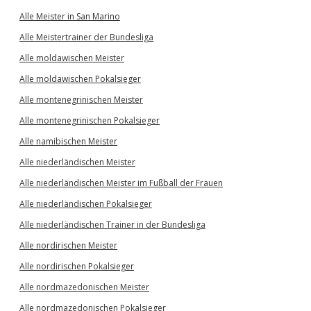
Alle Meister in San Marino
Alle Meistertrainer der Bundesliga
Alle moldawischen Meister
Alle moldawischen Pokalsieger
Alle montenegrinischen Meister
Alle montenegrinischen Pokalsieger
Alle namibischen Meister
Alle niederländischen Meister
Alle niederländischen Meister im Fußball der Frauen
Alle niederländischen Pokalsieger
Alle niederländischen Trainer in der Bundesliga
Alle nordirischen Meister
Alle nordirischen Pokalsieger
Alle nordmazedonischen Meister
Alle nordmazedonischen Pokalsieger