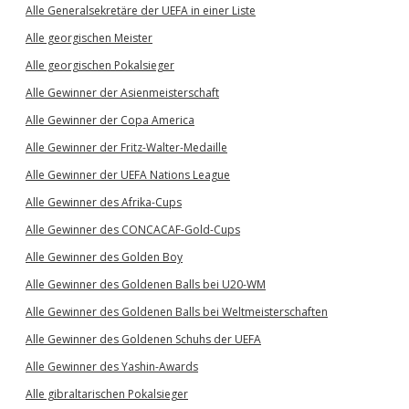
Alle Generalsekretäre der UEFA in einer Liste
Alle georgischen Meister
Alle georgischen Pokalsieger
Alle Gewinner der Asienmeisterschaft
Alle Gewinner der Copa America
Alle Gewinner der Fritz-Walter-Medaille
Alle Gewinner der UEFA Nations League
Alle Gewinner des Afrika-Cups
Alle Gewinner des CONCACAF-Gold-Cups
Alle Gewinner des Golden Boy
Alle Gewinner des Goldenen Balls bei U20-WM
Alle Gewinner des Goldenen Balls bei Weltmeisterschaften
Alle Gewinner des Goldenen Schuhs der UEFA
Alle Gewinner des Yashin-Awards
Alle gibraltarischen Pokalsieger