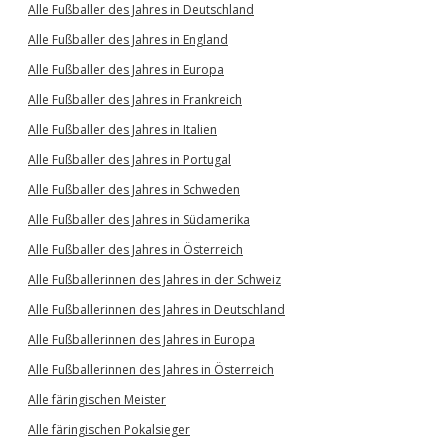
Alle Fußballer des Jahres in Deutschland
Alle Fußballer des Jahres in England
Alle Fußballer des Jahres in Europa
Alle Fußballer des Jahres in Frankreich
Alle Fußballer des Jahres in Italien
Alle Fußballer des Jahres in Portugal
Alle Fußballer des Jahres in Schweden
Alle Fußballer des Jahres in Südamerika
Alle Fußballer des Jahres in Österreich
Alle Fußballerinnen des Jahres in der Schweiz
Alle Fußballerinnen des Jahres in Deutschland
Alle Fußballerinnen des Jahres in Europa
Alle Fußballerinnen des Jahres in Österreich
Alle färingischen Meister
Alle färingischen Pokalsieger