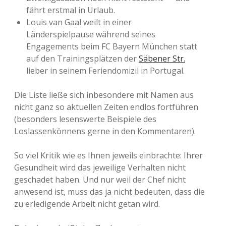
fährt erstmal in Urlaub.
Louis van Gaal weilt in einer
Länderspielpause während seines
Engagements beim FC Bayern München statt
auf den Trainingsplätzen der
Säbener Str.
lieber in seinem Feriendomizil in Portugal.
Die Liste ließe sich inbesondere mit Namen aus
nicht ganz so aktuellen Zeiten endlos fortführen
(besonders lesenswerte Beispiele des
Loslassenkönnens gerne in den Kommentaren).
So viel Kritik wie es Ihnen jeweils einbrachte: Ihrer
Gesundheit wird das jeweilige Verhalten nicht
geschadet haben. Und nur weil der Chef nicht
anwesend ist, muss das ja nicht bedeuten, dass die
zu erledigende Arbeit nicht getan wird.