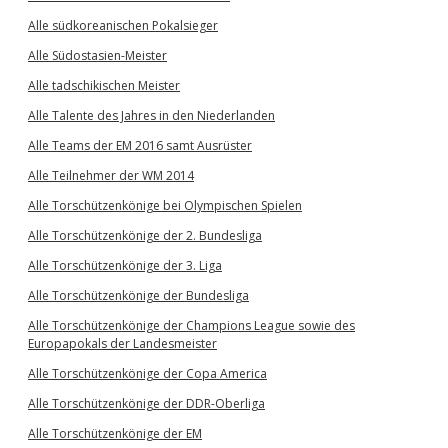
Alle südkoreanischen Pokalsieger
Alle Südostasien-Meister
Alle tadschikischen Meister
Alle Talente des Jahres in den Niederlanden
Alle Teams der EM 2016 samt Ausrüster
Alle Teilnehmer der WM 2014
Alle Torschützenkönige bei Olympischen Spielen
Alle Torschützenkönige der 2. Bundesliga
Alle Torschützenkönige der 3. Liga
Alle Torschützenkönige der Bundesliga
Alle Torschützenkönige der Champions League sowie des
Europapokals der Landesmeister
Alle Torschützenkönige der Copa America
Alle Torschützenkönige der DDR-Oberliga
Alle Torschützenkönige der EM