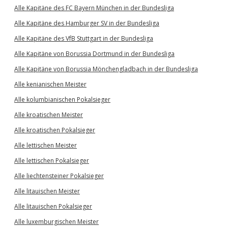
Alle Kapitäne des FC Bayern München in der Bundesliga
Alle Kapitäne des Hamburger SV in der Bundesliga
Alle Kapitäne des VfB Stuttgart in der Bundesliga
Alle Kapitäne von Borussia Dortmund in der Bundesliga
Alle Kapitäne von Borussia Mönchengladbach in der Bundesliga
Alle kenianischen Meister
Alle kolumbianischen Pokalsieger
Alle kroatischen Meister
Alle kroatischen Pokalsieger
Alle lettischen Meister
Alle lettischen Pokalsieger
Alle liechtensteiner Pokalsieger
Alle litauischen Meister
Alle litauischen Pokalsieger
Alle luxemburgischen Meister