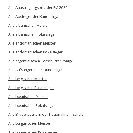
Alle Aaustragungsorte der EM 2020
Alle Absteiger der Bundesliga
Alle albanischen Meister
Alle albanischen Pokalsieger
Alle andorranischen Meister
Alle andorranischen Pokalsieger
Alle argentinischen Torschützenkönige
Alle Aufsteiger in die Bundesliga
Alle belgischen Meister
Alle belgischen Pokalsieger
Alle bosnischen Meister
Alle bosnischen Pokalsieger
Alle Brüderpaare in der Nationalmannschaft
Alle bulgarischen Meister
Alle bulgarischen Pokalsieger