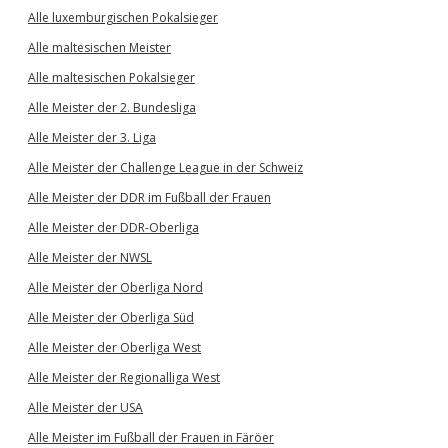
Alle luxemburgischen Pokalsieger
Alle maltesischen Meister
Alle maltesischen Pokalsieger
Alle Meister der 2. Bundesliga
Alle Meister der 3. Liga
Alle Meister der Challenge League in der Schweiz
Alle Meister der DDR im Fußball der Frauen
Alle Meister der DDR-Oberliga
Alle Meister der NWSL
Alle Meister der Oberliga Nord
Alle Meister der Oberliga Süd
Alle Meister der Oberliga West
Alle Meister der Regionalliga West
Alle Meister der USA
Alle Meister im Fußball der Frauen in Färöer