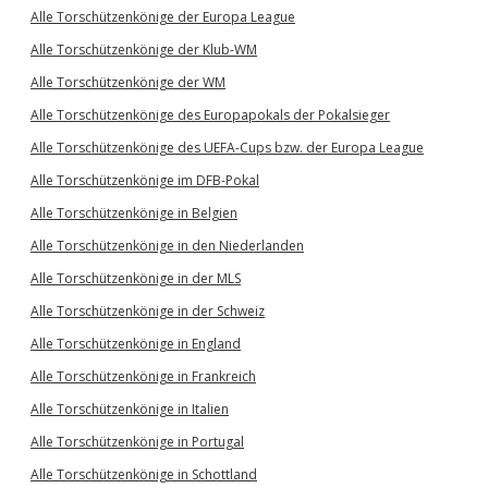
Alle Torschützenkönige der Europa League
Alle Torschützenkönige der Klub-WM
Alle Torschützenkönige der WM
Alle Torschützenkönige des Europapokals der Pokalsieger
Alle Torschützenkönige des UEFA-Cups bzw. der Europa League
Alle Torschützenkönige im DFB-Pokal
Alle Torschützenkönige in Belgien
Alle Torschützenkönige in den Niederlanden
Alle Torschützenkönige in der MLS
Alle Torschützenkönige in der Schweiz
Alle Torschützenkönige in England
Alle Torschützenkönige in Frankreich
Alle Torschützenkönige in Italien
Alle Torschützenkönige in Portugal
Alle Torschützenkönige in Schottland