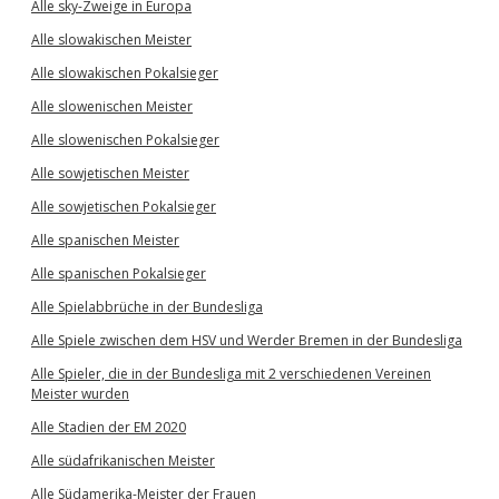
Alle sky-Zweige in Europa
Alle slowakischen Meister
Alle slowakischen Pokalsieger
Alle slowenischen Meister
Alle slowenischen Pokalsieger
Alle sowjetischen Meister
Alle sowjetischen Pokalsieger
Alle spanischen Meister
Alle spanischen Pokalsieger
Alle Spielabbrüche in der Bundesliga
Alle Spiele zwischen dem HSV und Werder Bremen in der Bundesliga
Alle Spieler, die in der Bundesliga mit 2 verschiedenen Vereinen
Meister wurden
Alle Stadien der EM 2020
Alle südafrikanischen Meister
Alle Südamerika-Meister der Frauen