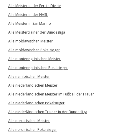
Alle Meister in der Eerste Divisie
Alle Meister in der NASL
Alle Meister in San Marino
Alle Meistertrainer der Bundesliga
Alle moldawischen Meister
Alle moldawischen Pokalsieger
Alle montenegrinischen Meister
Alle montenegrinischen Pokalsieger
Alle namibischen Meister
Alle niederländischen Meister
Alle niederländischen Meister im Fußball der Frauen
Alle niederländischen Pokalsieger
Alle niederländischen Trainer in der Bundesliga
Alle nordirischen Meister
Alle nordirischen Pokalsieger