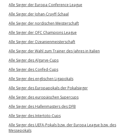
Alle Sieger der Europa Conference League
Alle Sieger der Johan-Cruyff-Schaal
Alle Sieger der nordischen Meisterschaft
Alle Sieger der OFC Champions League
Alle Sieger der Ozeanienmeisterschaft
Alle Sieger der Wahl zum Trainer des Jahres in Italien
Alle Sieger des Algarve-Cups
Alle Sieger des Confed-Cups
Alle Sieger des englischen Ligapokals
Alle Sieger des Europapokals der Pokalsieger
Alle Sieger des europäischen Supercups
Alle Sieger des Hallenmasters des DFB
Alle Sieger des Intertoto-Cups
Alle Sieger des UEFA-Pokals bzw. der Europa League bzw. des
Messepokals