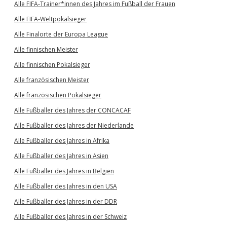
Alle FIFA-Trainer*innen des Jahres im Fußball der Frauen
Alle FIFA-Weltpokalsieger
Alle Finalorte der Europa League
Alle finnischen Meister
Alle finnischen Pokalsieger
Alle französischen Meister
Alle französischen Pokalsieger
Alle Fußballer des Jahres der CONCACAF
Alle Fußballer des Jahres der Niederlande
Alle Fußballer des Jahres in Afrika
Alle Fußballer des Jahres in Asien
Alle Fußballer des Jahres in Belgien
Alle Fußballer des Jahres in den USA
Alle Fußballer des Jahres in der DDR
Alle Fußballer des Jahres in der Schweiz