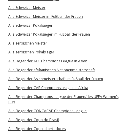
Alle Schweizer Meister
Alle Schweizer Meister im Fußball der Frauen
Alle Schweizer Pokalsieger
Alle Schweizer Pokalsieger im Fußball der Frauen
Alle serbischen Meister
Alle serbischen Pokalsieger
Alle Sieger der AFC Champions League in Asien
Alle Sieger der afrikanischen Nationenmeisterschaft
Alle Sieger der Asienmeisterschaft im Fußball der Frauen
Alle Sieger der CAF-Champions League in Afrika
Alle Sieger der Champions League der Frauen/des UEFA Women’s
Cup
Alle Sieger der CONCACAF-Champions-League
Alle Sieger der Copa do Brasil
Alle Sieger der Copa Libertadores