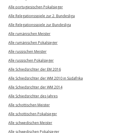
Alle portugiesischen Pokalsieger
Alle Relegationsspiele zur 2. Bundesliga
Alle Relegationsspiele zur Bundesliga
Alle rumänischen Meister
Alle rumänischen Pokalsieger
Alle russischen Meister
Alle russischen Pokalsieger
Alle Schiedsrichter der EM 2016
Alle Schiedsrichter der WM 2010 in Südafrika
Alle Schiedsrichter der WM 2014
Alle Schiedsrichter des Jahres
Alle schottischen Meister
Alle schottischen Pokalsieger
Alle schwedischen Meister
Alle schwedischen Pokalsieger