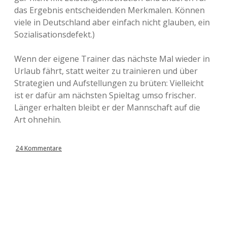
das Ergebnis entscheidenden Merkmalen. Können
viele in Deutschland aber einfach nicht glauben, ein
Sozialisationsdefekt.)
Wenn der eigene Trainer das nächste Mal wieder in
Urlaub fährt, statt weiter zu trainieren und über
Strategien und Aufstellungen zu brüten: Vielleicht
ist er dafür am nächsten Spieltag umso frischer.
Länger erhalten bleibt er der Mannschaft auf die
Art ohnehin.
24 Kommentare