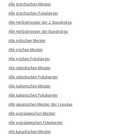
Alle griechischen Meister
Alle griechischen Pokalsieger
Alle Herbstmeister der 2. Bundesliga
Alle Herbstmeister der Bundesliga
Alle indischen Meister
Alle irischen Meister
Alle irischen Pokalsieger
Alle isländischen Meister
Alle isländischen Pokalsieger
Alle italienischen Meister
Alle italienischen Pokalsieger
Alle japanischen Meister der J-League
Alle jugoslawischen Meister
Alle jugoslawischen Pokalsieger
Alle kanadischen Meister