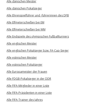
Alle dänischen Meister
Alle dänischen Pokalsieger
Alle Ehrenspielführer und -führerinnen des DFB
Alle Elfmeterschießen bei EM
Alle Elfmeterschießen bei WM
Alle Endspiele des olympischen Fußballturniers
Alle englischen Meister
Alle englischen Pokalsieger bzw. FA-Cup-Sieger
Alle estnischen Meister
Alle estnischen Pokalsieger
Alle Europameister der Frauen
Alle FDGB-Pokalsieger in der DDR
Alle FIFA-Mitglieder in einer Liste
Alle FIFA-Präsidenten in einer Liste
Alle FIFA-Trainer des Jahres