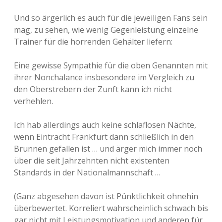
Und so ärgerlich es auch für die jeweiligen Fans sein
mag, zu sehen, wie wenig Gegenleistung einzelne
Trainer für die horrenden Gehälter liefern:
Eine gewisse Sympathie für die oben Genannten mit
ihrer Nonchalance insbesondere im Vergleich zu
den Oberstrebern der Zunft kann ich nicht
verhehlen.
Ich hab allerdings auch keine schlaflosen Nächte,
wenn Eintracht Frankfurt dann schließlich in den
Brunnen gefallen ist … und ärger mich immer noch
über die seit Jahrzehnten nicht existenten
Standards in der Nationalmannschaft …
(Ganz abgesehen davon ist Pünktlichkeit ohnehin
überbewertet. Korreliert wahrscheinlich schwach bis
gar nicht mit Leistungsmotivation und anderen für