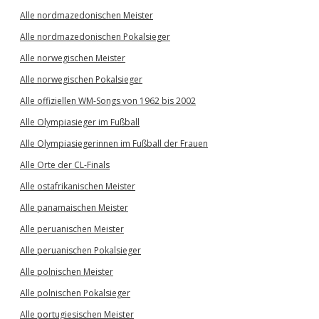
Alle nordmazedonischen Meister
Alle nordmazedonischen Pokalsieger
Alle norwegischen Meister
Alle norwegischen Pokalsieger
Alle offiziellen WM-Songs von 1962 bis 2002
Alle Olympiasieger im Fußball
Alle Olympiasiegerinnen im Fußball der Frauen
Alle Orte der CL-Finals
Alle ostafrikanischen Meister
Alle panamaischen Meister
Alle peruanischen Meister
Alle peruanischen Pokalsieger
Alle polnischen Meister
Alle polnischen Pokalsieger
Alle portugiesischen Meister