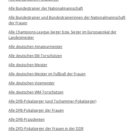
Alle Bundestrainer der Nationalmannschaft
Alle Bundestrainer und Bundestrainerinnen der Nationalmannschaft
der Frauen
Alle Champions-League-Sieger bzw. Sieger im Europapokal der
Landesmeister
Alle deutschen Amateurmeister
Alle deutschen EM-Torschützen
Alle deutschen Meister
Alle deutschen Meister im Fußball der Frauen
Alle deutschen Vizemeister
Alle deutschen WM-Torschützen
Alle DFB-Pokalsieger (und Tschammer-Pokalsieger)
Alle DFB-Pokalsieger der Frauen
Alle DFB-Präsidenten
Alle DFD-Pokalsieger der Frauen in der DDR