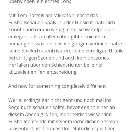
überwinden: ein echtes Lob.)
Mit Tom Bartels am Mikrofon macht das
Fußballschauen Spaß in jeder Hinsicht, natürlich
könnte auch er ein wenig mehr Schwafelpausen
einlegen, alles in allem aber gibt es nichts zu
bemängeln, was uns das Vergnügen verleidet hätte:
keine Spielerfrauenfrisuren, keine voreiligen Urteile
bei strittigen Szenen und auch kein obszönes
Herfallen über den Schiedsrichter bei einer
klitzekleinen Fehlentscheidung.
And now for something completely different.
Wer allerdings gar nicht geht und noch mal ins
Regelbuch schauen sollte, bevor er sich einer an
diesem Abend großen, mehrheitlich wissenden
Fußballgemeinde mit seinem lächerlichen Sermon
präsentiert, ist Thomas Doll. Natürlich spielt der