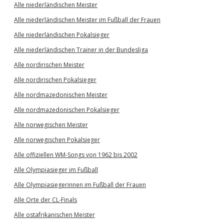
Alle niederländischen Meister
Alle niederländischen Meister im Fußball der Frauen
Alle niederländischen Pokalsieger
Alle niederländischen Trainer in der Bundesliga
Alle nordirischen Meister
Alle nordirischen Pokalsieger
Alle nordmazedonischen Meister
Alle nordmazedonischen Pokalsieger
Alle norwegischen Meister
Alle norwegischen Pokalsieger
Alle offiziellen WM-Songs von 1962 bis 2002
Alle Olympiasieger im Fußball
Alle Olympiasiegerinnen im Fußball der Frauen
Alle Orte der CL-Finals
Alle ostafrikanischen Meister