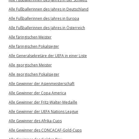
Alle Fußballerinnen des Jahres in Deutschland
Alle Fußballerinnen des Jahres in Europa
Alle Fußballerinnen des Jahres in Österreich
Alle färingischen Meister
Alle färingischen Pokalsieger
Alle Generalsekretäre der UEFA in einer Liste
Alle georgischen Meister
Alle georgischen Pokalsieger
Alle Gewinner der Asienmeisterschaft
Alle Gewinner der Copa America
Alle Gewinner der Fritz-Walter-Medaille
Alle Gewinner der UEFA Nations League
Alle Gewinner des Afrika-Cups
Alle Gewinner des CONCACAF-Gold-Cups