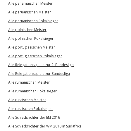
Alle panamaischen Meister
Alle peruanischen Meister
Alle peruanischen Pokalsieger
Alle polnischen Meister
Alle polnischen Pokalsieger
Alle portugiesischen Meister
Alle portugiesischen Pokalsieger
Alle Relegationsspiele zur 2. Bundesliga
Alle Relegationsspiele zur Bundesliga
Alle rumänischen Meister
Alle rumänischen Pokalsieger
Alle russischen Meister
Alle russischen Pokalsieger
Alle Schiedsrichter der EM 2016
Alle Schiedsrichter der WM 2010 in Südafrika