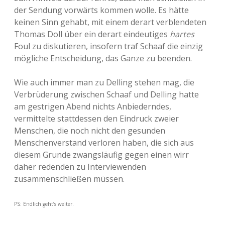
der Sendung vorwärts kommen wolle. Es hätte
keinen Sinn gehabt, mit einem derart verblendeten
Thomas Doll über ein derart eindeutiges
hartes
Foul zu diskutieren, insofern traf Schaaf die einzig
mögliche Entscheidung, das Ganze zu beenden.
Wie auch immer man zu Delling stehen mag, die
Verbrüderung zwischen Schaaf und Delling hatte
am gestrigen Abend nichts Anbiederndes,
vermittelte stattdessen den Eindruck zweier
Menschen, die noch nicht den gesunden
Menschenverstand verloren haben, die sich aus
diesem Grunde zwangsläufig gegen einen wirr
daher redenden zu Interviewenden
zusammenschließen müssen.
PS: Endlich geht’s weiter.