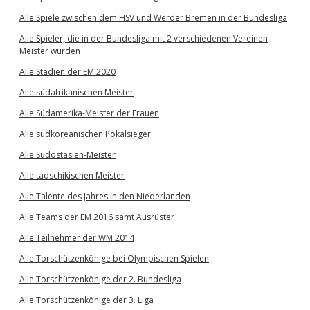
Alle Spiele zwischen dem HSV und Werder Bremen in der Bundesliga
Alle Spieler, die in der Bundesliga mit 2 verschiedenen Vereinen
Meister wurden
Alle Stadien der EM 2020
Alle südafrikanischen Meister
Alle Südamerika-Meister der Frauen
Alle südkoreanischen Pokalsieger
Alle Südostasien-Meister
Alle tadschikischen Meister
Alle Talente des Jahres in den Niederlanden
Alle Teams der EM 2016 samt Ausrüster
Alle Teilnehmer der WM 2014
Alle Torschützenkönige bei Olympischen Spielen
Alle Torschützenkönige der 2. Bundesliga
Alle Torschützenkönige der 3. Liga