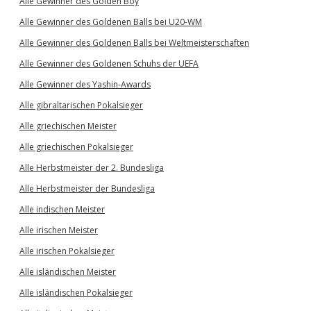
Alle Gewinner des Golden Boy
Alle Gewinner des Goldenen Balls bei U20-WM
Alle Gewinner des Goldenen Balls bei Weltmeisterschaften
Alle Gewinner des Goldenen Schuhs der UEFA
Alle Gewinner des Yashin-Awards
Alle gibraltarischen Pokalsieger
Alle griechischen Meister
Alle griechischen Pokalsieger
Alle Herbstmeister der 2. Bundesliga
Alle Herbstmeister der Bundesliga
Alle indischen Meister
Alle irischen Meister
Alle irischen Pokalsieger
Alle isländischen Meister
Alle isländischen Pokalsieger