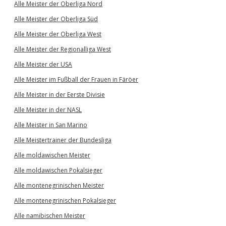
Alle Meister der Oberliga Nord
Alle Meister der Oberliga Süd
Alle Meister der Oberliga West
Alle Meister der Regionalliga West
Alle Meister der USA
Alle Meister im Fußball der Frauen in Färöer
Alle Meister in der Eerste Divisie
Alle Meister in der NASL
Alle Meister in San Marino
Alle Meistertrainer der Bundesliga
Alle moldawischen Meister
Alle moldawischen Pokalsieger
Alle montenegrinischen Meister
Alle montenegrinischen Pokalsieger
Alle namibischen Meister