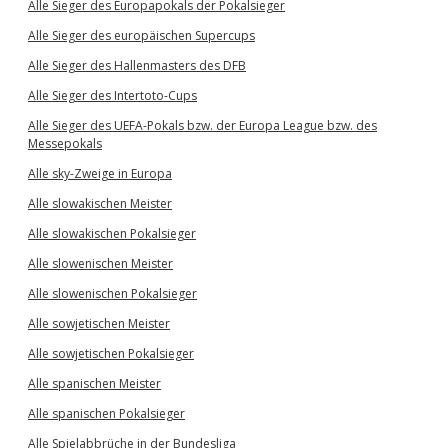
Alle Sieger des Europapokals der Pokalsieger
Alle Sieger des europäischen Supercups
Alle Sieger des Hallenmasters des DFB
Alle Sieger des Intertoto-Cups
Alle Sieger des UEFA-Pokals bzw. der Europa League bzw. des
Messepokals
Alle sky-Zweige in Europa
Alle slowakischen Meister
Alle slowakischen Pokalsieger
Alle slowenischen Meister
Alle slowenischen Pokalsieger
Alle sowjetischen Meister
Alle sowjetischen Pokalsieger
Alle spanischen Meister
Alle spanischen Pokalsieger
Alle Spielabbrüche in der Bundesliga