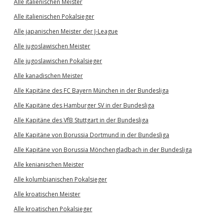
Alle italienischen Meister
Alle italienischen Pokalsieger
Alle japanischen Meister der J-League
Alle jugoslawischen Meister
Alle jugoslawischen Pokalsieger
Alle kanadischen Meister
Alle Kapitäne des FC Bayern München in der Bundesliga
Alle Kapitäne des Hamburger SV in der Bundesliga
Alle Kapitäne des VfB Stuttgart in der Bundesliga
Alle Kapitäne von Borussia Dortmund in der Bundesliga
Alle Kapitäne von Borussia Mönchengladbach in der Bundesliga
Alle kenianischen Meister
Alle kolumbianischen Pokalsieger
Alle kroatischen Meister
Alle kroatischen Pokalsieger