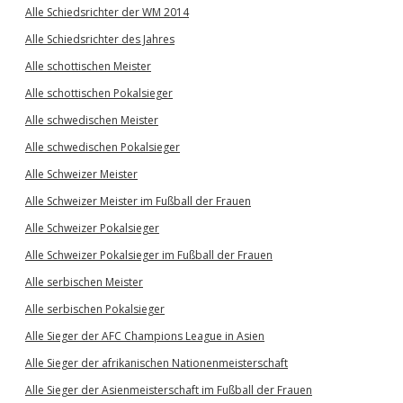
Alle Schiedsrichter der WM 2014
Alle Schiedsrichter des Jahres
Alle schottischen Meister
Alle schottischen Pokalsieger
Alle schwedischen Meister
Alle schwedischen Pokalsieger
Alle Schweizer Meister
Alle Schweizer Meister im Fußball der Frauen
Alle Schweizer Pokalsieger
Alle Schweizer Pokalsieger im Fußball der Frauen
Alle serbischen Meister
Alle serbischen Pokalsieger
Alle Sieger der AFC Champions League in Asien
Alle Sieger der afrikanischen Nationenmeisterschaft
Alle Sieger der Asienmeisterschaft im Fußball der Frauen