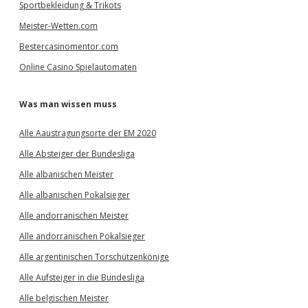
Sportbekleidung & Trikots
Meister-Wetten.com
Bestercasinomentor.com
Online Casino Spielautomaten
Was man wissen muss
Alle Aaustragungsorte der EM 2020
Alle Absteiger der Bundesliga
Alle albanischen Meister
Alle albanischen Pokalsieger
Alle andorranischen Meister
Alle andorranischen Pokalsieger
Alle argentinischen Torschützenkönige
Alle Aufsteiger in die Bundesliga
Alle belgischen Meister