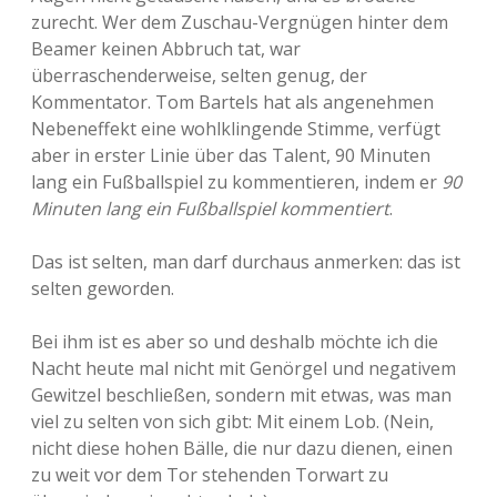
zurecht. Wer dem Zuschau-Vergnügen hinter dem
Beamer keinen Abbruch tat, war
überraschenderweise, selten genug, der
Kommentator. Tom Bartels hat als angenehmen
Nebeneffekt eine wohlklingende Stimme, verfügt
aber in erster Linie über das Talent, 90 Minuten
lang ein Fußballspiel zu kommentieren, indem er
90
Minuten lang ein Fußballspiel kommentiert
.
Das ist selten, man darf durchaus anmerken: das ist
selten geworden.
Bei ihm ist es aber so und deshalb möchte ich die
Nacht heute mal nicht mit Genörgel und negativem
Gewitzel beschließen, sondern mit etwas, was man
viel zu selten von sich gibt: Mit einem Lob. (Nein,
nicht diese hohen Bälle, die nur dazu dienen, einen
zu weit vor dem Tor stehenden Torwart zu