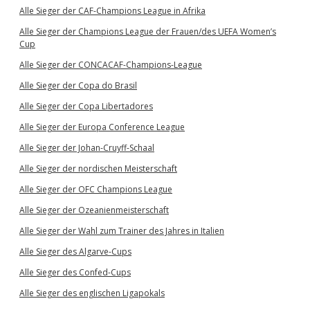
Alle Sieger der CAF-Champions League in Afrika
Alle Sieger der Champions League der Frauen/des UEFA Women’s
Cup
Alle Sieger der CONCACAF-Champions-League
Alle Sieger der Copa do Brasil
Alle Sieger der Copa Libertadores
Alle Sieger der Europa Conference League
Alle Sieger der Johan-Cruyff-Schaal
Alle Sieger der nordischen Meisterschaft
Alle Sieger der OFC Champions League
Alle Sieger der Ozeanienmeisterschaft
Alle Sieger der Wahl zum Trainer des Jahres in Italien
Alle Sieger des Algarve-Cups
Alle Sieger des Confed-Cups
Alle Sieger des englischen Ligapokals