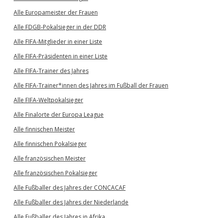
Alle Europameister der Frauen
Alle FDGB-Pokalsieger in der DDR
Alle FIFA-Mitglieder in einer Liste
Alle FIFA-Präsidenten in einer Liste
Alle FIFA-Trainer des Jahres
Alle FIFA-Trainer*innen des Jahres im Fußball der Frauen
Alle FIFA-Weltpokalsieger
Alle Finalorte der Europa League
Alle finnischen Meister
Alle finnischen Pokalsieger
Alle französischen Meister
Alle französischen Pokalsieger
Alle Fußballer des Jahres der CONCACAF
Alle Fußballer des Jahres der Niederlande
Alle Fußballer des Jahres in Afrika