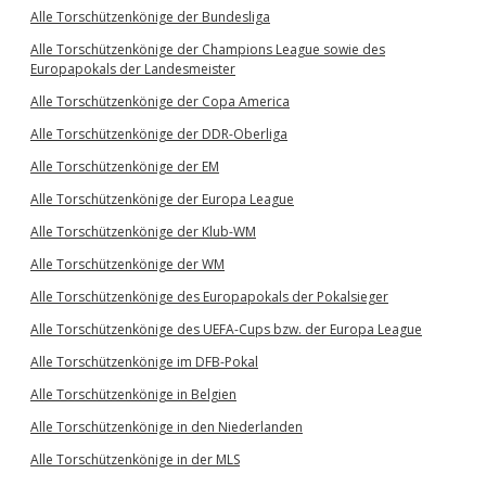
Alle Torschützenkönige der Bundesliga
Alle Torschützenkönige der Champions League sowie des
Europapokals der Landesmeister
Alle Torschützenkönige der Copa America
Alle Torschützenkönige der DDR-Oberliga
Alle Torschützenkönige der EM
Alle Torschützenkönige der Europa League
Alle Torschützenkönige der Klub-WM
Alle Torschützenkönige der WM
Alle Torschützenkönige des Europapokals der Pokalsieger
Alle Torschützenkönige des UEFA-Cups bzw. der Europa League
Alle Torschützenkönige im DFB-Pokal
Alle Torschützenkönige in Belgien
Alle Torschützenkönige in den Niederlanden
Alle Torschützenkönige in der MLS