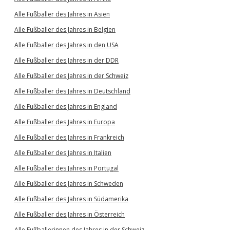
Alle Fußballer des Jahres in Asien
Alle Fußballer des Jahres in Belgien
Alle Fußballer des Jahres in den USA
Alle Fußballer des Jahres in der DDR
Alle Fußballer des Jahres in der Schweiz
Alle Fußballer des Jahres in Deutschland
Alle Fußballer des Jahres in England
Alle Fußballer des Jahres in Europa
Alle Fußballer des Jahres in Frankreich
Alle Fußballer des Jahres in Italien
Alle Fußballer des Jahres in Portugal
Alle Fußballer des Jahres in Schweden
Alle Fußballer des Jahres in Südamerika
Alle Fußballer des Jahres in Österreich
Alle Fußballerinnen des Jahres in der Schweiz