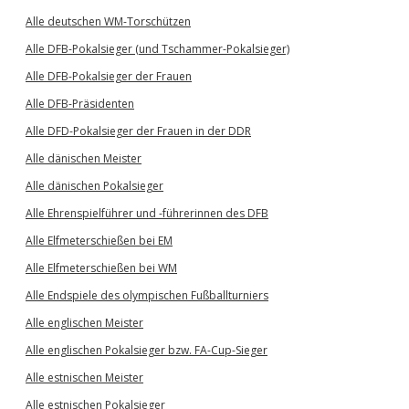
Alle deutschen WM-Torschützen
Alle DFB-Pokalsieger (und Tschammer-Pokalsieger)
Alle DFB-Pokalsieger der Frauen
Alle DFB-Präsidenten
Alle DFD-Pokalsieger der Frauen in der DDR
Alle dänischen Meister
Alle dänischen Pokalsieger
Alle Ehrenspielführer und -führerinnen des DFB
Alle Elfmeterschießen bei EM
Alle Elfmeterschießen bei WM
Alle Endspiele des olympischen Fußballturniers
Alle englischen Meister
Alle englischen Pokalsieger bzw. FA-Cup-Sieger
Alle estnischen Meister
Alle estnischen Pokalsieger