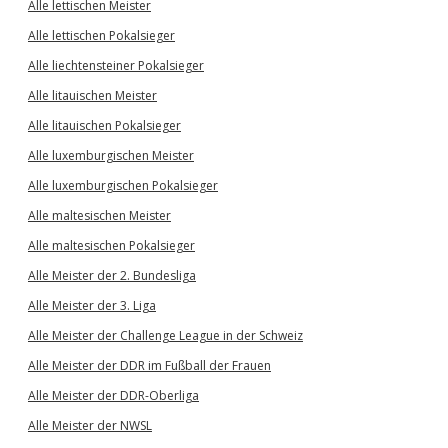
Alle lettischen Meister
Alle lettischen Pokalsieger
Alle liechtensteiner Pokalsieger
Alle litauischen Meister
Alle litauischen Pokalsieger
Alle luxemburgischen Meister
Alle luxemburgischen Pokalsieger
Alle maltesischen Meister
Alle maltesischen Pokalsieger
Alle Meister der 2. Bundesliga
Alle Meister der 3. Liga
Alle Meister der Challenge League in der Schweiz
Alle Meister der DDR im Fußball der Frauen
Alle Meister der DDR-Oberliga
Alle Meister der NWSL