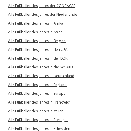
Alle Fußballer des Jahres der CONCACAF
Alle Fußballer des Jahres der Niederlande
Alle Fußballer des Jahres in Afrika
Alle Fußballer des Jahres in Asien
Alle Fußballer des Jahres in Belgien
Alle Fußballer des Jahres in den USA
Alle Fußballer des Jahres in der DDR
Alle Fußballer des Jahres in der Schweiz
Alle Fußballer des Jahres in Deutschland
Alle Fußballer des Jahres in England
Alle Fußballer des Jahres in Europa
Alle Fußballer des Jahres in Frankreich
Alle Fußballer des Jahres in Italien
Alle Fußballer des Jahres in Portugal
Alle Fußballer des Jahres in Schweden