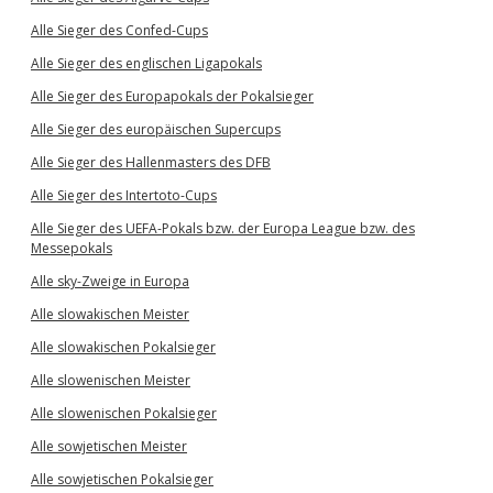
Alle Sieger des Confed-Cups
Alle Sieger des englischen Ligapokals
Alle Sieger des Europapokals der Pokalsieger
Alle Sieger des europäischen Supercups
Alle Sieger des Hallenmasters des DFB
Alle Sieger des Intertoto-Cups
Alle Sieger des UEFA-Pokals bzw. der Europa League bzw. des
Messepokals
Alle sky-Zweige in Europa
Alle slowakischen Meister
Alle slowakischen Pokalsieger
Alle slowenischen Meister
Alle slowenischen Pokalsieger
Alle sowjetischen Meister
Alle sowjetischen Pokalsieger