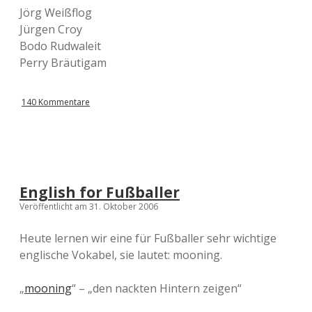
Jörg Weißflog
Jürgen Croy
Bodo Rudwaleit
Perry Bräutigam
140 Kommentare
English for Fußballer
Veröffentlicht am 31. Oktober 2006
Heute lernen wir eine für Fußballer sehr wichtige
englische Vokabel, sie lautet: mooning.
„
mooning
“ – „den nackten Hintern zeigen“