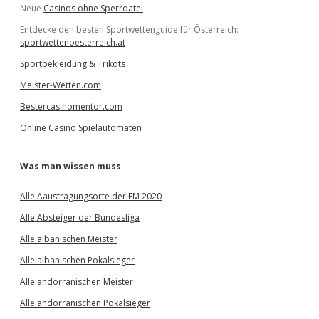
Neue
Casinos ohne Sperrdatei
Entdecke den besten Sportwettenguide für Österreich:
sportwettenoesterreich.at
Sportbekleidung & Trikots
Meister-Wetten.com
Bestercasinomentor.com
Online Casino Spielautomaten
Was man wissen muss
Alle Aaustragungsorte der EM 2020
Alle Absteiger der Bundesliga
Alle albanischen Meister
Alle albanischen Pokalsieger
Alle andorranischen Meister
Alle andorranischen Pokalsieger