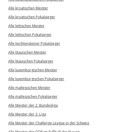
Alle kroatischen Meister
Alle kroatischen Pokalsieger
Alle lettischen Meister
Alle lettischen Pokalsieger
Alle liechtensteiner Pokalsieger
Alle litauischen Meister
Alle litauischen Pokalsieger
Alle luxemburgischen Meister
Alle luxemburgischen Pokalsieger
Alle maltesischen Meister
Alle maltesischen Pokalsieger
Alle Meister der 2. Bundesliga
Alle Meister der 3. Liga
Alle Meister der Challenge League in der Schweiz
Alle Meister der DDR im Fußball der Frauen