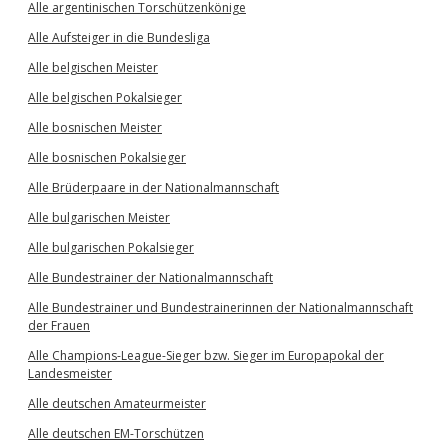
Alle argentinischen Torschützenkönige
Alle Aufsteiger in die Bundesliga
Alle belgischen Meister
Alle belgischen Pokalsieger
Alle bosnischen Meister
Alle bosnischen Pokalsieger
Alle Brüderpaare in der Nationalmannschaft
Alle bulgarischen Meister
Alle bulgarischen Pokalsieger
Alle Bundestrainer der Nationalmannschaft
Alle Bundestrainer und Bundestrainerinnen der Nationalmannschaft
der Frauen
Alle Champions-League-Sieger bzw. Sieger im Europapokal der
Landesmeister
Alle deutschen Amateurmeister
Alle deutschen EM-Torschützen