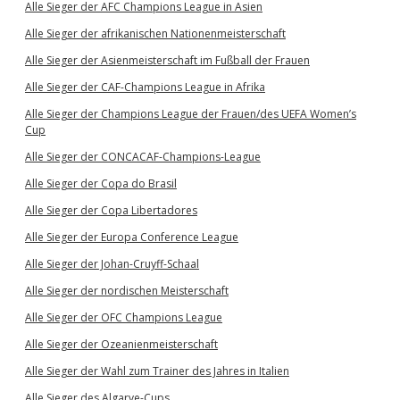
Alle Sieger der AFC Champions League in Asien
Alle Sieger der afrikanischen Nationenmeisterschaft
Alle Sieger der Asienmeisterschaft im Fußball der Frauen
Alle Sieger der CAF-Champions League in Afrika
Alle Sieger der Champions League der Frauen/des UEFA Women’s
Cup
Alle Sieger der CONCACAF-Champions-League
Alle Sieger der Copa do Brasil
Alle Sieger der Copa Libertadores
Alle Sieger der Europa Conference League
Alle Sieger der Johan-Cruyff-Schaal
Alle Sieger der nordischen Meisterschaft
Alle Sieger der OFC Champions League
Alle Sieger der Ozeanienmeisterschaft
Alle Sieger der Wahl zum Trainer des Jahres in Italien
Alle Sieger des Algarve-Cups