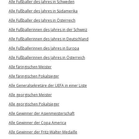
Alle Fußballer des Jahres in Schweden
Alle Fußballer des Jahres in Südamerika
Alle Fußballer des Jahres in Österreich
Alle Fußballerinnen des Jahres in der Schweiz
Alle Fußballerinnen des Jahres in Deutschland
Alle Fußballerinnen des Jahres in Europa
Alle Fußballerinnen des Jahres in Österreich
Alle färingischen Meister
Alle färingischen Pokalsieger
Alle Generalsekretäre der UEFA in einer Liste
Alle georgischen Meister
Alle georgischen Pokalsieger
Alle Gewinner der Asienmeisterschaft
Alle Gewinner der Copa America
Alle Gewinner der Fritz-Walter-Medaille