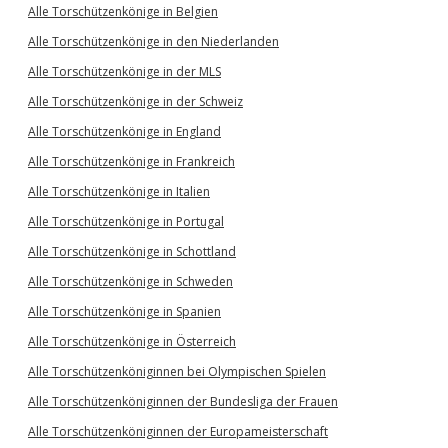
Alle Torschützenkönige in Belgien
Alle Torschützenkönige in den Niederlanden
Alle Torschützenkönige in der MLS
Alle Torschützenkönige in der Schweiz
Alle Torschützenkönige in England
Alle Torschützenkönige in Frankreich
Alle Torschützenkönige in Italien
Alle Torschützenkönige in Portugal
Alle Torschützenkönige in Schottland
Alle Torschützenkönige in Schweden
Alle Torschützenkönige in Spanien
Alle Torschützenkönige in Österreich
Alle Torschützenköniginnen bei Olympischen Spielen
Alle Torschützenköniginnen der Bundesliga der Frauen
Alle Torschützenköniginnen der Europameisterschaft