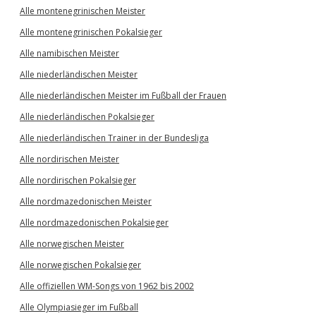
Alle montenegrinischen Meister
Alle montenegrinischen Pokalsieger
Alle namibischen Meister
Alle niederländischen Meister
Alle niederländischen Meister im Fußball der Frauen
Alle niederländischen Pokalsieger
Alle niederländischen Trainer in der Bundesliga
Alle nordirischen Meister
Alle nordirischen Pokalsieger
Alle nordmazedonischen Meister
Alle nordmazedonischen Pokalsieger
Alle norwegischen Meister
Alle norwegischen Pokalsieger
Alle offiziellen WM-Songs von 1962 bis 2002
Alle Olympiasieger im Fußball