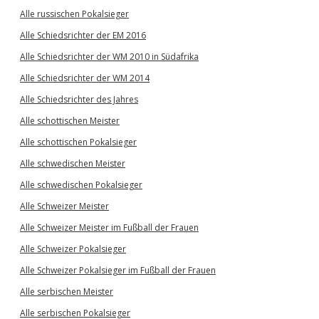
Alle russischen Pokalsieger
Alle Schiedsrichter der EM 2016
Alle Schiedsrichter der WM 2010 in Südafrika
Alle Schiedsrichter der WM 2014
Alle Schiedsrichter des Jahres
Alle schottischen Meister
Alle schottischen Pokalsieger
Alle schwedischen Meister
Alle schwedischen Pokalsieger
Alle Schweizer Meister
Alle Schweizer Meister im Fußball der Frauen
Alle Schweizer Pokalsieger
Alle Schweizer Pokalsieger im Fußball der Frauen
Alle serbischen Meister
Alle serbischen Pokalsieger