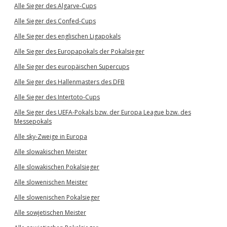
Alle Sieger des Algarve-Cups
Alle Sieger des Confed-Cups
Alle Sieger des englischen Ligapokals
Alle Sieger des Europapokals der Pokalsieger
Alle Sieger des europäischen Supercups
Alle Sieger des Hallenmasters des DFB
Alle Sieger des Intertoto-Cups
Alle Sieger des UEFA-Pokals bzw. der Europa League bzw. des
Messepokals
Alle sky-Zweige in Europa
Alle slowakischen Meister
Alle slowakischen Pokalsieger
Alle slowenischen Meister
Alle slowenischen Pokalsieger
Alle sowjetischen Meister