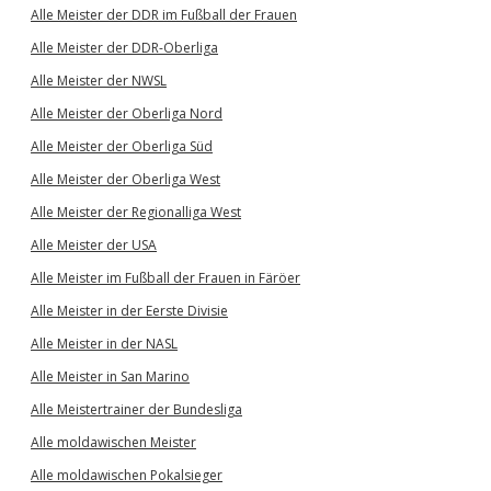
Alle Meister der DDR im Fußball der Frauen
Alle Meister der DDR-Oberliga
Alle Meister der NWSL
Alle Meister der Oberliga Nord
Alle Meister der Oberliga Süd
Alle Meister der Oberliga West
Alle Meister der Regionalliga West
Alle Meister der USA
Alle Meister im Fußball der Frauen in Färöer
Alle Meister in der Eerste Divisie
Alle Meister in der NASL
Alle Meister in San Marino
Alle Meistertrainer der Bundesliga
Alle moldawischen Meister
Alle moldawischen Pokalsieger