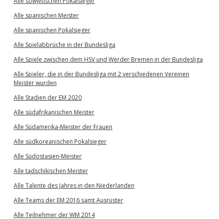
Alle sowjetischen Pokalsieger
Alle spanischen Meister
Alle spanischen Pokalsieger
Alle Spielabbrüche in der Bundesliga
Alle Spiele zwischen dem HSV und Werder Bremen in der Bundesliga
Alle Spieler, die in der Bundesliga mit 2 verschiedenen Vereinen
Meister wurden
Alle Stadien der EM 2020
Alle südafrikanischen Meister
Alle Südamerika-Meister der Frauen
Alle südkoreanischen Pokalsieger
Alle Südostasien-Meister
Alle tadschikischen Meister
Alle Talente des Jahres in den Niederlanden
Alle Teams der EM 2016 samt Ausrüster
Alle Teilnehmer der WM 2014