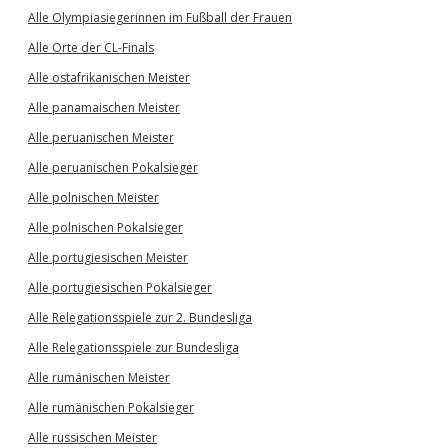
Alle Olympiasiegerinnen im Fußball der Frauen
Alle Orte der CL-Finals
Alle ostafrikanischen Meister
Alle panamaischen Meister
Alle peruanischen Meister
Alle peruanischen Pokalsieger
Alle polnischen Meister
Alle polnischen Pokalsieger
Alle portugiesischen Meister
Alle portugiesischen Pokalsieger
Alle Relegationsspiele zur 2. Bundesliga
Alle Relegationsspiele zur Bundesliga
Alle rumänischen Meister
Alle rumänischen Pokalsieger
Alle russischen Meister