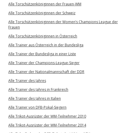
Alle Torschützenköniginnen der Frauen-WM
Alle Torschützenköniginnen der Schweiz
Alle Torschützenköniginnen der Women’s Champions League der
Frauen
Alle Torschützenköniginnen in Österreich
Alle Trainer aus Österreich in der Bundesliga
Alle Trainer der Bundesliga in einer Liste
Alle Trainer der Champions-League-Sieger
Alle Trainer der Nationalmannschaft der DDR
Alle Trainer des Jahres
Alle Trainer des Jahres in Frankreich
Alle Trainer des Jahres in Italien
Alle Trainer von DFB-Pokal-Siegern
Alle Trikot-Ausrüster der WM-Teilnehmer 2010
Alle Trikot-Ausrüster der WM-Teilnehmer 2014