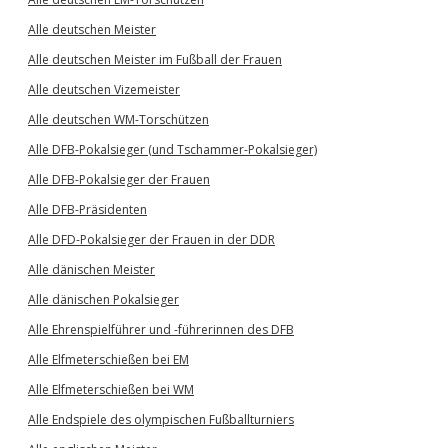
Alle deutschen Meister
Alle deutschen Meister im Fußball der Frauen
Alle deutschen Vizemeister
Alle deutschen WM-Torschützen
Alle DFB-Pokalsieger (und Tschammer-Pokalsieger)
Alle DFB-Pokalsieger der Frauen
Alle DFB-Präsidenten
Alle DFD-Pokalsieger der Frauen in der DDR
Alle dänischen Meister
Alle dänischen Pokalsieger
Alle Ehrenspielführer und -führerinnen des DFB
Alle Elfmeterschießen bei EM
Alle Elfmeterschießen bei WM
Alle Endspiele des olympischen Fußballturniers