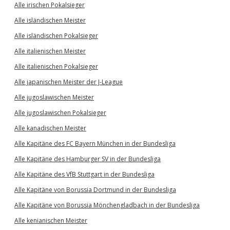
Alle irischen Pokalsieger
Alle isländischen Meister
Alle isländischen Pokalsieger
Alle italienischen Meister
Alle italienischen Pokalsieger
Alle japanischen Meister der J-League
Alle jugoslawischen Meister
Alle jugoslawischen Pokalsieger
Alle kanadischen Meister
Alle Kapitäne des FC Bayern München in der Bundesliga
Alle Kapitäne des Hamburger SV in der Bundesliga
Alle Kapitäne des VfB Stuttgart in der Bundesliga
Alle Kapitäne von Borussia Dortmund in der Bundesliga
Alle Kapitäne von Borussia Mönchengladbach in der Bundesliga
Alle kenianischen Meister