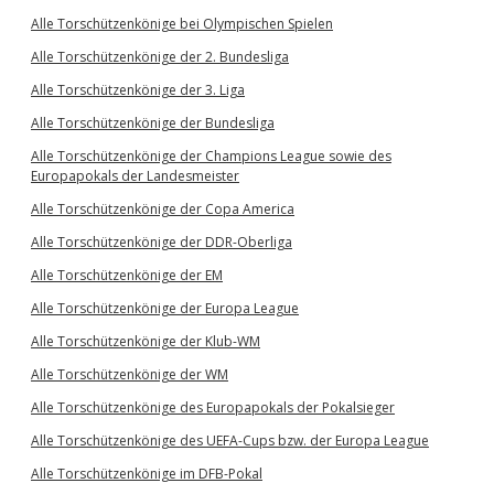
Alle Torschützenkönige bei Olympischen Spielen
Alle Torschützenkönige der 2. Bundesliga
Alle Torschützenkönige der 3. Liga
Alle Torschützenkönige der Bundesliga
Alle Torschützenkönige der Champions League sowie des
Europapokals der Landesmeister
Alle Torschützenkönige der Copa America
Alle Torschützenkönige der DDR-Oberliga
Alle Torschützenkönige der EM
Alle Torschützenkönige der Europa League
Alle Torschützenkönige der Klub-WM
Alle Torschützenkönige der WM
Alle Torschützenkönige des Europapokals der Pokalsieger
Alle Torschützenkönige des UEFA-Cups bzw. der Europa League
Alle Torschützenkönige im DFB-Pokal