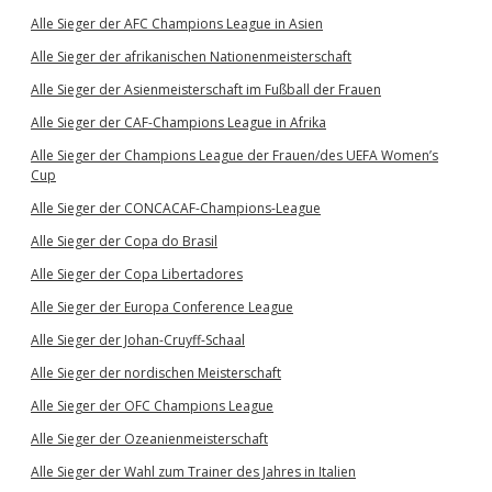
Alle Sieger der AFC Champions League in Asien
Alle Sieger der afrikanischen Nationenmeisterschaft
Alle Sieger der Asienmeisterschaft im Fußball der Frauen
Alle Sieger der CAF-Champions League in Afrika
Alle Sieger der Champions League der Frauen/des UEFA Women’s
Cup
Alle Sieger der CONCACAF-Champions-League
Alle Sieger der Copa do Brasil
Alle Sieger der Copa Libertadores
Alle Sieger der Europa Conference League
Alle Sieger der Johan-Cruyff-Schaal
Alle Sieger der nordischen Meisterschaft
Alle Sieger der OFC Champions League
Alle Sieger der Ozeanienmeisterschaft
Alle Sieger der Wahl zum Trainer des Jahres in Italien