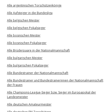
Alle argentinischen Torschützenkönige
Alle Aufsteiger in die Bundesliga
Alle belgischen Meister
Alle belgischen Pokalsieger
Alle bosnischen Meister
Alle bosnischen Pokalsieger
Alle Brüderpaare in der Nationalmannschaft
Alle bulgarischen Meister
Alle bulgarischen Pokalsieger
Alle Bundestrainer der Nationalmannschaft
Alle Bundestrainer und Bundestrainerinnen der Nationalmannschaft
der Frauen
Alle Champions-League-Sieger bzw. Sieger im Europapokal der
Landesmeister
Alle deutschen Amateurmeister
Alle deutschen EM-Torschützen