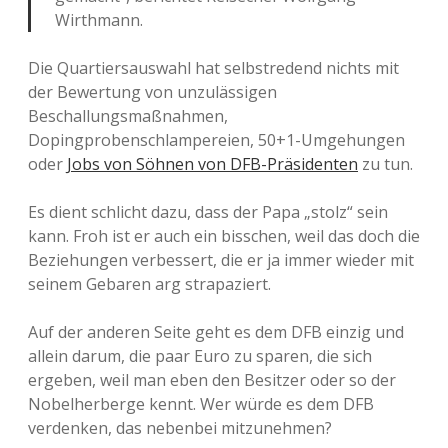
Wirthmann.
Die Quartiersauswahl hat selbstredend nichts mit
der Bewertung von unzulässigen
Beschallungsmaßnahmen,
Dopingprobenschlampereien, 50+1-Umgehungen
oder
Jobs von Söhnen von DFB-Präsidenten
zu tun.
Es dient schlicht dazu, dass der Papa „stolz“ sein
kann. Froh ist er auch ein bisschen, weil das doch die
Beziehungen verbessert, die er ja immer wieder mit
seinem Gebaren arg strapaziert.
Auf der anderen Seite geht es dem DFB einzig und
allein darum, die paar Euro zu sparen, die sich
ergeben, weil man eben den Besitzer oder so der
Nobelherberge kennt. Wer würde es dem DFB
verdenken, das nebenbei mitzunehmen?