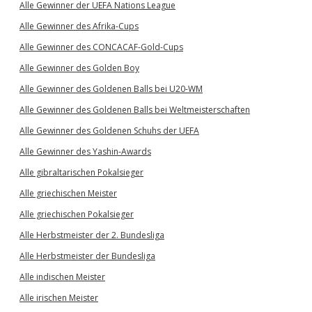
Alle Gewinner der UEFA Nations League
Alle Gewinner des Afrika-Cups
Alle Gewinner des CONCACAF-Gold-Cups
Alle Gewinner des Golden Boy
Alle Gewinner des Goldenen Balls bei U20-WM
Alle Gewinner des Goldenen Balls bei Weltmeisterschaften
Alle Gewinner des Goldenen Schuhs der UEFA
Alle Gewinner des Yashin-Awards
Alle gibraltarischen Pokalsieger
Alle griechischen Meister
Alle griechischen Pokalsieger
Alle Herbstmeister der 2. Bundesliga
Alle Herbstmeister der Bundesliga
Alle indischen Meister
Alle irischen Meister