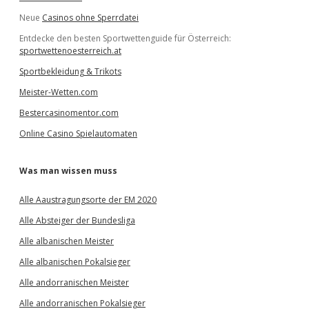
Neue
Casinos ohne Sperrdatei
Entdecke den besten Sportwettenguide für Österreich:
sportwettenoesterreich.at
Sportbekleidung & Trikots
Meister-Wetten.com
Bestercasinomentor.com
Online Casino Spielautomaten
Was man wissen muss
Alle Aaustragungsorte der EM 2020
Alle Absteiger der Bundesliga
Alle albanischen Meister
Alle albanischen Pokalsieger
Alle andorranischen Meister
Alle andorranischen Pokalsieger