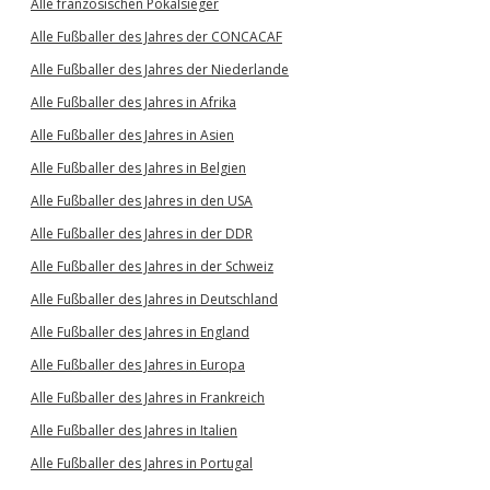
Alle französischen Pokalsieger
Alle Fußballer des Jahres der CONCACAF
Alle Fußballer des Jahres der Niederlande
Alle Fußballer des Jahres in Afrika
Alle Fußballer des Jahres in Asien
Alle Fußballer des Jahres in Belgien
Alle Fußballer des Jahres in den USA
Alle Fußballer des Jahres in der DDR
Alle Fußballer des Jahres in der Schweiz
Alle Fußballer des Jahres in Deutschland
Alle Fußballer des Jahres in England
Alle Fußballer des Jahres in Europa
Alle Fußballer des Jahres in Frankreich
Alle Fußballer des Jahres in Italien
Alle Fußballer des Jahres in Portugal