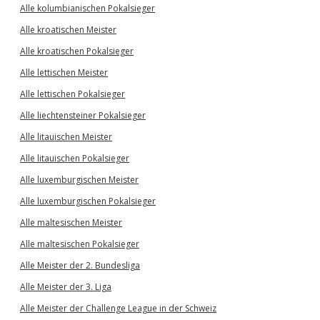
Alle kolumbianischen Pokalsieger
Alle kroatischen Meister
Alle kroatischen Pokalsieger
Alle lettischen Meister
Alle lettischen Pokalsieger
Alle liechtensteiner Pokalsieger
Alle litauischen Meister
Alle litauischen Pokalsieger
Alle luxemburgischen Meister
Alle luxemburgischen Pokalsieger
Alle maltesischen Meister
Alle maltesischen Pokalsieger
Alle Meister der 2. Bundesliga
Alle Meister der 3. Liga
Alle Meister der Challenge League in der Schweiz