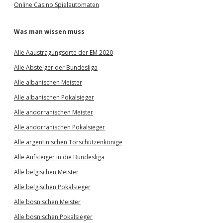
Online Casino Spielautomaten
Was man wissen muss
Alle Aaustragungsorte der EM 2020
Alle Absteiger der Bundesliga
Alle albanischen Meister
Alle albanischen Pokalsieger
Alle andorranischen Meister
Alle andorranischen Pokalsieger
Alle argentinischen Torschützenkönige
Alle Aufsteiger in die Bundesliga
Alle belgischen Meister
Alle belgischen Pokalsieger
Alle bosnischen Meister
Alle bosnischen Pokalsieger