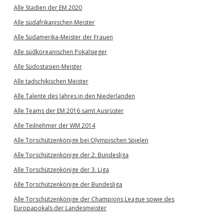
Alle Stadien der EM 2020
Alle südafrikanischen Meister
Alle Südamerika-Meister der Frauen
Alle südkoreanischen Pokalsieger
Alle Südostasien-Meister
Alle tadschikischen Meister
Alle Talente des Jahres in den Niederlanden
Alle Teams der EM 2016 samt Ausrüster
Alle Teilnehmer der WM 2014
Alle Torschützenkönige bei Olympischen Spielen
Alle Torschützenkönige der 2. Bundesliga
Alle Torschützenkönige der 3. Liga
Alle Torschützenkönige der Bundesliga
Alle Torschützenkönige der Champions League sowie des
Europapokals der Landesmeister