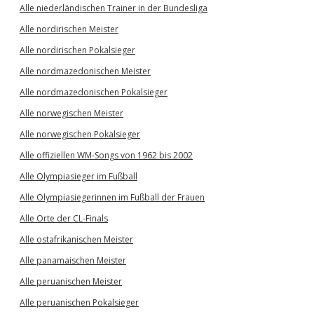
Alle niederländischen Trainer in der Bundesliga
Alle nordirischen Meister
Alle nordirischen Pokalsieger
Alle nordmazedonischen Meister
Alle nordmazedonischen Pokalsieger
Alle norwegischen Meister
Alle norwegischen Pokalsieger
Alle offiziellen WM-Songs von 1962 bis 2002
Alle Olympiasieger im Fußball
Alle Olympiasiegerinnen im Fußball der Frauen
Alle Orte der CL-Finals
Alle ostafrikanischen Meister
Alle panamaischen Meister
Alle peruanischen Meister
Alle peruanischen Pokalsieger