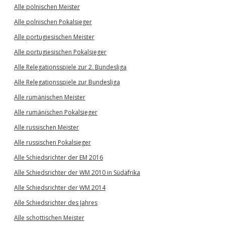
Alle polnischen Meister
Alle polnischen Pokalsieger
Alle portugiesischen Meister
Alle portugiesischen Pokalsieger
Alle Relegationsspiele zur 2. Bundesliga
Alle Relegationsspiele zur Bundesliga
Alle rumänischen Meister
Alle rumänischen Pokalsieger
Alle russischen Meister
Alle russischen Pokalsieger
Alle Schiedsrichter der EM 2016
Alle Schiedsrichter der WM 2010 in Südafrika
Alle Schiedsrichter der WM 2014
Alle Schiedsrichter des Jahres
Alle schottischen Meister