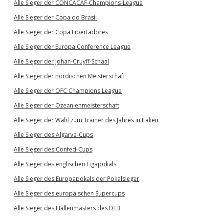
Alle Sieger der CONCACAF-Champions-League
Alle Sieger der Copa do Brasil
Alle Sieger der Copa Libertadores
Alle Sieger der Europa Conference League
Alle Sieger der Johan-Cruyff-Schaal
Alle Sieger der nordischen Meisterschaft
Alle Sieger der OFC Champions League
Alle Sieger der Ozeanienmeisterschaft
Alle Sieger der Wahl zum Trainer des Jahres in Italien
Alle Sieger des Algarve-Cups
Alle Sieger des Confed-Cups
Alle Sieger des englischen Ligapokals
Alle Sieger des Europapokals der Pokalsieger
Alle Sieger des europäischen Supercups
Alle Sieger des Hallenmasters des DFB