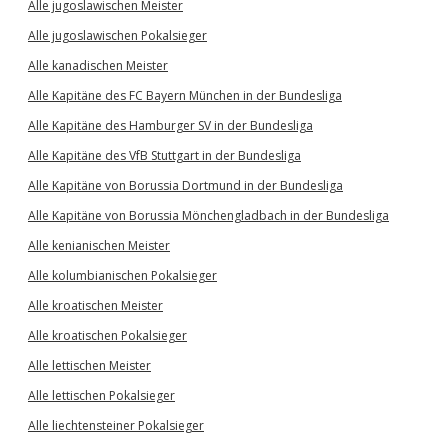
Alle jugoslawischen Meister
Alle jugoslawischen Pokalsieger
Alle kanadischen Meister
Alle Kapitäne des FC Bayern München in der Bundesliga
Alle Kapitäne des Hamburger SV in der Bundesliga
Alle Kapitäne des VfB Stuttgart in der Bundesliga
Alle Kapitäne von Borussia Dortmund in der Bundesliga
Alle Kapitäne von Borussia Mönchengladbach in der Bundesliga
Alle kenianischen Meister
Alle kolumbianischen Pokalsieger
Alle kroatischen Meister
Alle kroatischen Pokalsieger
Alle lettischen Meister
Alle lettischen Pokalsieger
Alle liechtensteiner Pokalsieger