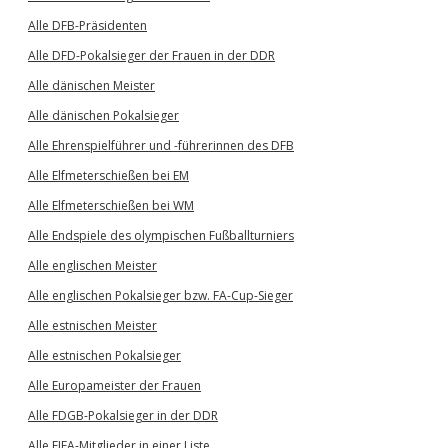
Alle DFB-Präsidenten
Alle DFD-Pokalsieger der Frauen in der DDR
Alle dänischen Meister
Alle dänischen Pokalsieger
Alle Ehrenspielführer und -führerinnen des DFB
Alle Elfmeterschießen bei EM
Alle Elfmeterschießen bei WM
Alle Endspiele des olympischen Fußballturniers
Alle englischen Meister
Alle englischen Pokalsieger bzw. FA-Cup-Sieger
Alle estnischen Meister
Alle estnischen Pokalsieger
Alle Europameister der Frauen
Alle FDGB-Pokalsieger in der DDR
Alle FIFA-Mitglieder in einer Liste