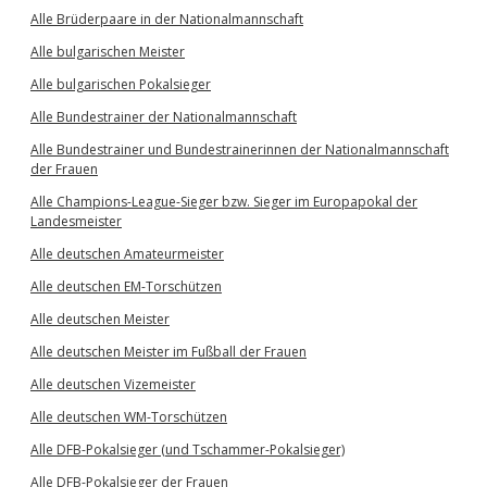
Alle Brüderpaare in der Nationalmannschaft
Alle bulgarischen Meister
Alle bulgarischen Pokalsieger
Alle Bundestrainer der Nationalmannschaft
Alle Bundestrainer und Bundestrainerinnen der Nationalmannschaft
der Frauen
Alle Champions-League-Sieger bzw. Sieger im Europapokal der
Landesmeister
Alle deutschen Amateurmeister
Alle deutschen EM-Torschützen
Alle deutschen Meister
Alle deutschen Meister im Fußball der Frauen
Alle deutschen Vizemeister
Alle deutschen WM-Torschützen
Alle DFB-Pokalsieger (und Tschammer-Pokalsieger)
Alle DFB-Pokalsieger der Frauen