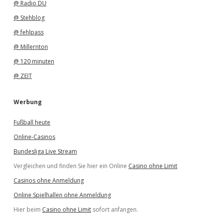
@ Radio DU
@ Stehblog
@ fehlpass
@ Millernton
@ 120 minuten
@ ZEIT
Werbung
Fußball heute
Online-Casinos
Bundesliga Live Stream
Vergleichen und finden Sie hier ein Online
Casino ohne Limit
Casinos ohne Anmeldung
Online Spielhallen ohne Anmeldung
Hier beim
Casino ohne Limit
sofort anfangen.