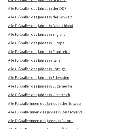
Alle Fußballer des Jahres in der DDR
Alle Fußballer des Jahres in der Schweiz
Alle Fußballer des Jahres in Deutschland
Alle Fußballer des Jahres in England
Alle Fußballer des Jahres in Europa
Alle Fußballer des Jahres in Frankreich
Alle Fußballer des Jahres in Italien
Alle Fußballer des Jahres in Portugal
Alle Fußballer des Jahres in Schweden
Alle Fußballer des Jahres in Südamerika
Alle Fußballer des Jahres in Österreich
Alle Fußballerinnen des Jahres in der Schweiz
Alle Fußballerinnen des Jahres in Deutschland
Alle Fußballerinnen des Jahres in Europa