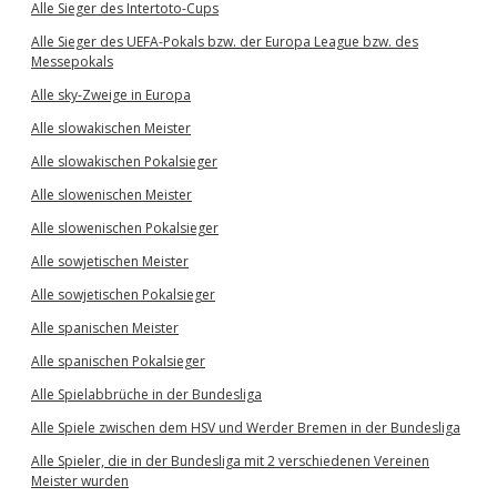
Alle Sieger des Intertoto-Cups
Alle Sieger des UEFA-Pokals bzw. der Europa League bzw. des
Messepokals
Alle sky-Zweige in Europa
Alle slowakischen Meister
Alle slowakischen Pokalsieger
Alle slowenischen Meister
Alle slowenischen Pokalsieger
Alle sowjetischen Meister
Alle sowjetischen Pokalsieger
Alle spanischen Meister
Alle spanischen Pokalsieger
Alle Spielabbrüche in der Bundesliga
Alle Spiele zwischen dem HSV und Werder Bremen in der Bundesliga
Alle Spieler, die in der Bundesliga mit 2 verschiedenen Vereinen
Meister wurden