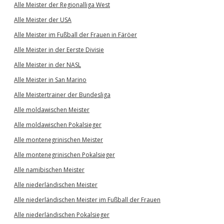
Alle Meister der Regionalliga West
Alle Meister der USA
Alle Meister im Fußball der Frauen in Färöer
Alle Meister in der Eerste Divisie
Alle Meister in der NASL
Alle Meister in San Marino
Alle Meistertrainer der Bundesliga
Alle moldawischen Meister
Alle moldawischen Pokalsieger
Alle montenegrinischen Meister
Alle montenegrinischen Pokalsieger
Alle namibischen Meister
Alle niederländischen Meister
Alle niederländischen Meister im Fußball der Frauen
Alle niederländischen Pokalsieger