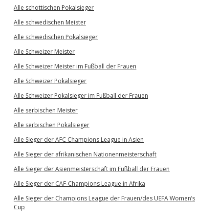
Alle schottischen Pokalsieger
Alle schwedischen Meister
Alle schwedischen Pokalsieger
Alle Schweizer Meister
Alle Schweizer Meister im Fußball der Frauen
Alle Schweizer Pokalsieger
Alle Schweizer Pokalsieger im Fußball der Frauen
Alle serbischen Meister
Alle serbischen Pokalsieger
Alle Sieger der AFC Champions League in Asien
Alle Sieger der afrikanischen Nationenmeisterschaft
Alle Sieger der Asienmeisterschaft im Fußball der Frauen
Alle Sieger der CAF-Champions League in Afrika
Alle Sieger der Champions League der Frauen/des UEFA Women’s
Cup