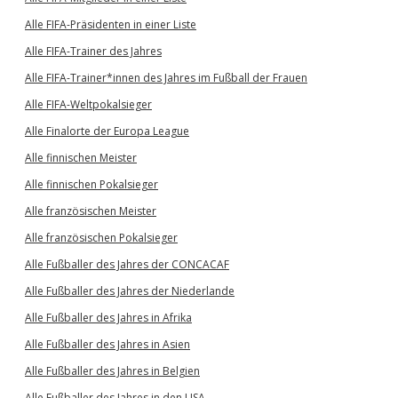
Alle FIFA-Präsidenten in einer Liste
Alle FIFA-Trainer des Jahres
Alle FIFA-Trainer*innen des Jahres im Fußball der Frauen
Alle FIFA-Weltpokalsieger
Alle Finalorte der Europa League
Alle finnischen Meister
Alle finnischen Pokalsieger
Alle französischen Meister
Alle französischen Pokalsieger
Alle Fußballer des Jahres der CONCACAF
Alle Fußballer des Jahres der Niederlande
Alle Fußballer des Jahres in Afrika
Alle Fußballer des Jahres in Asien
Alle Fußballer des Jahres in Belgien
Alle Fußballer des Jahres in den USA