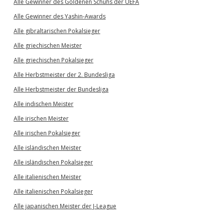
Alle Gewinner des Goldenen Schuhs der UEFA
Alle Gewinner des Yashin-Awards
Alle gibraltarischen Pokalsieger
Alle griechischen Meister
Alle griechischen Pokalsieger
Alle Herbstmeister der 2. Bundesliga
Alle Herbstmeister der Bundesliga
Alle indischen Meister
Alle irischen Meister
Alle irischen Pokalsieger
Alle isländischen Meister
Alle isländischen Pokalsieger
Alle italienischen Meister
Alle italienischen Pokalsieger
Alle japanischen Meister der J-League