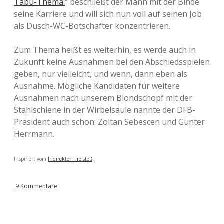
Tabu-Thema.
“ beschließt der Mann mit der Binde
seine Karriere und will sich nun voll auf seinen Job
als Dusch-WC-Botschafter konzentrieren.
Zum Thema heißt es weiterhin, es werde auch in
Zukunft keine Ausnahmen bei den Abschiedsspielen
geben, nur vielleicht, und wenn, dann eben als
Ausnahme. Mögliche Kandidaten für weitere
Ausnahmen nach unserem Blondschopf mit der
Stahlschiene in der Wirbelsäule nannte der DFB-
Präsident auch schon: Zoltan Sebescen und Günter
Herrmann.
Inspiriert vom
Indirekten Freistoß
.
9 Kommentare