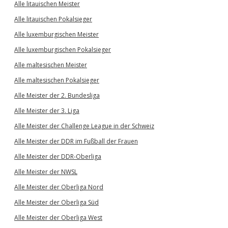
Alle litauischen Meister
Alle litauischen Pokalsieger
Alle luxemburgischen Meister
Alle luxemburgischen Pokalsieger
Alle maltesischen Meister
Alle maltesischen Pokalsieger
Alle Meister der 2. Bundesliga
Alle Meister der 3. Liga
Alle Meister der Challenge League in der Schweiz
Alle Meister der DDR im Fußball der Frauen
Alle Meister der DDR-Oberliga
Alle Meister der NWSL
Alle Meister der Oberliga Nord
Alle Meister der Oberliga Süd
Alle Meister der Oberliga West