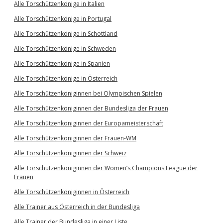
Alle Torschützenkönige in Italien
Alle Torschützenkönige in Portugal
Alle Torschützenkönige in Schottland
Alle Torschützenkönige in Schweden
Alle Torschützenkönige in Spanien
Alle Torschützenkönige in Österreich
Alle Torschützenköniginnen bei Olympischen Spielen
Alle Torschützenköniginnen der Bundesliga der Frauen
Alle Torschützenköniginnen der Europameisterschaft
Alle Torschützenköniginnen der Frauen-WM
Alle Torschützenköniginnen der Schweiz
Alle Torschützenköniginnen der Women’s Champions League der
Frauen
Alle Torschützenköniginnen in Österreich
Alle Trainer aus Österreich in der Bundesliga
Alle Trainer der Bundesliga in einer Liste