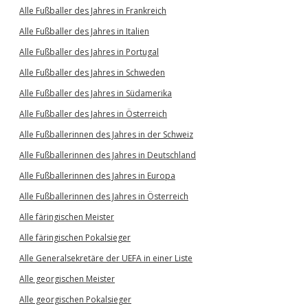
Alle Fußballer des Jahres in Frankreich
Alle Fußballer des Jahres in Italien
Alle Fußballer des Jahres in Portugal
Alle Fußballer des Jahres in Schweden
Alle Fußballer des Jahres in Südamerika
Alle Fußballer des Jahres in Österreich
Alle Fußballerinnen des Jahres in der Schweiz
Alle Fußballerinnen des Jahres in Deutschland
Alle Fußballerinnen des Jahres in Europa
Alle Fußballerinnen des Jahres in Österreich
Alle färingischen Meister
Alle färingischen Pokalsieger
Alle Generalsekretäre der UEFA in einer Liste
Alle georgischen Meister
Alle georgischen Pokalsieger