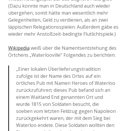
(Dazu könnte man in Deutschland auch wieder
übergehen, somit hätte man wesentlich mehr
Gelegenheiten, Geld zu verdienen, als an zwei
läppischen Relegationsspielen. Außerdem gäbe es
wieder mehr Anstoßzeit-bedingte Flutlichtspiele.)
Wikipedia
weiß über die Namentsentstehung des
Örtchens „Waterlooville“ Folgendes zu berichten:
„Einer lokalen Überlieferungstradition
zufolge ist der Name des Ortes auf ein
örtliches Pub mit Namen Heroes of Waterloo
zurückzuführen; dieses Pub befand sich an
einem Waitland End genannten Ort und
wurde 1815 von Soldaten besucht, die
soeben vom letzten Feldzug gegen Napoleon
zurückgekehrt waren, der mit dem Sieg bei
Waterloo endete. Diese Soldaten wollten den