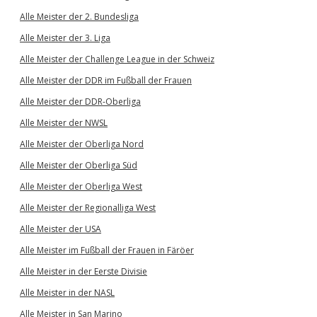
Alle Meister der 2. Bundesliga
Alle Meister der 3. Liga
Alle Meister der Challenge League in der Schweiz
Alle Meister der DDR im Fußball der Frauen
Alle Meister der DDR-Oberliga
Alle Meister der NWSL
Alle Meister der Oberliga Nord
Alle Meister der Oberliga Süd
Alle Meister der Oberliga West
Alle Meister der Regionalliga West
Alle Meister der USA
Alle Meister im Fußball der Frauen in Färöer
Alle Meister in der Eerste Divisie
Alle Meister in der NASL
Alle Meister in San Marino