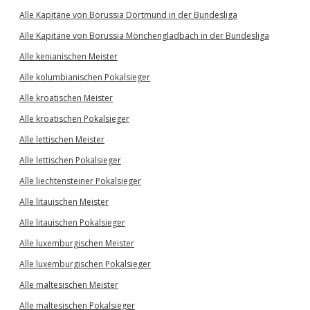
Alle Kapitäne von Borussia Dortmund in der Bundesliga
Alle Kapitäne von Borussia Mönchengladbach in der Bundesliga
Alle kenianischen Meister
Alle kolumbianischen Pokalsieger
Alle kroatischen Meister
Alle kroatischen Pokalsieger
Alle lettischen Meister
Alle lettischen Pokalsieger
Alle liechtensteiner Pokalsieger
Alle litauischen Meister
Alle litauischen Pokalsieger
Alle luxemburgischen Meister
Alle luxemburgischen Pokalsieger
Alle maltesischen Meister
Alle maltesischen Pokalsieger