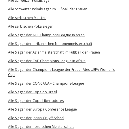
Alle Schweizer Pokalsieger
Alle Schweizer Pokalsieger im Fußball der Frauen
Alle serbischen Meister
Alle serbischen Pokalsieger
Alle Sieger der AFC Champions League in Asien
Alle Sieger der afrikanischen Nationenmeisterschaft
Alle Sieger der Asienmeisterschaft im Fußball der Frauen
Alle Sieger der CAF-Champions League in Afrika
Alle Sieger der Champions League der Frauen/des UEFA Women’s
Cup
Alle Sieger der CONCACAF-Champions-League
Alle Sieger der Copa do Brasil
Alle Sieger der Copa Libertadores
Alle Sieger der Europa Conference League
Alle Sieger der Johan-Cruyff-Schaal
Alle Sieger der nordischen Meisterschaft