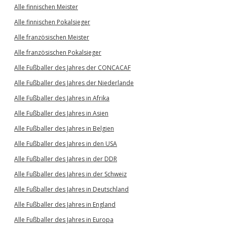
Alle finnischen Meister
Alle finnischen Pokalsieger
Alle französischen Meister
Alle französischen Pokalsieger
Alle Fußballer des Jahres der CONCACAF
Alle Fußballer des Jahres der Niederlande
Alle Fußballer des Jahres in Afrika
Alle Fußballer des Jahres in Asien
Alle Fußballer des Jahres in Belgien
Alle Fußballer des Jahres in den USA
Alle Fußballer des Jahres in der DDR
Alle Fußballer des Jahres in der Schweiz
Alle Fußballer des Jahres in Deutschland
Alle Fußballer des Jahres in England
Alle Fußballer des Jahres in Europa