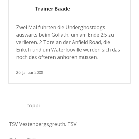
Trainer Baade
Zwei Mal führten die Underghostdogs
auswärts beim Goliath, um am Ende 2:5 zu
verlieren. 2 Tore an der Anfield Road, die
Enkel rund um Waterlooville werden sich das
noch des öfteren anhören müssen.
26. Januar 2008
toppi
TSV Vestenbergsgreuth. TSV!