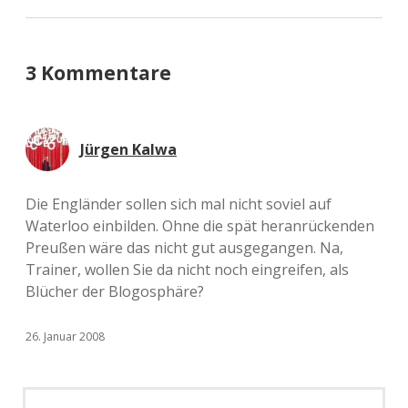
3 Kommentare
Jürgen Kalwa
Die Engländer sollen sich mal nicht soviel auf
Waterloo einbilden. Ohne die spät heranrückenden
Preußen wäre das nicht gut ausgegangen. Na,
Trainer, wollen Sie da nicht noch eingreifen, als
Blücher der Blogosphäre?
26. Januar 2008