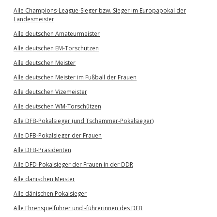
Alle Champions-League-Sieger bzw. Sieger im Europapokal der
Landesmeister
Alle deutschen Amateurmeister
Alle deutschen EM-Torschützen
Alle deutschen Meister
Alle deutschen Meister im Fußball der Frauen
Alle deutschen Vizemeister
Alle deutschen WM-Torschützen
Alle DFB-Pokalsieger (und Tschammer-Pokalsieger)
Alle DFB-Pokalsieger der Frauen
Alle DFB-Präsidenten
Alle DFD-Pokalsieger der Frauen in der DDR
Alle dänischen Meister
Alle dänischen Pokalsieger
Alle Ehrenspielführer und -führerinnen des DFB