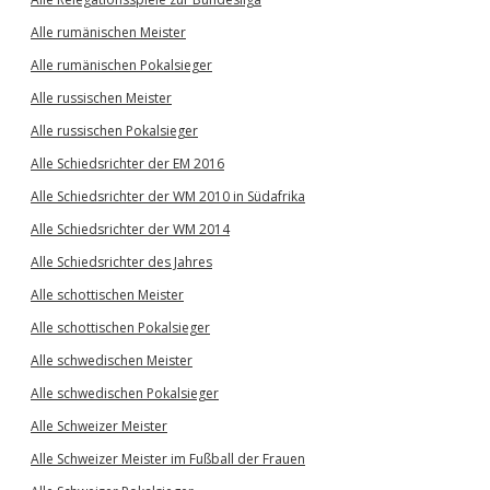
Alle rumänischen Meister
Alle rumänischen Pokalsieger
Alle russischen Meister
Alle russischen Pokalsieger
Alle Schiedsrichter der EM 2016
Alle Schiedsrichter der WM 2010 in Südafrika
Alle Schiedsrichter der WM 2014
Alle Schiedsrichter des Jahres
Alle schottischen Meister
Alle schottischen Pokalsieger
Alle schwedischen Meister
Alle schwedischen Pokalsieger
Alle Schweizer Meister
Alle Schweizer Meister im Fußball der Frauen