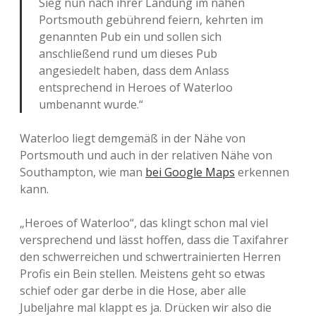
Sieg nun nach ihrer Landung im nahen
Portsmouth gebührend feiern, kehrten im
genannten Pub ein und sollen sich
anschließend rund um dieses Pub
angesiedelt haben, dass dem Anlass
entsprechend in Heroes of Waterloo
umbenannt wurde.“
Waterloo liegt demgemäß in der Nähe von
Portsmouth und auch in der relativen Nähe von
Southampton, wie man
bei Google Maps
erkennen
kann.
„Heroes of Waterloo“, das klingt schon mal viel
versprechend und lässt hoffen, dass die Taxifahrer
den schwerreichen und schwertrainierten Herren
Profis ein Bein stellen. Meistens geht so etwas
schief oder gar derbe in die Hose, aber alle
Jubeljahre mal klappt es ja. Drücken wir also die