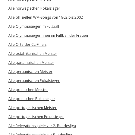
Alle norwegischen Pokalsieger
Alle offiziellen WM-Songs von 1962 bis 2002
Alle Olympiasieger im Fußball
Alle Olympiasiegerinnen im Fußball der Frauen
Alle Orte der CL-Finals
Alle ostafrikanischen Meister
Alle panamaischen Meister
Alle peruanischen Meister
Alle peruanischen Pokalsieger
Alle polnischen Meister
Alle polnischen Pokalsieger
Alle portugiesischen Meister
Alle portugiesischen Pokalsieger
Alle Relegationsspiele zur 2. Bundesliga
Alle Relegationsspiele zur Bundesliga