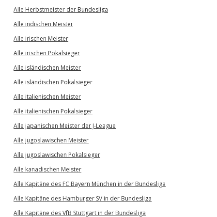
Alle Herbstmeister der Bundesliga
Alle indischen Meister
Alle irischen Meister
Alle irischen Pokalsieger
Alle isländischen Meister
Alle isländischen Pokalsieger
Alle italienischen Meister
Alle italienischen Pokalsieger
Alle japanischen Meister der J-League
Alle jugoslawischen Meister
Alle jugoslawischen Pokalsieger
Alle kanadischen Meister
Alle Kapitäne des FC Bayern München in der Bundesliga
Alle Kapitäne des Hamburger SV in der Bundesliga
Alle Kapitäne des VfB Stuttgart in der Bundesliga