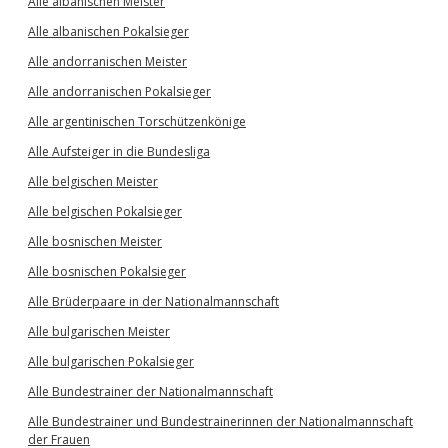
Alle albanischen Meister
Alle albanischen Pokalsieger
Alle andorranischen Meister
Alle andorranischen Pokalsieger
Alle argentinischen Torschützenkönige
Alle Aufsteiger in die Bundesliga
Alle belgischen Meister
Alle belgischen Pokalsieger
Alle bosnischen Meister
Alle bosnischen Pokalsieger
Alle Brüderpaare in der Nationalmannschaft
Alle bulgarischen Meister
Alle bulgarischen Pokalsieger
Alle Bundestrainer der Nationalmannschaft
Alle Bundestrainer und Bundestrainerinnen der Nationalmannschaft
der Frauen