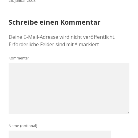
26. Januar 2008
Schreibe einen Kommentar
Deine E-Mail-Adresse wird nicht veröffentlicht.
Erforderliche Felder sind mit
*
markiert
Kommentar
Name (optional)