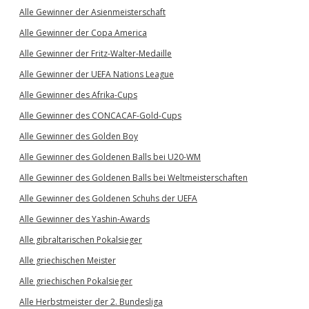
Alle Gewinner der Asienmeisterschaft
Alle Gewinner der Copa America
Alle Gewinner der Fritz-Walter-Medaille
Alle Gewinner der UEFA Nations League
Alle Gewinner des Afrika-Cups
Alle Gewinner des CONCACAF-Gold-Cups
Alle Gewinner des Golden Boy
Alle Gewinner des Goldenen Balls bei U20-WM
Alle Gewinner des Goldenen Balls bei Weltmeisterschaften
Alle Gewinner des Goldenen Schuhs der UEFA
Alle Gewinner des Yashin-Awards
Alle gibraltarischen Pokalsieger
Alle griechischen Meister
Alle griechischen Pokalsieger
Alle Herbstmeister der 2. Bundesliga