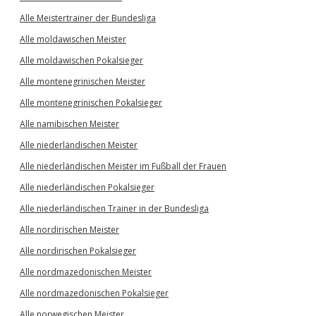
Alle Meistertrainer der Bundesliga
Alle moldawischen Meister
Alle moldawischen Pokalsieger
Alle montenegrinischen Meister
Alle montenegrinischen Pokalsieger
Alle namibischen Meister
Alle niederländischen Meister
Alle niederländischen Meister im Fußball der Frauen
Alle niederländischen Pokalsieger
Alle niederländischen Trainer in der Bundesliga
Alle nordirischen Meister
Alle nordirischen Pokalsieger
Alle nordmazedonischen Meister
Alle nordmazedonischen Pokalsieger
Alle norwegischen Meister