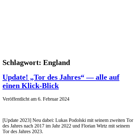
Schlagwort:
England
Update! „Tor des Jahres“ — alle auf
einen Klick-Blick
Veröffentlicht am 6. Februar 2024
[Update 2023] Neu dabei: Lukas Podolski mit seinem zweiten Tor
des Jahres nach 2017 im Jahr 2022 und Florian Wirtz mit seinem
Tor des Jahres 2023.