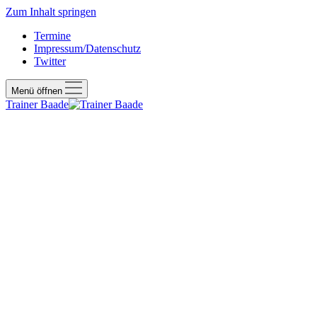
Zum Inhalt springen
Termine
Impressum/Datenschutz
Twitter
Menü öffnen
Trainer Baade