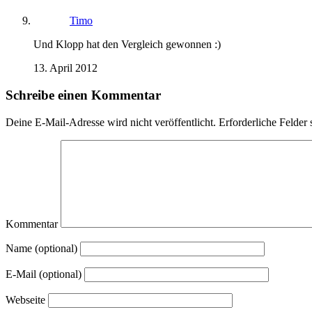
Timo
Und Klopp hat den Vergleich gewonnen :)
13. April 2012
Schreibe einen Kommentar
Deine E-Mail-Adresse wird nicht veröffentlicht.
Erforderliche Felder 
Kommentar
Name (optional)
E-Mail (optional)
Webseite