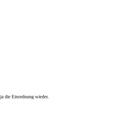
t ja die Einordnung wieder.