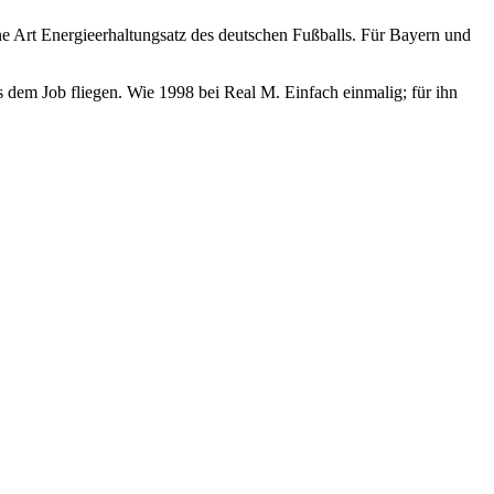
 Art Energieerhaltungsatz des deutschen Fußballs. Für Bayern und
dem Job fliegen. Wie 1998 bei Real M. Einfach einmalig; für ihn