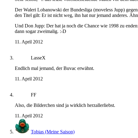
Der Waleri Lobanowski der Bundesliga (moveless Jupp) gegen 
den Titel gilt: Er ist nicht weg, ihn hat nur jemand anderes. Ä
Und Don Jupp: Der hat ja noch die Chance wie 1998 zu enden: 
dann sogar zweimalig. :-D
11. April 2012
LasseX
Endlich mal jemand, der Buvac erwähnt.
11. April 2012
FF
Also, die Bilderchen sind ja wirklich herzallerliebst.
11. April 2012
Tobias (Meine Saison)