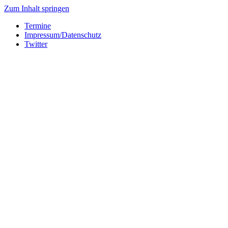
Zum Inhalt springen
Termine
Impressum/Datenschutz
Twitter