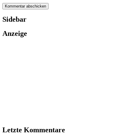
Sidebar
Anzeige
Letzte Kommentare