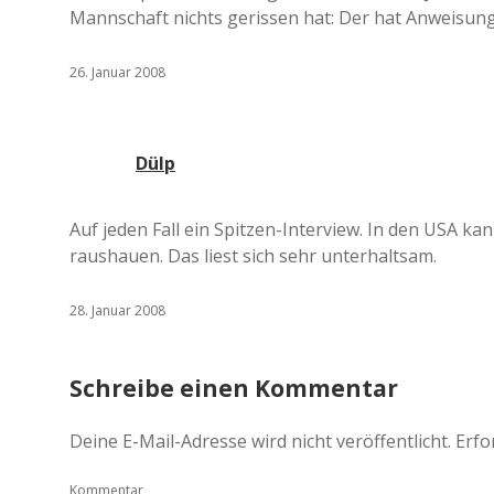
Mannschaft nichts gerissen hat: Der hat Anweis
26. Januar 2008
Dülp
Auf jeden Fall ein Spitzen-Interview. In den USA ka
raushauen. Das liest sich sehr unterhaltsam.
28. Januar 2008
Schreibe einen Kommentar
Deine E-Mail-Adresse wird nicht veröffentlicht.
Erfo
Kommentar