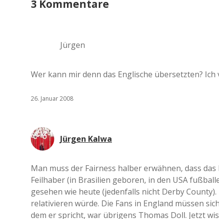
3 Kommentare
Jürgen
Wer kann mir denn das Englische übersetzten? Ich v
26. Januar 2008
Jürgen Kalwa
Man muss der Fairness halber erwähnen, dass das
Feilhaber (in Brasilien geboren, in den USA fußball
gesehen wie heute (jedenfalls nicht Derby County).
relativieren würde. Die Fans in England müssen sic
dem er spricht, war übrigens Thomas Doll. Jetzt w