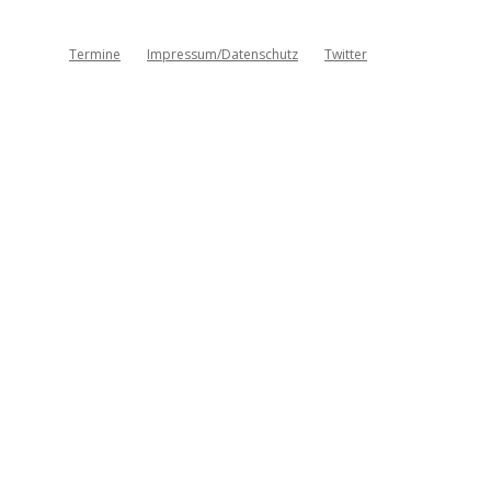
Termine
Impressum/Datenschutz
Twitter