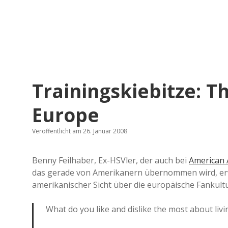
Trainingskiebitze: Th
Europe
Veröffentlicht am 26. Januar 2008
Benny Feilhaber, Ex-HSVler, der auch bei
American 
das gerade von Amerikanern übernommen wird, er
amerikanischer Sicht über die europäische Fankultu
What do you like and dislike the most about liv