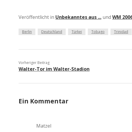
Veröffentlicht in
Unbekanntes aus ...
und
WM 2006
Berlin
Deutschland
Türkei
Tobago
Trinidad
Vorheriger Beitrag
Walter-Tor im Walter-Stadion
Ein Kommentar
Matzel