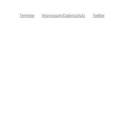
Termine
Impressum/Datenschutz
Twitter