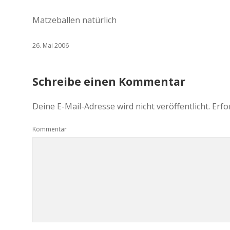
Matzeballen natürlich
26. Mai 2006
Schreibe einen Kommentar
Deine E-Mail-Adresse wird nicht veröffentlicht.
Erfo
Kommentar