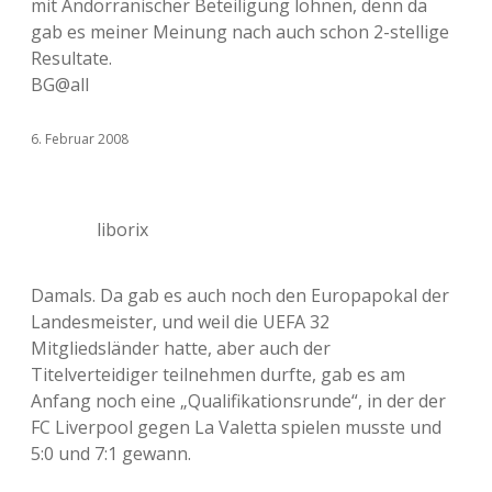
mit Andorranischer Beteiligung lohnen, denn da
gab es meiner Meinung nach auch schon 2-stellige
Resultate.
BG@all
6. Februar 2008
liborix
Damals. Da gab es auch noch den Europapokal der
Landesmeister, und weil die UEFA 32
Mitgliedsländer hatte, aber auch der
Titelverteidiger teilnehmen durfte, gab es am
Anfang noch eine „Qualifikationsrunde“, in der der
FC Liverpool gegen La Valetta spielen musste und
5:0 und 7:1 gewann.