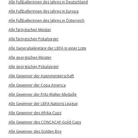
Alle Fußballerinnen des Jahres in Deutschland
Alle Fußballerinnen des Jahres in Europa
Alle Fußballerinnen des Jahres in Österreich
Alle färingischen Meister
Alle färingischen Pokalsieger
Alle Generalsekretäre der UEFA in einer Liste
Alle georgischen Meister
Alle georgischen Pokalsieger
Alle Gewinner der Asienmeisterschaft
Alle Gewinner der Copa America
Alle Gewinner der Fritz-Walter-Medaille
Alle Gewinner der UEFA Nations League
Alle Gewinner des Afrika-Cups
Alle Gewinner des CONCACAF-Gold-Cups
Alle Gewinner des Golden Boy