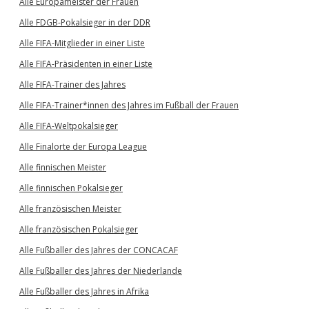
Alle Europameister der Frauen
Alle FDGB-Pokalsieger in der DDR
Alle FIFA-Mitglieder in einer Liste
Alle FIFA-Präsidenten in einer Liste
Alle FIFA-Trainer des Jahres
Alle FIFA-Trainer*innen des Jahres im Fußball der Frauen
Alle FIFA-Weltpokalsieger
Alle Finalorte der Europa League
Alle finnischen Meister
Alle finnischen Pokalsieger
Alle französischen Meister
Alle französischen Pokalsieger
Alle Fußballer des Jahres der CONCACAF
Alle Fußballer des Jahres der Niederlande
Alle Fußballer des Jahres in Afrika