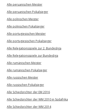
Alle peruanischen Meister
Alle peruanischen Pokalsieger
Alle polnischen Meister
Alle polnischen Pokalsieger
Alle portugiesischen Meister
Alle portugiesischen Pokalsieger
Alle Relegationsspiele zur 2. Bundesliga
Alle Relegationsspiele zur Bundesliga
Alle rumänischen Meister
Alle rumänischen Pokalsieger
Alle russischen Meister
Alle russischen Pokalsieger
Alle Schiedsrichter der EM 2016
Alle Schiedsrichter der WM 2010 in Südafrika
Alle Schiedsrichter der WM 2014