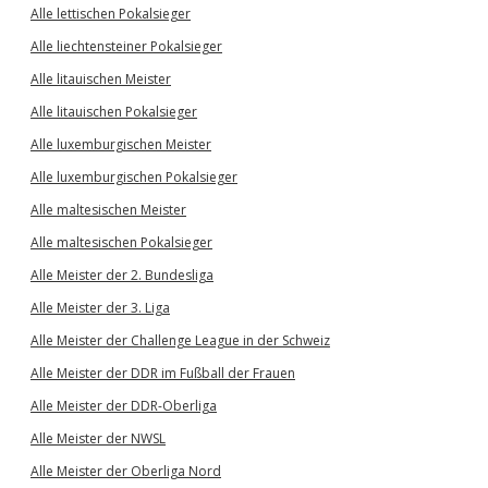
Alle lettischen Pokalsieger
Alle liechtensteiner Pokalsieger
Alle litauischen Meister
Alle litauischen Pokalsieger
Alle luxemburgischen Meister
Alle luxemburgischen Pokalsieger
Alle maltesischen Meister
Alle maltesischen Pokalsieger
Alle Meister der 2. Bundesliga
Alle Meister der 3. Liga
Alle Meister der Challenge League in der Schweiz
Alle Meister der DDR im Fußball der Frauen
Alle Meister der DDR-Oberliga
Alle Meister der NWSL
Alle Meister der Oberliga Nord