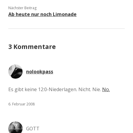
Nächster Beitrag
Ab heute nur noch Limonade
3 Kommentare
nolookpass
Es gibt keine 12:0-Niederlagen. Nicht. Nie.
No.
6. Februar 2008
GOTT