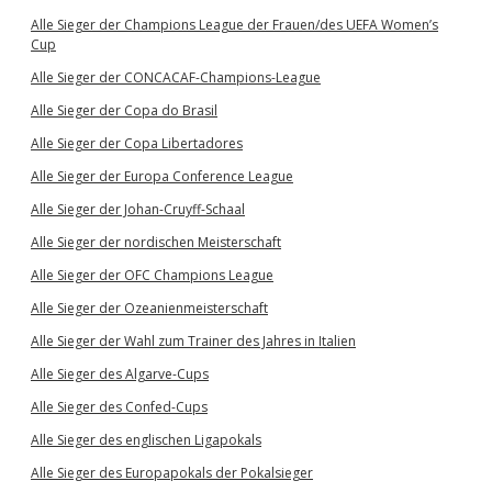
Alle Sieger der Champions League der Frauen/des UEFA Women’s
Cup
Alle Sieger der CONCACAF-Champions-League
Alle Sieger der Copa do Brasil
Alle Sieger der Copa Libertadores
Alle Sieger der Europa Conference League
Alle Sieger der Johan-Cruyff-Schaal
Alle Sieger der nordischen Meisterschaft
Alle Sieger der OFC Champions League
Alle Sieger der Ozeanienmeisterschaft
Alle Sieger der Wahl zum Trainer des Jahres in Italien
Alle Sieger des Algarve-Cups
Alle Sieger des Confed-Cups
Alle Sieger des englischen Ligapokals
Alle Sieger des Europapokals der Pokalsieger