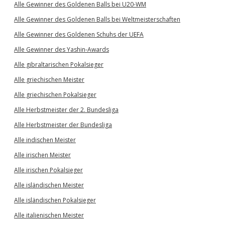
Alle Gewinner des Goldenen Balls bei U20-WM
Alle Gewinner des Goldenen Balls bei Weltmeisterschaften
Alle Gewinner des Goldenen Schuhs der UEFA
Alle Gewinner des Yashin-Awards
Alle gibraltarischen Pokalsieger
Alle griechischen Meister
Alle griechischen Pokalsieger
Alle Herbstmeister der 2. Bundesliga
Alle Herbstmeister der Bundesliga
Alle indischen Meister
Alle irischen Meister
Alle irischen Pokalsieger
Alle isländischen Meister
Alle isländischen Pokalsieger
Alle italienischen Meister