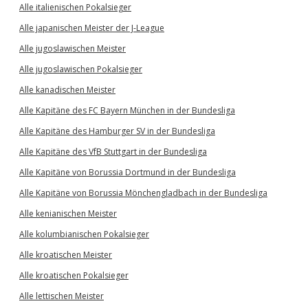
Alle italienischen Pokalsieger
Alle japanischen Meister der J-League
Alle jugoslawischen Meister
Alle jugoslawischen Pokalsieger
Alle kanadischen Meister
Alle Kapitäne des FC Bayern München in der Bundesliga
Alle Kapitäne des Hamburger SV in der Bundesliga
Alle Kapitäne des VfB Stuttgart in der Bundesliga
Alle Kapitäne von Borussia Dortmund in der Bundesliga
Alle Kapitäne von Borussia Mönchengladbach in der Bundesliga
Alle kenianischen Meister
Alle kolumbianischen Pokalsieger
Alle kroatischen Meister
Alle kroatischen Pokalsieger
Alle lettischen Meister