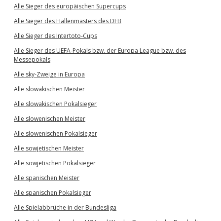
Alle Sieger des europäischen Supercups
Alle Sieger des Hallenmasters des DFB
Alle Sieger des Intertoto-Cups
Alle Sieger des UEFA-Pokals bzw. der Europa League bzw. des
Messepokals
Alle sky-Zweige in Europa
Alle slowakischen Meister
Alle slowakischen Pokalsieger
Alle slowenischen Meister
Alle slowenischen Pokalsieger
Alle sowjetischen Meister
Alle sowjetischen Pokalsieger
Alle spanischen Meister
Alle spanischen Pokalsieger
Alle Spielabbrüche in der Bundesliga