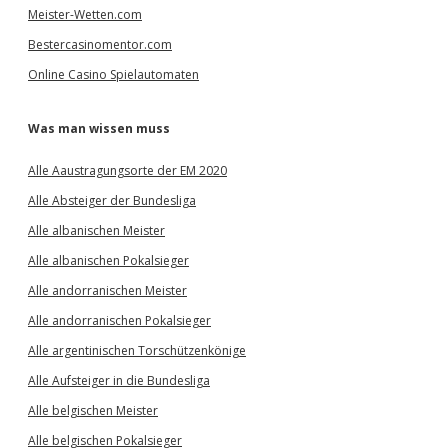
Meister-Wetten.com
Bestercasinomentor.com
Online Casino Spielautomaten
Was man wissen muss
Alle Aaustragungsorte der EM 2020
Alle Absteiger der Bundesliga
Alle albanischen Meister
Alle albanischen Pokalsieger
Alle andorranischen Meister
Alle andorranischen Pokalsieger
Alle argentinischen Torschützenkönige
Alle Aufsteiger in die Bundesliga
Alle belgischen Meister
Alle belgischen Pokalsieger