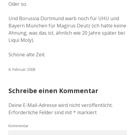
Oder so.
Und Borussia Dortmund warb noch für UHU und
Bayern München für Magirus Deutz (ich hatte keine
Ahnung, was das ist, ähnlich wie 20 Jahre später bei
Liqui Moly).
Schöne alte Zeit.
6. Februar 2008
Schreibe einen Kommentar
Deine E-Mail-Adresse wird nicht veröffentlicht.
Erforderliche Felder sind mit
*
markiert
Kommentar