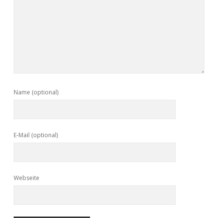
Name (optional)
E-Mail (optional)
Webseite