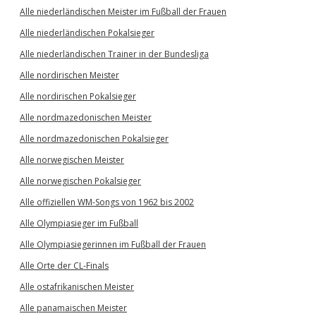
Alle niederländischen Meister im Fußball der Frauen
Alle niederländischen Pokalsieger
Alle niederländischen Trainer in der Bundesliga
Alle nordirischen Meister
Alle nordirischen Pokalsieger
Alle nordmazedonischen Meister
Alle nordmazedonischen Pokalsieger
Alle norwegischen Meister
Alle norwegischen Pokalsieger
Alle offiziellen WM-Songs von 1962 bis 2002
Alle Olympiasieger im Fußball
Alle Olympiasiegerinnen im Fußball der Frauen
Alle Orte der CL-Finals
Alle ostafrikanischen Meister
Alle panamaischen Meister