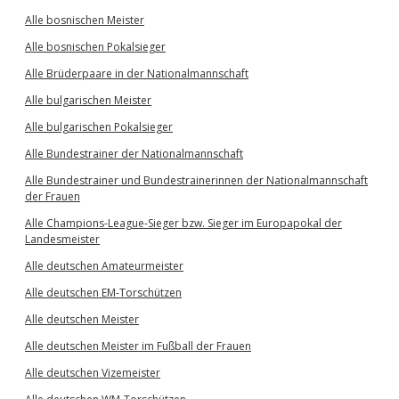
Alle bosnischen Meister
Alle bosnischen Pokalsieger
Alle Brüderpaare in der Nationalmannschaft
Alle bulgarischen Meister
Alle bulgarischen Pokalsieger
Alle Bundestrainer der Nationalmannschaft
Alle Bundestrainer und Bundestrainerinnen der Nationalmannschaft
der Frauen
Alle Champions-League-Sieger bzw. Sieger im Europapokal der
Landesmeister
Alle deutschen Amateurmeister
Alle deutschen EM-Torschützen
Alle deutschen Meister
Alle deutschen Meister im Fußball der Frauen
Alle deutschen Vizemeister