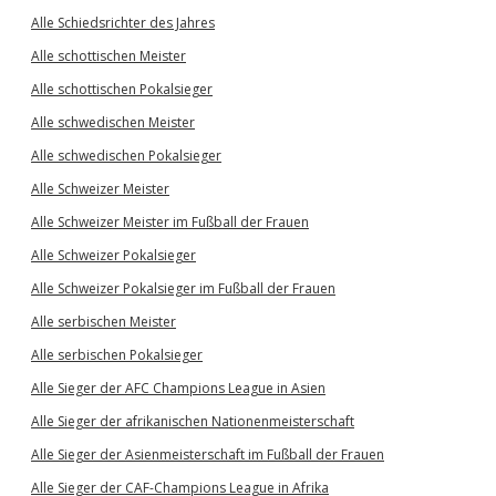
Alle Schiedsrichter des Jahres
Alle schottischen Meister
Alle schottischen Pokalsieger
Alle schwedischen Meister
Alle schwedischen Pokalsieger
Alle Schweizer Meister
Alle Schweizer Meister im Fußball der Frauen
Alle Schweizer Pokalsieger
Alle Schweizer Pokalsieger im Fußball der Frauen
Alle serbischen Meister
Alle serbischen Pokalsieger
Alle Sieger der AFC Champions League in Asien
Alle Sieger der afrikanischen Nationenmeisterschaft
Alle Sieger der Asienmeisterschaft im Fußball der Frauen
Alle Sieger der CAF-Champions League in Afrika