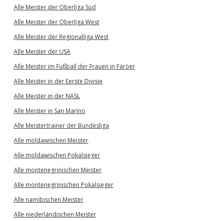
Alle Meister der Oberliga Süd
Alle Meister der Oberliga West
Alle Meister der Regionalliga West
Alle Meister der USA
Alle Meister im Fußball der Frauen in Färöer
Alle Meister in der Eerste Divisie
Alle Meister in der NASL
Alle Meister in San Marino
Alle Meistertrainer der Bundesliga
Alle moldawischen Meister
Alle moldawischen Pokalsieger
Alle montenegrinischen Meister
Alle montenegrinischen Pokalsieger
Alle namibischen Meister
Alle niederländischen Meister