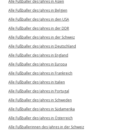
Alle Fußballer des Jahres in Asien
Alle Fußballer des Jahres in Belgien
Alle Fußballer des Jahres in den USA
Alle Fußballer des Jahres in der DDR
Alle Fußballer des Jahres in der Schweiz
Alle Fußballer des Jahres in Deutschland
Alle Fußballer des Jahres in England
Alle Fußballer des Jahres in Europa
Alle Fußballer des Jahres in Frankreich
Alle Fußballer des Jahres in Italien
Alle Fußballer des Jahres in Portugal
Alle Fußballer des Jahres in Schweden
Alle Fußballer des Jahres in Südamerika
Alle Fußballer des Jahres in Österreich
Alle Fußballerinnen des Jahres in der Schweiz