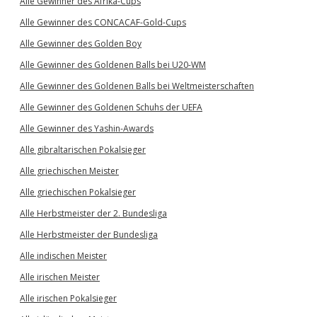
Alle Gewinner des Afrika-Cups
Alle Gewinner des CONCACAF-Gold-Cups
Alle Gewinner des Golden Boy
Alle Gewinner des Goldenen Balls bei U20-WM
Alle Gewinner des Goldenen Balls bei Weltmeisterschaften
Alle Gewinner des Goldenen Schuhs der UEFA
Alle Gewinner des Yashin-Awards
Alle gibraltarischen Pokalsieger
Alle griechischen Meister
Alle griechischen Pokalsieger
Alle Herbstmeister der 2. Bundesliga
Alle Herbstmeister der Bundesliga
Alle indischen Meister
Alle irischen Meister
Alle irischen Pokalsieger