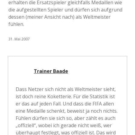
erhalten die Ersatzspieler gleichfalls Medaillen wie
die aufgestellten Spieler und dürfen sich aufgrund
dessen (meiner Ansicht nach) als Weltmeister
fühlen.
31. Mai 2007
Trainer Baade
Dass Netzer sich nicht als Weltmeister sieht,
ist doch reine Koketterie. Für die Statistik ist
er das auf jeden Fall. Und dass die FIFA allen
eine Medaille schenkt, beweist ja noch nichts.
Fühlen dürfen sie sich so, aber zählt es auch
„offiziell“, wobei ich gerade nicht weiß, wer
überhaupt festlegt, was offiziell ist. Das wird