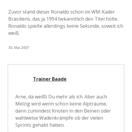
Zuvor stand dieser Ronaldo schon im WM-Kader
Brasiliens, das ja 1994 bekanntlich den Titel holte.
Ronaldo spielte allerdings keine Sekunde, soweit ich
weiß.
30. Mai 2007
Trainer Baade
Arne, da weißt Du mehr als ich. Aber auch
Melzig wird wenn schon keine Alpträume,
dann zumindest Knoten in den Beinen oder
wahlweise Wadenkrämpfe ob der vielen
Sprints gehabt haben.