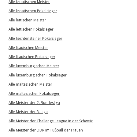
Alle kroatischen Meister
Alle kroatischen Pokalsieger
Alle lettischen Meister
Alle lettischen Pokalsieger
Alle liechtensteiner Pokalsieger
Alle litauischen Meister
Alle litauischen Pokalsieger
Alle luxemburgischen Meister
Alle luxemburgischen Pokalsieger
Alle maltesischen Meister
Alle maltesischen Pokalsieger
Alle Meister der 2. Bundesliga
Alle Meister der 3. Liga
Alle Meister der Challenge League in der Schweiz
Alle Meister der DDR im Fußball der Frauen