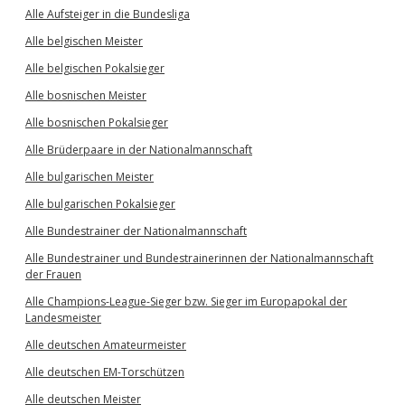
Alle Aufsteiger in die Bundesliga
Alle belgischen Meister
Alle belgischen Pokalsieger
Alle bosnischen Meister
Alle bosnischen Pokalsieger
Alle Brüderpaare in der Nationalmannschaft
Alle bulgarischen Meister
Alle bulgarischen Pokalsieger
Alle Bundestrainer der Nationalmannschaft
Alle Bundestrainer und Bundestrainerinnen der Nationalmannschaft
der Frauen
Alle Champions-League-Sieger bzw. Sieger im Europapokal der
Landesmeister
Alle deutschen Amateurmeister
Alle deutschen EM-Torschützen
Alle deutschen Meister