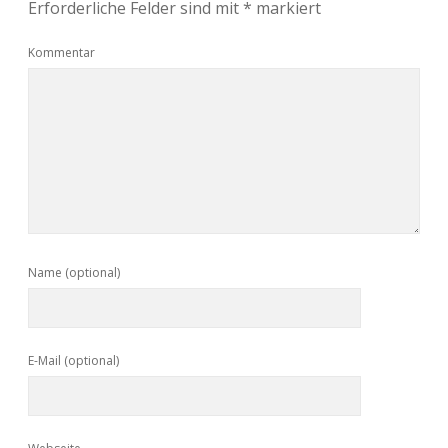
Erforderliche Felder sind mit
*
markiert
Kommentar
Name (optional)
E-Mail (optional)