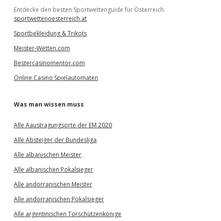
Entdecke den besten Sportwettenguide für Österreich:
sportwettenoesterreich.at
Sportbekleidung & Trikots
Meister-Wetten.com
Bestercasinomentor.com
Online Casino Spielautomaten
Was man wissen muss
Alle Aaustragungsorte der EM 2020
Alle Absteiger der Bundesliga
Alle albanischen Meister
Alle albanischen Pokalsieger
Alle andorranischen Meister
Alle andorranischen Pokalsieger
Alle argentinischen Torschützenkönige