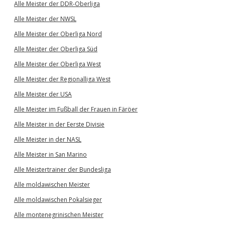
Alle Meister der DDR-Oberliga
Alle Meister der NWSL
Alle Meister der Oberliga Nord
Alle Meister der Oberliga Süd
Alle Meister der Oberliga West
Alle Meister der Regionalliga West
Alle Meister der USA
Alle Meister im Fußball der Frauen in Färöer
Alle Meister in der Eerste Divisie
Alle Meister in der NASL
Alle Meister in San Marino
Alle Meistertrainer der Bundesliga
Alle moldawischen Meister
Alle moldawischen Pokalsieger
Alle montenegrinischen Meister