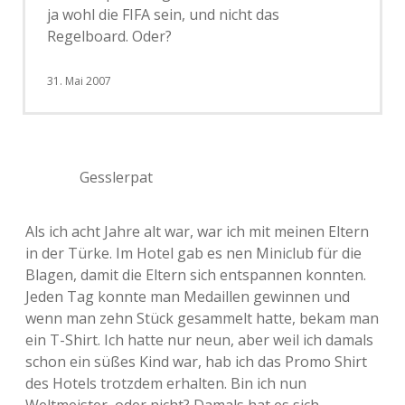
ja wohl die FIFA sein, und nicht das
Regelboard. Oder?
31. Mai 2007
Gesslerpat
Als ich acht Jahre alt war, war ich mit meinen Eltern
in der Türke. Im Hotel gab es nen Miniclub für die
Blagen, damit die Eltern sich entspannen konnten.
Jeden Tag konnte man Medaillen gewinnen und
wenn man zehn Stück gesammelt hatte, bekam man
ein T-Shirt. Ich hatte nur neun, aber weil ich damals
schon ein süßes Kind war, hab ich das Promo Shirt
des Hotels trotzdem erhalten. Bin ich nun