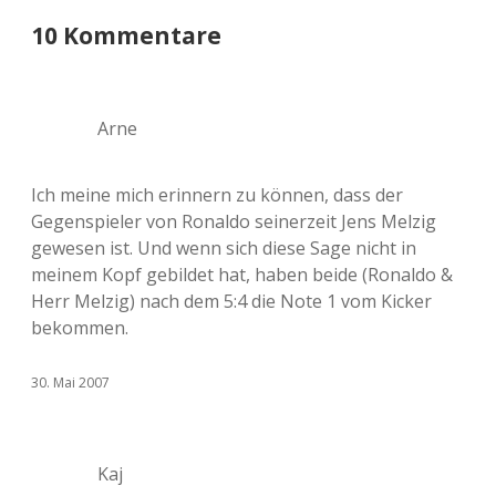
10 Kommentare
Arne
Ich meine mich erinnern zu können, dass der
Gegenspieler von Ronaldo seinerzeit Jens Melzig
gewesen ist. Und wenn sich diese Sage nicht in
meinem Kopf gebildet hat, haben beide (Ronaldo &
Herr Melzig) nach dem 5:4 die Note 1 vom Kicker
bekommen.
30. Mai 2007
Kaj