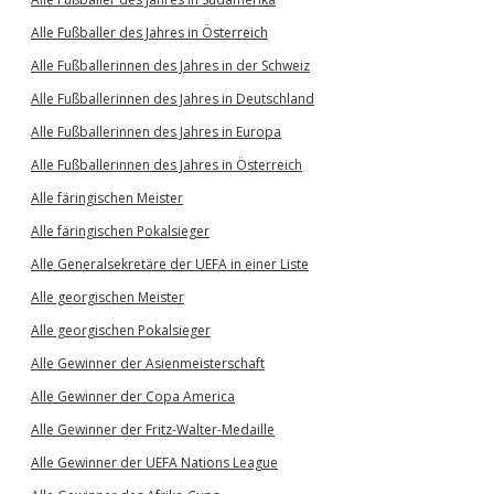
Alle Fußballer des Jahres in Österreich
Alle Fußballerinnen des Jahres in der Schweiz
Alle Fußballerinnen des Jahres in Deutschland
Alle Fußballerinnen des Jahres in Europa
Alle Fußballerinnen des Jahres in Österreich
Alle färingischen Meister
Alle färingischen Pokalsieger
Alle Generalsekretäre der UEFA in einer Liste
Alle georgischen Meister
Alle georgischen Pokalsieger
Alle Gewinner der Asienmeisterschaft
Alle Gewinner der Copa America
Alle Gewinner der Fritz-Walter-Medaille
Alle Gewinner der UEFA Nations League