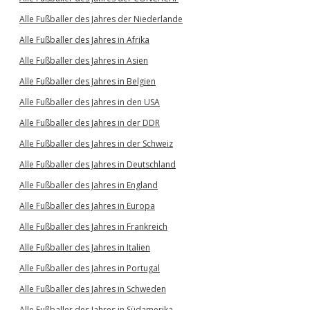
Alle Fußballer des Jahres der Niederlande
Alle Fußballer des Jahres in Afrika
Alle Fußballer des Jahres in Asien
Alle Fußballer des Jahres in Belgien
Alle Fußballer des Jahres in den USA
Alle Fußballer des Jahres in der DDR
Alle Fußballer des Jahres in der Schweiz
Alle Fußballer des Jahres in Deutschland
Alle Fußballer des Jahres in England
Alle Fußballer des Jahres in Europa
Alle Fußballer des Jahres in Frankreich
Alle Fußballer des Jahres in Italien
Alle Fußballer des Jahres in Portugal
Alle Fußballer des Jahres in Schweden
Alle Fußballer des Jahres in Südamerika