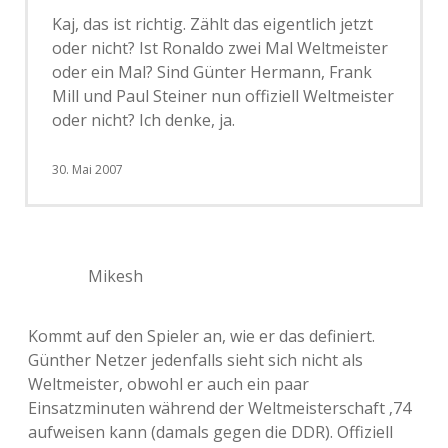
Kaj, das ist richtig. Zählt das eigentlich jetzt
oder nicht? Ist Ronaldo zwei Mal Weltmeister
oder ein Mal? Sind Günter Hermann, Frank
Mill und Paul Steiner nun offiziell Weltmeister
oder nicht? Ich denke, ja.
30. Mai 2007
Mikesh
Kommt auf den Spieler an, wie er das definiert.
Günther Netzer jedenfalls sieht sich nicht als
Weltmeister, obwohl er auch ein paar
Einsatzminuten während der Weltmeisterschaft ‚74
aufweisen kann (damals gegen die DDR). Offiziell