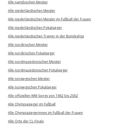
Alle namibischen Meister
Alle niederländischen Meister
Alle niederländischen Meister im Fußball der Frauen
Alle niederländischen Pokalsieger
Alle niederländischen Trainer in der Bundesliga
Alle nordirischen Meister
Alle nordirischen Pokalsieger
Alle nordmazedonischen Meister
Alle nordmazedonischen Pokalsieger
Alle norwegischen Meister
Alle norwegischen Pokalsieger
Alle offiziellen WM-Songs von 1962 bis 2002
Alle Olympiasieger im Fußball
Alle Olympiasiegerinnen im Fußball der Frauen
Alle Orte der CL-Finals