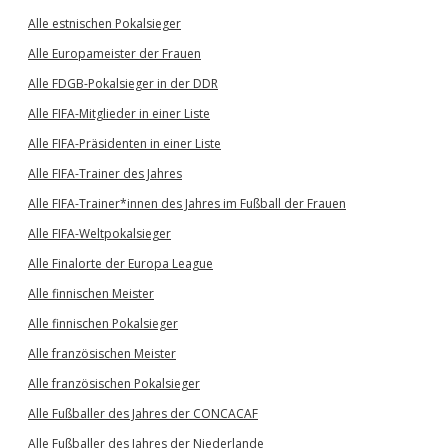
Alle estnischen Pokalsieger
Alle Europameister der Frauen
Alle FDGB-Pokalsieger in der DDR
Alle FIFA-Mitglieder in einer Liste
Alle FIFA-Präsidenten in einer Liste
Alle FIFA-Trainer des Jahres
Alle FIFA-Trainer*innen des Jahres im Fußball der Frauen
Alle FIFA-Weltpokalsieger
Alle Finalorte der Europa League
Alle finnischen Meister
Alle finnischen Pokalsieger
Alle französischen Meister
Alle französischen Pokalsieger
Alle Fußballer des Jahres der CONCACAF
Alle Fußballer des Jahres der Niederlande