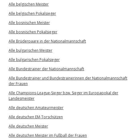
Alle belgischen Meister
Alle belgischen Pokalsieger
Alle bosnischen Meister
Alle bosnischen Pokalsieger
Alle Brüderpaare in der Nationalmannschaft
Alle bulgarischen Meister
Alle bulgarischen Pokalsieger
Alle Bundestrainer der Nationalmannschaft
Alle Bundestrainer und Bundestrainerinnen der Nationalmannschaft
der Frauen
Alle Champions-League-Sieger bzw. Sieger im Europapokal der
Landesmeister
Alle deutschen Amateurmeister
Alle deutschen EM-Torschützen
Alle deutschen Meister
Alle deutschen Meister im Fußball der Frauen