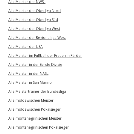
Alle Meister der NWSL
Alle Meister der Oberliga Nord
Alle Meister der Oberliga Süd
Alle Meister der Oberliga West
Alle Meister der Regionalliga West
Alle Meister der USA
Alle Meister im Fußball der Frauen in Färöer
Alle Meister in der Eerste Divisie
Alle Meister in der NASL
Alle Meister in San Marino
Alle Meistertrainer der Bundesliga
Alle moldawischen Meister
Alle moldawischen Pokalsieger
Alle montenegrinischen Meister
Alle montenegrinischen Pokalsieger