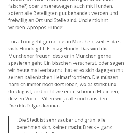
falsche?) oder unseretwegen auch mit Hunden,
sofern alle Beteiligten gut behandelt werden und
freiwillig an Ort und Stelle sind. Und entlohnt
werden. Apropos Hunde:
Luca Toni geht gerne aus in München, weil es da so
viele Hunde gibt. Er mag Hunde. Das wird die
Münchener freuen, dass er in München gerne
spazieren geht. Ein bisschen verscherzt, oder sagen
wir heute mal verbrannt, hat er es sich dagegen mit
seinen italienischen Heimatfrontlern. Die müssen
nämlich immer noch dort leben, wo es stinkt und
dreckig ist, und nicht wie er im schönen München,
dessen Vorort-Villen wir ja alle noch aus den
Derrick-Folgen kennen:
„Die Stadt ist sehr sauber und grün, alle
benehmen sich, keiner macht Dreck – ganz