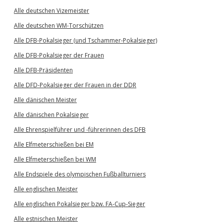
Alle deutschen Vizemeister
Alle deutschen WM-Torschützen
Alle DFB-Pokalsieger (und Tschammer-Pokalsieger)
Alle DFB-Pokalsieger der Frauen
Alle DFB-Präsidenten
Alle DFD-Pokalsieger der Frauen in der DDR
Alle dänischen Meister
Alle dänischen Pokalsieger
Alle Ehrenspielführer und -führerinnen des DFB
Alle Elfmeterschießen bei EM
Alle Elfmeterschießen bei WM
Alle Endspiele des olympischen Fußballturniers
Alle englischen Meister
Alle englischen Pokalsieger bzw. FA-Cup-Sieger
Alle estnischen Meister