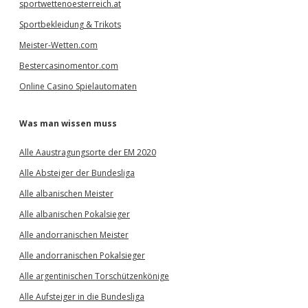
sportwettenoesterreich.at
Sportbekleidung & Trikots
Meister-Wetten.com
Bestercasinomentor.com
Online Casino Spielautomaten
Was man wissen muss
Alle Aaustragungsorte der EM 2020
Alle Absteiger der Bundesliga
Alle albanischen Meister
Alle albanischen Pokalsieger
Alle andorranischen Meister
Alle andorranischen Pokalsieger
Alle argentinischen Torschützenkönige
Alle Aufsteiger in die Bundesliga