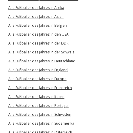
Alle Fußballer des Jahres in Afrika
Alle Fußballer des Jahres in Asien
Alle Fußballer des Jahres in Belgien
Alle Fußballer des Jahres in den USA
Alle Fußballer des Jahres in der DDR
Alle Fußballer des Jahres in der Schweiz
Alle Fußballer des Jahres in Deutschland
Alle Fußballer des Jahres in England
Alle Fußballer des Jahres in Europa
Alle Fußballer des Jahres in Frankreich
Alle Fußballer des Jahres in Italien
Alle Fußballer des Jahres in Portugal
Alle Fußballer des Jahres in Schweden
Alle Fußballer des Jahres in Südamerika
Alle Fußballer des Jahres in Österreich