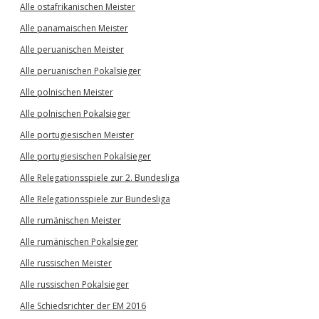
Alle ostafrikanischen Meister
Alle panamaischen Meister
Alle peruanischen Meister
Alle peruanischen Pokalsieger
Alle polnischen Meister
Alle polnischen Pokalsieger
Alle portugiesischen Meister
Alle portugiesischen Pokalsieger
Alle Relegationsspiele zur 2. Bundesliga
Alle Relegationsspiele zur Bundesliga
Alle rumänischen Meister
Alle rumänischen Pokalsieger
Alle russischen Meister
Alle russischen Pokalsieger
Alle Schiedsrichter der EM 2016