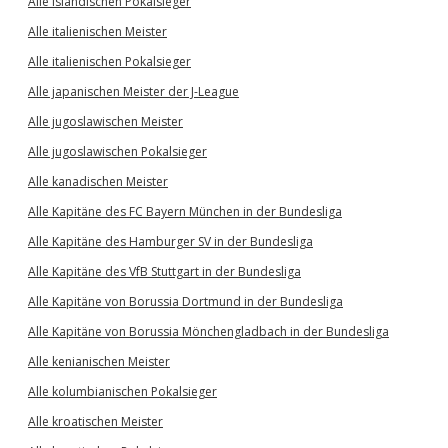
Alle isländischen Pokalsieger
Alle italienischen Meister
Alle italienischen Pokalsieger
Alle japanischen Meister der J-League
Alle jugoslawischen Meister
Alle jugoslawischen Pokalsieger
Alle kanadischen Meister
Alle Kapitäne des FC Bayern München in der Bundesliga
Alle Kapitäne des Hamburger SV in der Bundesliga
Alle Kapitäne des VfB Stuttgart in der Bundesliga
Alle Kapitäne von Borussia Dortmund in der Bundesliga
Alle Kapitäne von Borussia Mönchengladbach in der Bundesliga
Alle kenianischen Meister
Alle kolumbianischen Pokalsieger
Alle kroatischen Meister