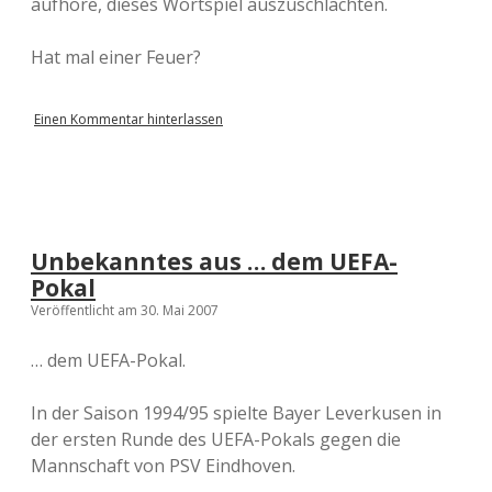
aufhöre, dieses Wortspiel auszuschlachten.
Hat mal einer Feuer?
Einen Kommentar hinterlassen
Unbekanntes aus … dem UEFA-
Pokal
Veröffentlicht am 30. Mai 2007
… dem UEFA-Pokal.
In der Saison 1994/95 spielte Bayer Leverkusen in
der ersten Runde des UEFA-Pokals gegen die
Mannschaft von PSV Eindhoven.