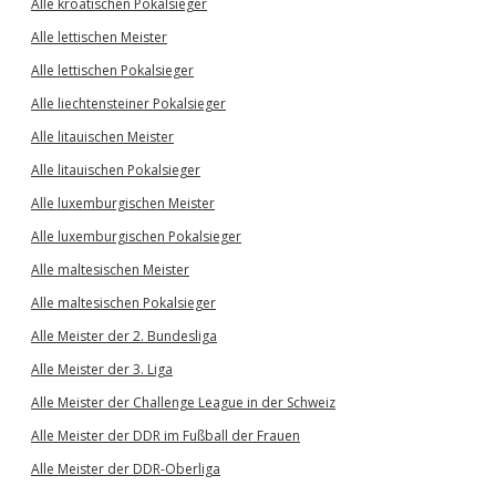
Alle kroatischen Pokalsieger
Alle lettischen Meister
Alle lettischen Pokalsieger
Alle liechtensteiner Pokalsieger
Alle litauischen Meister
Alle litauischen Pokalsieger
Alle luxemburgischen Meister
Alle luxemburgischen Pokalsieger
Alle maltesischen Meister
Alle maltesischen Pokalsieger
Alle Meister der 2. Bundesliga
Alle Meister der 3. Liga
Alle Meister der Challenge League in der Schweiz
Alle Meister der DDR im Fußball der Frauen
Alle Meister der DDR-Oberliga