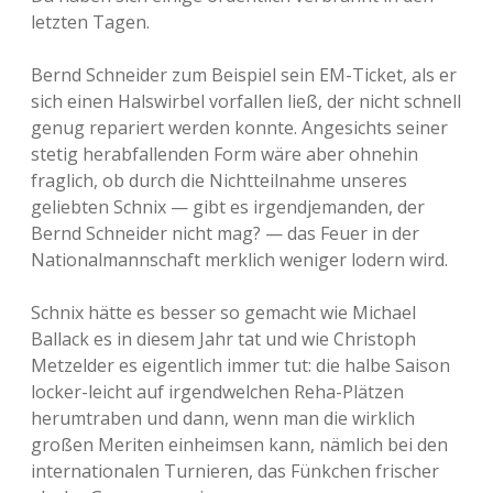
letzten Tagen.
Bernd Schneider zum Beispiel sein EM-Ticket, als er
sich einen Halswirbel vorfallen ließ, der nicht schnell
genug repariert werden konnte. Angesichts seiner
stetig herabfallenden Form wäre aber ohnehin
fraglich, ob durch die Nichtteilnahme unseres
geliebten Schnix — gibt es irgendjemanden, der
Bernd Schneider nicht mag? — das Feuer in der
Nationalmannschaft merklich weniger lodern wird.
Schnix hätte es besser so gemacht wie Michael
Ballack es in diesem Jahr tat und wie Christoph
Metzelder es eigentlich immer tut: die halbe Saison
locker-leicht auf irgendwelchen Reha-Plätzen
herumtraben und dann, wenn man die wirklich
großen Meriten einheimsen kann, nämlich bei den
internationalen Turnieren, das Fünkchen frischer