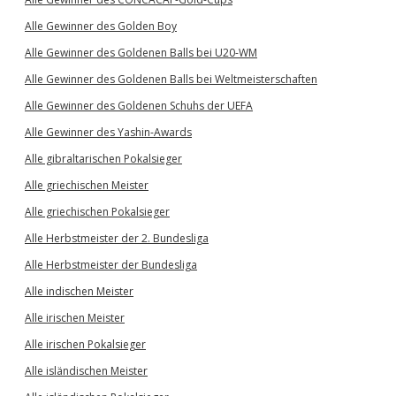
Alle Gewinner des Golden Boy
Alle Gewinner des Goldenen Balls bei U20-WM
Alle Gewinner des Goldenen Balls bei Weltmeisterschaften
Alle Gewinner des Goldenen Schuhs der UEFA
Alle Gewinner des Yashin-Awards
Alle gibraltarischen Pokalsieger
Alle griechischen Meister
Alle griechischen Pokalsieger
Alle Herbstmeister der 2. Bundesliga
Alle Herbstmeister der Bundesliga
Alle indischen Meister
Alle irischen Meister
Alle irischen Pokalsieger
Alle isländischen Meister