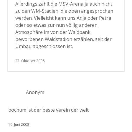
Allerdings zählt die MSV-Arena ja auch nicht
zu den WM-Stadien, die oben angesprochen
werden. Vielleicht kann uns Anja oder Petra
oder so etwas zur nun völlig anderen
Atmosphäre im von der Waldbank
beworbenen Waldstadion erzählen, seit der
Umbau abgeschlossen ist.
27. Oktober 2006
Anonym
bochum ist der beste verein der welt
10. Juni 2008