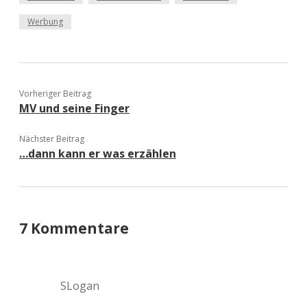
Werbung
Vorheriger Beitrag
MV und seine Finger
Nächster Beitrag
…dann kann er was erzählen
7 Kommentare
SLogan