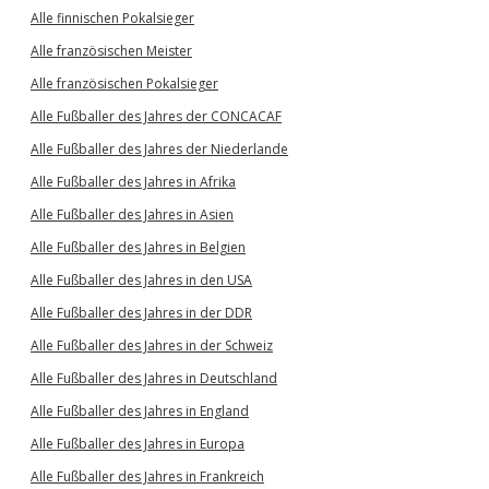
Alle finnischen Pokalsieger
Alle französischen Meister
Alle französischen Pokalsieger
Alle Fußballer des Jahres der CONCACAF
Alle Fußballer des Jahres der Niederlande
Alle Fußballer des Jahres in Afrika
Alle Fußballer des Jahres in Asien
Alle Fußballer des Jahres in Belgien
Alle Fußballer des Jahres in den USA
Alle Fußballer des Jahres in der DDR
Alle Fußballer des Jahres in der Schweiz
Alle Fußballer des Jahres in Deutschland
Alle Fußballer des Jahres in England
Alle Fußballer des Jahres in Europa
Alle Fußballer des Jahres in Frankreich