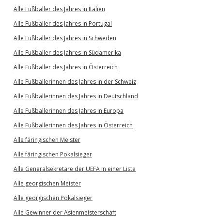
Alle Fußballer des Jahres in Italien
Alle Fußballer des Jahres in Portugal
Alle Fußballer des Jahres in Schweden
Alle Fußballer des Jahres in Südamerika
Alle Fußballer des Jahres in Österreich
Alle Fußballerinnen des Jahres in der Schweiz
Alle Fußballerinnen des Jahres in Deutschland
Alle Fußballerinnen des Jahres in Europa
Alle Fußballerinnen des Jahres in Österreich
Alle färingischen Meister
Alle färingischen Pokalsieger
Alle Generalsekretäre der UEFA in einer Liste
Alle georgischen Meister
Alle georgischen Pokalsieger
Alle Gewinner der Asienmeisterschaft