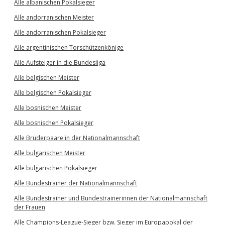
Alle albanischen Pokalsieger
Alle andorranischen Meister
Alle andorranischen Pokalsieger
Alle argentinischen Torschützenkönige
Alle Aufsteiger in die Bundesliga
Alle belgischen Meister
Alle belgischen Pokalsieger
Alle bosnischen Meister
Alle bosnischen Pokalsieger
Alle Brüderpaare in der Nationalmannschaft
Alle bulgarischen Meister
Alle bulgarischen Pokalsieger
Alle Bundestrainer der Nationalmannschaft
Alle Bundestrainer und Bundestrainerinnen der Nationalmannschaft
der Frauen
Alle Champions-League-Sieger bzw. Sieger im Europapokal der