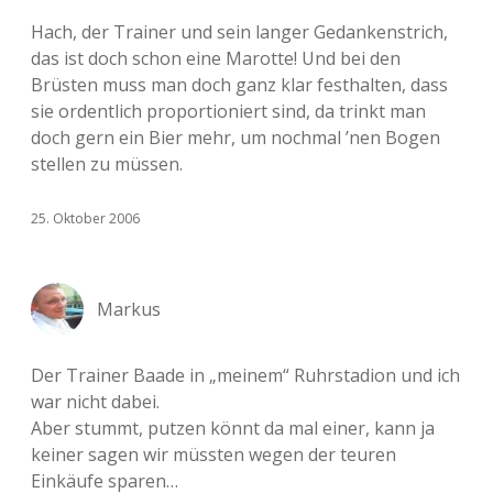
Hach, der Trainer und sein langer Gedankenstrich,
das ist doch schon eine Marotte! Und bei den
Brüsten muss man doch ganz klar festhalten, dass
sie ordentlich proportioniert sind, da trinkt man
doch gern ein Bier mehr, um nochmal ’nen Bogen
stellen zu müssen.
25. Oktober 2006
Markus
Der Trainer Baade in „meinem“ Ruhrstadion und ich
war nicht dabei.
Aber stummt, putzen könnt da mal einer, kann ja
keiner sagen wir müssten wegen der teuren
Einkäufe sparen…