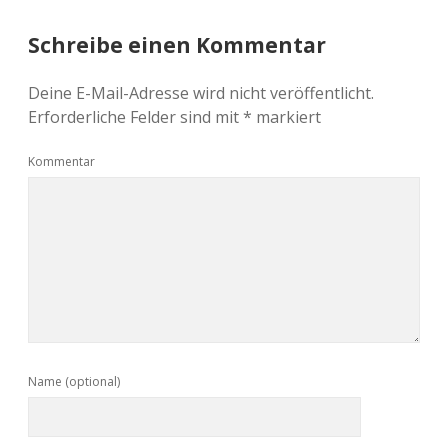
Schreibe einen Kommentar
Deine E-Mail-Adresse wird nicht veröffentlicht.
Erforderliche Felder sind mit
*
markiert
Kommentar
Name (optional)