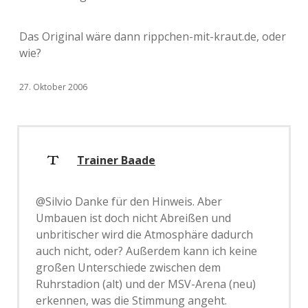
Das Original wäre dann rippchen-mit-kraut.de, oder
wie?
27. Oktober 2006
Trainer Baade
@Silvio Danke für den Hinweis. Aber
Umbauen ist doch nicht Abreißen und
unbritischer wird die Atmosphäre dadurch
auch nicht, oder? Außerdem kann ich keine
großen Unterschiede zwischen dem
Ruhrstadion (alt) und der MSV-Arena (neu)
erkennen, was die Stimmung angeht.