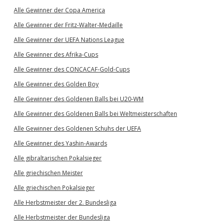
Alle Gewinner der Copa America
Alle Gewinner der Fritz-Walter-Medaille
Alle Gewinner der UEFA Nations League
Alle Gewinner des Afrika-Cups
Alle Gewinner des CONCACAF-Gold-Cups
Alle Gewinner des Golden Boy
Alle Gewinner des Goldenen Balls bei U20-WM
Alle Gewinner des Goldenen Balls bei Weltmeisterschaften
Alle Gewinner des Goldenen Schuhs der UEFA
Alle Gewinner des Yashin-Awards
Alle gibraltarischen Pokalsieger
Alle griechischen Meister
Alle griechischen Pokalsieger
Alle Herbstmeister der 2. Bundesliga
Alle Herbstmeister der Bundesliga