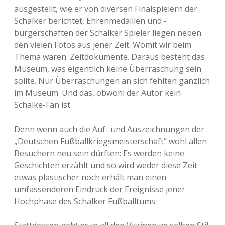
ausgestellt, wie er von diversen Finalspielern der
Schalker berichtet, Ehrenmedaillen und -
bürgerschaften der Schalker Spieler liegen neben
den vielen Fotos aus jener Zeit. Womit wir beim
Thema wären: Zeitdokumente. Daraus besteht das
Museum, was eigentlich keine Überraschung sein
sollte. Nur Überraschungen an sich fehlten gänzlich
im Museum. Und das, obwohl der Autor kein
Schalke-Fan ist.
Denn wenn auch die Auf- und Auszeichnungen der
„Deutschen Fußballkriegsmeisterschaft“ wohl allen
Besuchern neu sein dürften: Es werden keine
Geschichten erzählt und so wird weder diese Zeit
etwas plastischer noch erhält man einen
umfassenderen Eindruck der Ereignisse jener
Hochphase des Schalker Fußballtums.