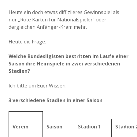
Heute ein doch etwas diffizileres Gewinnspiel als
nur „Rote Karten für Nationalspieler“ oder
dergleichen Anfänger-Kram mehr.
Heute die Frage:
Welche Bundesligisten bestritten im Laufe einer
Saison ihre Heimspiele in zwei verschiedenen
Stadien?
Ich bitte um Euer Wissen.
3 verschiedene Stadien in einer Saison
Verein
Saison
Stadion 1
Stadion 