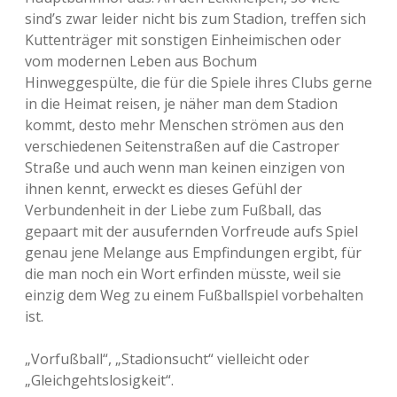
sind’s zwar leider nicht bis zum Stadion, treffen sich
Kuttenträger mit sonstigen Einheimischen oder
vom modernen Leben aus Bochum
Hinweggespülte, die für die Spiele ihres Clubs gerne
in die Heimat reisen, je näher man dem Stadion
kommt, desto mehr Menschen strömen aus den
verschiedenen Seitenstraßen auf die Castroper
Straße und auch wenn man keinen einzigen von
ihnen kennt, erweckt es dieses Gefühl der
Verbundenheit in der Liebe zum Fußball, das
gepaart mit der ausufernden Vorfreude aufs Spiel
genau jene Melange aus Empfindungen ergibt, für
die man noch ein Wort erfinden müsste, weil sie
einzig dem Weg zu einem Fußballspiel vorbehalten
ist.
„Vorfußball“, „Stadionsucht“ vielleicht oder
„Gleichgehtslosigkeit“.