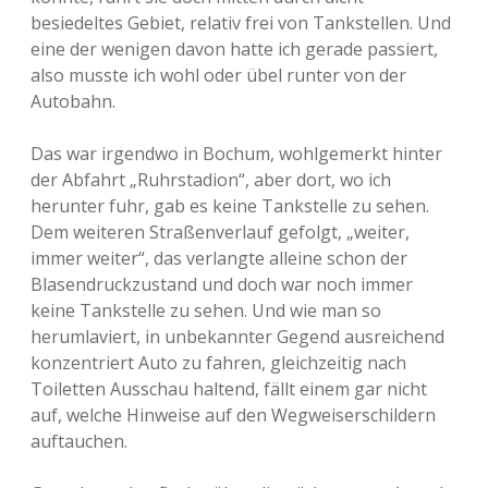
besiedeltes Gebiet, relativ frei von Tankstellen. Und
eine der wenigen davon hatte ich gerade passiert,
also musste ich wohl oder übel runter von der
Autobahn.
Das war irgendwo in Bochum, wohlgemerkt hinter
der Abfahrt „Ruhrstadion“, aber dort, wo ich
herunter fuhr, gab es keine Tankstelle zu sehen.
Dem weiteren Straßenverlauf gefolgt, „weiter,
immer weiter“, das verlangte alleine schon der
Blasendruckzustand und doch war noch immer
keine Tankstelle zu sehen. Und wie man so
herumlaviert, in unbekannter Gegend ausreichend
konzentriert Auto zu fahren, gleichzeitig nach
Toiletten Ausschau haltend, fällt einem gar nicht
auf, welche Hinweise auf den Wegweiserschildern
auftauchen.