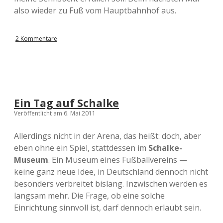
also wieder zu Fuß vom Hauptbahnhof aus.
2 Kommentare
Ein Tag auf Schalke
Veröffentlicht am 6. Mai 2011
Allerdings nicht in der Arena, das heißt: doch, aber
eben ohne ein Spiel, stattdessen im
Schalke-
Museum
. Ein Museum eines Fußballvereins —
keine ganz neue Idee, in Deutschland dennoch nicht
besonders verbreitet bislang. Inzwischen werden es
langsam mehr. Die Frage, ob eine solche
Einrichtung sinnvoll ist, darf dennoch erlaubt sein.