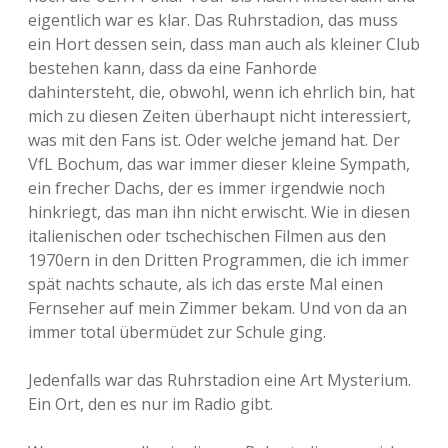
eigentlich war es klar. Das Ruhrstadion, das muss
ein Hort dessen sein, dass man auch als kleiner Club
bestehen kann, dass da eine Fanhorde
dahintersteht, die, obwohl, wenn ich ehrlich bin, hat
mich zu diesen Zeiten überhaupt nicht interessiert,
was mit den Fans ist. Oder welche jemand hat. Der
VfL Bochum, das war immer dieser kleine Sympath,
ein frecher Dachs, der es immer irgendwie noch
hinkriegt, das man ihn nicht erwischt. Wie in diesen
italienischen oder tschechischen Filmen aus den
1970ern in den Dritten Programmen, die ich immer
spät nachts schaute, als ich das erste Mal einen
Fernseher auf mein Zimmer bekam. Und von da an
immer total übermüdet zur Schule ging.
Jedenfalls war das Ruhrstadion eine Art Mysterium.
Ein Ort, den es nur im Radio gibt.