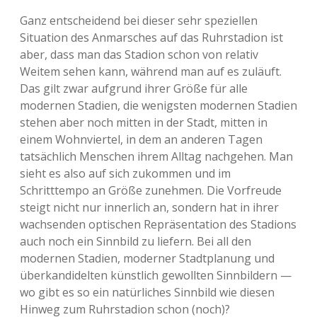
Ganz entscheidend bei dieser sehr speziellen
Situation des Anmarsches auf das Ruhrstadion ist
aber, dass man das Stadion schon von relativ
Weitem sehen kann, während man auf es zuläuft.
Das gilt zwar aufgrund ihrer Größe für alle
modernen Stadien, die wenigsten modernen Stadien
stehen aber noch mitten in der Stadt, mitten in
einem Wohnviertel, in dem an anderen Tagen
tatsächlich Menschen ihrem Alltag nachgehen. Man
sieht es also auf sich zukommen und im
Schritttempo an Größe zunehmen. Die Vorfreude
steigt nicht nur innerlich an, sondern hat in ihrer
wachsenden optischen Repräsentation des Stadions
auch noch ein Sinnbild zu liefern. Bei all den
modernen Stadien, moderner Stadtplanung und
überkandidelten künstlich gewollten Sinnbildern —
wo gibt es so ein natürliches Sinnbild wie diesen
Hinweg zum Ruhrstadion schon (noch)?