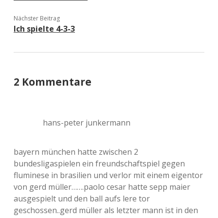
Nächster Beitrag
Ich spielte 4-3-3
2 Kommentare
hans-peter junkermann
bayern münchen hatte zwischen 2
bundesligaspielen ein freundschaftspiel gegen
fluminese in brasilien und verlor mit einem eigentor
von gerd müller…….paolo cesar hatte sepp maier
ausgespielt und den ball aufs lere tor
geschossen..gerd müller als letzter mann ist in den