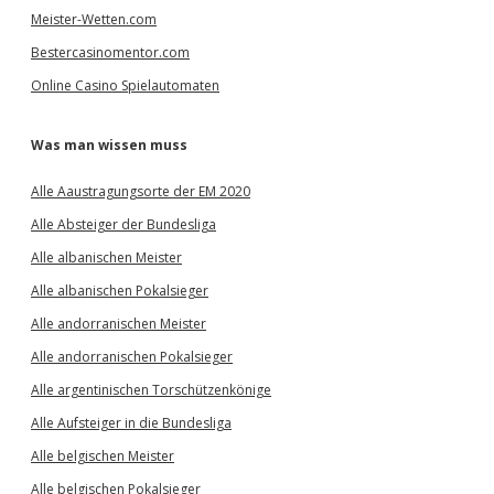
Meister-Wetten.com
Bestercasinomentor.com
Online Casino Spielautomaten
Was man wissen muss
Alle Aaustragungsorte der EM 2020
Alle Absteiger der Bundesliga
Alle albanischen Meister
Alle albanischen Pokalsieger
Alle andorranischen Meister
Alle andorranischen Pokalsieger
Alle argentinischen Torschützenkönige
Alle Aufsteiger in die Bundesliga
Alle belgischen Meister
Alle belgischen Pokalsieger