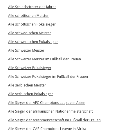
Alle Schiedsrichter des Jahres
Alle schottischen Meister
Alle schottischen Pokalsieger
Alle schwedischen Meister
Alle schwedischen Pokalsieger
Alle Schweizer Meister
Alle Schweizer Meister im Fußball der Frauen
Alle Schweizer Pokalsieger
Alle Schweizer Pokalsieger im Fußball der Frauen
Alle serbischen Meister
Alle serbischen Pokalsieger
Alle Sieger der AFC Champions League in Asien
Alle Sieger der afrikanischen Nationenmeisterschaft
Alle Sieger der Asienmeisterschaft im Fußball der Frauen
Alle Sieger der CAF-Champions League in Afrika