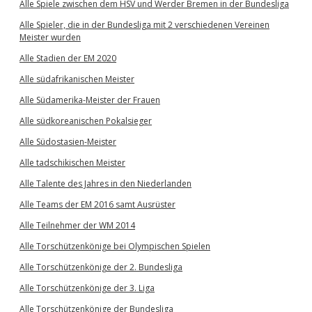
Alle Spiele zwischen dem HSV und Werder Bremen in der Bundesliga
Alle Spieler, die in der Bundesliga mit 2 verschiedenen Vereinen
Meister wurden
Alle Stadien der EM 2020
Alle südafrikanischen Meister
Alle Südamerika-Meister der Frauen
Alle südkoreanischen Pokalsieger
Alle Südostasien-Meister
Alle tadschikischen Meister
Alle Talente des Jahres in den Niederlanden
Alle Teams der EM 2016 samt Ausrüster
Alle Teilnehmer der WM 2014
Alle Torschützenkönige bei Olympischen Spielen
Alle Torschützenkönige der 2. Bundesliga
Alle Torschützenkönige der 3. Liga
Alle Torschützenkönige der Bundesliga