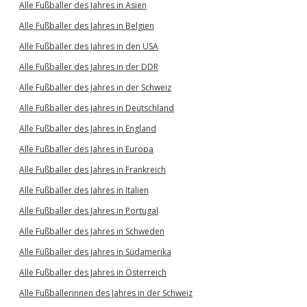
Alle Fußballer des Jahres in Asien
Alle Fußballer des Jahres in Belgien
Alle Fußballer des Jahres in den USA
Alle Fußballer des Jahres in der DDR
Alle Fußballer des Jahres in der Schweiz
Alle Fußballer des Jahres in Deutschland
Alle Fußballer des Jahres in England
Alle Fußballer des Jahres in Europa
Alle Fußballer des Jahres in Frankreich
Alle Fußballer des Jahres in Italien
Alle Fußballer des Jahres in Portugal
Alle Fußballer des Jahres in Schweden
Alle Fußballer des Jahres in Südamerika
Alle Fußballer des Jahres in Österreich
Alle Fußballerinnen des Jahres in der Schweiz