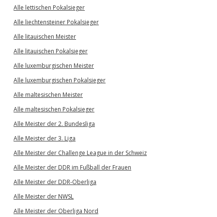
Alle lettischen Pokalsieger
Alle liechtensteiner Pokalsieger
Alle litauischen Meister
Alle litauischen Pokalsieger
Alle luxemburgischen Meister
Alle luxemburgischen Pokalsieger
Alle maltesischen Meister
Alle maltesischen Pokalsieger
Alle Meister der 2. Bundesliga
Alle Meister der 3. Liga
Alle Meister der Challenge League in der Schweiz
Alle Meister der DDR im Fußball der Frauen
Alle Meister der DDR-Oberliga
Alle Meister der NWSL
Alle Meister der Oberliga Nord