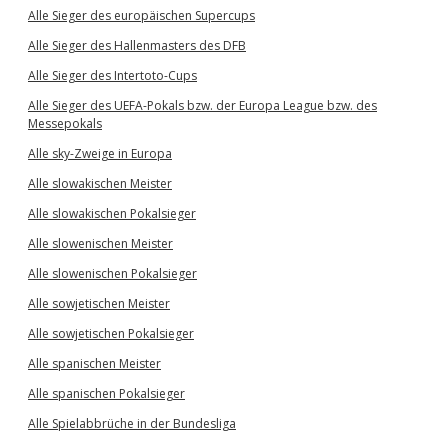
Alle Sieger des europäischen Supercups
Alle Sieger des Hallenmasters des DFB
Alle Sieger des Intertoto-Cups
Alle Sieger des UEFA-Pokals bzw. der Europa League bzw. des
Messepokals
Alle sky-Zweige in Europa
Alle slowakischen Meister
Alle slowakischen Pokalsieger
Alle slowenischen Meister
Alle slowenischen Pokalsieger
Alle sowjetischen Meister
Alle sowjetischen Pokalsieger
Alle spanischen Meister
Alle spanischen Pokalsieger
Alle Spielabbrüche in der Bundesliga