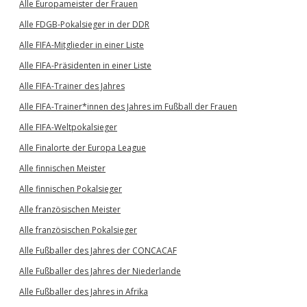
Alle Europameister der Frauen
Alle FDGB-Pokalsieger in der DDR
Alle FIFA-Mitglieder in einer Liste
Alle FIFA-Präsidenten in einer Liste
Alle FIFA-Trainer des Jahres
Alle FIFA-Trainer*innen des Jahres im Fußball der Frauen
Alle FIFA-Weltpokalsieger
Alle Finalorte der Europa League
Alle finnischen Meister
Alle finnischen Pokalsieger
Alle französischen Meister
Alle französischen Pokalsieger
Alle Fußballer des Jahres der CONCACAF
Alle Fußballer des Jahres der Niederlande
Alle Fußballer des Jahres in Afrika