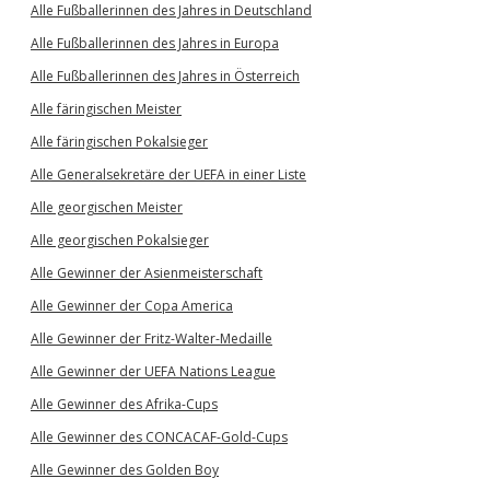
Alle Fußballerinnen des Jahres in Deutschland
Alle Fußballerinnen des Jahres in Europa
Alle Fußballerinnen des Jahres in Österreich
Alle färingischen Meister
Alle färingischen Pokalsieger
Alle Generalsekretäre der UEFA in einer Liste
Alle georgischen Meister
Alle georgischen Pokalsieger
Alle Gewinner der Asienmeisterschaft
Alle Gewinner der Copa America
Alle Gewinner der Fritz-Walter-Medaille
Alle Gewinner der UEFA Nations League
Alle Gewinner des Afrika-Cups
Alle Gewinner des CONCACAF-Gold-Cups
Alle Gewinner des Golden Boy