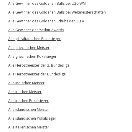
Alle Gewinner des Goldenen Balls bei U20-WM
Alle Gewinner des Goldenen Balls bei Weltmeisterschaften
Alle Gewinner des Goldenen Schuhs der UEFA
Alle Gewinner des Yashin-Awards
Alle gibraltarischen Pokalsieger
Alle griechischen Meister
Alle griechischen Pokalsieger
Alle Herbstmeister der 2. Bundesliga
Alle Herbstmeister der Bundesliga
Alle indischen Meister
Alle irischen Meister
Alle irischen Pokalsieger
Alle isländischen Meister
Alle isländischen Pokalsieger
Alle italienischen Meister