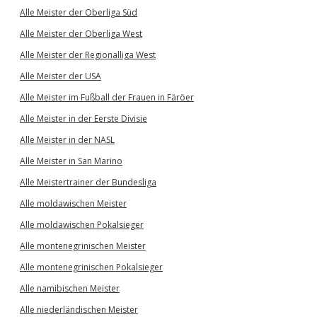
Alle Meister der Oberliga Süd
Alle Meister der Oberliga West
Alle Meister der Regionalliga West
Alle Meister der USA
Alle Meister im Fußball der Frauen in Färöer
Alle Meister in der Eerste Divisie
Alle Meister in der NASL
Alle Meister in San Marino
Alle Meistertrainer der Bundesliga
Alle moldawischen Meister
Alle moldawischen Pokalsieger
Alle montenegrinischen Meister
Alle montenegrinischen Pokalsieger
Alle namibischen Meister
Alle niederländischen Meister