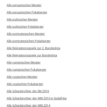
Alle peruanischen Meister
Alle peruanischen Pokalsieger
Alle polnischen Meister
Alle polnischen Pokalsieger
Alle portugiesischen Meister
Alle portugiesischen Pokalsieger
Alle Relegationsspiele zur 2. Bundesliga
Alle Relegationsspiele zur Bundesliga
Alle rumänischen Meister
Alle rumänischen Pokalsieger
Alle russischen Meister
Alle russischen Pokalsieger
Alle Schiedsrichter der EM 2016
Alle Schiedsrichter der WM 2010 in Südafrika
Alle Schiedsrichter der WM 2014