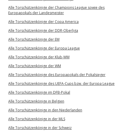
Alle Torschützenkönige der Champions League sowie des
Europapokals der Landesmeister
Alle Torschützenkönige der Copa America
Alle Torschützenkönige der DDR-Oberliga
Alle Torschützenkönige der EM
Alle Torschützenkönige der Europa League
Alle Torschützenkönige der Klub-WM
Alle Torschützenkönige der WM
Alle Torschützenkönige des Europapokals der Pokalsieger
Alle Torschützenkönige des UEFA-Cups bzw. der Europa League
Alle Torschützenkönige im DFB-Pokal
Alle Torschützenkönige in Belgien
Alle Torschützenkönige in den Niederlanden
Alle Torschützenkönige in der MLS
Alle Torschützenkönige in der Schweiz