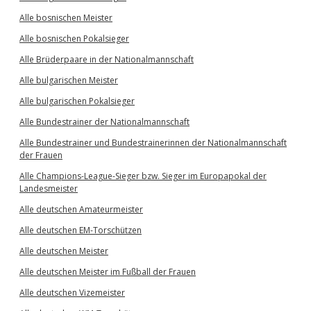
Alle bosnischen Meister
Alle bosnischen Pokalsieger
Alle Brüderpaare in der Nationalmannschaft
Alle bulgarischen Meister
Alle bulgarischen Pokalsieger
Alle Bundestrainer der Nationalmannschaft
Alle Bundestrainer und Bundestrainerinnen der Nationalmannschaft
der Frauen
Alle Champions-League-Sieger bzw. Sieger im Europapokal der
Landesmeister
Alle deutschen Amateurmeister
Alle deutschen EM-Torschützen
Alle deutschen Meister
Alle deutschen Meister im Fußball der Frauen
Alle deutschen Vizemeister