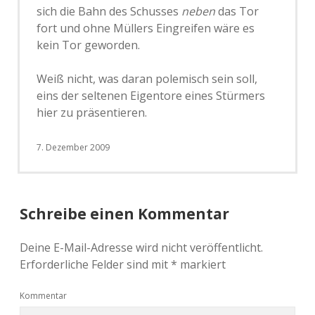
sich die Bahn des Schusses
neben
das Tor
fort und ohne Müllers Eingreifen wäre es
kein Tor geworden.
Weiß nicht, was daran polemisch sein soll,
eins der seltenen Eigentore eines Stürmers
hier zu präsentieren.
7. Dezember 2009
Schreibe einen Kommentar
Deine E-Mail-Adresse wird nicht veröffentlicht.
Erforderliche Felder sind mit
*
markiert
Kommentar