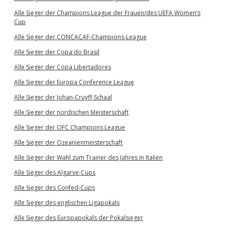
Alle Sieger der Champions League der Frauen/des UEFA Women’s
Cup
Alle Sieger der CONCACAF-Champions-League
Alle Sieger der Copa do Brasil
Alle Sieger der Copa Libertadores
Alle Sieger der Europa Conference League
Alle Sieger der Johan-Cruyff-Schaal
Alle Sieger der nordischen Meisterschaft
Alle Sieger der OFC Champions League
Alle Sieger der Ozeanienmeisterschaft
Alle Sieger der Wahl zum Trainer des Jahres in Italien
Alle Sieger des Algarve-Cups
Alle Sieger des Confed-Cups
Alle Sieger des englischen Ligapokals
Alle Sieger des Europapokals der Pokalsieger