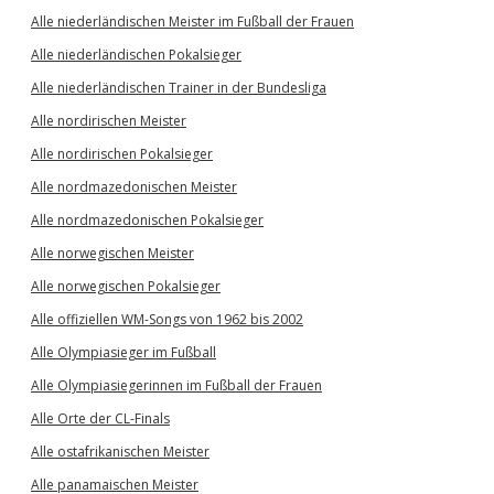
Alle niederländischen Meister im Fußball der Frauen
Alle niederländischen Pokalsieger
Alle niederländischen Trainer in der Bundesliga
Alle nordirischen Meister
Alle nordirischen Pokalsieger
Alle nordmazedonischen Meister
Alle nordmazedonischen Pokalsieger
Alle norwegischen Meister
Alle norwegischen Pokalsieger
Alle offiziellen WM-Songs von 1962 bis 2002
Alle Olympiasieger im Fußball
Alle Olympiasiegerinnen im Fußball der Frauen
Alle Orte der CL-Finals
Alle ostafrikanischen Meister
Alle panamaischen Meister