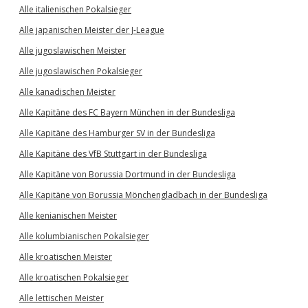
Alle italienischen Pokalsieger
Alle japanischen Meister der J-League
Alle jugoslawischen Meister
Alle jugoslawischen Pokalsieger
Alle kanadischen Meister
Alle Kapitäne des FC Bayern München in der Bundesliga
Alle Kapitäne des Hamburger SV in der Bundesliga
Alle Kapitäne des VfB Stuttgart in der Bundesliga
Alle Kapitäne von Borussia Dortmund in der Bundesliga
Alle Kapitäne von Borussia Mönchengladbach in der Bundesliga
Alle kenianischen Meister
Alle kolumbianischen Pokalsieger
Alle kroatischen Meister
Alle kroatischen Pokalsieger
Alle lettischen Meister