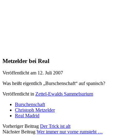
Metzelder bei Real
Veröffentlicht am 12. Juli 2007
Was heißt eigentlich „Burschenschaft“ auf spanisch?
Veröffentlicht in
Zettel-Ewalds Sammelsurium
Burschenschaft
Christoph Metzelder
Real Madrid
Vorheriger Beitrag
Der Trick ist alt
Nächster Beitrag
Wer immer nur vorne rumsteht …