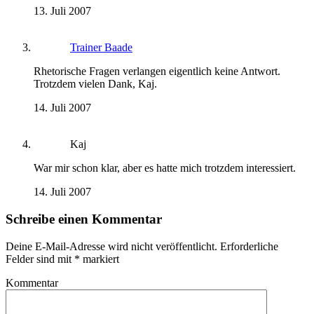
13. Juli 2007
Trainer Baade
Rhetorische Fragen verlangen eigentlich keine Antwort.
Trotzdem vielen Dank, Kaj.
14. Juli 2007
Kaj
War mir schon klar, aber es hatte mich trotzdem interessiert.
14. Juli 2007
Schreibe einen Kommentar
Deine E-Mail-Adresse wird nicht veröffentlicht.
Erforderliche
Felder sind mit
*
markiert
Kommentar