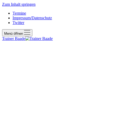
Zum Inhalt springen
Termine
Impressum/Datenschutz
Twitter
Menü öffnen
Trainer Baade