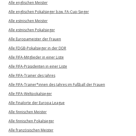
Alle englischen Meister
Alle englischen Pokalsieger bzw. FA-Cup-Sieger
Alle estnischen Meister
Alle estnischen Pokalsieger
Alle Europameister der Frauen
Alle FDGB-Pokalsieger in der DDR
Alle FIFA-Mitglieder in einer Liste
Alle FIFA-Präsidenten in einer Liste
Alle FIFA-Trainer des Jahres
Alle FIFA-Trainer*innen des Jahres im Fußball der Frauen
Alle FIFA-Weltpokalsieger
Alle Finalorte der Europa League
Alle finnischen Meister
Alle finnischen Pokalsieger
Alle französischen Meister