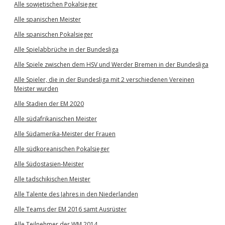
Alle sowjetischen Pokalsieger
Alle spanischen Meister
Alle spanischen Pokalsieger
Alle Spielabbrüche in der Bundesliga
Alle Spiele zwischen dem HSV und Werder Bremen in der Bundesliga
Alle Spieler, die in der Bundesliga mit 2 verschiedenen Vereinen
Meister wurden
Alle Stadien der EM 2020
Alle südafrikanischen Meister
Alle Südamerika-Meister der Frauen
Alle südkoreanischen Pokalsieger
Alle Südostasien-Meister
Alle tadschikischen Meister
Alle Talente des Jahres in den Niederlanden
Alle Teams der EM 2016 samt Ausrüster
Alle Teilnehmer der WM 2014