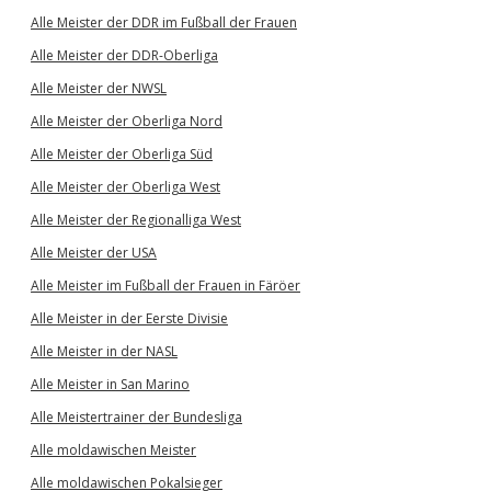
Alle Meister der DDR im Fußball der Frauen
Alle Meister der DDR-Oberliga
Alle Meister der NWSL
Alle Meister der Oberliga Nord
Alle Meister der Oberliga Süd
Alle Meister der Oberliga West
Alle Meister der Regionalliga West
Alle Meister der USA
Alle Meister im Fußball der Frauen in Färöer
Alle Meister in der Eerste Divisie
Alle Meister in der NASL
Alle Meister in San Marino
Alle Meistertrainer der Bundesliga
Alle moldawischen Meister
Alle moldawischen Pokalsieger