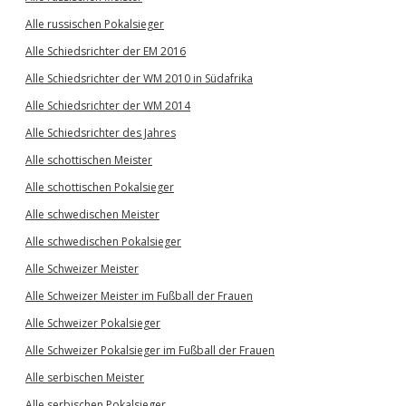
Alle russischen Pokalsieger
Alle Schiedsrichter der EM 2016
Alle Schiedsrichter der WM 2010 in Südafrika
Alle Schiedsrichter der WM 2014
Alle Schiedsrichter des Jahres
Alle schottischen Meister
Alle schottischen Pokalsieger
Alle schwedischen Meister
Alle schwedischen Pokalsieger
Alle Schweizer Meister
Alle Schweizer Meister im Fußball der Frauen
Alle Schweizer Pokalsieger
Alle Schweizer Pokalsieger im Fußball der Frauen
Alle serbischen Meister
Alle serbischen Pokalsieger