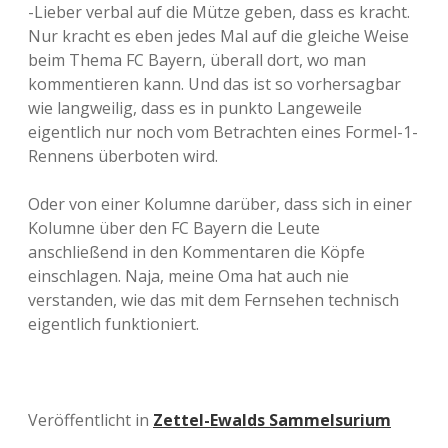
-Lieber verbal auf die Mütze geben, dass es kracht.
Nur kracht es eben jedes Mal auf die gleiche Weise
beim Thema FC Bayern, überall dort, wo man
kommentieren kann. Und das ist so vorhersagbar
wie langweilig, dass es in punkto Langeweile
eigentlich nur noch vom Betrachten eines Formel-1-
Rennens überboten wird.
Oder von einer Kolumne darüber, dass sich in einer
Kolumne über den FC Bayern die Leute
anschließend in den Kommentaren die Köpfe
einschlagen. Naja, meine Oma hat auch nie
verstanden, wie das mit dem Fernsehen technisch
eigentlich funktioniert.
Veröffentlicht in
Zettel-Ewalds Sammelsurium