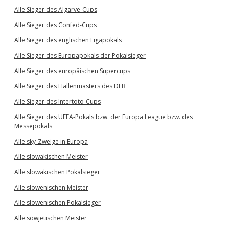
Alle Sieger des Algarve-Cups
Alle Sieger des Confed-Cups
Alle Sieger des englischen Ligapokals
Alle Sieger des Europapokals der Pokalsieger
Alle Sieger des europäischen Supercups
Alle Sieger des Hallenmasters des DFB
Alle Sieger des Intertoto-Cups
Alle Sieger des UEFA-Pokals bzw. der Europa League bzw. des
Messepokals
Alle sky-Zweige in Europa
Alle slowakischen Meister
Alle slowakischen Pokalsieger
Alle slowenischen Meister
Alle slowenischen Pokalsieger
Alle sowjetischen Meister