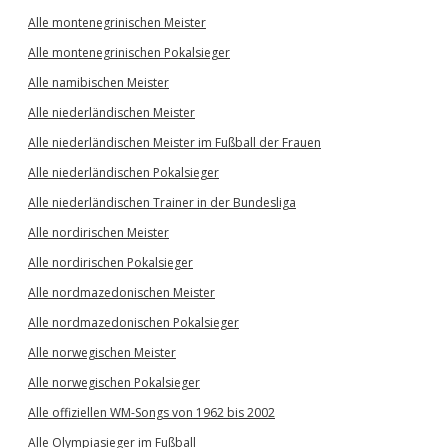
Alle montenegrinischen Meister
Alle montenegrinischen Pokalsieger
Alle namibischen Meister
Alle niederländischen Meister
Alle niederländischen Meister im Fußball der Frauen
Alle niederländischen Pokalsieger
Alle niederländischen Trainer in der Bundesliga
Alle nordirischen Meister
Alle nordirischen Pokalsieger
Alle nordmazedonischen Meister
Alle nordmazedonischen Pokalsieger
Alle norwegischen Meister
Alle norwegischen Pokalsieger
Alle offiziellen WM-Songs von 1962 bis 2002
Alle Olympiasieger im Fußball