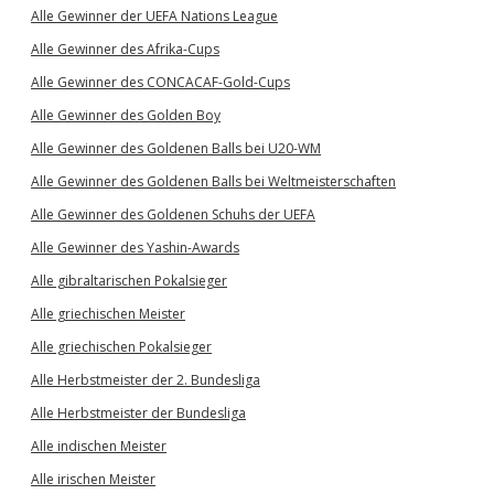
Alle Gewinner der UEFA Nations League
Alle Gewinner des Afrika-Cups
Alle Gewinner des CONCACAF-Gold-Cups
Alle Gewinner des Golden Boy
Alle Gewinner des Goldenen Balls bei U20-WM
Alle Gewinner des Goldenen Balls bei Weltmeisterschaften
Alle Gewinner des Goldenen Schuhs der UEFA
Alle Gewinner des Yashin-Awards
Alle gibraltarischen Pokalsieger
Alle griechischen Meister
Alle griechischen Pokalsieger
Alle Herbstmeister der 2. Bundesliga
Alle Herbstmeister der Bundesliga
Alle indischen Meister
Alle irischen Meister