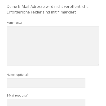
Deine E-Mail-Adresse wird nicht veröffentlicht.
Erforderliche Felder sind mit
*
markiert
Kommentar
Name (optional)
E-Mail (optional)