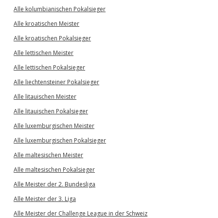
Alle kolumbianischen Pokalsieger
Alle kroatischen Meister
Alle kroatischen Pokalsieger
Alle lettischen Meister
Alle lettischen Pokalsieger
Alle liechtensteiner Pokalsieger
Alle litauischen Meister
Alle litauischen Pokalsieger
Alle luxemburgischen Meister
Alle luxemburgischen Pokalsieger
Alle maltesischen Meister
Alle maltesischen Pokalsieger
Alle Meister der 2. Bundesliga
Alle Meister der 3. Liga
Alle Meister der Challenge League in der Schweiz