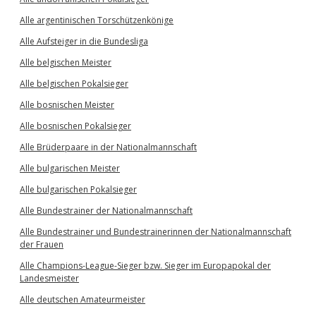
Alle argentinischen Torschützenkönige
Alle Aufsteiger in die Bundesliga
Alle belgischen Meister
Alle belgischen Pokalsieger
Alle bosnischen Meister
Alle bosnischen Pokalsieger
Alle Brüderpaare in der Nationalmannschaft
Alle bulgarischen Meister
Alle bulgarischen Pokalsieger
Alle Bundestrainer der Nationalmannschaft
Alle Bundestrainer und Bundestrainerinnen der Nationalmannschaft
der Frauen
Alle Champions-League-Sieger bzw. Sieger im Europapokal der
Landesmeister
Alle deutschen Amateurmeister