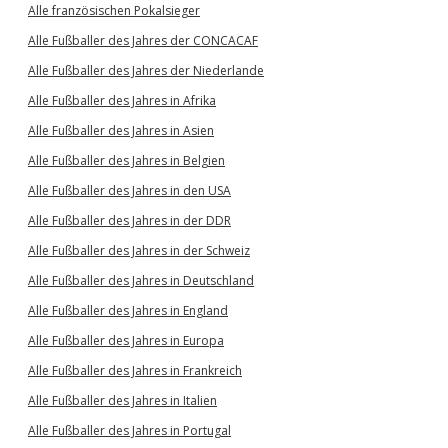
Alle französischen Pokalsieger
Alle Fußballer des Jahres der CONCACAF
Alle Fußballer des Jahres der Niederlande
Alle Fußballer des Jahres in Afrika
Alle Fußballer des Jahres in Asien
Alle Fußballer des Jahres in Belgien
Alle Fußballer des Jahres in den USA
Alle Fußballer des Jahres in der DDR
Alle Fußballer des Jahres in der Schweiz
Alle Fußballer des Jahres in Deutschland
Alle Fußballer des Jahres in England
Alle Fußballer des Jahres in Europa
Alle Fußballer des Jahres in Frankreich
Alle Fußballer des Jahres in Italien
Alle Fußballer des Jahres in Portugal