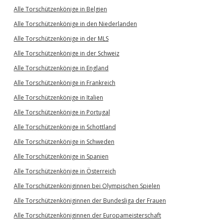
Alle Torschützenkönige in Belgien
Alle Torschützenkönige in den Niederlanden
Alle Torschützenkönige in der MLS
Alle Torschützenkönige in der Schweiz
Alle Torschützenkönige in England
Alle Torschützenkönige in Frankreich
Alle Torschützenkönige in Italien
Alle Torschützenkönige in Portugal
Alle Torschützenkönige in Schottland
Alle Torschützenkönige in Schweden
Alle Torschützenkönige in Spanien
Alle Torschützenkönige in Österreich
Alle Torschützenköniginnen bei Olympischen Spielen
Alle Torschützenköniginnen der Bundesliga der Frauen
Alle Torschützenköniginnen der Europameisterschaft