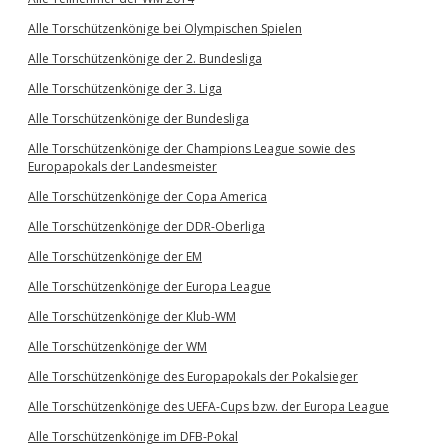
Alle Torschützenkönige bei Olympischen Spielen
Alle Torschützenkönige der 2. Bundesliga
Alle Torschützenkönige der 3. Liga
Alle Torschützenkönige der Bundesliga
Alle Torschützenkönige der Champions League sowie des
Europapokals der Landesmeister
Alle Torschützenkönige der Copa America
Alle Torschützenkönige der DDR-Oberliga
Alle Torschützenkönige der EM
Alle Torschützenkönige der Europa League
Alle Torschützenkönige der Klub-WM
Alle Torschützenkönige der WM
Alle Torschützenkönige des Europapokals der Pokalsieger
Alle Torschützenkönige des UEFA-Cups bzw. der Europa League
Alle Torschützenkönige im DFB-Pokal