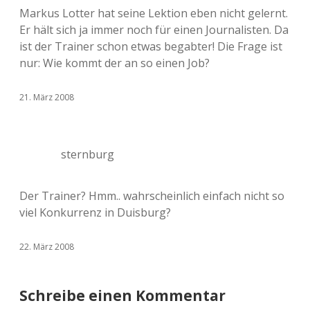
Markus Lotter hat seine Lektion eben nicht gelernt.
Er hält sich ja immer noch für einen Journalisten. Da
ist der Trainer schon etwas begabter! Die Frage ist
nur: Wie kommt der an so einen Job?
21. März 2008
sternburg
Der Trainer? Hmm.. wahrscheinlich einfach nicht so
viel Konkurrenz in Duisburg?
22. März 2008
Schreibe einen Kommentar