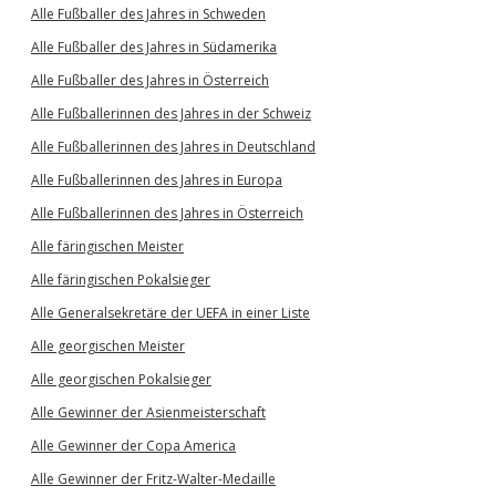
Alle Fußballer des Jahres in Schweden
Alle Fußballer des Jahres in Südamerika
Alle Fußballer des Jahres in Österreich
Alle Fußballerinnen des Jahres in der Schweiz
Alle Fußballerinnen des Jahres in Deutschland
Alle Fußballerinnen des Jahres in Europa
Alle Fußballerinnen des Jahres in Österreich
Alle färingischen Meister
Alle färingischen Pokalsieger
Alle Generalsekretäre der UEFA in einer Liste
Alle georgischen Meister
Alle georgischen Pokalsieger
Alle Gewinner der Asienmeisterschaft
Alle Gewinner der Copa America
Alle Gewinner der Fritz-Walter-Medaille