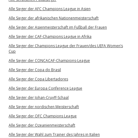
Alle Sieger der AFC Champions League in Asien
Alle Sieger der afrikanischen Nationenmeisterschaft
Alle Sieger der Asienmeisterschaft im Fußball der Frauen
Alle Sieger der CAF-Champions League in Afrika
Alle Sieger der Champions League der Frauen/des UEFA Women’s
Cup
Alle Sieger der CONCACAF-Champions-League
Alle Sieger der Copa do Brasil
Alle Sieger der Copa Libertadores
Alle Sieger der Europa Conference League
Alle Sieger der Johan-Cruyff-Schaal
Alle Sieger der nordischen Meisterschaft
Alle Sieger der OFC Champions League
Alle Sieger der Ozeanienmeisterschaft
Alle Sieger der Wahl zum Trainer des Jahres in Italien