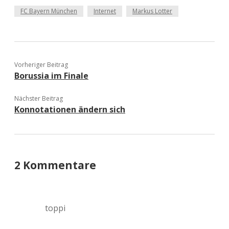
FC Bayern München
Internet
Markus Lotter
Vorheriger Beitrag
Borussia im Finale
Nächster Beitrag
Konnotationen ändern sich
2 Kommentare
toppi