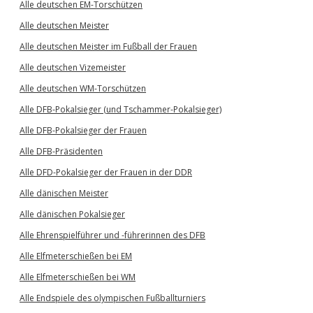
Alle deutschen EM-Torschützen
Alle deutschen Meister
Alle deutschen Meister im Fußball der Frauen
Alle deutschen Vizemeister
Alle deutschen WM-Torschützen
Alle DFB-Pokalsieger (und Tschammer-Pokalsieger)
Alle DFB-Pokalsieger der Frauen
Alle DFB-Präsidenten
Alle DFD-Pokalsieger der Frauen in der DDR
Alle dänischen Meister
Alle dänischen Pokalsieger
Alle Ehrenspielführer und -führerinnen des DFB
Alle Elfmeterschießen bei EM
Alle Elfmeterschießen bei WM
Alle Endspiele des olympischen Fußballturniers