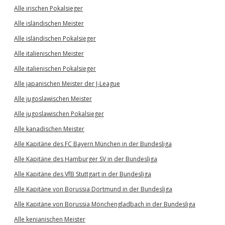
Alle irischen Pokalsieger
Alle isländischen Meister
Alle isländischen Pokalsieger
Alle italienischen Meister
Alle italienischen Pokalsieger
Alle japanischen Meister der J-League
Alle jugoslawischen Meister
Alle jugoslawischen Pokalsieger
Alle kanadischen Meister
Alle Kapitäne des FC Bayern München in der Bundesliga
Alle Kapitäne des Hamburger SV in der Bundesliga
Alle Kapitäne des VfB Stuttgart in der Bundesliga
Alle Kapitäne von Borussia Dortmund in der Bundesliga
Alle Kapitäne von Borussia Mönchengladbach in der Bundesliga
Alle kenianischen Meister