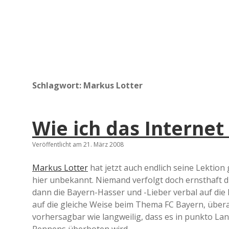
Schlagwort:
Markus Lotter
Wie ich das Internet
Veröffentlicht am 21. März 2008
Markus Lotter
hat jetzt auch endlich seine Lektion 
hier unbekannt. Niemand verfolgt doch ernsthaft 
dann die Bayern-Hasser und -Lieber verbal auf die
auf die gleiche Weise beim Thema FC Bayern, übera
vorhersagbar wie langweilig, dass es in punkto La