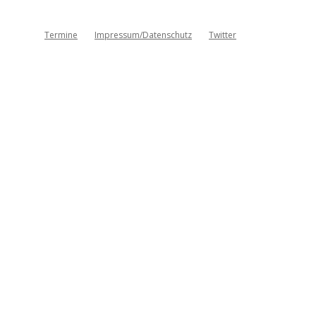
Termine
Impressum/Datenschutz
Twitter