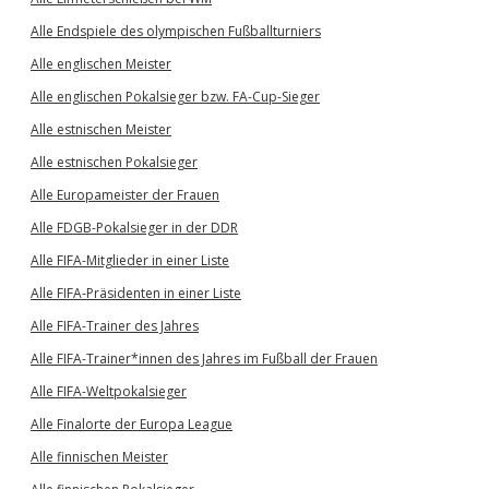
Alle Endspiele des olympischen Fußballturniers
Alle englischen Meister
Alle englischen Pokalsieger bzw. FA-Cup-Sieger
Alle estnischen Meister
Alle estnischen Pokalsieger
Alle Europameister der Frauen
Alle FDGB-Pokalsieger in der DDR
Alle FIFA-Mitglieder in einer Liste
Alle FIFA-Präsidenten in einer Liste
Alle FIFA-Trainer des Jahres
Alle FIFA-Trainer*innen des Jahres im Fußball der Frauen
Alle FIFA-Weltpokalsieger
Alle Finalorte der Europa League
Alle finnischen Meister