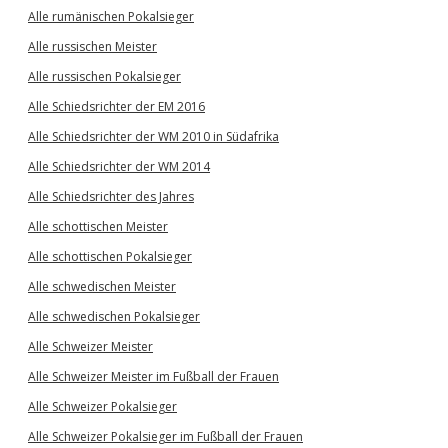
Alle rumänischen Pokalsieger
Alle russischen Meister
Alle russischen Pokalsieger
Alle Schiedsrichter der EM 2016
Alle Schiedsrichter der WM 2010 in Südafrika
Alle Schiedsrichter der WM 2014
Alle Schiedsrichter des Jahres
Alle schottischen Meister
Alle schottischen Pokalsieger
Alle schwedischen Meister
Alle schwedischen Pokalsieger
Alle Schweizer Meister
Alle Schweizer Meister im Fußball der Frauen
Alle Schweizer Pokalsieger
Alle Schweizer Pokalsieger im Fußball der Frauen