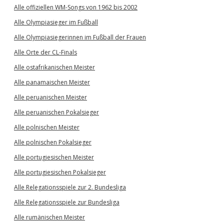
Alle offiziellen WM-Songs von 1962 bis 2002
Alle Olympiasieger im Fußball
Alle Olympiasiegerinnen im Fußball der Frauen
Alle Orte der CL-Finals
Alle ostafrikanischen Meister
Alle panamaischen Meister
Alle peruanischen Meister
Alle peruanischen Pokalsieger
Alle polnischen Meister
Alle polnischen Pokalsieger
Alle portugiesischen Meister
Alle portugiesischen Pokalsieger
Alle Relegationsspiele zur 2. Bundesliga
Alle Relegationsspiele zur Bundesliga
Alle rumänischen Meister