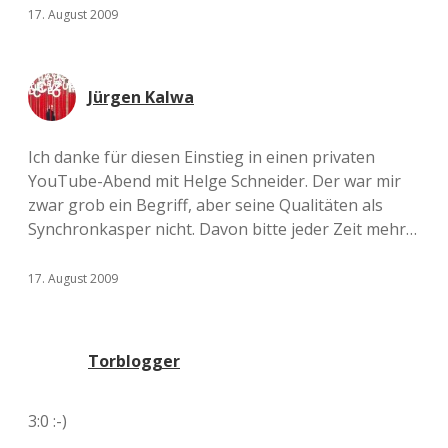
17. August 2009
Jürgen Kalwa
Ich danke für diesen Einstieg in einen privaten
YouTube-Abend mit Helge Schneider. Der war mir
zwar grob ein Begriff, aber seine Qualitäten als
Synchronkasper nicht. Davon bitte jeder Zeit mehr…
17. August 2009
Torblogger
3:0 :-)