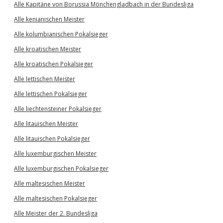
Alle Kapitäne von Borussia Mönchengladbach in der Bundesliga
Alle kenianischen Meister
Alle kolumbianischen Pokalsieger
Alle kroatischen Meister
Alle kroatischen Pokalsieger
Alle lettischen Meister
Alle lettischen Pokalsieger
Alle liechtensteiner Pokalsieger
Alle litauischen Meister
Alle litauischen Pokalsieger
Alle luxemburgischen Meister
Alle luxemburgischen Pokalsieger
Alle maltesischen Meister
Alle maltesischen Pokalsieger
Alle Meister der 2. Bundesliga