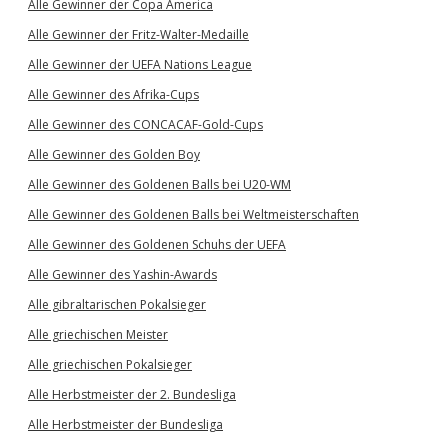
Alle Gewinner der Copa America
Alle Gewinner der Fritz-Walter-Medaille
Alle Gewinner der UEFA Nations League
Alle Gewinner des Afrika-Cups
Alle Gewinner des CONCACAF-Gold-Cups
Alle Gewinner des Golden Boy
Alle Gewinner des Goldenen Balls bei U20-WM
Alle Gewinner des Goldenen Balls bei Weltmeisterschaften
Alle Gewinner des Goldenen Schuhs der UEFA
Alle Gewinner des Yashin-Awards
Alle gibraltarischen Pokalsieger
Alle griechischen Meister
Alle griechischen Pokalsieger
Alle Herbstmeister der 2. Bundesliga
Alle Herbstmeister der Bundesliga