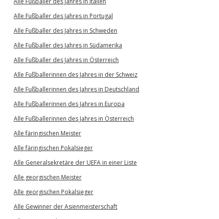
Alle Fußballer des Jahres in Italien
Alle Fußballer des Jahres in Portugal
Alle Fußballer des Jahres in Schweden
Alle Fußballer des Jahres in Südamerika
Alle Fußballer des Jahres in Österreich
Alle Fußballerinnen des Jahres in der Schweiz
Alle Fußballerinnen des Jahres in Deutschland
Alle Fußballerinnen des Jahres in Europa
Alle Fußballerinnen des Jahres in Österreich
Alle färingischen Meister
Alle färingischen Pokalsieger
Alle Generalsekretäre der UEFA in einer Liste
Alle georgischen Meister
Alle georgischen Pokalsieger
Alle Gewinner der Asienmeisterschaft