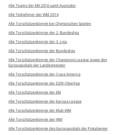
Alle Teams der EM 2016 samt Ausrüster
Alle Teilnehmer der WM 2014
Alle Torschützenkönige bei Olympischen Spielen
Alle Torschützenkönige der 2. Bundesliga
Alle Torschützenkönige der 3. Liga
Alle Torschützenkönige der Bundesliga
Alle Torschützenkönige der Champions League sowie des
Europapokals der Landesmeister
Alle Torschützenkönige der Copa America
Alle Torschützenkönige der DDR-Oberliga
Alle Torschützenkönige der EM
Alle Torschützenkönige der Europa League
Alle Torschützenkönige der Klub-WM
Alle Torschützenkönige der WM
Alle Torschützenkönige des Europapokals der Pokalsieger