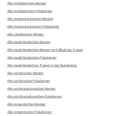
Alle moldawischen Meister
Alle moldawischen Pokalsieger
Alle montenegrinischen Meister
Alle montenegrinischen Pokalsieger
Alle namibischen Meister
Alle niederländischen Meister
Alle niederländischen Meister im Fußball der Frauen
Alle niederländischen Pokalsieger
Alle niederländischen Trainer in der Bundesliga
Alle nordirischen Meister
Alle nordirischen Pokalsieger
Alle nordmazedonischen Meister
Alle nordmazedonischen Pokalsieger
Alle norwegischen Meister
Alle norwegischen Pokalsieger