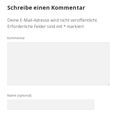
Schreibe einen Kommentar
Deine E-Mail-Adresse wird nicht veröffentlicht.
Erforderliche Felder sind mit
*
markiert
Kommentar
Name (optional)