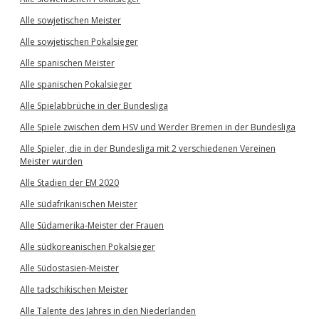
Alle sowjetischen Meister
Alle sowjetischen Pokalsieger
Alle spanischen Meister
Alle spanischen Pokalsieger
Alle Spielabbrüche in der Bundesliga
Alle Spiele zwischen dem HSV und Werder Bremen in der Bundesliga
Alle Spieler, die in der Bundesliga mit 2 verschiedenen Vereinen
Meister wurden
Alle Stadien der EM 2020
Alle südafrikanischen Meister
Alle Südamerika-Meister der Frauen
Alle südkoreanischen Pokalsieger
Alle Südostasien-Meister
Alle tadschikischen Meister
Alle Talente des Jahres in den Niederlanden