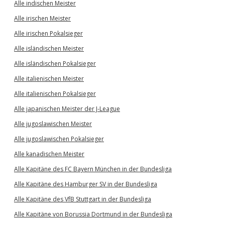
Alle indischen Meister
Alle irischen Meister
Alle irischen Pokalsieger
Alle isländischen Meister
Alle isländischen Pokalsieger
Alle italienischen Meister
Alle italienischen Pokalsieger
Alle japanischen Meister der J-League
Alle jugoslawischen Meister
Alle jugoslawischen Pokalsieger
Alle kanadischen Meister
Alle Kapitäne des FC Bayern München in der Bundesliga
Alle Kapitäne des Hamburger SV in der Bundesliga
Alle Kapitäne des VfB Stuttgart in der Bundesliga
Alle Kapitäne von Borussia Dortmund in der Bundesliga