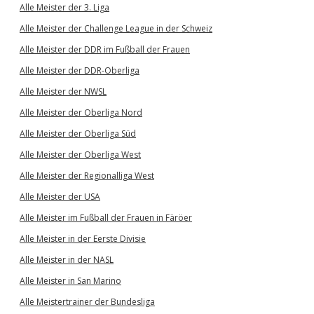
Alle Meister der 3. Liga
Alle Meister der Challenge League in der Schweiz
Alle Meister der DDR im Fußball der Frauen
Alle Meister der DDR-Oberliga
Alle Meister der NWSL
Alle Meister der Oberliga Nord
Alle Meister der Oberliga Süd
Alle Meister der Oberliga West
Alle Meister der Regionalliga West
Alle Meister der USA
Alle Meister im Fußball der Frauen in Färöer
Alle Meister in der Eerste Divisie
Alle Meister in der NASL
Alle Meister in San Marino
Alle Meistertrainer der Bundesliga