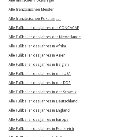
Alle finnischen Pokalsieger
Alle französischen Meister
Alle französischen Pokalsieger
Alle Fußballer des Jahres der CONCACAF
Alle Fußballer des Jahres der Niederlande
Alle Fußballer des Jahres in Afrika
Alle Fußballer des Jahres in Asien
Alle Fußballer des Jahres in Belgien
Alle Fußballer des Jahres in den USA
Alle Fußballer des Jahres in der DDR
Alle Fußballer des Jahres in der Schweiz
Alle Fußballer des Jahres in Deutschland
Alle Fußballer des Jahres in England
Alle Fußballer des Jahres in Europa
Alle Fußballer des Jahres in Frankreich