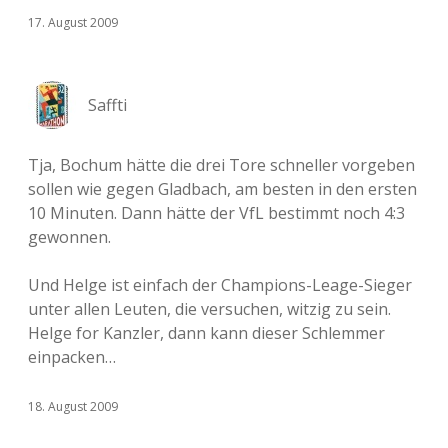
17. August 2009
Saffti
Tja, Bochum hätte die drei Tore schneller vorgeben
sollen wie gegen Gladbach, am besten in den ersten
10 Minuten. Dann hätte der VfL bestimmt noch 4:3
gewonnen.
Und Helge ist einfach der Champions-Leage-Sieger
unter allen Leuten, die versuchen, witzig zu sein.
Helge for Kanzler, dann kann dieser Schlemmer
einpacken…
18. August 2009