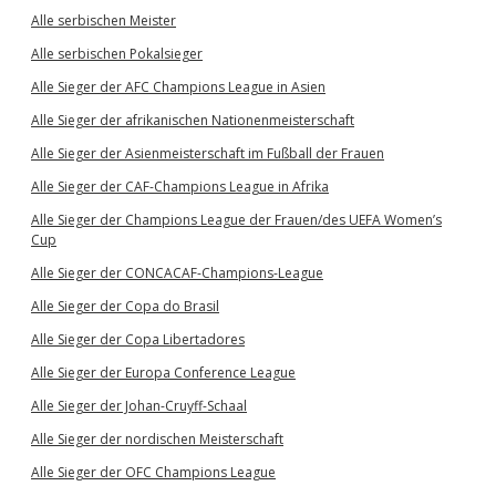
Alle serbischen Meister
Alle serbischen Pokalsieger
Alle Sieger der AFC Champions League in Asien
Alle Sieger der afrikanischen Nationenmeisterschaft
Alle Sieger der Asienmeisterschaft im Fußball der Frauen
Alle Sieger der CAF-Champions League in Afrika
Alle Sieger der Champions League der Frauen/des UEFA Women’s
Cup
Alle Sieger der CONCACAF-Champions-League
Alle Sieger der Copa do Brasil
Alle Sieger der Copa Libertadores
Alle Sieger der Europa Conference League
Alle Sieger der Johan-Cruyff-Schaal
Alle Sieger der nordischen Meisterschaft
Alle Sieger der OFC Champions League