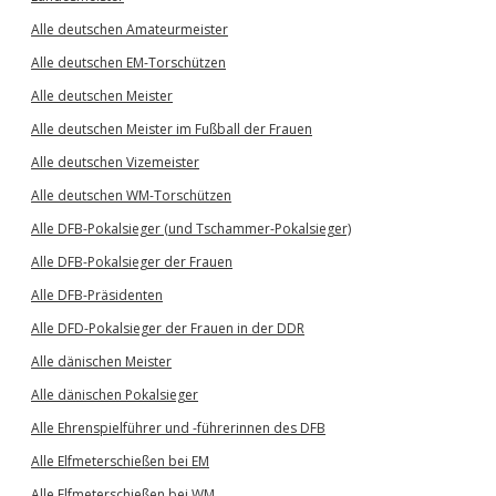
Alle deutschen Amateurmeister
Alle deutschen EM-Torschützen
Alle deutschen Meister
Alle deutschen Meister im Fußball der Frauen
Alle deutschen Vizemeister
Alle deutschen WM-Torschützen
Alle DFB-Pokalsieger (und Tschammer-Pokalsieger)
Alle DFB-Pokalsieger der Frauen
Alle DFB-Präsidenten
Alle DFD-Pokalsieger der Frauen in der DDR
Alle dänischen Meister
Alle dänischen Pokalsieger
Alle Ehrenspielführer und -führerinnen des DFB
Alle Elfmeterschießen bei EM
Alle Elfmeterschießen bei WM