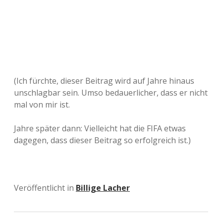
(Ich fürchte, dieser Beitrag wird auf Jahre hinaus
unschlagbar sein. Umso bedauerlicher, dass er nicht
mal von mir ist.
Jahre später dann: Vielleicht hat die FIFA etwas
dagegen, dass dieser Beitrag so erfolgreich ist.)
Veröffentlicht in
Billige Lacher