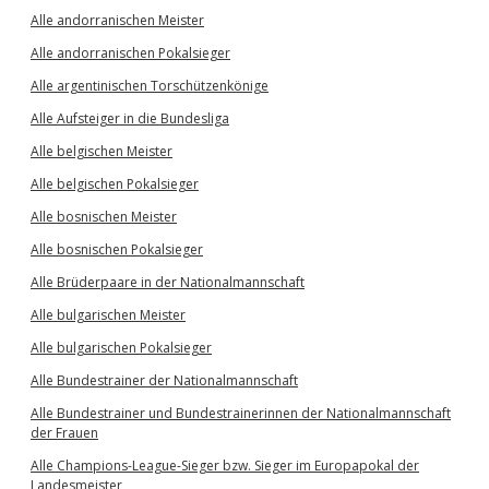
Alle andorranischen Meister
Alle andorranischen Pokalsieger
Alle argentinischen Torschützenkönige
Alle Aufsteiger in die Bundesliga
Alle belgischen Meister
Alle belgischen Pokalsieger
Alle bosnischen Meister
Alle bosnischen Pokalsieger
Alle Brüderpaare in der Nationalmannschaft
Alle bulgarischen Meister
Alle bulgarischen Pokalsieger
Alle Bundestrainer der Nationalmannschaft
Alle Bundestrainer und Bundestrainerinnen der Nationalmannschaft
der Frauen
Alle Champions-League-Sieger bzw. Sieger im Europapokal der
Landesmeister