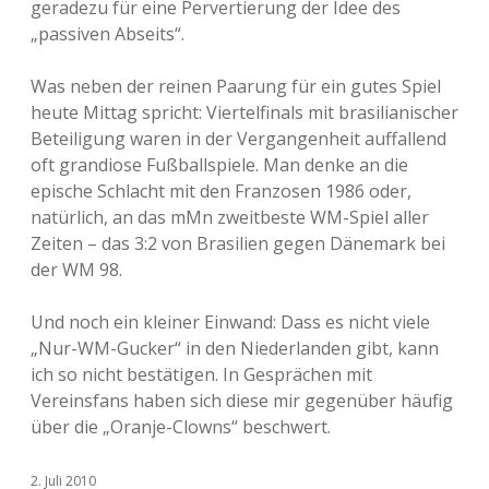
geradezu für eine Pervertierung der Idee des
„passiven Abseits“.
Was neben der reinen Paarung für ein gutes Spiel
heute Mittag spricht: Viertelfinals mit brasilianischer
Beteiligung waren in der Vergangenheit auffallend
oft grandiose Fußballspiele. Man denke an die
epische Schlacht mit den Franzosen 1986 oder,
natürlich, an das mMn zweitbeste WM-Spiel aller
Zeiten – das 3:2 von Brasilien gegen Dänemark bei
der WM 98.
Und noch ein kleiner Einwand: Dass es nicht viele
„Nur-WM-Gucker“ in den Niederlanden gibt, kann
ich so nicht bestätigen. In Gesprächen mit
Vereinsfans haben sich diese mir gegenüber häufig
über die „Oranje-Clowns“ beschwert.
2. Juli 2010