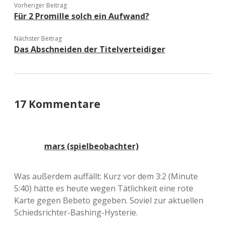
Vorheriger Beitrag
Für 2 Promille solch ein Aufwand?
Nächster Beitrag
Das Abschneiden der Titelverteidiger
17 Kommentare
mars (spielbeobachter)
Was außerdem auffällt: Kurz vor dem 3:2 (Minute
5:40) hätte es heute wegen Tätlichkeit eine rote
Karte gegen Bebeto gegeben. Soviel zur aktuellen
Schiedsrichter-Bashing-Hysterie.