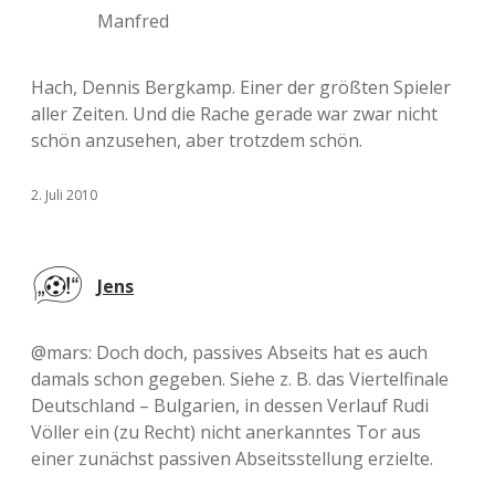
Manfred
Hach, Dennis Bergkamp. Einer der größten Spieler
aller Zeiten. Und die Rache gerade war zwar nicht
schön anzusehen, aber trotzdem schön.
2. Juli 2010
Jens
@mars: Doch doch, passives Abseits hat es auch
damals schon gegeben. Siehe z. B. das Viertelfinale
Deutschland – Bulgarien, in dessen Verlauf Rudi
Völler ein (zu Recht) nicht anerkanntes Tor aus
einer zunächst passiven Abseitsstellung erzielte.