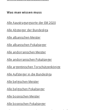
Was man wissen muss
Alle Aaustragungsorte der EM 2020
Alle Absteiger der Bundesliga
Alle albanischen Meister
Alle albanischen Pokalsieger
Alle andorranischen Meister
Alle andorranischen Pokalsieger
Alle argentinischen Torschützenkönige
Alle Aufsteiger in die Bundesliga
Alle belgischen Meister
Alle belgischen Pokalsieger
Alle bosnischen Meister
Alle bosnischen Pokalsieger