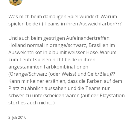
Was mich beim damaligen Spiel wundert: Warum
spielen beide (!) Teams in ihren Ausweichfarben???
Und auch beim gestrigen Aufeinandertreffen:
Holland normal in orange/schwarz, Brasilien im
Ausweichtrikot in blau mit weisser Hose. Warum
zum Teufel spielen nicht beide in ihren
angestammten Farbkombinationen
(Orange/Schwarz (oder Weiss) und Gelb/Blau)??
Kann mir keiner erzählen, dass die Farben auf dem
Platz zu ähnlich aussähen und die Teams nur
schwer zu unterscheiden wären (auf der Playstation
stört es auch nicht…)
3. Juli 2010