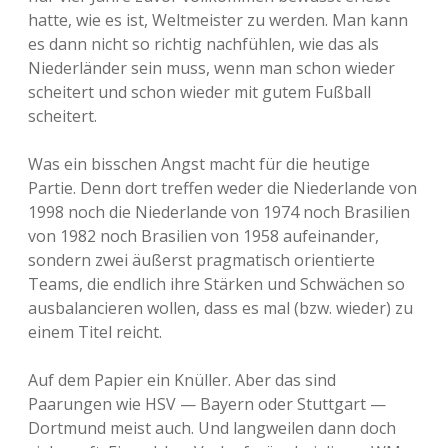
hatte, wie es ist, Weltmeister zu werden. Man kann
es dann nicht so richtig nachfühlen, wie das als
Niederländer sein muss, wenn man schon wieder
scheitert und schon wieder mit gutem Fußball
scheitert.
Was ein bisschen Angst macht für die heutige
Partie. Denn dort treffen weder die Niederlande von
1998 noch die Niederlande von 1974 noch Brasilien
von 1982 noch Brasilien von 1958 aufeinander,
sondern zwei äußerst pragmatisch orientierte
Teams, die endlich ihre Stärken und Schwächen so
ausbalancieren wollen, dass es mal (bzw. wieder) zu
einem Titel reicht.
Auf dem Papier ein Knüller. Aber das sind
Paarungen wie HSV — Bayern oder Stuttgart —
Dortmund meist auch. Und langweilen dann doch