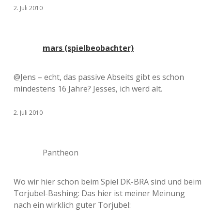
2. Juli 2010
mars (spielbeobachter)
@Jens – echt, das passive Abseits gibt es schon
mindestens 16 Jahre? Jesses, ich werd alt.
2. Juli 2010
Pantheon
Wo wir hier schon beim Spiel DK-BRA sind und beim
Torjubel-Bashing: Das hier ist meiner Meinung
nach ein wirklich guter Torjubel: