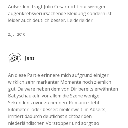
Außerdem trägt Julio Cesar nicht nur weniger
augenkrebsverursachende Kleidung sondern ist
leider auch deutlich besser. Leiderleider.
2. Juli 2010
Jens
An diese Partie erinnere mich aufgrund einiger
wirklich sehr markanter Momente noch ziemlich
gut. Da wäre neben dem von Dir bereits erwähnten
Babyschaukeln vor allem die Szene wenige
Sekunden zuvor zu nennen. Romario steht
kilometer- oder besser: meilenweit im Abseits,
irritiert dadurch deutlichst sichtbar den
niederländischen Vorstopper und sorgt so