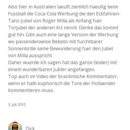
Also hier in Australien laeuft ziemlich haeufig beim
Fussball die Coca-Cola Werbung die den Eckfahnen-
Tanz-Jubel von Roger Milla als Anfang fuer
Torjubel der anderen Art nennt. Denke das kommt
gut hin. Gibt auch eine lange Version der Werbung
wo passenderweise Bebeto mit furchtbarer
Sonnenbrille seine Bewunderung fuer den Jubel
von Milla ausspricht.
Daher wuerde ich sagen hat das ganze (leider) mit
einem wunderbaren Jubler angefangen.
Top auch im Video der brasilinische Kommentator,
wenn er halb euphorisch die Tore der Hollaender
kommentieren muss.
3. Juli 2010
Dirk