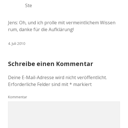
Ste
Jens: Oh, und ich prolle mit vermeintlichem Wissen
rum, danke für die Aufklärung!
4. Juli 2010
Schreibe einen Kommentar
Deine E-Mail-Adresse wird nicht veröffentlicht.
Erforderliche Felder sind mit
*
markiert
Kommentar