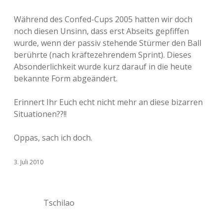
Während des Confed-Cups 2005 hatten wir doch
noch diesen Unsinn, dass erst Abseits gepfiffen
wurde, wenn der passiv stehende Stürmer den Ball
berührte (nach kräftezehrendem Sprint). Dieses
Absonderlichkeit wurde kurz darauf in die heute
bekannte Form abgeändert.
Erinnert Ihr Euch echt nicht mehr an diese bizarren
Situationen??!!
Oppas, sach ich doch.
3. Juli 2010
Tschilao