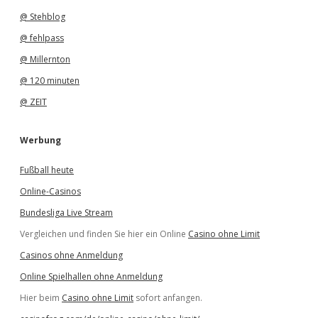
@ Stehblog
@ fehlpass
@ Millernton
@ 120 minuten
@ ZEIT
Werbung
Fußball heute
Online-Casinos
Bundesliga Live Stream
Vergleichen und finden Sie hier ein Online
Casino ohne Limit
Casinos ohne Anmeldung
Online Spielhallen ohne Anmeldung
Hier beim
Casino ohne Limit
sofort anfangen.