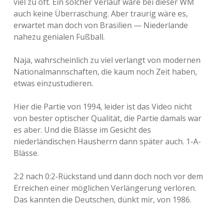
viel zu oft. Ein solcher Verlauf wäre bei dieser WM
auch keine Überraschung. Aber traurig wäre es,
erwartet man doch von Brasilien — Niederlande
nahezu genialen Fußball.
Naja, wahrscheinlich zu viel verlangt von modernen
Nationalmannschaften, die kaum noch Zeit haben,
etwas einzustudieren.
Hier die Partie von 1994, leider ist das Video nicht
von bester optischer Qualität, die Partie damals war
es aber. Und die Blässe im Gesicht des
niederländischen Hausherrn dann später auch. 1-A-
Blässe.
2:2 nach 0:2-Rückstand und dann doch noch vor dem
Erreichen einer möglichen Verlängerung verloren.
Das kannten die Deutschen, dünkt mir, von 1986.