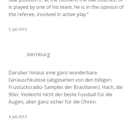
is played by one of his team, he is in the opinion of
the referee, involved in active play.“
3. Juli 2010
sternburg
Darüber hinaus eine ganz wunderbare
Geräuschkulisse (abgesehen von den billigen
Früstücksradio-Samples der Brasilianer). Hach, die
90er. Vielleicht nicht der beste Fussball für die
Augen, aber ganz sicher für die Ohren.
4. Juli 2010