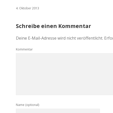
4. Oktober 2013
Schreibe einen Kommentar
Deine E-Mail-Adresse wird nicht veröffentlicht.
Erfo
Kommentar
Name (optional)