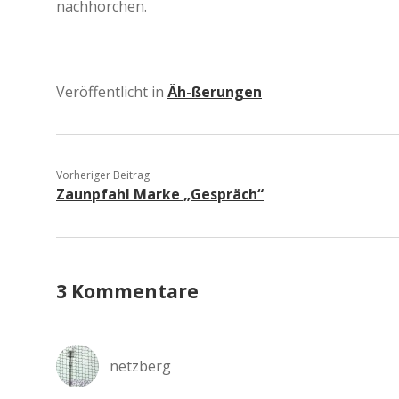
nachhorchen.
Veröffentlicht in
Äh-ßerungen
Vorheriger Beitrag
Zaunpfahl Marke „Gespräch“
3 Kommentare
netzberg