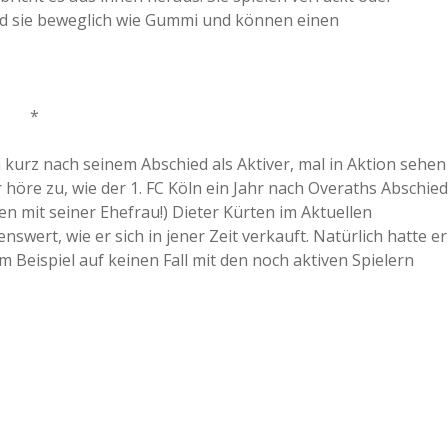
nd sie beweglich wie Gummi und können einen
*
kurz nach seinem Abschied als Aktiver, mal in Aktion sehen
 höre zu, wie der 1. FC Köln ein Jahr nach Overaths Abschied
 mit seiner Ehefrau!) Dieter Kürten im Aktuellen
wert, wie er sich in jener Zeit verkauft. Natürlich hatte er
 Beispiel auf keinen Fall mit den noch aktiven Spielern