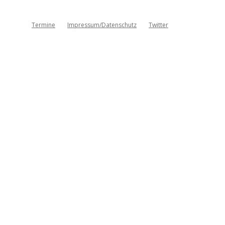
Termine
Impressum/Datenschutz
Twitter