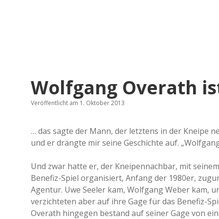
Wolfgang Overath is
Veröffentlicht am 1. Oktober 2013
… das sagte der Mann, der letztens in der Kneipe 
und er drängte mir seine Geschichte auf. „Wolfgang
Und zwar hatte er, der Kneipennachbar, mit seinem
Benefiz-Spiel organisiert, Anfang der 1980er, zugu
Agentur. Uwe Seeler kam, Wolfgang Weber kam, un
verzichteten aber auf ihre Gage für das Benefiz-Spi
Overath hingegen bestand auf seiner Gage von ein