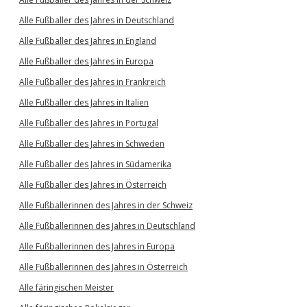
Alle Fußballer des Jahres in Deutschland
Alle Fußballer des Jahres in England
Alle Fußballer des Jahres in Europa
Alle Fußballer des Jahres in Frankreich
Alle Fußballer des Jahres in Italien
Alle Fußballer des Jahres in Portugal
Alle Fußballer des Jahres in Schweden
Alle Fußballer des Jahres in Südamerika
Alle Fußballer des Jahres in Österreich
Alle Fußballerinnen des Jahres in der Schweiz
Alle Fußballerinnen des Jahres in Deutschland
Alle Fußballerinnen des Jahres in Europa
Alle Fußballerinnen des Jahres in Österreich
Alle färingischen Meister