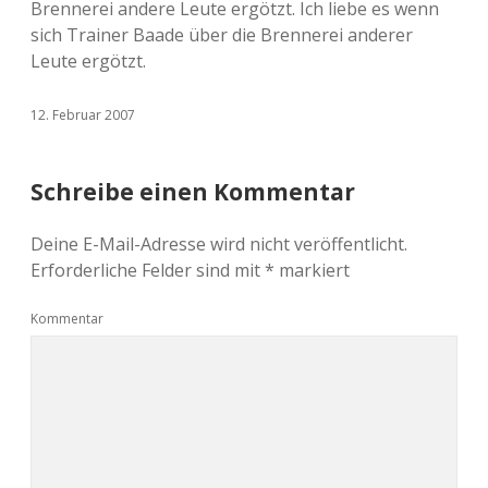
Brennerei andere Leute ergötzt. Ich liebe es wenn
sich Trainer Baade über die Brennerei anderer
Leute ergötzt.
12. Februar 2007
Schreibe einen Kommentar
Deine E-Mail-Adresse wird nicht veröffentlicht.
Erforderliche Felder sind mit
*
markiert
Kommentar