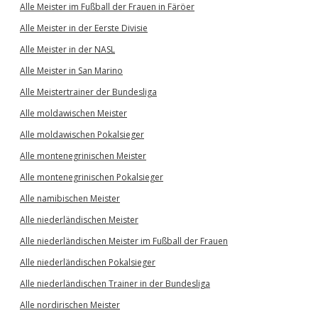
Alle Meister im Fußball der Frauen in Färöer
Alle Meister in der Eerste Divisie
Alle Meister in der NASL
Alle Meister in San Marino
Alle Meistertrainer der Bundesliga
Alle moldawischen Meister
Alle moldawischen Pokalsieger
Alle montenegrinischen Meister
Alle montenegrinischen Pokalsieger
Alle namibischen Meister
Alle niederländischen Meister
Alle niederländischen Meister im Fußball der Frauen
Alle niederländischen Pokalsieger
Alle niederländischen Trainer in der Bundesliga
Alle nordirischen Meister