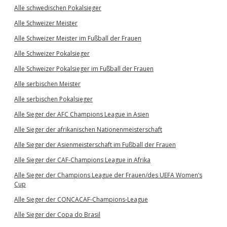
Alle schwedischen Pokalsieger
Alle Schweizer Meister
Alle Schweizer Meister im Fußball der Frauen
Alle Schweizer Pokalsieger
Alle Schweizer Pokalsieger im Fußball der Frauen
Alle serbischen Meister
Alle serbischen Pokalsieger
Alle Sieger der AFC Champions League in Asien
Alle Sieger der afrikanischen Nationenmeisterschaft
Alle Sieger der Asienmeisterschaft im Fußball der Frauen
Alle Sieger der CAF-Champions League in Afrika
Alle Sieger der Champions League der Frauen/des UEFA Women’s
Cup
Alle Sieger der CONCACAF-Champions-League
Alle Sieger der Copa do Brasil