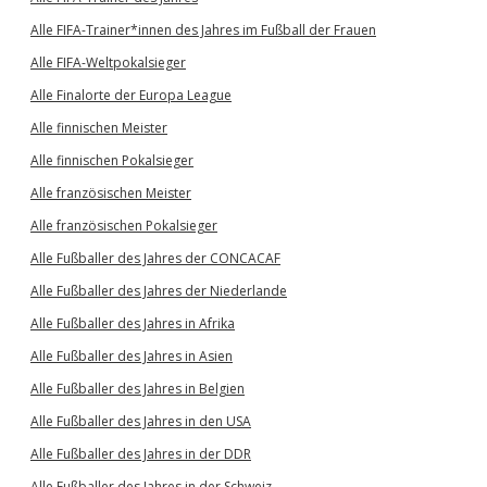
Alle FIFA-Trainer*innen des Jahres im Fußball der Frauen
Alle FIFA-Weltpokalsieger
Alle Finalorte der Europa League
Alle finnischen Meister
Alle finnischen Pokalsieger
Alle französischen Meister
Alle französischen Pokalsieger
Alle Fußballer des Jahres der CONCACAF
Alle Fußballer des Jahres der Niederlande
Alle Fußballer des Jahres in Afrika
Alle Fußballer des Jahres in Asien
Alle Fußballer des Jahres in Belgien
Alle Fußballer des Jahres in den USA
Alle Fußballer des Jahres in der DDR
Alle Fußballer des Jahres in der Schweiz