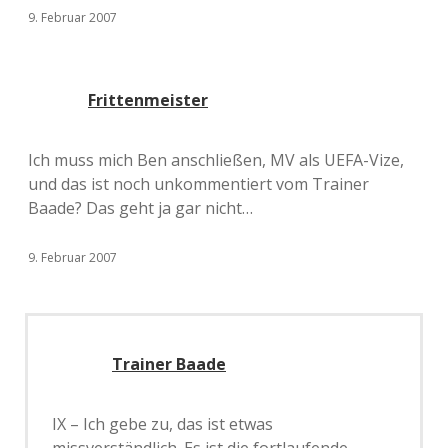
9. Februar 2007
Frittenmeister
Ich muss mich Ben anschließen, MV als UEFA-Vize,
und das ist noch unkommentiert vom Trainer
Baade? Das geht ja gar nicht…
9. Februar 2007
Trainer Baade
IX – Ich gebe zu, das ist etwas