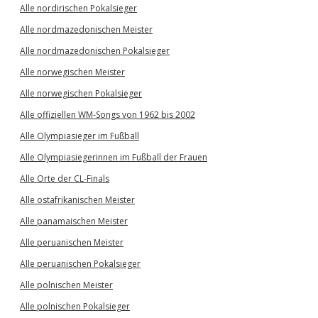
Alle nordirischen Pokalsieger
Alle nordmazedonischen Meister
Alle nordmazedonischen Pokalsieger
Alle norwegischen Meister
Alle norwegischen Pokalsieger
Alle offiziellen WM-Songs von 1962 bis 2002
Alle Olympiasieger im Fußball
Alle Olympiasiegerinnen im Fußball der Frauen
Alle Orte der CL-Finals
Alle ostafrikanischen Meister
Alle panamaischen Meister
Alle peruanischen Meister
Alle peruanischen Pokalsieger
Alle polnischen Meister
Alle polnischen Pokalsieger