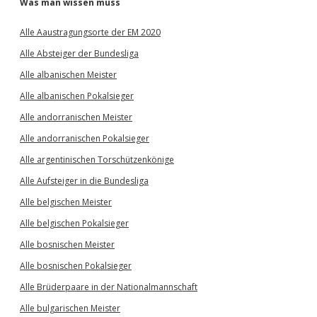
Was man wissen muss
Alle Aaustragungsorte der EM 2020
Alle Absteiger der Bundesliga
Alle albanischen Meister
Alle albanischen Pokalsieger
Alle andorranischen Meister
Alle andorranischen Pokalsieger
Alle argentinischen Torschützenkönige
Alle Aufsteiger in die Bundesliga
Alle belgischen Meister
Alle belgischen Pokalsieger
Alle bosnischen Meister
Alle bosnischen Pokalsieger
Alle Brüderpaare in der Nationalmannschaft
Alle bulgarischen Meister