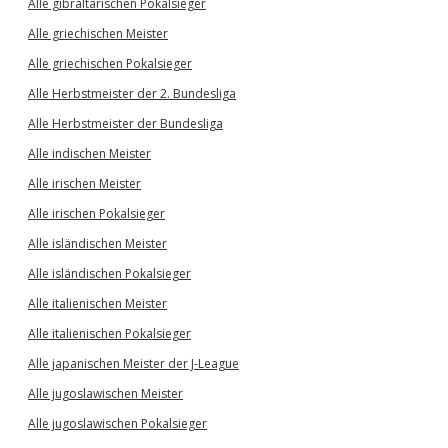
Alle gibraltarischen Pokalsieger
Alle griechischen Meister
Alle griechischen Pokalsieger
Alle Herbstmeister der 2. Bundesliga
Alle Herbstmeister der Bundesliga
Alle indischen Meister
Alle irischen Meister
Alle irischen Pokalsieger
Alle isländischen Meister
Alle isländischen Pokalsieger
Alle italienischen Meister
Alle italienischen Pokalsieger
Alle japanischen Meister der J-League
Alle jugoslawischen Meister
Alle jugoslawischen Pokalsieger