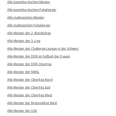
Alle luxemburgischen Meister
Alle luxemburgischen Pokalsieger
Alle maltesischen Meister
Alle maltesischen Pokalsieger
Alle Meister der 2. Bundesliga
Alle Meister der 3. Liga
Alle Meister der Challenge League in der Schweiz
Alle Meister der DDR im Fußball der Frauen
Alle Meister der DDR-Oberliga
Alle Meister der NWSL
Alle Meister der Oberliga Nord
Alle Meister der Oberliga Süd
Alle Meister der Oberliga West
Alle Meister der Regionalliga West
Alle Meister der USA