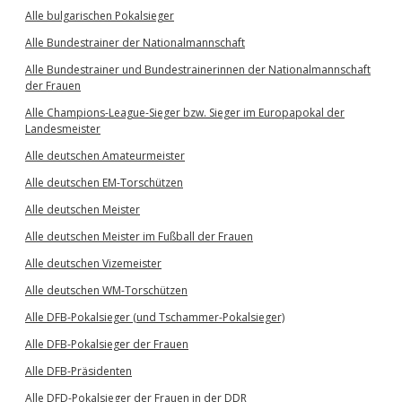
Alle bulgarischen Pokalsieger
Alle Bundestrainer der Nationalmannschaft
Alle Bundestrainer und Bundestrainerinnen der Nationalmannschaft
der Frauen
Alle Champions-League-Sieger bzw. Sieger im Europapokal der
Landesmeister
Alle deutschen Amateurmeister
Alle deutschen EM-Torschützen
Alle deutschen Meister
Alle deutschen Meister im Fußball der Frauen
Alle deutschen Vizemeister
Alle deutschen WM-Torschützen
Alle DFB-Pokalsieger (und Tschammer-Pokalsieger)
Alle DFB-Pokalsieger der Frauen
Alle DFB-Präsidenten
Alle DFD-Pokalsieger der Frauen in der DDR