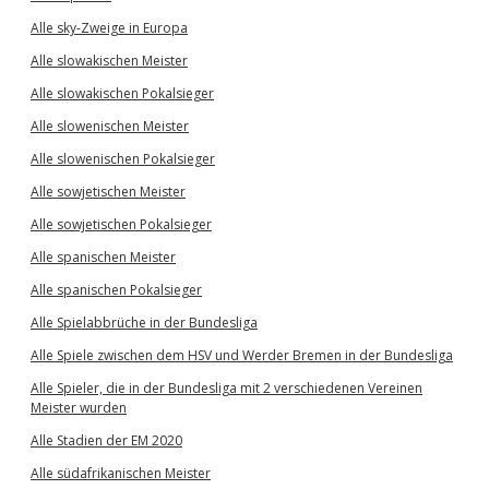
Alle sky-Zweige in Europa
Alle slowakischen Meister
Alle slowakischen Pokalsieger
Alle slowenischen Meister
Alle slowenischen Pokalsieger
Alle sowjetischen Meister
Alle sowjetischen Pokalsieger
Alle spanischen Meister
Alle spanischen Pokalsieger
Alle Spielabbrüche in der Bundesliga
Alle Spiele zwischen dem HSV und Werder Bremen in der Bundesliga
Alle Spieler, die in der Bundesliga mit 2 verschiedenen Vereinen
Meister wurden
Alle Stadien der EM 2020
Alle südafrikanischen Meister