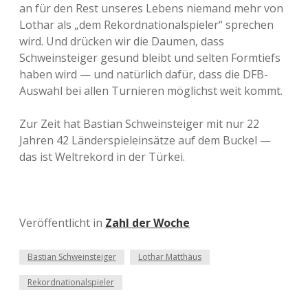
an für den Rest unseres Lebens niemand mehr von
Lothar als „dem Rekordnationalspieler“ sprechen
wird. Und drücken wir die Daumen, dass
Schweinsteiger gesund bleibt und selten Formtiefs
haben wird — und natürlich dafür, dass die DFB-
Auswahl bei allen Turnieren möglichst weit kommt.
Zur Zeit hat Bastian Schweinsteiger mit nur 22
Jahren 42 Länderspieleinsätze auf dem Buckel —
das ist Weltrekord in der Türkei.
Veröffentlicht in
Zahl der Woche
Bastian Schweinsteiger
Lothar Matthäus
Rekordnationalspieler