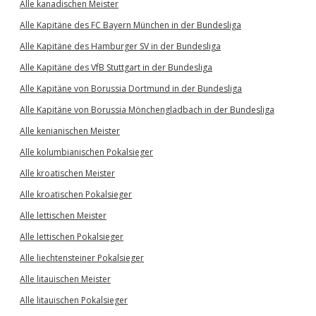
Alle kanadischen Meister
Alle Kapitäne des FC Bayern München in der Bundesliga
Alle Kapitäne des Hamburger SV in der Bundesliga
Alle Kapitäne des VfB Stuttgart in der Bundesliga
Alle Kapitäne von Borussia Dortmund in der Bundesliga
Alle Kapitäne von Borussia Mönchengladbach in der Bundesliga
Alle kenianischen Meister
Alle kolumbianischen Pokalsieger
Alle kroatischen Meister
Alle kroatischen Pokalsieger
Alle lettischen Meister
Alle lettischen Pokalsieger
Alle liechtensteiner Pokalsieger
Alle litauischen Meister
Alle litauischen Pokalsieger