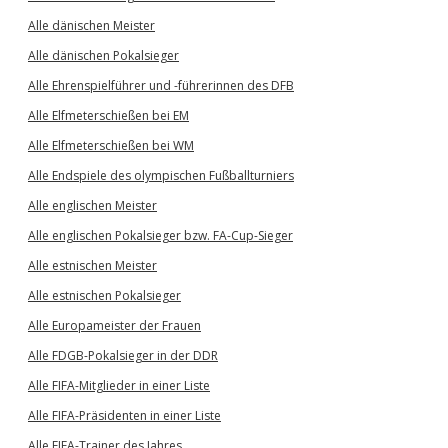
Alle dänischen Meister
Alle dänischen Pokalsieger
Alle Ehrenspielführer und -führerinnen des DFB
Alle Elfmeterschießen bei EM
Alle Elfmeterschießen bei WM
Alle Endspiele des olympischen Fußballturniers
Alle englischen Meister
Alle englischen Pokalsieger bzw. FA-Cup-Sieger
Alle estnischen Meister
Alle estnischen Pokalsieger
Alle Europameister der Frauen
Alle FDGB-Pokalsieger in der DDR
Alle FIFA-Mitglieder in einer Liste
Alle FIFA-Präsidenten in einer Liste
Alle FIFA-Trainer des Jahres