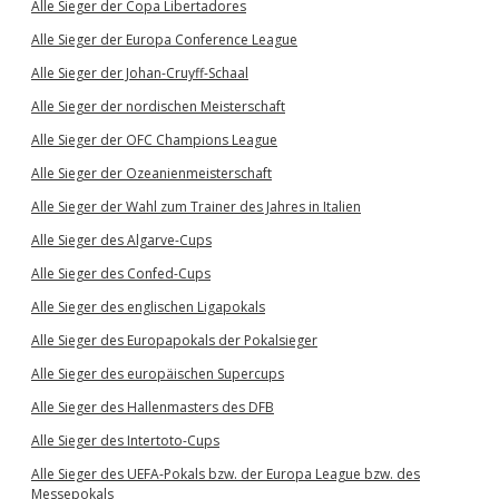
Alle Sieger der Copa Libertadores
Alle Sieger der Europa Conference League
Alle Sieger der Johan-Cruyff-Schaal
Alle Sieger der nordischen Meisterschaft
Alle Sieger der OFC Champions League
Alle Sieger der Ozeanienmeisterschaft
Alle Sieger der Wahl zum Trainer des Jahres in Italien
Alle Sieger des Algarve-Cups
Alle Sieger des Confed-Cups
Alle Sieger des englischen Ligapokals
Alle Sieger des Europapokals der Pokalsieger
Alle Sieger des europäischen Supercups
Alle Sieger des Hallenmasters des DFB
Alle Sieger des Intertoto-Cups
Alle Sieger des UEFA-Pokals bzw. der Europa League bzw. des
Messepokals