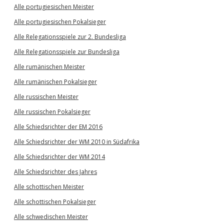
Alle portugiesischen Meister
Alle portugiesischen Pokalsieger
Alle Relegationsspiele zur 2. Bundesliga
Alle Relegationsspiele zur Bundesliga
Alle rumänischen Meister
Alle rumänischen Pokalsieger
Alle russischen Meister
Alle russischen Pokalsieger
Alle Schiedsrichter der EM 2016
Alle Schiedsrichter der WM 2010 in Südafrika
Alle Schiedsrichter der WM 2014
Alle Schiedsrichter des Jahres
Alle schottischen Meister
Alle schottischen Pokalsieger
Alle schwedischen Meister