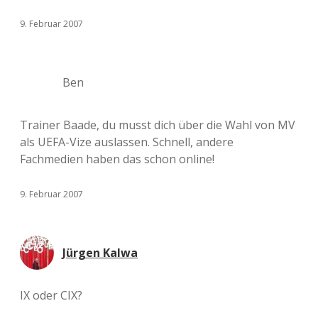
9. Februar 2007
Ben
Trainer Baade, du musst dich über die Wahl von MV
als UEFA-Vize auslassen. Schnell, andere
Fachmedien haben das schon online!
9. Februar 2007
Jürgen Kalwa
IX oder CIX?