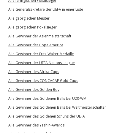
Alle färingischen Pokalsieger
Alle Generalsekretäre der UEFA in einer Liste
Alle georgischen Meister
Alle georgischen Pokalsieger
Alle Gewinner der Asienmeisterschaft
Alle Gewinner der Copa America
Alle Gewinner der Fritz-Walter-Medaille
Alle Gewinner der UEFA Nations League
Alle Gewinner des Afrika-Cups
Alle Gewinner des CONCACAF-Gold-Cups
Alle Gewinner des Golden Boy
Alle Gewinner des Goldenen Balls bei U20-WM
Alle Gewinner des Goldenen Balls bei Weltmeisterschaften
Alle Gewinner des Goldenen Schuhs der UEFA
Alle Gewinner des Yashin-Awards