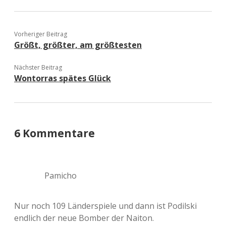
Vorheriger Beitrag
Größt, größter, am größtesten
Nächster Beitrag
Wontorras spätes Glück
6 Kommentare
Pamicho
Nur noch 109 Länderspiele und dann ist Podilski
endlich der neue Bomber der Naiton.