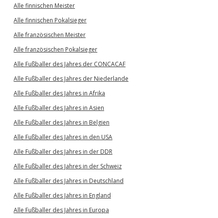
Alle finnischen Meister
Alle finnischen Pokalsieger
Alle französischen Meister
Alle französischen Pokalsieger
Alle Fußballer des Jahres der CONCACAF
Alle Fußballer des Jahres der Niederlande
Alle Fußballer des Jahres in Afrika
Alle Fußballer des Jahres in Asien
Alle Fußballer des Jahres in Belgien
Alle Fußballer des Jahres in den USA
Alle Fußballer des Jahres in der DDR
Alle Fußballer des Jahres in der Schweiz
Alle Fußballer des Jahres in Deutschland
Alle Fußballer des Jahres in England
Alle Fußballer des Jahres in Europa