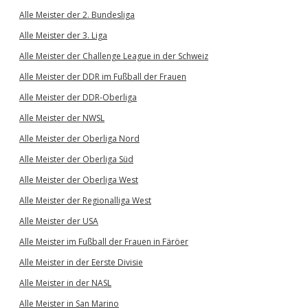
Alle Meister der 2. Bundesliga
Alle Meister der 3. Liga
Alle Meister der Challenge League in der Schweiz
Alle Meister der DDR im Fußball der Frauen
Alle Meister der DDR-Oberliga
Alle Meister der NWSL
Alle Meister der Oberliga Nord
Alle Meister der Oberliga Süd
Alle Meister der Oberliga West
Alle Meister der Regionalliga West
Alle Meister der USA
Alle Meister im Fußball der Frauen in Färöer
Alle Meister in der Eerste Divisie
Alle Meister in der NASL
Alle Meister in San Marino