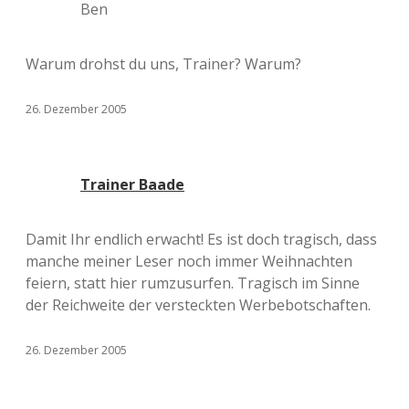
Ben
Warum drohst du uns, Trainer? Warum?
26. Dezember 2005
Trainer Baade
Damit Ihr endlich erwacht! Es ist doch tragisch, dass
manche meiner Leser noch immer Weihnachten
feiern, statt hier rumzusurfen. Tragisch im Sinne
der Reichweite der versteckten Werbebotschaften.
26. Dezember 2005