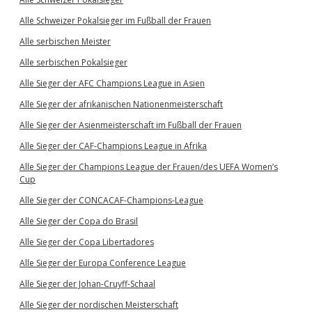
Alle Schweizer Pokalsieger im Fußball der Frauen
Alle serbischen Meister
Alle serbischen Pokalsieger
Alle Sieger der AFC Champions League in Asien
Alle Sieger der afrikanischen Nationenmeisterschaft
Alle Sieger der Asienmeisterschaft im Fußball der Frauen
Alle Sieger der CAF-Champions League in Afrika
Alle Sieger der Champions League der Frauen/des UEFA Women’s
Cup
Alle Sieger der CONCACAF-Champions-League
Alle Sieger der Copa do Brasil
Alle Sieger der Copa Libertadores
Alle Sieger der Europa Conference League
Alle Sieger der Johan-Cruyff-Schaal
Alle Sieger der nordischen Meisterschaft