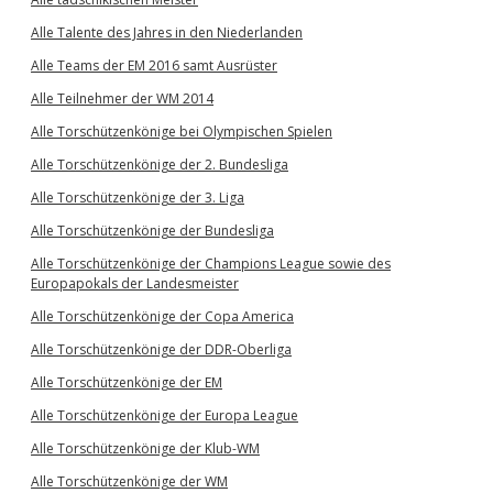
Alle Talente des Jahres in den Niederlanden
Alle Teams der EM 2016 samt Ausrüster
Alle Teilnehmer der WM 2014
Alle Torschützenkönige bei Olympischen Spielen
Alle Torschützenkönige der 2. Bundesliga
Alle Torschützenkönige der 3. Liga
Alle Torschützenkönige der Bundesliga
Alle Torschützenkönige der Champions League sowie des
Europapokals der Landesmeister
Alle Torschützenkönige der Copa America
Alle Torschützenkönige der DDR-Oberliga
Alle Torschützenkönige der EM
Alle Torschützenkönige der Europa League
Alle Torschützenkönige der Klub-WM
Alle Torschützenkönige der WM