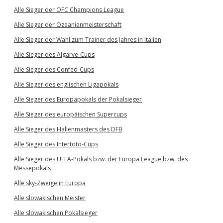
Alle Sieger der OFC Champions League
Alle Sieger der Ozeanienmeisterschaft
Alle Sieger der Wahl zum Trainer des Jahres in Italien
Alle Sieger des Algarve-Cups
Alle Sieger des Confed-Cups
Alle Sieger des englischen Ligapokals
Alle Sieger des Europapokals der Pokalsieger
Alle Sieger des europäischen Supercups
Alle Sieger des Hallenmasters des DFB
Alle Sieger des Intertoto-Cups
Alle Sieger des UEFA-Pokals bzw. der Europa League bzw. des
Messepokals
Alle sky-Zweige in Europa
Alle slowakischen Meister
Alle slowakischen Pokalsieger