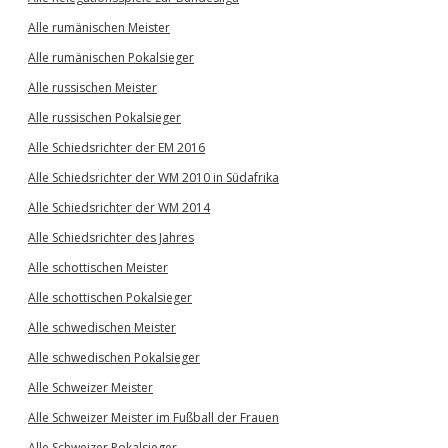
Alle rumänischen Meister
Alle rumänischen Pokalsieger
Alle russischen Meister
Alle russischen Pokalsieger
Alle Schiedsrichter der EM 2016
Alle Schiedsrichter der WM 2010 in Südafrika
Alle Schiedsrichter der WM 2014
Alle Schiedsrichter des Jahres
Alle schottischen Meister
Alle schottischen Pokalsieger
Alle schwedischen Meister
Alle schwedischen Pokalsieger
Alle Schweizer Meister
Alle Schweizer Meister im Fußball der Frauen
Alle Schweizer Pokalsieger