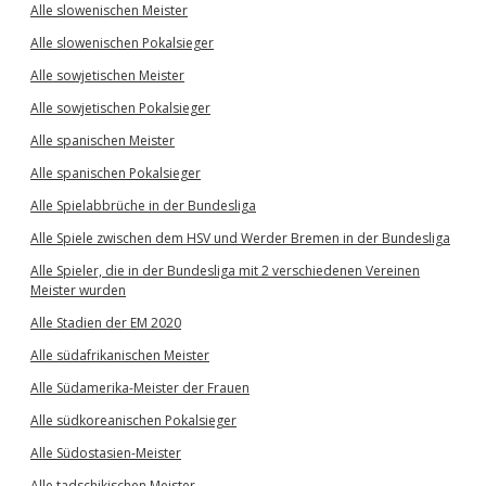
Alle slowenischen Meister
Alle slowenischen Pokalsieger
Alle sowjetischen Meister
Alle sowjetischen Pokalsieger
Alle spanischen Meister
Alle spanischen Pokalsieger
Alle Spielabbrüche in der Bundesliga
Alle Spiele zwischen dem HSV und Werder Bremen in der Bundesliga
Alle Spieler, die in der Bundesliga mit 2 verschiedenen Vereinen
Meister wurden
Alle Stadien der EM 2020
Alle südafrikanischen Meister
Alle Südamerika-Meister der Frauen
Alle südkoreanischen Pokalsieger
Alle Südostasien-Meister
Alle tadschikischen Meister