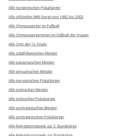
Alle norwegischen Pokalsieger
Alle offiziellen WM-Songs von 1962 bis 2002
Alle Olympiasieger im Fußball
Alle Olympiasiegerinnen im Fußball der Frauen
Alle Orte der CL-Finals
Alle ostafrikanischen Meister
Alle panamaischen Meister
Alle peruanischen Meister
Alle peruanischen Pokalsieger
Alle polnischen Meister
Alle polnischen Pokalsieger
Alle portugiesischen Meister
Alle portugiesischen Pokalsieger
Alle Relegationsspiele zur 2. Bundesliga
Alle Relegationsspiele zur Bundesliga