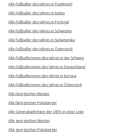
Alle Fußballer des Jahres in Frankreich
Alle Fußballer des Jahres in Italien
Alle Fußballer des Jahres in Portugal
Alle Fußballer des Jahres in Schweden
Alle Fußballer des Jahres in Südamerika
Alle Fußballer des Jahres in Österreich
Alle Fußballerinnen des Jahres in der Schweiz
Alle Fußballerinnen des Jahres in Deutschland
Alle Fußballerinnen des Jahres in Europa
Alle Fußballerinnen des Jahres in Österreich
Alle färingischen Meister
Alle färingischen Pokalsieger
Alle Generalsekretäre der UEFA in einer Liste
Alle georgischen Meister
Alle georgischen Pokalsieger