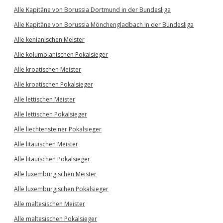
Alle Kapitäne von Borussia Dortmund in der Bundesliga
Alle Kapitäne von Borussia Mönchengladbach in der Bundesliga
Alle kenianischen Meister
Alle kolumbianischen Pokalsieger
Alle kroatischen Meister
Alle kroatischen Pokalsieger
Alle lettischen Meister
Alle lettischen Pokalsieger
Alle liechtensteiner Pokalsieger
Alle litauischen Meister
Alle litauischen Pokalsieger
Alle luxemburgischen Meister
Alle luxemburgischen Pokalsieger
Alle maltesischen Meister
Alle maltesischen Pokalsieger