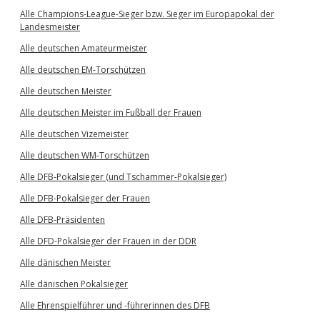
Alle Champions-League-Sieger bzw. Sieger im Europapokal der
Landesmeister
Alle deutschen Amateurmeister
Alle deutschen EM-Torschützen
Alle deutschen Meister
Alle deutschen Meister im Fußball der Frauen
Alle deutschen Vizemeister
Alle deutschen WM-Torschützen
Alle DFB-Pokalsieger (und Tschammer-Pokalsieger)
Alle DFB-Pokalsieger der Frauen
Alle DFB-Präsidenten
Alle DFD-Pokalsieger der Frauen in der DDR
Alle dänischen Meister
Alle dänischen Pokalsieger
Alle Ehrenspielführer und -führerinnen des DFB