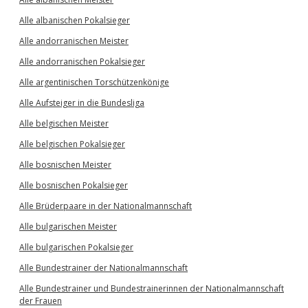
Alle albanischen Pokalsieger
Alle andorranischen Meister
Alle andorranischen Pokalsieger
Alle argentinischen Torschützenkönige
Alle Aufsteiger in die Bundesliga
Alle belgischen Meister
Alle belgischen Pokalsieger
Alle bosnischen Meister
Alle bosnischen Pokalsieger
Alle Brüderpaare in der Nationalmannschaft
Alle bulgarischen Meister
Alle bulgarischen Pokalsieger
Alle Bundestrainer der Nationalmannschaft
Alle Bundestrainer und Bundestrainerinnen der Nationalmannschaft
der Frauen