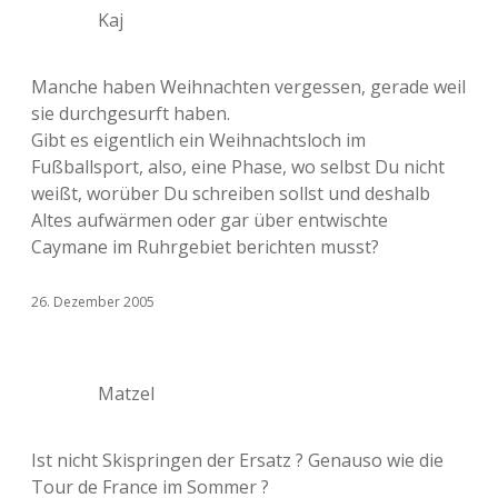
Kaj
Manche haben Weihnachten vergessen, gerade weil
sie durchgesurft haben.
Gibt es eigentlich ein Weihnachtsloch im
Fußballsport, also, eine Phase, wo selbst Du nicht
weißt, worüber Du schreiben sollst und deshalb
Altes aufwärmen oder gar über entwischte
Caymane im Ruhrgebiet berichten musst?
26. Dezember 2005
Matzel
Ist nicht Skispringen der Ersatz ? Genauso wie die
Tour de France im Sommer ?