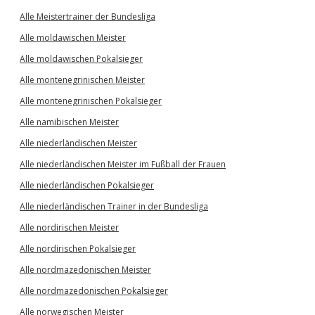
Alle Meistertrainer der Bundesliga
Alle moldawischen Meister
Alle moldawischen Pokalsieger
Alle montenegrinischen Meister
Alle montenegrinischen Pokalsieger
Alle namibischen Meister
Alle niederländischen Meister
Alle niederländischen Meister im Fußball der Frauen
Alle niederländischen Pokalsieger
Alle niederländischen Trainer in der Bundesliga
Alle nordirischen Meister
Alle nordirischen Pokalsieger
Alle nordmazedonischen Meister
Alle nordmazedonischen Pokalsieger
Alle norwegischen Meister