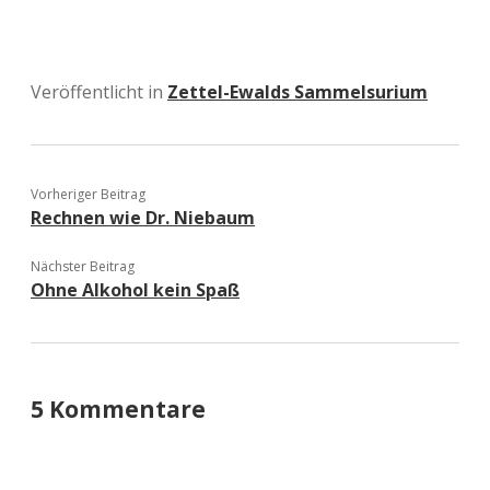
Veröffentlicht in
Zettel-Ewalds Sammelsurium
Vorheriger Beitrag
Rechnen wie Dr. Niebaum
Nächster Beitrag
Ohne Alkohol kein Spaß
5 Kommentare