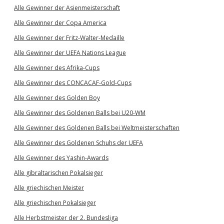
Alle Gewinner der Asienmeisterschaft
Alle Gewinner der Copa America
Alle Gewinner der Fritz-Walter-Medaille
Alle Gewinner der UEFA Nations League
Alle Gewinner des Afrika-Cups
Alle Gewinner des CONCACAF-Gold-Cups
Alle Gewinner des Golden Boy
Alle Gewinner des Goldenen Balls bei U20-WM
Alle Gewinner des Goldenen Balls bei Weltmeisterschaften
Alle Gewinner des Goldenen Schuhs der UEFA
Alle Gewinner des Yashin-Awards
Alle gibraltarischen Pokalsieger
Alle griechischen Meister
Alle griechischen Pokalsieger
Alle Herbstmeister der 2. Bundesliga