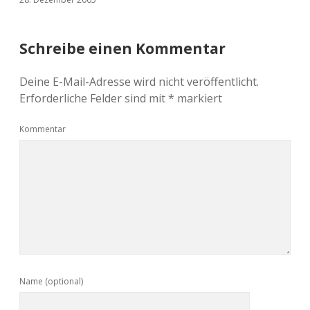
Schreibe einen Kommentar
Deine E-Mail-Adresse wird nicht veröffentlicht.
Erforderliche Felder sind mit
*
markiert
Kommentar
Name (optional)