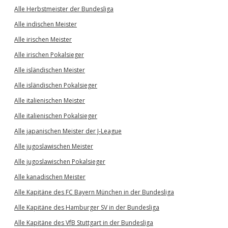
Alle Herbstmeister der Bundesliga
Alle indischen Meister
Alle irischen Meister
Alle irischen Pokalsieger
Alle isländischen Meister
Alle isländischen Pokalsieger
Alle italienischen Meister
Alle italienischen Pokalsieger
Alle japanischen Meister der J-League
Alle jugoslawischen Meister
Alle jugoslawischen Pokalsieger
Alle kanadischen Meister
Alle Kapitäne des FC Bayern München in der Bundesliga
Alle Kapitäne des Hamburger SV in der Bundesliga
Alle Kapitäne des VfB Stuttgart in der Bundesliga