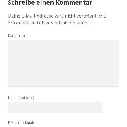
Schreibe einen Kommentar
Deine E-Mail-Adresse wird nicht veröffentlicht.
Erforderliche Felder sind mit
*
markiert
Kommentar
Name (optional)
E-Mail (optional)