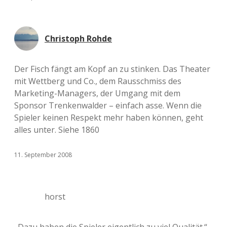
Christoph Rohde
Der Fisch fängt am Kopf an zu stinken. Das Theater
mit Wettberg und Co., dem Rausschmiss des
Marketing-Managers, der Umgang mit dem
Sponsor Trenkenwalder – einfach asse. Wenn die
Spieler keinen Respekt mehr haben können, geht
alles unter. Siehe 1860
11. September 2008
horst