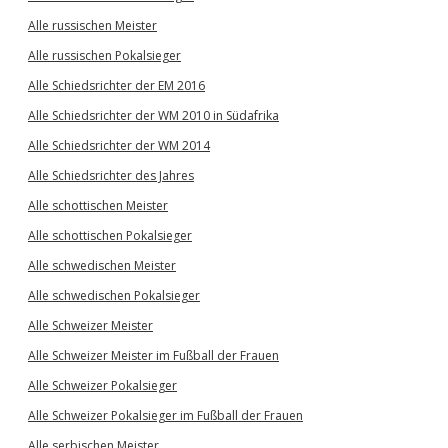
Alle russischen Meister
Alle russischen Pokalsieger
Alle Schiedsrichter der EM 2016
Alle Schiedsrichter der WM 2010 in Südafrika
Alle Schiedsrichter der WM 2014
Alle Schiedsrichter des Jahres
Alle schottischen Meister
Alle schottischen Pokalsieger
Alle schwedischen Meister
Alle schwedischen Pokalsieger
Alle Schweizer Meister
Alle Schweizer Meister im Fußball der Frauen
Alle Schweizer Pokalsieger
Alle Schweizer Pokalsieger im Fußball der Frauen
Alle serbischen Meister