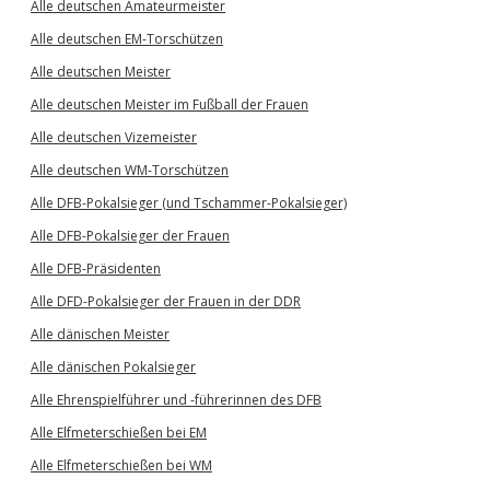
Alle deutschen Amateurmeister
Alle deutschen EM-Torschützen
Alle deutschen Meister
Alle deutschen Meister im Fußball der Frauen
Alle deutschen Vizemeister
Alle deutschen WM-Torschützen
Alle DFB-Pokalsieger (und Tschammer-Pokalsieger)
Alle DFB-Pokalsieger der Frauen
Alle DFB-Präsidenten
Alle DFD-Pokalsieger der Frauen in der DDR
Alle dänischen Meister
Alle dänischen Pokalsieger
Alle Ehrenspielführer und -führerinnen des DFB
Alle Elfmeterschießen bei EM
Alle Elfmeterschießen bei WM