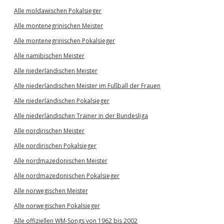
Alle moldawischen Pokalsieger
Alle montenegrinischen Meister
Alle montenegrinischen Pokalsieger
Alle namibischen Meister
Alle niederländischen Meister
Alle niederländischen Meister im Fußball der Frauen
Alle niederländischen Pokalsieger
Alle niederländischen Trainer in der Bundesliga
Alle nordirischen Meister
Alle nordirischen Pokalsieger
Alle nordmazedonischen Meister
Alle nordmazedonischen Pokalsieger
Alle norwegischen Meister
Alle norwegischen Pokalsieger
Alle offiziellen WM-Songs von 1962 bis 2002