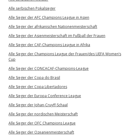
Alle serbischen Pokalsieger
Alle Sieger der AFC Champions League in Asien
Alle Sieger der afrikanischen Nationenmeisterschaft
Alle Sieger der Asienmeisterschaft im Fußball der Frauen
Alle Sieger der CAF-Champions League in Afrika
Alle Sieger der Champions League der Frauen/des UEFA Women’s
Cup
Alle Sieger der CONCACAF-Champions-League
Alle Sieger der Copa do Brasil
Alle Sieger der Copa Libertadores
Alle Sieger der Europa Conference League
Alle Sieger der Johan-Cruyff-Schaal
Alle Sieger der nordischen Meisterschaft
Alle Sieger der OFC Champions League
Alle Sieger der Ozeanienmeisterschaft