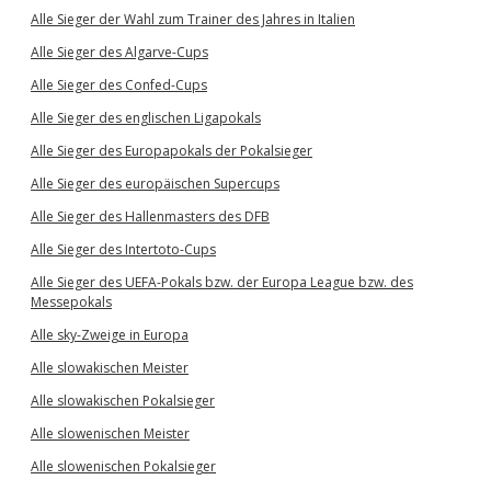
Alle Sieger der Wahl zum Trainer des Jahres in Italien
Alle Sieger des Algarve-Cups
Alle Sieger des Confed-Cups
Alle Sieger des englischen Ligapokals
Alle Sieger des Europapokals der Pokalsieger
Alle Sieger des europäischen Supercups
Alle Sieger des Hallenmasters des DFB
Alle Sieger des Intertoto-Cups
Alle Sieger des UEFA-Pokals bzw. der Europa League bzw. des
Messepokals
Alle sky-Zweige in Europa
Alle slowakischen Meister
Alle slowakischen Pokalsieger
Alle slowenischen Meister
Alle slowenischen Pokalsieger