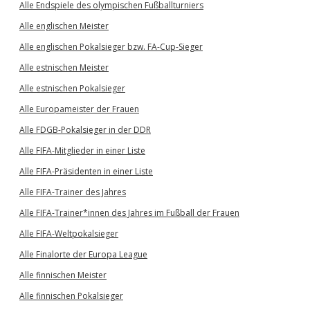
Alle Endspiele des olympischen Fußballturniers
Alle englischen Meister
Alle englischen Pokalsieger bzw. FA-Cup-Sieger
Alle estnischen Meister
Alle estnischen Pokalsieger
Alle Europameister der Frauen
Alle FDGB-Pokalsieger in der DDR
Alle FIFA-Mitglieder in einer Liste
Alle FIFA-Präsidenten in einer Liste
Alle FIFA-Trainer des Jahres
Alle FIFA-Trainer*innen des Jahres im Fußball der Frauen
Alle FIFA-Weltpokalsieger
Alle Finalorte der Europa League
Alle finnischen Meister
Alle finnischen Pokalsieger