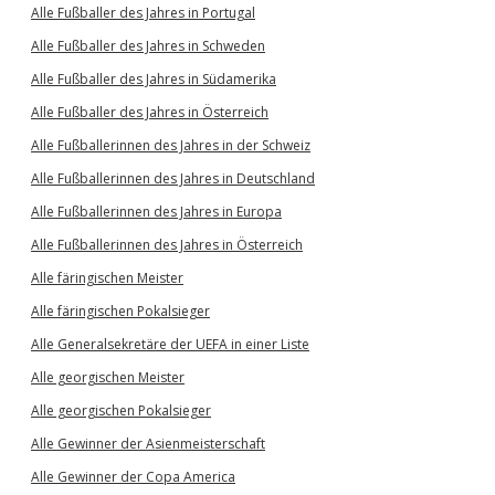
Alle Fußballer des Jahres in Portugal
Alle Fußballer des Jahres in Schweden
Alle Fußballer des Jahres in Südamerika
Alle Fußballer des Jahres in Österreich
Alle Fußballerinnen des Jahres in der Schweiz
Alle Fußballerinnen des Jahres in Deutschland
Alle Fußballerinnen des Jahres in Europa
Alle Fußballerinnen des Jahres in Österreich
Alle färingischen Meister
Alle färingischen Pokalsieger
Alle Generalsekretäre der UEFA in einer Liste
Alle georgischen Meister
Alle georgischen Pokalsieger
Alle Gewinner der Asienmeisterschaft
Alle Gewinner der Copa America