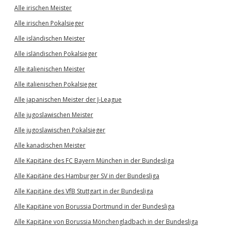
Alle irischen Meister
Alle irischen Pokalsieger
Alle isländischen Meister
Alle isländischen Pokalsieger
Alle italienischen Meister
Alle italienischen Pokalsieger
Alle japanischen Meister der J-League
Alle jugoslawischen Meister
Alle jugoslawischen Pokalsieger
Alle kanadischen Meister
Alle Kapitäne des FC Bayern München in der Bundesliga
Alle Kapitäne des Hamburger SV in der Bundesliga
Alle Kapitäne des VfB Stuttgart in der Bundesliga
Alle Kapitäne von Borussia Dortmund in der Bundesliga
Alle Kapitäne von Borussia Mönchengladbach in der Bundesliga