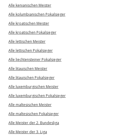
Alle kenianischen Meister
Alle kolumbianischen Pokalsieger
Alle kroatischen Meister
Alle kroatischen Pokalsieger
Alle lettischen Meister
Alle lettischen Pokalsieger
Alle liechtensteiner Pokalsieger
Alle litauischen Meister
Alle litauischen Pokalsieger
Alle luxemburgischen Meister
Alle luxemburgischen Pokalsieger
Alle maltesischen Meister
Alle maltesischen Pokalsieger
Alle Meister der 2. Bundesliga
Alle Meister der 3. Liga