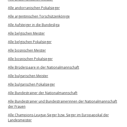
Alle andorranischen Pokalsieger
Alle argentinischen Torschützenkönige
Alle Aufsteiger in die Bundesliga
Alle belgischen Meister
Alle belgischen Pokalsieger
Alle bosnischen Meister
Alle bosnischen Pokalsieger
Alle Brüderpaare in der Nationalmannschaft
Alle bulgarischen Meister
Alle bulgarischen Pokalsieger
Alle Bundestrainer der Nationalmannschaft
Alle Bundestrainer und Bundestrainerinnen der Nationalmannschaft
der Frauen
Alle Champions-League-Sieger bzw. Sieger im Europapokal der
Landesmeister