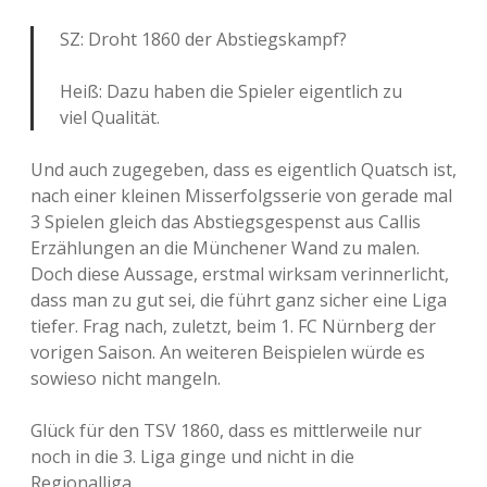
SZ: Droht 1860 der Abstiegskampf?
Heiß: Dazu haben die Spieler eigentlich zu
viel Qualität.
Und auch zugegeben, dass es eigentlich Quatsch ist,
nach einer kleinen Misserfolgsserie von gerade mal
3 Spielen gleich das Abstiegsgespenst aus Callis
Erzählungen an die Münchener Wand zu malen.
Doch diese Aussage, erstmal wirksam verinnerlicht,
dass man zu gut sei, die führt ganz sicher eine Liga
tiefer. Frag nach, zuletzt, beim 1. FC Nürnberg der
vorigen Saison. An weiteren Beispielen würde es
sowieso nicht mangeln.
Glück für den TSV 1860, dass es mittlerweile nur
noch in die 3. Liga ginge und nicht in die
Regionalliga.