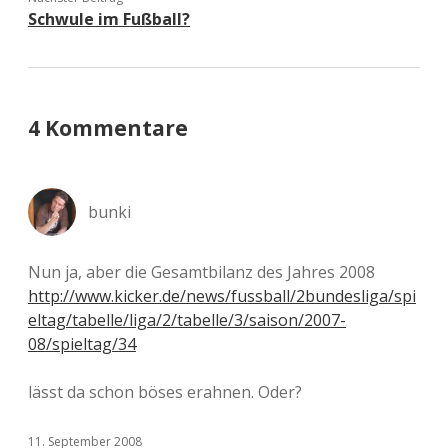
Schwule im Fußball?
4 Kommentare
bunki
Nun ja, aber die Gesamtbilanz des Jahres 2008
http://www.kicker.de/news/fussball/2bundesliga/spi
eltag/tabelle/liga/2/tabelle/3/saison/2007-
08/spieltag/34
lässt da schon böses erahnen. Oder?
11. September 2008