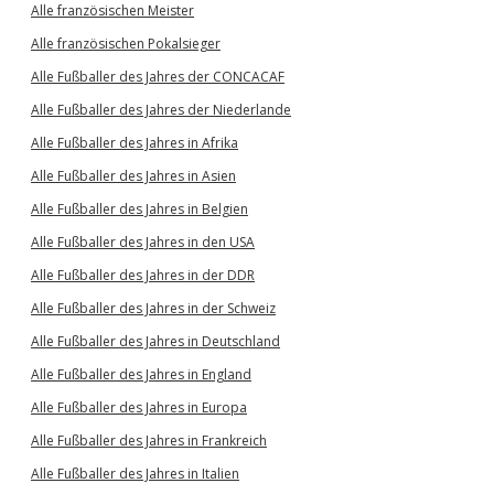
Alle französischen Meister
Alle französischen Pokalsieger
Alle Fußballer des Jahres der CONCACAF
Alle Fußballer des Jahres der Niederlande
Alle Fußballer des Jahres in Afrika
Alle Fußballer des Jahres in Asien
Alle Fußballer des Jahres in Belgien
Alle Fußballer des Jahres in den USA
Alle Fußballer des Jahres in der DDR
Alle Fußballer des Jahres in der Schweiz
Alle Fußballer des Jahres in Deutschland
Alle Fußballer des Jahres in England
Alle Fußballer des Jahres in Europa
Alle Fußballer des Jahres in Frankreich
Alle Fußballer des Jahres in Italien