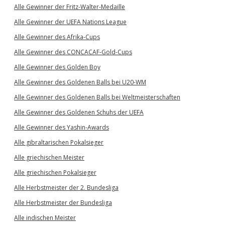
Alle Gewinner der Fritz-Walter-Medaille
Alle Gewinner der UEFA Nations League
Alle Gewinner des Afrika-Cups
Alle Gewinner des CONCACAF-Gold-Cups
Alle Gewinner des Golden Boy
Alle Gewinner des Goldenen Balls bei U20-WM
Alle Gewinner des Goldenen Balls bei Weltmeisterschaften
Alle Gewinner des Goldenen Schuhs der UEFA
Alle Gewinner des Yashin-Awards
Alle gibraltarischen Pokalsieger
Alle griechischen Meister
Alle griechischen Pokalsieger
Alle Herbstmeister der 2. Bundesliga
Alle Herbstmeister der Bundesliga
Alle indischen Meister