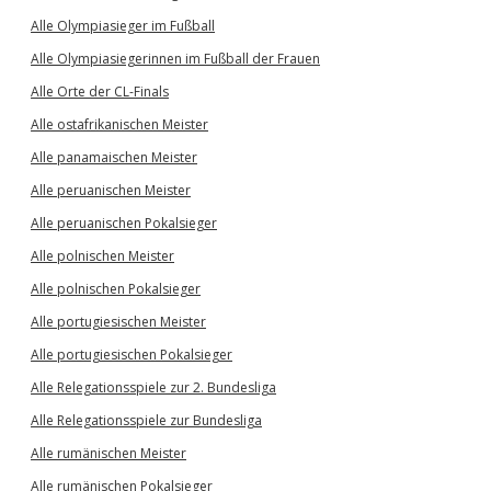
Alle Olympiasieger im Fußball
Alle Olympiasiegerinnen im Fußball der Frauen
Alle Orte der CL-Finals
Alle ostafrikanischen Meister
Alle panamaischen Meister
Alle peruanischen Meister
Alle peruanischen Pokalsieger
Alle polnischen Meister
Alle polnischen Pokalsieger
Alle portugiesischen Meister
Alle portugiesischen Pokalsieger
Alle Relegationsspiele zur 2. Bundesliga
Alle Relegationsspiele zur Bundesliga
Alle rumänischen Meister
Alle rumänischen Pokalsieger