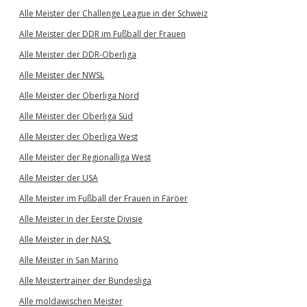
Alle Meister der Challenge League in der Schweiz
Alle Meister der DDR im Fußball der Frauen
Alle Meister der DDR-Oberliga
Alle Meister der NWSL
Alle Meister der Oberliga Nord
Alle Meister der Oberliga Süd
Alle Meister der Oberliga West
Alle Meister der Regionalliga West
Alle Meister der USA
Alle Meister im Fußball der Frauen in Färöer
Alle Meister in der Eerste Divisie
Alle Meister in der NASL
Alle Meister in San Marino
Alle Meistertrainer der Bundesliga
Alle moldawischen Meister