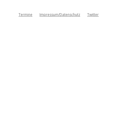
Termine
Impressum/Datenschutz
Twitter