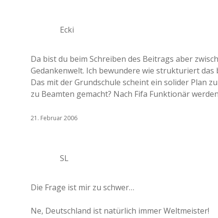
Ecki
Da bist du beim Schreiben des Beitrags aber zwi
Gedankenwelt. Ich bewundere wie strukturiert das 
Das mit der Grundschule scheint ein solider Plan z
zu Beamten gemacht? Nach Fifa Funktionär werden
21. Februar 2006
SL
Die Frage ist mir zu schwer…
Ne, Deutschland ist natürlich immer Weltmeister!