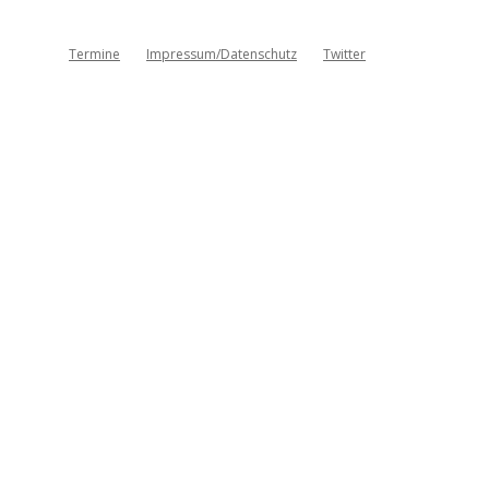
Termine
Impressum/Datenschutz
Twitter