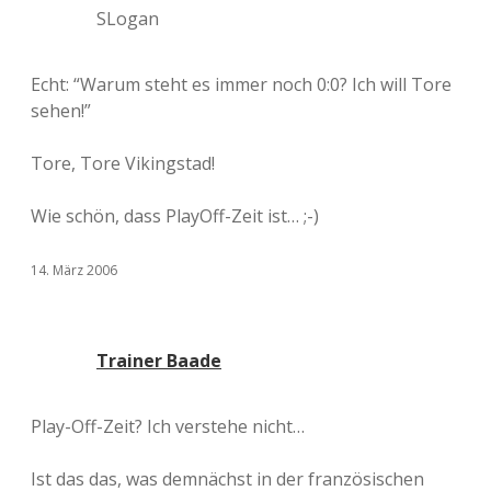
SLogan
Echt: “Warum steht es immer noch 0:0? Ich will Tore
sehen!”
Tore, Tore Vikingstad!
Wie schön, dass PlayOff-Zeit ist… ;-)
14. März 2006
Trainer Baade
Play-Off-Zeit? Ich verstehe nicht…
Ist das das, was demnächst in der französischen