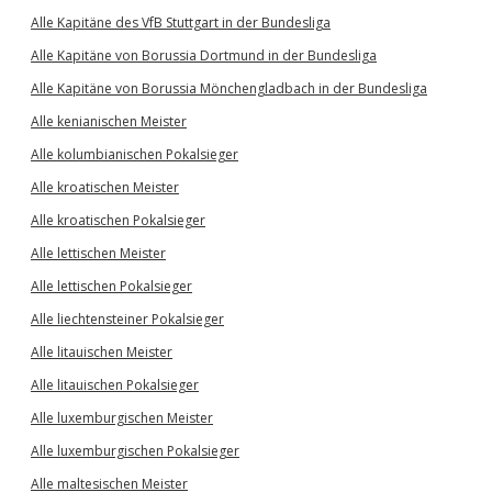
Alle Kapitäne des VfB Stuttgart in der Bundesliga
Alle Kapitäne von Borussia Dortmund in der Bundesliga
Alle Kapitäne von Borussia Mönchengladbach in der Bundesliga
Alle kenianischen Meister
Alle kolumbianischen Pokalsieger
Alle kroatischen Meister
Alle kroatischen Pokalsieger
Alle lettischen Meister
Alle lettischen Pokalsieger
Alle liechtensteiner Pokalsieger
Alle litauischen Meister
Alle litauischen Pokalsieger
Alle luxemburgischen Meister
Alle luxemburgischen Pokalsieger
Alle maltesischen Meister