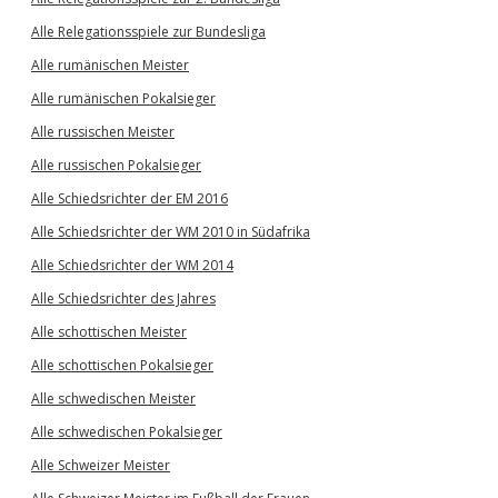
Alle Relegationsspiele zur Bundesliga
Alle rumänischen Meister
Alle rumänischen Pokalsieger
Alle russischen Meister
Alle russischen Pokalsieger
Alle Schiedsrichter der EM 2016
Alle Schiedsrichter der WM 2010 in Südafrika
Alle Schiedsrichter der WM 2014
Alle Schiedsrichter des Jahres
Alle schottischen Meister
Alle schottischen Pokalsieger
Alle schwedischen Meister
Alle schwedischen Pokalsieger
Alle Schweizer Meister