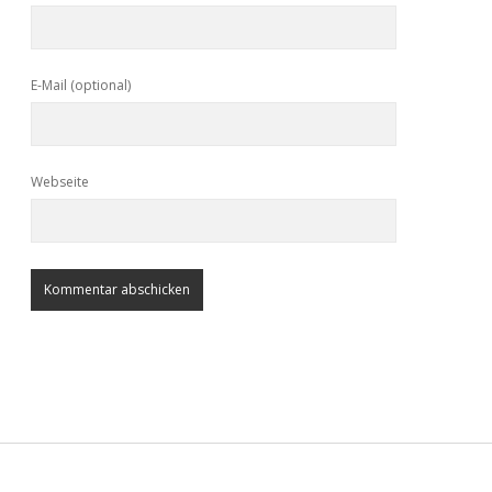
E-Mail (optional)
Webseite