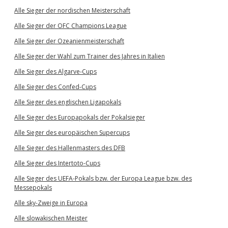
Alle Sieger der nordischen Meisterschaft
Alle Sieger der OFC Champions League
Alle Sieger der Ozeanienmeisterschaft
Alle Sieger der Wahl zum Trainer des Jahres in Italien
Alle Sieger des Algarve-Cups
Alle Sieger des Confed-Cups
Alle Sieger des englischen Ligapokals
Alle Sieger des Europapokals der Pokalsieger
Alle Sieger des europäischen Supercups
Alle Sieger des Hallenmasters des DFB
Alle Sieger des Intertoto-Cups
Alle Sieger des UEFA-Pokals bzw. der Europa League bzw. des
Messepokals
Alle sky-Zweige in Europa
Alle slowakischen Meister