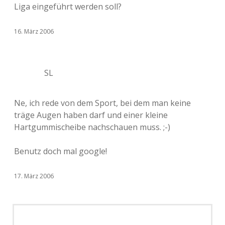
Liga eingeführt werden soll?
16. März 2006
SL
Ne, ich rede von dem Sport, bei dem man keine
träge Augen haben darf und einer kleine
Hartgummischeibe nachschauen muss. ;-)
Benutz doch mal google!
17. März 2006