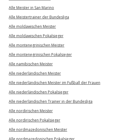
Alle Meister in San Marino
Alle Meistertrainer der Bundesliga
Alle moldawischen Meister
Alle moldawischen Pokalsieger
Alle montenegrinischen Meister
Alle montenegrinischen Pokalsieger
Alle namibischen Meister
Alle niederländischen Meister
Alle niederländischen Meister im Fußball der Frauen
Alle niederländischen Pokalsieger
Alle niederländischen Trainer in der Bundesliga
Alle nordirischen Meister
Alle nordirischen Pokalsieger
Alle nordmazedonischen Meister
Alle nordmazedonischen Pokalsieger