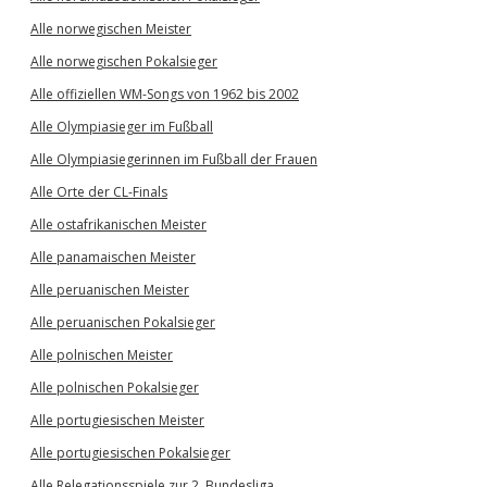
Alle norwegischen Meister
Alle norwegischen Pokalsieger
Alle offiziellen WM-Songs von 1962 bis 2002
Alle Olympiasieger im Fußball
Alle Olympiasiegerinnen im Fußball der Frauen
Alle Orte der CL-Finals
Alle ostafrikanischen Meister
Alle panamaischen Meister
Alle peruanischen Meister
Alle peruanischen Pokalsieger
Alle polnischen Meister
Alle polnischen Pokalsieger
Alle portugiesischen Meister
Alle portugiesischen Pokalsieger
Alle Relegationsspiele zur 2. Bundesliga