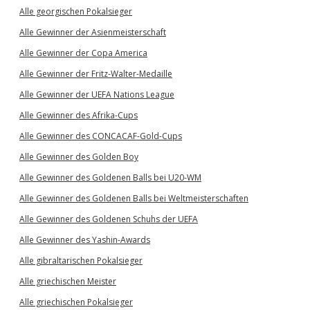
Alle georgischen Pokalsieger
Alle Gewinner der Asienmeisterschaft
Alle Gewinner der Copa America
Alle Gewinner der Fritz-Walter-Medaille
Alle Gewinner der UEFA Nations League
Alle Gewinner des Afrika-Cups
Alle Gewinner des CONCACAF-Gold-Cups
Alle Gewinner des Golden Boy
Alle Gewinner des Goldenen Balls bei U20-WM
Alle Gewinner des Goldenen Balls bei Weltmeisterschaften
Alle Gewinner des Goldenen Schuhs der UEFA
Alle Gewinner des Yashin-Awards
Alle gibraltarischen Pokalsieger
Alle griechischen Meister
Alle griechischen Pokalsieger