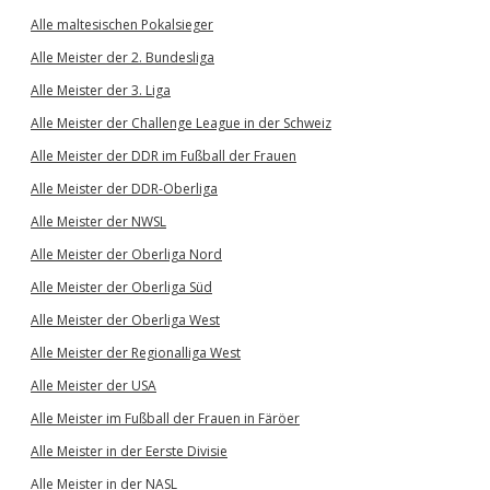
Alle maltesischen Pokalsieger
Alle Meister der 2. Bundesliga
Alle Meister der 3. Liga
Alle Meister der Challenge League in der Schweiz
Alle Meister der DDR im Fußball der Frauen
Alle Meister der DDR-Oberliga
Alle Meister der NWSL
Alle Meister der Oberliga Nord
Alle Meister der Oberliga Süd
Alle Meister der Oberliga West
Alle Meister der Regionalliga West
Alle Meister der USA
Alle Meister im Fußball der Frauen in Färöer
Alle Meister in der Eerste Divisie
Alle Meister in der NASL