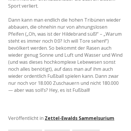
Sport verliert.
Dann kann man endlich die hohen Tribünen wieder
abbauen, die ohnehin nur von ahnungslosen
Pfeifen („Oh, was ist der Hildebrand süß!“ – „Warum
steht es immer noch 0:0? Ich will Tore sehen!“)
bevölkert werden. So bekommt der Rasen auch
wieder genug Sonne und Luft und Wasser und Wind
(und was dieses hochkomplexe Lebewesen sonst
noch alles benötigt), auf dass man auf ihm auch
wieder ordentlich Fußball spielen kann. Dann zwar
nur noch vor 18.000 Zuschauern und nicht 180.000
— aber was soll’s? Hey, es ist Fußball!
Veröffentlicht in
Zettel-Ewalds Sammelsurium