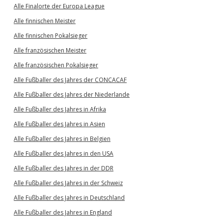
Alle Finalorte der Europa League
Alle finnischen Meister
Alle finnischen Pokalsieger
Alle französischen Meister
Alle französischen Pokalsieger
Alle Fußballer des Jahres der CONCACAF
Alle Fußballer des Jahres der Niederlande
Alle Fußballer des Jahres in Afrika
Alle Fußballer des Jahres in Asien
Alle Fußballer des Jahres in Belgien
Alle Fußballer des Jahres in den USA
Alle Fußballer des Jahres in der DDR
Alle Fußballer des Jahres in der Schweiz
Alle Fußballer des Jahres in Deutschland
Alle Fußballer des Jahres in England