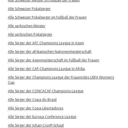
Alle Schweizer Meister im Fußball der Frauen
Alle Schweizer Pokalsieger
Alle Schweizer Pokalsieger im Fußball der Frauen
Alle serbischen Meister
Alle serbischen Pokalsieger
Alle Sieger der AFC Champions League in Asien
Alle Sieger der afrikanischen Nationenmeisterschaft
Alle Sieger der Asienmeisterschaft im Fußball der Frauen
Alle Sieger der CAF-Champions League in Afrika
Alle Sieger der Champions League der Frauen/des UEFA Women’s
Cup
Alle Sieger der CONCACAF-Champions-League
Alle Sieger der Copa do Brasil
Alle Sieger der Copa Libertadores
Alle Sieger der Europa Conference League
Alle Sieger der Johan-Cruyff-Schaal