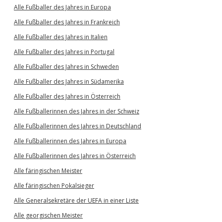
Alle Fußballer des Jahres in Europa
Alle Fußballer des Jahres in Frankreich
Alle Fußballer des Jahres in Italien
Alle Fußballer des Jahres in Portugal
Alle Fußballer des Jahres in Schweden
Alle Fußballer des Jahres in Südamerika
Alle Fußballer des Jahres in Österreich
Alle Fußballerinnen des Jahres in der Schweiz
Alle Fußballerinnen des Jahres in Deutschland
Alle Fußballerinnen des Jahres in Europa
Alle Fußballerinnen des Jahres in Österreich
Alle färingischen Meister
Alle färingischen Pokalsieger
Alle Generalsekretäre der UEFA in einer Liste
Alle georgischen Meister