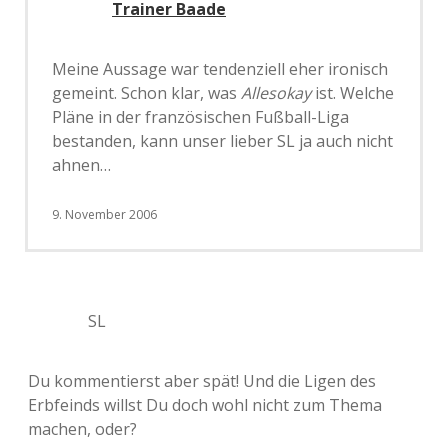
Trainer Baade
Meine Aussage war tendenziell eher ironisch
gemeint. Schon klar, was
Allesokay
ist. Welche
Pläne in der französischen Fußball-Liga
bestanden, kann unser lieber SL ja auch nicht
ahnen…
9. November 2006
SL
Du kommentierst aber spät! Und die Ligen des
Erbfeinds willst Du doch wohl nicht zum Thema
machen, oder?