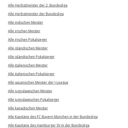
Alle Herbstmeister der 2. Bundesliga
Alle Herbstmeister der Bundesliga
Alle indischen Meister
Alle irischen Meister
Alle irischen Pokalsieger
Alle isländischen Meister
Alle isländischen Pokalsieger
Alle italienischen Meister
Alle italienischen Pokalsieger
Alle japanischen Meister der J-League
Alle jugoslawischen Meister
Alle jugoslawischen Pokalsieger
Alle kanadischen Meister
Alle Kapitäne des FC Bayern München in der Bundesliga
Alle Kapitäne des Hamburger SV in der Bundesliga