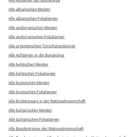
Alle Absteiger der Bundesliga
Alle albanischen Meister
Alle albanischen Pokalsieger
Alle andorranischen Meister
Alle andorranischen Pokalsieger
Alle argentinischen Torschützenkönige
Alle Aufsteiger in die Bundesliga
Alle belgischen Meister
Alle belgischen Pokalsieger
Alle bosnischen Meister
Alle bosnischen Pokalsieger
Alle Brüderpaare in der Nationalmannschaft
Alle bulgarischen Meister
Alle bulgarischen Pokalsieger
Alle Bundestrainer der Nationalmannschaft