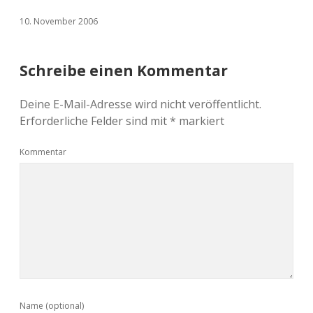
10. November 2006
Schreibe einen Kommentar
Deine E-Mail-Adresse wird nicht veröffentlicht.
Erforderliche Felder sind mit
*
markiert
Kommentar
Name (optional)