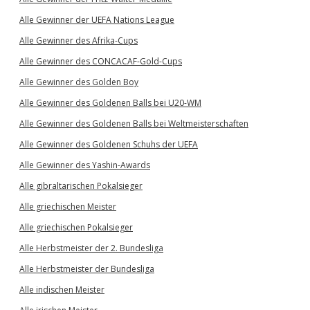
Alle Gewinner der UEFA Nations League
Alle Gewinner des Afrika-Cups
Alle Gewinner des CONCACAF-Gold-Cups
Alle Gewinner des Golden Boy
Alle Gewinner des Goldenen Balls bei U20-WM
Alle Gewinner des Goldenen Balls bei Weltmeisterschaften
Alle Gewinner des Goldenen Schuhs der UEFA
Alle Gewinner des Yashin-Awards
Alle gibraltarischen Pokalsieger
Alle griechischen Meister
Alle griechischen Pokalsieger
Alle Herbstmeister der 2. Bundesliga
Alle Herbstmeister der Bundesliga
Alle indischen Meister