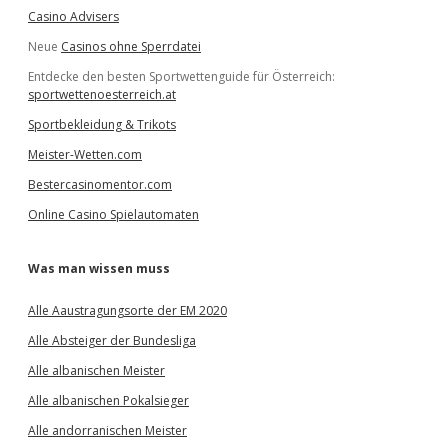
Casino Advisers
Neue
Casinos ohne Sperrdatei
Entdecke den besten Sportwettenguide für Österreich:
sportwettenoesterreich.at
Sportbekleidung & Trikots
Meister-Wetten.com
Bestercasinomentor.com
Online Casino Spielautomaten
Was man wissen muss
Alle Aaustragungsorte der EM 2020
Alle Absteiger der Bundesliga
Alle albanischen Meister
Alle albanischen Pokalsieger
Alle andorranischen Meister