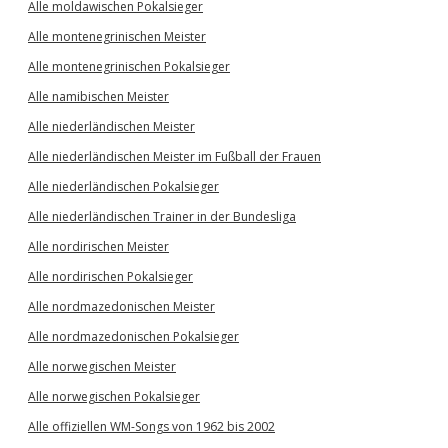
Alle moldawischen Pokalsieger
Alle montenegrinischen Meister
Alle montenegrinischen Pokalsieger
Alle namibischen Meister
Alle niederländischen Meister
Alle niederländischen Meister im Fußball der Frauen
Alle niederländischen Pokalsieger
Alle niederländischen Trainer in der Bundesliga
Alle nordirischen Meister
Alle nordirischen Pokalsieger
Alle nordmazedonischen Meister
Alle nordmazedonischen Pokalsieger
Alle norwegischen Meister
Alle norwegischen Pokalsieger
Alle offiziellen WM-Songs von 1962 bis 2002