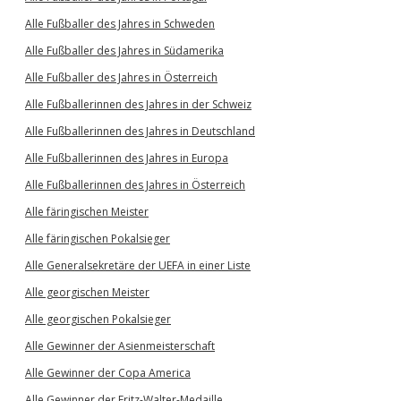
Alle Fußballer des Jahres in Schweden
Alle Fußballer des Jahres in Südamerika
Alle Fußballer des Jahres in Österreich
Alle Fußballerinnen des Jahres in der Schweiz
Alle Fußballerinnen des Jahres in Deutschland
Alle Fußballerinnen des Jahres in Europa
Alle Fußballerinnen des Jahres in Österreich
Alle färingischen Meister
Alle färingischen Pokalsieger
Alle Generalsekretäre der UEFA in einer Liste
Alle georgischen Meister
Alle georgischen Pokalsieger
Alle Gewinner der Asienmeisterschaft
Alle Gewinner der Copa America
Alle Gewinner der Fritz-Walter-Medaille