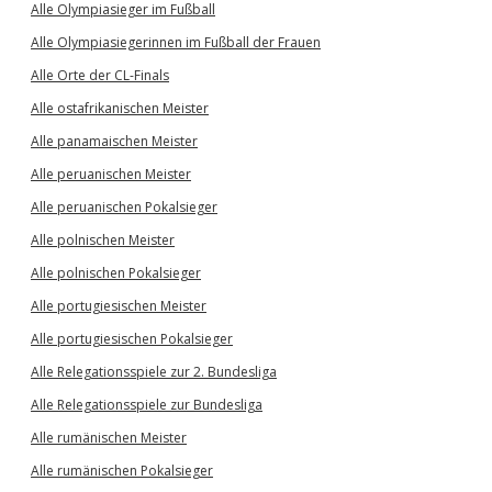
Alle Olympiasieger im Fußball
Alle Olympiasiegerinnen im Fußball der Frauen
Alle Orte der CL-Finals
Alle ostafrikanischen Meister
Alle panamaischen Meister
Alle peruanischen Meister
Alle peruanischen Pokalsieger
Alle polnischen Meister
Alle polnischen Pokalsieger
Alle portugiesischen Meister
Alle portugiesischen Pokalsieger
Alle Relegationsspiele zur 2. Bundesliga
Alle Relegationsspiele zur Bundesliga
Alle rumänischen Meister
Alle rumänischen Pokalsieger