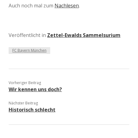
Auch noch mal zum
Nachlesen
.
Veröffentlicht in
Zettel-Ewalds Sammelsurium
FC Bayern München
Vorheriger Beitrag
Wir kennen uns doch?
Nächster Beitrag
Historisch schlecht