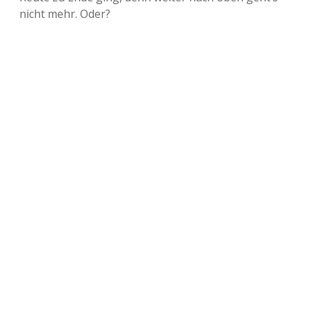
nicht mehr. Oder?