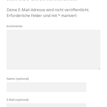
Deine E-Mail-Adresse wird nicht veröffentlicht.
Erforderliche Felder sind mit
*
markiert
Kommentar
Name (optional)
E-Mail (optional)