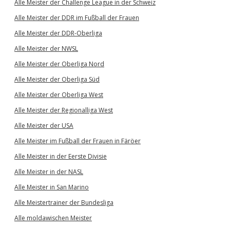
Alle Meister der Challenge League in der Schweiz
Alle Meister der DDR im Fußball der Frauen
Alle Meister der DDR-Oberliga
Alle Meister der NWSL
Alle Meister der Oberliga Nord
Alle Meister der Oberliga Süd
Alle Meister der Oberliga West
Alle Meister der Regionalliga West
Alle Meister der USA
Alle Meister im Fußball der Frauen in Färöer
Alle Meister in der Eerste Divisie
Alle Meister in der NASL
Alle Meister in San Marino
Alle Meistertrainer der Bundesliga
Alle moldawischen Meister