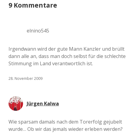
9 Kommentare
elnino545
Irgendwann wird der gute Mann Kanzler und brüllt
dann alle an, dass man doch selbst für die schlechte
Stimmung im Land verantwortlich ist.
28. November 2009
Jürgen Kalwa
Wie sparsam damals nach dem Torerfolg gejubelt
wurde… Ob wir das jemals wieder erleben werden?