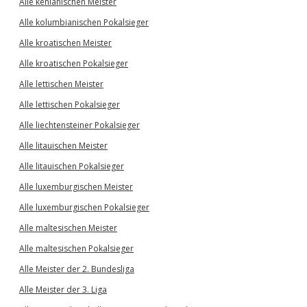
Alle kenianischen Meister
Alle kolumbianischen Pokalsieger
Alle kroatischen Meister
Alle kroatischen Pokalsieger
Alle lettischen Meister
Alle lettischen Pokalsieger
Alle liechtensteiner Pokalsieger
Alle litauischen Meister
Alle litauischen Pokalsieger
Alle luxemburgischen Meister
Alle luxemburgischen Pokalsieger
Alle maltesischen Meister
Alle maltesischen Pokalsieger
Alle Meister der 2. Bundesliga
Alle Meister der 3. Liga