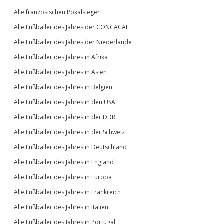
Alle französischen Pokalsieger
Alle Fußballer des Jahres der CONCACAF
Alle Fußballer des Jahres der Niederlande
Alle Fußballer des Jahres in Afrika
Alle Fußballer des Jahres in Asien
Alle Fußballer des Jahres in Belgien
Alle Fußballer des Jahres in den USA
Alle Fußballer des Jahres in der DDR
Alle Fußballer des Jahres in der Schweiz
Alle Fußballer des Jahres in Deutschland
Alle Fußballer des Jahres in England
Alle Fußballer des Jahres in Europa
Alle Fußballer des Jahres in Frankreich
Alle Fußballer des Jahres in Italien
Alle Fußballer des Jahres in Portugal