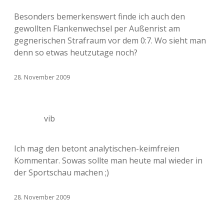
Besonders bemerkenswert finde ich auch den
gewollten Flankenwechsel per Außenrist am
gegnerischen Strafraum vor dem 0:7. Wo sieht man
denn so etwas heutzutage noch?
28. November 2009
vib
Ich mag den betont analytischen-keimfreien
Kommentar. Sowas sollte man heute mal wieder in
der Sportschau machen ;)
28. November 2009