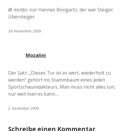
@ moldo: nur Hannes Bongartz, der war Steiger.
Übersteiger.
29. November 2009
Mozalini
Der Satz: „Dieses Tor ist es wert, wiederholt zu
werden“ gehört ins Stammbaum eines jeden
Sportschauredakteurs. Man muss nicht alles tun,
nur weil man es kann….
2. Dezember 2009
Schreibe einen Kommentar