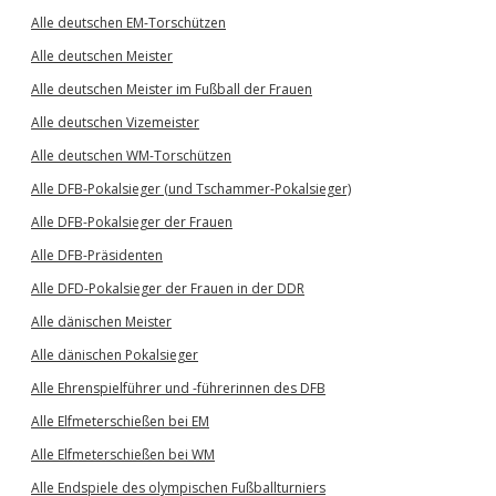
Alle deutschen EM-Torschützen
Alle deutschen Meister
Alle deutschen Meister im Fußball der Frauen
Alle deutschen Vizemeister
Alle deutschen WM-Torschützen
Alle DFB-Pokalsieger (und Tschammer-Pokalsieger)
Alle DFB-Pokalsieger der Frauen
Alle DFB-Präsidenten
Alle DFD-Pokalsieger der Frauen in der DDR
Alle dänischen Meister
Alle dänischen Pokalsieger
Alle Ehrenspielführer und -führerinnen des DFB
Alle Elfmeterschießen bei EM
Alle Elfmeterschießen bei WM
Alle Endspiele des olympischen Fußballturniers