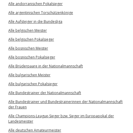
Alle andorranischen Pokalsieger
Alle argentinischen Torschützenkönige
Alle Aufsteiger in die Bundesliga
Alle belgischen Meister
Alle belgischen Pokalsieger
Alle bosnischen Meister
Alle bosnischen Pokalsieger
Alle Brüderpaare in der Nationalmannschaft
Alle bulgarischen Meister
Alle bulgarischen Pokalsieger
Alle Bundestrainer der Nationalmannschaft
Alle Bundestrainer und Bundestrainerinnen der Nationalmannschaft
der Frauen
Alle Champions-League-Sieger bzw. Sieger im Europapokal der
Landesmeister
Alle deutschen Amateurmeister