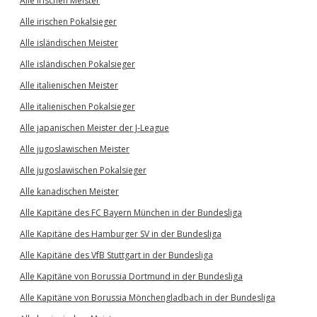
Alle irischen Meister
Alle irischen Pokalsieger
Alle isländischen Meister
Alle isländischen Pokalsieger
Alle italienischen Meister
Alle italienischen Pokalsieger
Alle japanischen Meister der J-League
Alle jugoslawischen Meister
Alle jugoslawischen Pokalsieger
Alle kanadischen Meister
Alle Kapitäne des FC Bayern München in der Bundesliga
Alle Kapitäne des Hamburger SV in der Bundesliga
Alle Kapitäne des VfB Stuttgart in der Bundesliga
Alle Kapitäne von Borussia Dortmund in der Bundesliga
Alle Kapitäne von Borussia Mönchengladbach in der Bundesliga