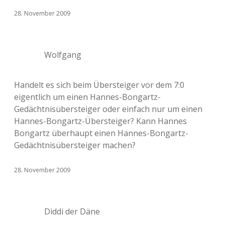
28. November 2009
Wolfgang
Handelt es sich beim Übersteiger vor dem 7:0
eigentlich um einen Hannes-Bongartz-
Gedächtnisübersteiger oder einfach nur um einen
Hannes-Bongartz-Übersteiger? Kann Hannes
Bongartz überhaupt einen Hannes-Bongartz-
Gedächtnisübersteiger machen?
28. November 2009
Diddi der Däne