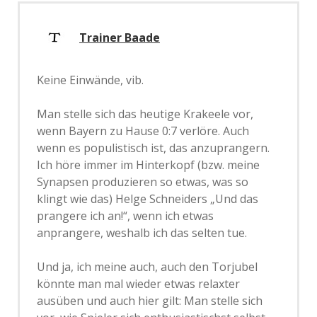
Trainer Baade
Keine Einwände, vib.
Man stelle sich das heutige Krakeele vor,
wenn Bayern zu Hause 0:7 verlöre. Auch
wenn es populistisch ist, das anzuprangern.
Ich höre immer im Hinterkopf (bzw. meine
Synapsen produzieren so etwas, was so
klingt wie das) Helge Schneiders „Und das
prangere ich an!“, wenn ich etwas
anprangere, weshalb ich das selten tue.
Und ja, ich meine auch, auch den Torjubel
könnte man mal wieder etwas relaxter
ausüben und auch hier gilt: Man stelle sich