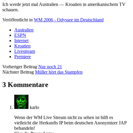
Ich werde jetzt mal Australien — Kroatien in amerikanischem TV
schauen.
Veröffentlicht in
WM 2006 - Odyssee im Deutschland
Australien
ESPN
Internet
Kroatien
Livestream
Premiere
Vorheriger Beitrag
Nur noch 21
Nächster Beitrag
Müller hört das Stampfen
3 Kommentare
karlo
Wenn der WM Live Stream nicht zu sehen ist hilft es
vielleicht die Herkunfts IP beim deutschen Anonymizer JAP
behandeln!