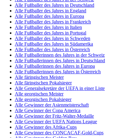
Alle Fußballer des Jahres in Deutschland
Alle Fußballer des Jahres in England
Alle Fußballer des Jahres in Europa
Alle Fußballer des Jahres in Frankreich
Alle Fußballer des Jahres in Italien
Alle Fußballer des Jahres in Portugal
Alle Fußballer des Jahres in Schweden
Alle Fußballer des Jahres in Südamerika
Alle Fußballer des Jahres in Österreich
Alle Fußballerinnen des Jahres in der Schweiz
Alle Fußballerinnen des Jahres in Deutschland
Alle Fußballerinnen des Jahres in Europa
Alle Fußballerinnen des Jahres in Österreich
Alle färingischen Meister
Alle färingischen Pokalsieger
Alle Generalsekretäre der UEFA in einer Liste
Alle georgischen Meister
Alle georgischen Pokalsieger
Alle Gewinner der Asienmeisterschaft
Alle Gewinner der Copa America
Alle Gewinner der Fritz-Walter-Medaille
Alle Gewinner der UEFA Nations League
Alle Gewinner des Afrika-Cups
Alle Gewinner des CONCACAF-Gold-Cups