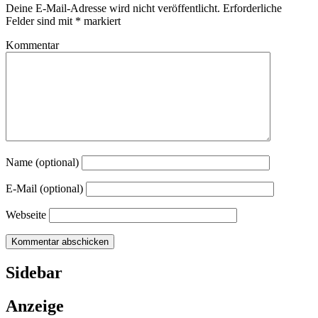
Deine E-Mail-Adresse wird nicht veröffentlicht.
Erforderliche
Felder sind mit
*
markiert
Kommentar
Name (optional)
E-Mail (optional)
Webseite
Sidebar
Anzeige