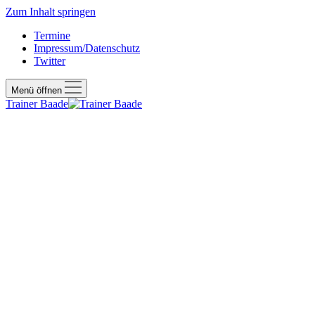
Zum Inhalt springen
Termine
Impressum/Datenschutz
Twitter
Menü öffnen
Trainer Baade