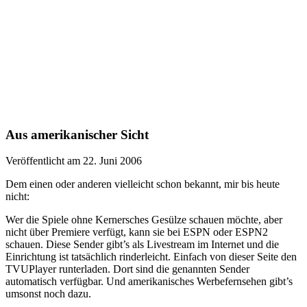
Aus amerikanischer Sicht
Veröffentlicht am 22. Juni 2006
Dem einen oder anderen vielleicht schon bekannt, mir bis heute
nicht:
Wer die Spiele ohne Kernersches Gesülze schauen möchte, aber
nicht über Premiere verfügt, kann sie bei ESPN oder ESPN2
schauen. Diese Sender gibt’s als Livestream im Internet und die
Einrichtung ist tatsächlich rinderleicht. Einfach von dieser Seite den
TVUPlayer runterladen. Dort sind die genannten Sender
automatisch verfügbar. Und amerikanisches Werbefernsehen gibt’s
umsonst noch dazu.