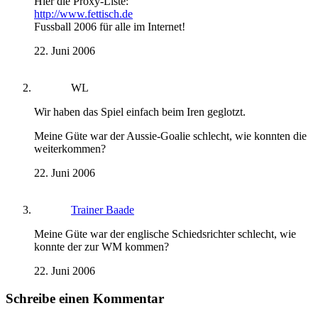
Hier die Proxy-Liste:
http://www.fettisch.de
Fussball 2006 für alle im Internet!
22. Juni 2006
WL
Wir haben das Spiel einfach beim Iren geglotzt.
Meine Güte war der Aussie-Goalie schlecht, wie konnten die
weiterkommen?
22. Juni 2006
Trainer Baade
Meine Güte war der englische Schiedsrichter schlecht, wie
konnte der zur WM kommen?
22. Juni 2006
Schreibe einen Kommentar