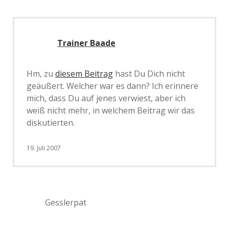
Trainer Baade
Hm, zu
diesem Beitrag
hast Du Dich nicht
geäußert. Welcher war es dann? Ich erinnere
mich, dass Du auf jenes verwiest, aber ich
weiß nicht mehr, in welchem Beitrag wir das
diskutierten.
19. Juli 2007
Gesslerpat