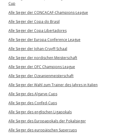
Cup
Alle Sieger der CONCACAF-Champions-League
Alle Sieger der Copa do Brasil
Alle Sieger der Copa Libertadores
Alle Sieger der Europa Conference League
Alle Sieger der Johan-Cruyff-Schaal
Alle Sieger der nordischen Meisterschaft
Alle Sieger der OFC Champions League
Alle Sieger der Ozeanienmeisterschaft
Alle Sieger der Wahl zum Trainer des Jahres in Italien
Alle Sieger des Algarve-Cups
Alle Sieger des Confed-Cups
Alle Sieger des englischen Ligapokals
Alle Sieger des Europapokals der Pokalsieger
Alle Sieger des europäischen Supercups