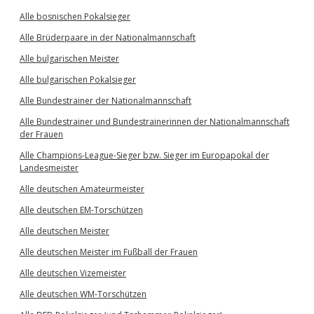
Alle bosnischen Pokalsieger
Alle Brüderpaare in der Nationalmannschaft
Alle bulgarischen Meister
Alle bulgarischen Pokalsieger
Alle Bundestrainer der Nationalmannschaft
Alle Bundestrainer und Bundestrainerinnen der Nationalmannschaft
der Frauen
Alle Champions-League-Sieger bzw. Sieger im Europapokal der
Landesmeister
Alle deutschen Amateurmeister
Alle deutschen EM-Torschützen
Alle deutschen Meister
Alle deutschen Meister im Fußball der Frauen
Alle deutschen Vizemeister
Alle deutschen WM-Torschützen