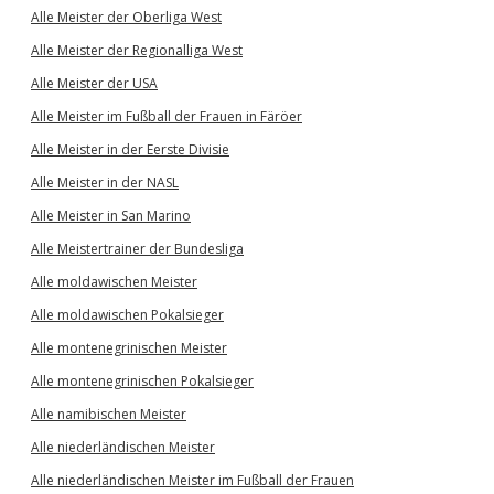
Alle Meister der Oberliga West
Alle Meister der Regionalliga West
Alle Meister der USA
Alle Meister im Fußball der Frauen in Färöer
Alle Meister in der Eerste Divisie
Alle Meister in der NASL
Alle Meister in San Marino
Alle Meistertrainer der Bundesliga
Alle moldawischen Meister
Alle moldawischen Pokalsieger
Alle montenegrinischen Meister
Alle montenegrinischen Pokalsieger
Alle namibischen Meister
Alle niederländischen Meister
Alle niederländischen Meister im Fußball der Frauen