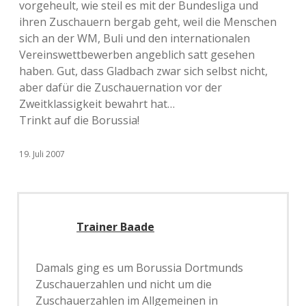
vorgeheult, wie steil es mit der Bundesliga und
ihren Zuschauern bergab geht, weil die Menschen
sich an der WM, Buli und den internationalen
Vereinswettbewerben angeblich satt gesehen
haben. Gut, dass Gladbach zwar sich selbst nicht,
aber dafür die Zuschauernation vor der
Zweitklassigkeit bewahrt hat…
Trinkt auf die Borussia!
19. Juli 2007
Trainer Baade
Damals ging es um Borussia Dortmunds
Zuschauerzahlen und nicht um die
Zuschauerzahlen im Allgemeinen in