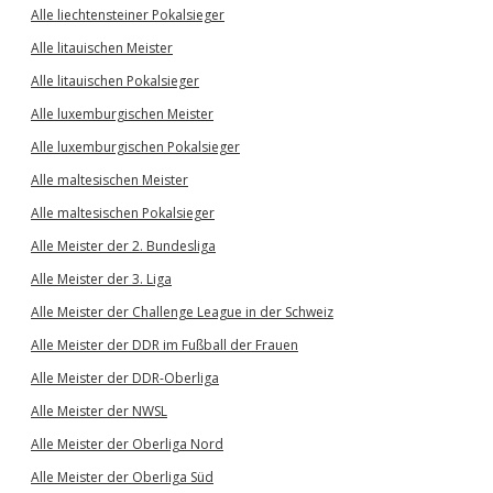
Alle liechtensteiner Pokalsieger
Alle litauischen Meister
Alle litauischen Pokalsieger
Alle luxemburgischen Meister
Alle luxemburgischen Pokalsieger
Alle maltesischen Meister
Alle maltesischen Pokalsieger
Alle Meister der 2. Bundesliga
Alle Meister der 3. Liga
Alle Meister der Challenge League in der Schweiz
Alle Meister der DDR im Fußball der Frauen
Alle Meister der DDR-Oberliga
Alle Meister der NWSL
Alle Meister der Oberliga Nord
Alle Meister der Oberliga Süd