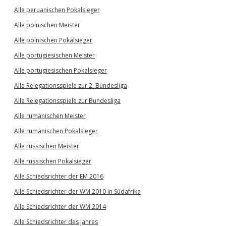
Alle peruanischen Pokalsieger
Alle polnischen Meister
Alle polnischen Pokalsieger
Alle portugiesischen Meister
Alle portugiesischen Pokalsieger
Alle Relegationsspiele zur 2. Bundesliga
Alle Relegationsspiele zur Bundesliga
Alle rumänischen Meister
Alle rumänischen Pokalsieger
Alle russischen Meister
Alle russischen Pokalsieger
Alle Schiedsrichter der EM 2016
Alle Schiedsrichter der WM 2010 in Südafrika
Alle Schiedsrichter der WM 2014
Alle Schiedsrichter des Jahres