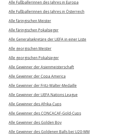
Alle Fußballerinnen des Jahres in Europa
Alle Fußballerinnen des Jahres in Österreich
Alle färingischen Meister
Alle färingischen Pokalsieger
Alle Generalsekretäre der UEFA in einer Liste
Alle georgischen Meister
Alle georgischen Pokalsieger
Alle Gewinner der Asienmeisterschaft
Alle Gewinner der Copa America
Alle Gewinner der Fritz-Walter-Medaille
Alle Gewinner der UEFA Nations League
Alle Gewinner des Afrika-Cups
Alle Gewinner des CONCACAF-Gold-Cups
Alle Gewinner des Golden Boy
Alle Gewinner des Goldenen Balls bei U20-WM