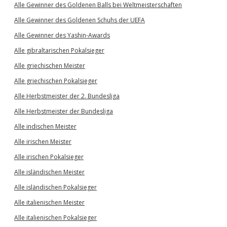
Alle Gewinner des Goldenen Balls bei Weltmeisterschaften
Alle Gewinner des Goldenen Schuhs der UEFA
Alle Gewinner des Yashin-Awards
Alle gibraltarischen Pokalsieger
Alle griechischen Meister
Alle griechischen Pokalsieger
Alle Herbstmeister der 2. Bundesliga
Alle Herbstmeister der Bundesliga
Alle indischen Meister
Alle irischen Meister
Alle irischen Pokalsieger
Alle isländischen Meister
Alle isländischen Pokalsieger
Alle italienischen Meister
Alle italienischen Pokalsieger