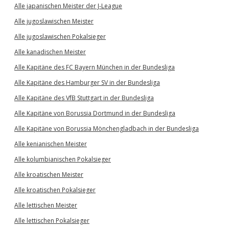
Alle japanischen Meister der J-League
Alle jugoslawischen Meister
Alle jugoslawischen Pokalsieger
Alle kanadischen Meister
Alle Kapitäne des FC Bayern München in der Bundesliga
Alle Kapitäne des Hamburger SV in der Bundesliga
Alle Kapitäne des VfB Stuttgart in der Bundesliga
Alle Kapitäne von Borussia Dortmund in der Bundesliga
Alle Kapitäne von Borussia Mönchengladbach in der Bundesliga
Alle kenianischen Meister
Alle kolumbianischen Pokalsieger
Alle kroatischen Meister
Alle kroatischen Pokalsieger
Alle lettischen Meister
Alle lettischen Pokalsieger