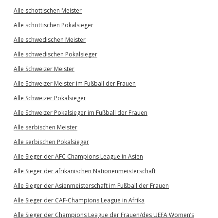
Alle schottischen Meister
Alle schottischen Pokalsieger
Alle schwedischen Meister
Alle schwedischen Pokalsieger
Alle Schweizer Meister
Alle Schweizer Meister im Fußball der Frauen
Alle Schweizer Pokalsieger
Alle Schweizer Pokalsieger im Fußball der Frauen
Alle serbischen Meister
Alle serbischen Pokalsieger
Alle Sieger der AFC Champions League in Asien
Alle Sieger der afrikanischen Nationenmeisterschaft
Alle Sieger der Asienmeisterschaft im Fußball der Frauen
Alle Sieger der CAF-Champions League in Afrika
Alle Sieger der Champions League der Frauen/des UEFA Women’s