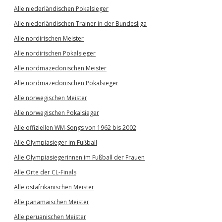
Alle niederländischen Pokalsieger
Alle niederländischen Trainer in der Bundesliga
Alle nordirischen Meister
Alle nordirischen Pokalsieger
Alle nordmazedonischen Meister
Alle nordmazedonischen Pokalsieger
Alle norwegischen Meister
Alle norwegischen Pokalsieger
Alle offiziellen WM-Songs von 1962 bis 2002
Alle Olympiasieger im Fußball
Alle Olympiasiegerinnen im Fußball der Frauen
Alle Orte der CL-Finals
Alle ostafrikanischen Meister
Alle panamaischen Meister
Alle peruanischen Meister