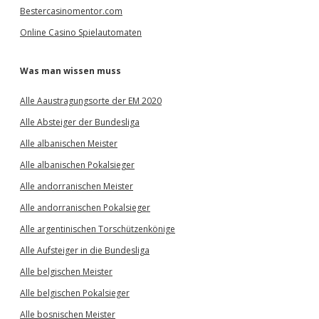
Bestercasinomentor.com
Online Casino Spielautomaten
Was man wissen muss
Alle Aaustragungsorte der EM 2020
Alle Absteiger der Bundesliga
Alle albanischen Meister
Alle albanischen Pokalsieger
Alle andorranischen Meister
Alle andorranischen Pokalsieger
Alle argentinischen Torschützenkönige
Alle Aufsteiger in die Bundesliga
Alle belgischen Meister
Alle belgischen Pokalsieger
Alle bosnischen Meister