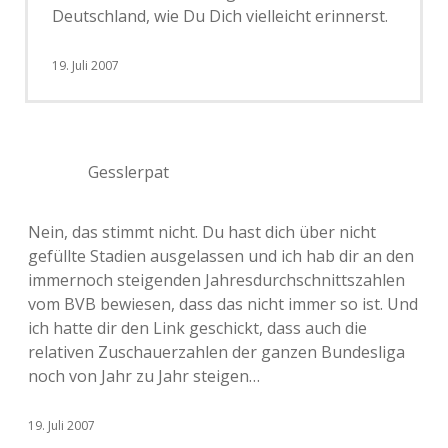
Deutschland, wie Du Dich vielleicht erinnerst.
19. Juli 2007
Gesslerpat
Nein, das stimmt nicht. Du hast dich über nicht
gefüllte Stadien ausgelassen und ich hab dir an den
immernoch steigenden Jahresdurchschnittszahlen
vom BVB bewiesen, dass das nicht immer so ist. Und
ich hatte dir den Link geschickt, dass auch die
relativen Zuschauerzahlen der ganzen Bundesliga
noch von Jahr zu Jahr steigen…
19. Juli 2007