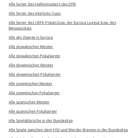
Alle Sieger des Hallenmasters des DFB
Alle Sieger des Intertoto-Cups
Alle Sieger des UEFA-Pokals bzw. der Europa League bzw. des
Messepokals
Alle sky-Zweige in Europa
Alle slowakischen Meister
Alle slowakischen Pokalsieger
Alle slowenischen Meister
Alle slowenischen Pokalsieger
Alle sowjetischen Meister
Alle sowjetischen Pokalsieger
Alle spanischen Meister
Alle spanischen Pokalsieger
Alle Spielabbrüche in der Bundesliga
Alle Spiele zwischen dem HSV und Werder Bremen in der Bundesliga