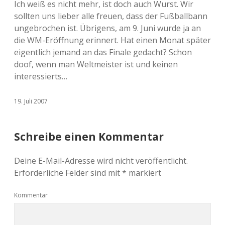
Ich weiß es nicht mehr, ist doch auch Wurst. Wir
sollten uns lieber alle freuen, dass der Fußballbann
ungebrochen ist. Übrigens, am 9. Juni wurde ja an
die WM-Eröffnung erinnert. Hat einen Monat später
eigentlich jemand an das Finale gedacht? Schon
doof, wenn man Weltmeister ist und keinen
interessierts…
19. Juli 2007
Schreibe einen Kommentar
Deine E-Mail-Adresse wird nicht veröffentlicht.
Erforderliche Felder sind mit
*
markiert
Kommentar