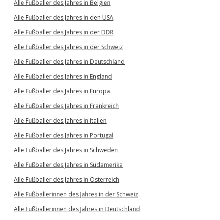
Alle Fußballer des Jahres in Belgien
Alle Fußballer des Jahres in den USA
Alle Fußballer des Jahres in der DDR
Alle Fußballer des Jahres in der Schweiz
Alle Fußballer des Jahres in Deutschland
Alle Fußballer des Jahres in England
Alle Fußballer des Jahres in Europa
Alle Fußballer des Jahres in Frankreich
Alle Fußballer des Jahres in Italien
Alle Fußballer des Jahres in Portugal
Alle Fußballer des Jahres in Schweden
Alle Fußballer des Jahres in Südamerika
Alle Fußballer des Jahres in Österreich
Alle Fußballerinnen des Jahres in der Schweiz
Alle Fußballerinnen des Jahres in Deutschland