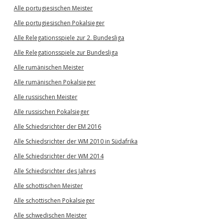
Alle portugiesischen Meister
Alle portugiesischen Pokalsieger
Alle Relegationsspiele zur 2. Bundesliga
Alle Relegationsspiele zur Bundesliga
Alle rumänischen Meister
Alle rumänischen Pokalsieger
Alle russischen Meister
Alle russischen Pokalsieger
Alle Schiedsrichter der EM 2016
Alle Schiedsrichter der WM 2010 in Südafrika
Alle Schiedsrichter der WM 2014
Alle Schiedsrichter des Jahres
Alle schottischen Meister
Alle schottischen Pokalsieger
Alle schwedischen Meister