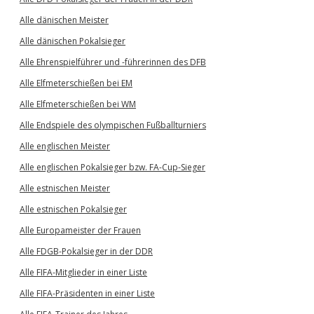
Alle dänischen Meister
Alle dänischen Pokalsieger
Alle Ehrenspielführer und -führerinnen des DFB
Alle Elfmeterschießen bei EM
Alle Elfmeterschießen bei WM
Alle Endspiele des olympischen Fußballturniers
Alle englischen Meister
Alle englischen Pokalsieger bzw. FA-Cup-Sieger
Alle estnischen Meister
Alle estnischen Pokalsieger
Alle Europameister der Frauen
Alle FDGB-Pokalsieger in der DDR
Alle FIFA-Mitglieder in einer Liste
Alle FIFA-Präsidenten in einer Liste