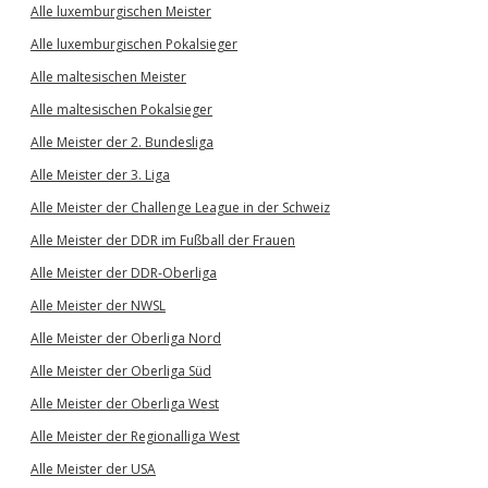
Alle luxemburgischen Meister
Alle luxemburgischen Pokalsieger
Alle maltesischen Meister
Alle maltesischen Pokalsieger
Alle Meister der 2. Bundesliga
Alle Meister der 3. Liga
Alle Meister der Challenge League in der Schweiz
Alle Meister der DDR im Fußball der Frauen
Alle Meister der DDR-Oberliga
Alle Meister der NWSL
Alle Meister der Oberliga Nord
Alle Meister der Oberliga Süd
Alle Meister der Oberliga West
Alle Meister der Regionalliga West
Alle Meister der USA