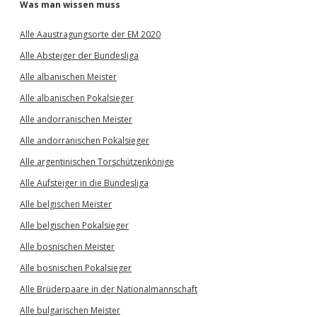
Was man wissen muss
Alle Aaustragungsorte der EM 2020
Alle Absteiger der Bundesliga
Alle albanischen Meister
Alle albanischen Pokalsieger
Alle andorranischen Meister
Alle andorranischen Pokalsieger
Alle argentinischen Torschützenkönige
Alle Aufsteiger in die Bundesliga
Alle belgischen Meister
Alle belgischen Pokalsieger
Alle bosnischen Meister
Alle bosnischen Pokalsieger
Alle Brüderpaare in der Nationalmannschaft
Alle bulgarischen Meister