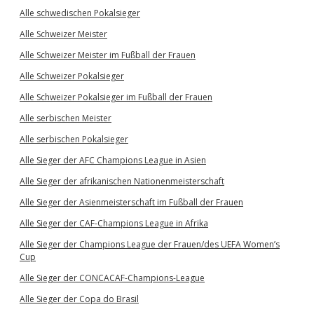
Alle schwedischen Pokalsieger
Alle Schweizer Meister
Alle Schweizer Meister im Fußball der Frauen
Alle Schweizer Pokalsieger
Alle Schweizer Pokalsieger im Fußball der Frauen
Alle serbischen Meister
Alle serbischen Pokalsieger
Alle Sieger der AFC Champions League in Asien
Alle Sieger der afrikanischen Nationenmeisterschaft
Alle Sieger der Asienmeisterschaft im Fußball der Frauen
Alle Sieger der CAF-Champions League in Afrika
Alle Sieger der Champions League der Frauen/des UEFA Women’s
Cup
Alle Sieger der CONCACAF-Champions-League
Alle Sieger der Copa do Brasil