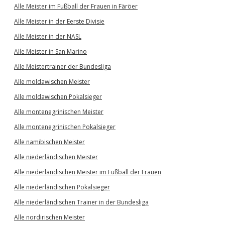
Alle Meister im Fußball der Frauen in Färöer
Alle Meister in der Eerste Divisie
Alle Meister in der NASL
Alle Meister in San Marino
Alle Meistertrainer der Bundesliga
Alle moldawischen Meister
Alle moldawischen Pokalsieger
Alle montenegrinischen Meister
Alle montenegrinischen Pokalsieger
Alle namibischen Meister
Alle niederländischen Meister
Alle niederländischen Meister im Fußball der Frauen
Alle niederländischen Pokalsieger
Alle niederländischen Trainer in der Bundesliga
Alle nordirischen Meister