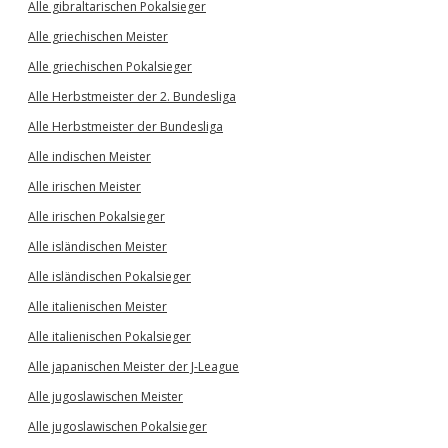
Alle gibraltarischen Pokalsieger
Alle griechischen Meister
Alle griechischen Pokalsieger
Alle Herbstmeister der 2. Bundesliga
Alle Herbstmeister der Bundesliga
Alle indischen Meister
Alle irischen Meister
Alle irischen Pokalsieger
Alle isländischen Meister
Alle isländischen Pokalsieger
Alle italienischen Meister
Alle italienischen Pokalsieger
Alle japanischen Meister der J-League
Alle jugoslawischen Meister
Alle jugoslawischen Pokalsieger