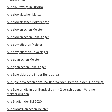
Alle sky-Zweige in Europa
Alle slowakischen Meister
Alle slowakischen Pokalsieger
Alle slowenischen Meister
Alle slowenischen Pokalsieger
Alle sowjetischen Meister
Alle sowjetischen Pokalsieger
Alle spanischen Meister
Alle spanischen Pokalsieger
Alle Spielabbrüche in der Bundesliga
Alle Spiele zwischen dem HSV und Werder Bremen in der Bundesliga
Alle Spieler, die in der Bundesliga mit 2 verschiedenen Vereinen
Meister wurden
Alle Stadien der EM 2020
Alle südafrikanischen Meister