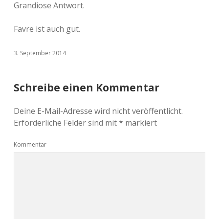
Grandiose Antwort.
Favre ist auch gut.
3. September 2014
Schreibe einen Kommentar
Deine E-Mail-Adresse wird nicht veröffentlicht.
Erforderliche Felder sind mit
*
markiert
Kommentar