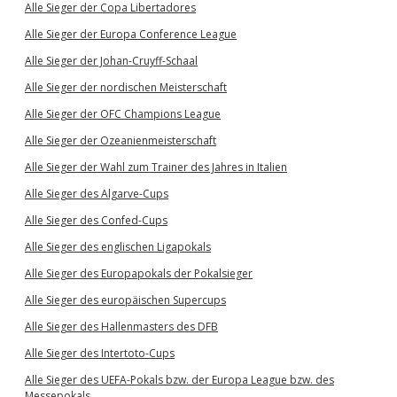
Alle Sieger der Copa Libertadores
Alle Sieger der Europa Conference League
Alle Sieger der Johan-Cruyff-Schaal
Alle Sieger der nordischen Meisterschaft
Alle Sieger der OFC Champions League
Alle Sieger der Ozeanienmeisterschaft
Alle Sieger der Wahl zum Trainer des Jahres in Italien
Alle Sieger des Algarve-Cups
Alle Sieger des Confed-Cups
Alle Sieger des englischen Ligapokals
Alle Sieger des Europapokals der Pokalsieger
Alle Sieger des europäischen Supercups
Alle Sieger des Hallenmasters des DFB
Alle Sieger des Intertoto-Cups
Alle Sieger des UEFA-Pokals bzw. der Europa League bzw. des
Messepokals