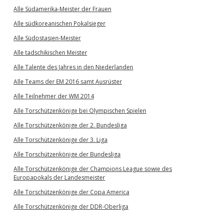
Alle Südamerika-Meister der Frauen
Alle südkoreanischen Pokalsieger
Alle Südostasien-Meister
Alle tadschikischen Meister
Alle Talente des Jahres in den Niederlanden
Alle Teams der EM 2016 samt Ausrüster
Alle Teilnehmer der WM 2014
Alle Torschützenkönige bei Olympischen Spielen
Alle Torschützenkönige der 2. Bundesliga
Alle Torschützenkönige der 3. Liga
Alle Torschützenkönige der Bundesliga
Alle Torschützenkönige der Champions League sowie des
Europapokals der Landesmeister
Alle Torschützenkönige der Copa America
Alle Torschützenkönige der DDR-Oberliga