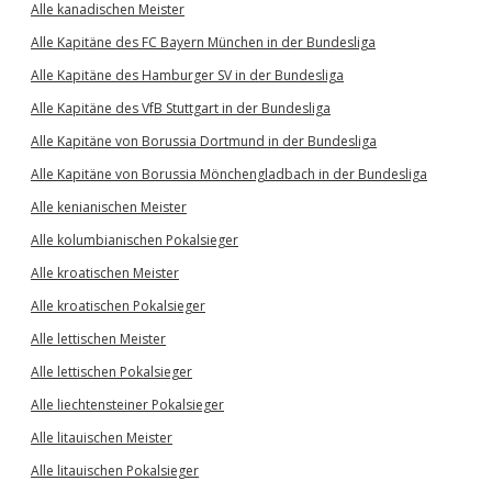
Alle kanadischen Meister
Alle Kapitäne des FC Bayern München in der Bundesliga
Alle Kapitäne des Hamburger SV in der Bundesliga
Alle Kapitäne des VfB Stuttgart in der Bundesliga
Alle Kapitäne von Borussia Dortmund in der Bundesliga
Alle Kapitäne von Borussia Mönchengladbach in der Bundesliga
Alle kenianischen Meister
Alle kolumbianischen Pokalsieger
Alle kroatischen Meister
Alle kroatischen Pokalsieger
Alle lettischen Meister
Alle lettischen Pokalsieger
Alle liechtensteiner Pokalsieger
Alle litauischen Meister
Alle litauischen Pokalsieger