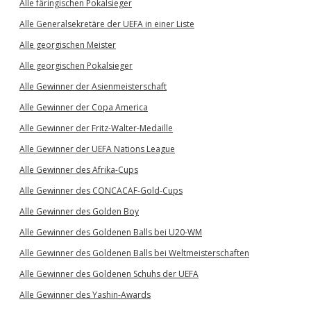
Alle färingischen Pokalsieger
Alle Generalsekretäre der UEFA in einer Liste
Alle georgischen Meister
Alle georgischen Pokalsieger
Alle Gewinner der Asienmeisterschaft
Alle Gewinner der Copa America
Alle Gewinner der Fritz-Walter-Medaille
Alle Gewinner der UEFA Nations League
Alle Gewinner des Afrika-Cups
Alle Gewinner des CONCACAF-Gold-Cups
Alle Gewinner des Golden Boy
Alle Gewinner des Goldenen Balls bei U20-WM
Alle Gewinner des Goldenen Balls bei Weltmeisterschaften
Alle Gewinner des Goldenen Schuhs der UEFA
Alle Gewinner des Yashin-Awards