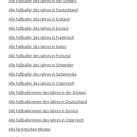
Alle Fußballer des Jahres in der Schweiz
Alle Fußballer des Jahres in Deutschland
Alle Fußballer des Jahres in England
Alle Fußballer des Jahres in Europa
Alle Fußballer des Jahres in Frankreich
Alle Fußballer des Jahres in Italien
Alle Fußballer des Jahres in Portugal
Alle Fußballer des Jahres in Schweden
Alle Fußballer des Jahres in Südamerika
Alle Fußballer des Jahres in Österreich
Alle Fußballerinnen des Jahres in der Schweiz
Alle Fußballerinnen des Jahres in Deutschland
Alle Fußballerinnen des Jahres in Europa
Alle Fußballerinnen des Jahres in Österreich
Alle färingischen Meister