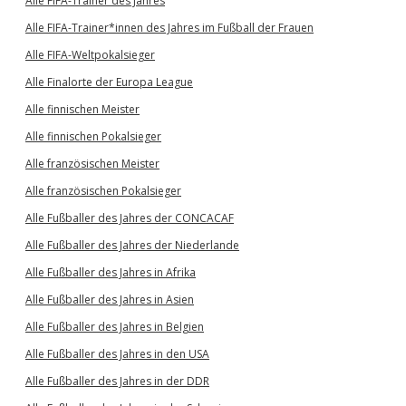
Alle FIFA-Trainer des Jahres
Alle FIFA-Trainer*innen des Jahres im Fußball der Frauen
Alle FIFA-Weltpokalsieger
Alle Finalorte der Europa League
Alle finnischen Meister
Alle finnischen Pokalsieger
Alle französischen Meister
Alle französischen Pokalsieger
Alle Fußballer des Jahres der CONCACAF
Alle Fußballer des Jahres der Niederlande
Alle Fußballer des Jahres in Afrika
Alle Fußballer des Jahres in Asien
Alle Fußballer des Jahres in Belgien
Alle Fußballer des Jahres in den USA
Alle Fußballer des Jahres in der DDR