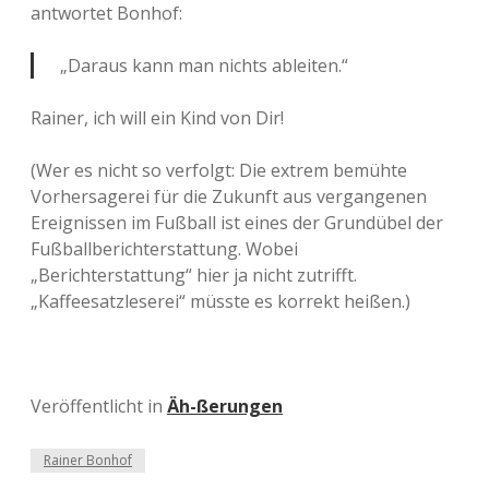
antwortet Bonhof:
„Daraus kann man nichts ableiten.“
Rainer, ich will ein Kind von Dir!
(Wer es nicht so verfolgt: Die extrem bemühte
Vorhersagerei für die Zukunft aus vergangenen
Ereignissen im Fußball ist eines der Grundübel der
Fußballberichterstattung. Wobei
„Berichterstattung“ hier ja nicht zutrifft.
„Kaffeesatzleserei“ müsste es korrekt heißen.)
Veröffentlicht in
Äh-ßerungen
Rainer Bonhof