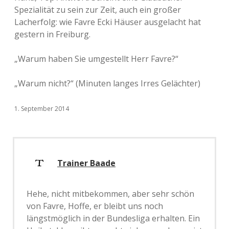
Spezialität zu sein zur Zeit, auch ein großer
Lacherfolg: wie Favre Ecki Häuser ausgelacht hat
gestern in Freiburg.
„Warum haben Sie umgestellt Herr Favre?“
„Warum nicht?“ (Minuten langes Irres Gelächter)
1. September 2014
Trainer Baade
Hehe, nicht mitbekommen, aber sehr schön
von Favre, Hoffe, er bleibt uns noch
längstmöglich in der Bundesliga erhalten. Ein