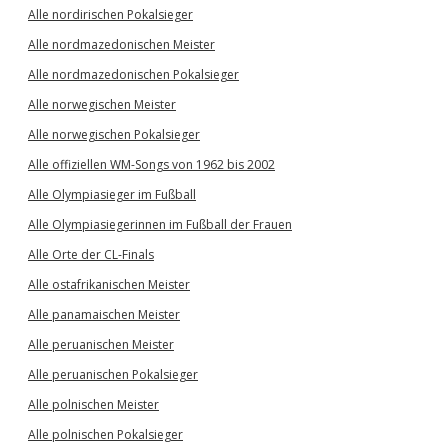
Alle nordirischen Pokalsieger
Alle nordmazedonischen Meister
Alle nordmazedonischen Pokalsieger
Alle norwegischen Meister
Alle norwegischen Pokalsieger
Alle offiziellen WM-Songs von 1962 bis 2002
Alle Olympiasieger im Fußball
Alle Olympiasiegerinnen im Fußball der Frauen
Alle Orte der CL-Finals
Alle ostafrikanischen Meister
Alle panamaischen Meister
Alle peruanischen Meister
Alle peruanischen Pokalsieger
Alle polnischen Meister
Alle polnischen Pokalsieger