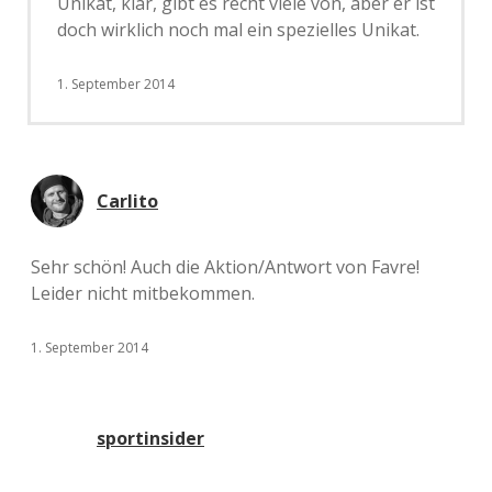
Unikat, klar, gibt es recht viele von, aber er ist
doch wirklich noch mal ein spezielles Unikat.
1. September 2014
Carlito
Sehr schön! Auch die Aktion/Antwort von Favre!
Leider nicht mitbekommen.
1. September 2014
sportinsider