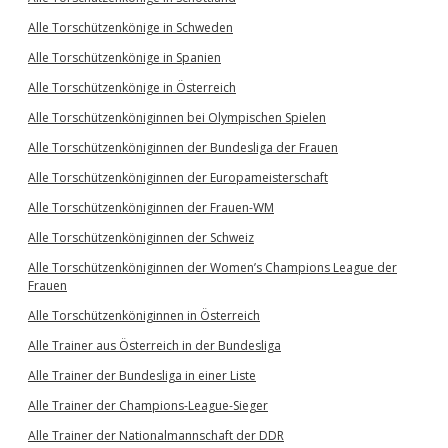
Alle Torschützenkönige in Schweden
Alle Torschützenkönige in Spanien
Alle Torschützenkönige in Österreich
Alle Torschützenköniginnen bei Olympischen Spielen
Alle Torschützenköniginnen der Bundesliga der Frauen
Alle Torschützenköniginnen der Europameisterschaft
Alle Torschützenköniginnen der Frauen-WM
Alle Torschützenköniginnen der Schweiz
Alle Torschützenköniginnen der Women’s Champions League der
Frauen
Alle Torschützenköniginnen in Österreich
Alle Trainer aus Österreich in der Bundesliga
Alle Trainer der Bundesliga in einer Liste
Alle Trainer der Champions-League-Sieger
Alle Trainer der Nationalmannschaft der DDR