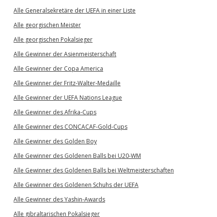
Alle Generalsekretäre der UEFA in einer Liste
Alle georgischen Meister
Alle georgischen Pokalsieger
Alle Gewinner der Asienmeisterschaft
Alle Gewinner der Copa America
Alle Gewinner der Fritz-Walter-Medaille
Alle Gewinner der UEFA Nations League
Alle Gewinner des Afrika-Cups
Alle Gewinner des CONCACAF-Gold-Cups
Alle Gewinner des Golden Boy
Alle Gewinner des Goldenen Balls bei U20-WM
Alle Gewinner des Goldenen Balls bei Weltmeisterschaften
Alle Gewinner des Goldenen Schuhs der UEFA
Alle Gewinner des Yashin-Awards
Alle gibraltarischen Pokalsieger