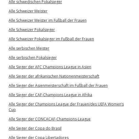
Alle schwedischen Pokalsieger
Alle Schweizer Meister
Alle Schweizer Meister im Fußball der Frauen
Alle Schweizer Pokalsieger
Alle Schweizer Pokalsieger im Fußball der Frauen
Alle serbischen Meister
Alle serbischen Pokalsieger
Alle Sieger der AFC Champions League in Asien
Alle Sieger der afrikanischen Nationenmeisterschaft
Alle Sieger der Asienmeisterschaft im Fußball der Frauen
Alle Sieger der CAF-Champions League in Afrika
Alle Sieger der Champions League der Frauen/des UEFA Women’s
Cup
Alle Sieger der CONCACAF-Champions-League
Alle Sieger der Copa do Brasil
Alle Sieger der Copa Libertadores