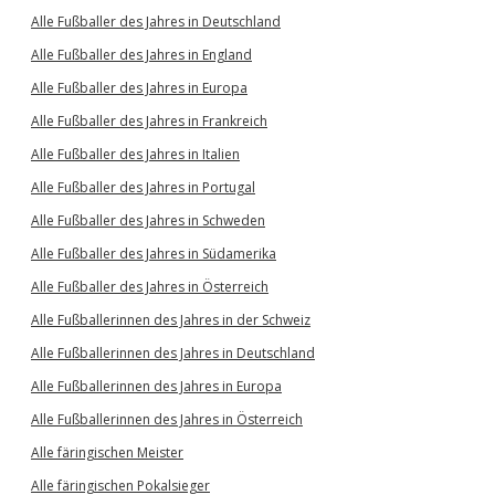
Alle Fußballer des Jahres in Deutschland
Alle Fußballer des Jahres in England
Alle Fußballer des Jahres in Europa
Alle Fußballer des Jahres in Frankreich
Alle Fußballer des Jahres in Italien
Alle Fußballer des Jahres in Portugal
Alle Fußballer des Jahres in Schweden
Alle Fußballer des Jahres in Südamerika
Alle Fußballer des Jahres in Österreich
Alle Fußballerinnen des Jahres in der Schweiz
Alle Fußballerinnen des Jahres in Deutschland
Alle Fußballerinnen des Jahres in Europa
Alle Fußballerinnen des Jahres in Österreich
Alle färingischen Meister
Alle färingischen Pokalsieger