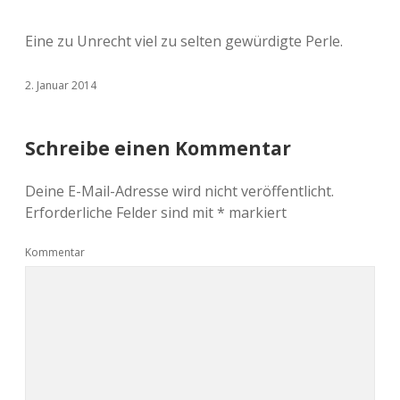
Eine zu Unrecht viel zu selten gewürdigte Perle.
2. Januar 2014
Schreibe einen Kommentar
Deine E-Mail-Adresse wird nicht veröffentlicht.
Erforderliche Felder sind mit
*
markiert
Kommentar