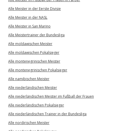
Alle Meister in der Eerste Divisie
Alle Meister in der NASL
Alle Meister in San Marino
Alle Meistertrainer der Bundesliga
Alle moldawischen Meister
Alle moldawischen Pokalsieger
Alle montenegrinischen Meister
Alle montenegrinischen Pokalsieger
Alle namibischen Meister
Alle niederländischen Meister
Alle niederländischen Meister im Fußball der Frauen
Alle niederländischen Pokalsieger
Alle niederländischen Trainer in der Bundesliga
Alle nordirischen Meister