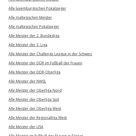
Alle luxemburgischen Pokalsieger
Alle maltesischen Meister
Alle maltesischen Pokalsieger
Alle Meister der 2. Bundesliga
Alle Meister der 3. Liga
Alle Meister der Challenge League in der Schweiz
Alle Meister der DDR im Fußball der Frauen
Alle Meister der DDR-Oberliga
Alle Meister der NWSL
Alle Meister der Oberliga Nord
Alle Meister der Oberliga Süd
Alle Meister der Oberliga West
Alle Meister der Regionalliga West
Alle Meister der USA
Alle Meister im Fußball der Frauen in Färöer