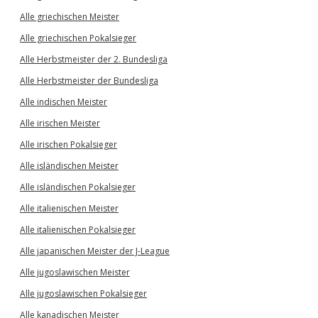
Alle griechischen Meister
Alle griechischen Pokalsieger
Alle Herbstmeister der 2. Bundesliga
Alle Herbstmeister der Bundesliga
Alle indischen Meister
Alle irischen Meister
Alle irischen Pokalsieger
Alle isländischen Meister
Alle isländischen Pokalsieger
Alle italienischen Meister
Alle italienischen Pokalsieger
Alle japanischen Meister der J-League
Alle jugoslawischen Meister
Alle jugoslawischen Pokalsieger
Alle kanadischen Meister