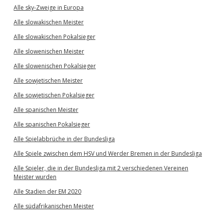
Alle sky-Zweige in Europa
Alle slowakischen Meister
Alle slowakischen Pokalsieger
Alle slowenischen Meister
Alle slowenischen Pokalsieger
Alle sowjetischen Meister
Alle sowjetischen Pokalsieger
Alle spanischen Meister
Alle spanischen Pokalsieger
Alle Spielabbrüche in der Bundesliga
Alle Spiele zwischen dem HSV und Werder Bremen in der Bundesliga
Alle Spieler, die in der Bundesliga mit 2 verschiedenen Vereinen
Meister wurden
Alle Stadien der EM 2020
Alle südafrikanischen Meister