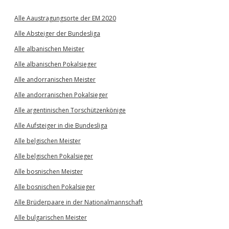
Alle Aaustragungsorte der EM 2020
Alle Absteiger der Bundesliga
Alle albanischen Meister
Alle albanischen Pokalsieger
Alle andorranischen Meister
Alle andorranischen Pokalsieger
Alle argentinischen Torschützenkönige
Alle Aufsteiger in die Bundesliga
Alle belgischen Meister
Alle belgischen Pokalsieger
Alle bosnischen Meister
Alle bosnischen Pokalsieger
Alle Brüderpaare in der Nationalmannschaft
Alle bulgarischen Meister