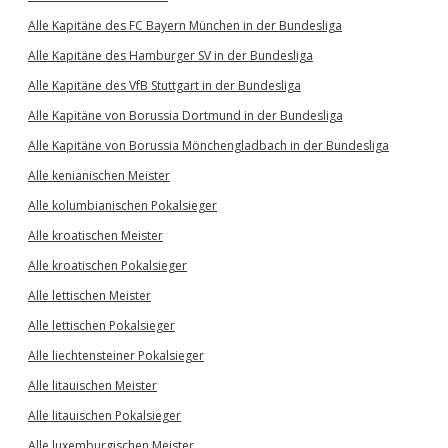
Alle Kapitäne des FC Bayern München in der Bundesliga
Alle Kapitäne des Hamburger SV in der Bundesliga
Alle Kapitäne des VfB Stuttgart in der Bundesliga
Alle Kapitäne von Borussia Dortmund in der Bundesliga
Alle Kapitäne von Borussia Mönchengladbach in der Bundesliga
Alle kenianischen Meister
Alle kolumbianischen Pokalsieger
Alle kroatischen Meister
Alle kroatischen Pokalsieger
Alle lettischen Meister
Alle lettischen Pokalsieger
Alle liechtensteiner Pokalsieger
Alle litauischen Meister
Alle litauischen Pokalsieger
Alle luxemburgischen Meister