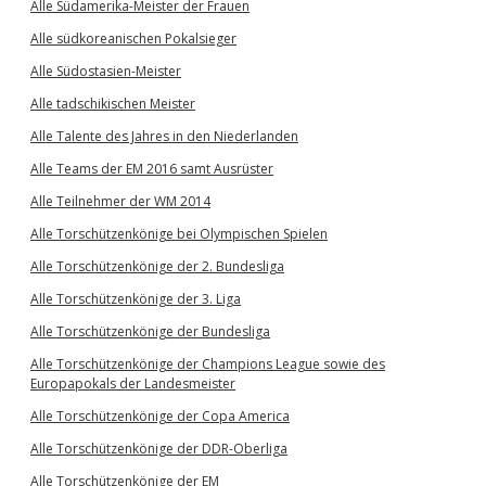
Alle Südamerika-Meister der Frauen
Alle südkoreanischen Pokalsieger
Alle Südostasien-Meister
Alle tadschikischen Meister
Alle Talente des Jahres in den Niederlanden
Alle Teams der EM 2016 samt Ausrüster
Alle Teilnehmer der WM 2014
Alle Torschützenkönige bei Olympischen Spielen
Alle Torschützenkönige der 2. Bundesliga
Alle Torschützenkönige der 3. Liga
Alle Torschützenkönige der Bundesliga
Alle Torschützenkönige der Champions League sowie des
Europapokals der Landesmeister
Alle Torschützenkönige der Copa America
Alle Torschützenkönige der DDR-Oberliga
Alle Torschützenkönige der EM