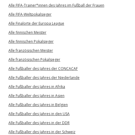
Alle FIFA-Trainer*innen des Jahres im Fußball der Frauen
Alle FIFA-Weltpokalsieger
Alle Finalorte der Europa League
Alle finnischen Meister
Alle finnischen Pokalsieger
Alle französischen Meister
Alle französischen Pokalsieger
Alle Fußballer des Jahres der CONCACAF
Alle Fußballer des Jahres der Niederlande
Alle Fußballer des Jahres in Afrika
Alle Fußballer des Jahres in Asien
Alle Fußballer des Jahres in Belgien
Alle Fußballer des Jahres in den USA
Alle Fußballer des Jahres in der DDR
Alle Fußballer des Jahres in der Schweiz