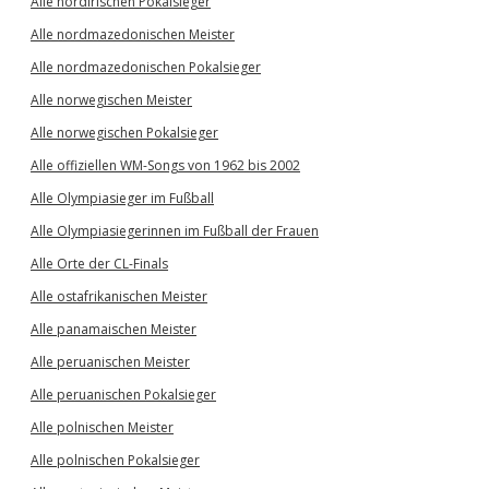
Alle nordirischen Pokalsieger
Alle nordmazedonischen Meister
Alle nordmazedonischen Pokalsieger
Alle norwegischen Meister
Alle norwegischen Pokalsieger
Alle offiziellen WM-Songs von 1962 bis 2002
Alle Olympiasieger im Fußball
Alle Olympiasiegerinnen im Fußball der Frauen
Alle Orte der CL-Finals
Alle ostafrikanischen Meister
Alle panamaischen Meister
Alle peruanischen Meister
Alle peruanischen Pokalsieger
Alle polnischen Meister
Alle polnischen Pokalsieger