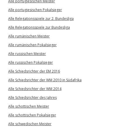
Alle portugiesischen Meister
Alle portugiesischen Pokalsieger
Alle Relegationsspiele zur 2. Bundesliga
Alle Relegationsspiele zur Bundesliga
Alle rumänischen Meister
Alle rumänischen Pokalsieger
Alle russischen Meister
Alle russischen Pokalsieger
Alle Schiedsrichter der EM 2016
Alle Schiedsrichter der WM 2010 in Südafrika
Alle Schiedsrichter der WM 2014
Alle Schiedsrichter des Jahres
Alle schottischen Meister
Alle schottischen Pokalsieger
Alle schwedischen Meister