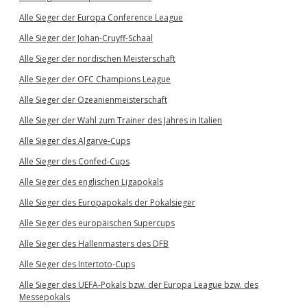
Alle Sieger der Europa Conference League
Alle Sieger der Johan-Cruyff-Schaal
Alle Sieger der nordischen Meisterschaft
Alle Sieger der OFC Champions League
Alle Sieger der Ozeanienmeisterschaft
Alle Sieger der Wahl zum Trainer des Jahres in Italien
Alle Sieger des Algarve-Cups
Alle Sieger des Confed-Cups
Alle Sieger des englischen Ligapokals
Alle Sieger des Europapokals der Pokalsieger
Alle Sieger des europäischen Supercups
Alle Sieger des Hallenmasters des DFB
Alle Sieger des Intertoto-Cups
Alle Sieger des UEFA-Pokals bzw. der Europa League bzw. des
Messepokals