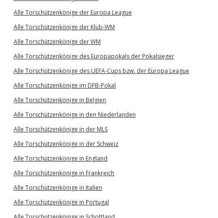
Alle Torschützenkönige der Europa League
Alle Torschützenkönige der Klub-WM
Alle Torschützenkönige der WM
Alle Torschützenkönige des Europapokals der Pokalsieger
Alle Torschützenkönige des UEFA-Cups bzw. der Europa League
Alle Torschützenkönige im DFB-Pokal
Alle Torschützenkönige in Belgien
Alle Torschützenkönige in den Niederlanden
Alle Torschützenkönige in der MLS
Alle Torschützenkönige in der Schweiz
Alle Torschützenkönige in England
Alle Torschützenkönige in Frankreich
Alle Torschützenkönige in Italien
Alle Torschützenkönige in Portugal
Alle Torschützenkönige in Schottland