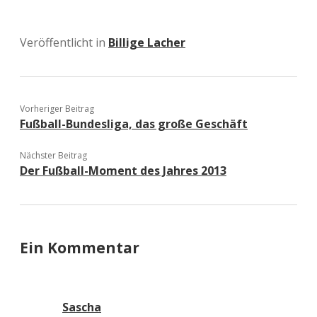
Veröffentlicht in
Billige Lacher
Vorheriger Beitrag
Fußball-Bundesliga, das große Geschäft
Nächster Beitrag
Der Fußball-Moment des Jahres 2013
Ein Kommentar
Sascha