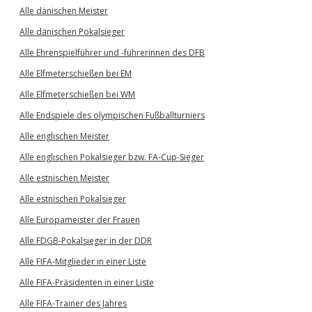
Alle dänischen Meister
Alle dänischen Pokalsieger
Alle Ehrenspielführer und -führerinnen des DFB
Alle Elfmeterschießen bei EM
Alle Elfmeterschießen bei WM
Alle Endspiele des olympischen Fußballturniers
Alle englischen Meister
Alle englischen Pokalsieger bzw. FA-Cup-Sieger
Alle estnischen Meister
Alle estnischen Pokalsieger
Alle Europameister der Frauen
Alle FDGB-Pokalsieger in der DDR
Alle FIFA-Mitglieder in einer Liste
Alle FIFA-Präsidenten in einer Liste
Alle FIFA-Trainer des Jahres