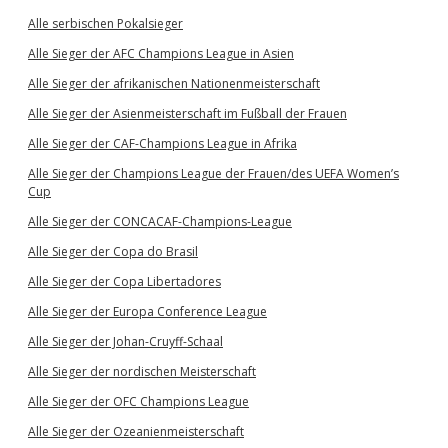
Alle serbischen Pokalsieger
Alle Sieger der AFC Champions League in Asien
Alle Sieger der afrikanischen Nationenmeisterschaft
Alle Sieger der Asienmeisterschaft im Fußball der Frauen
Alle Sieger der CAF-Champions League in Afrika
Alle Sieger der Champions League der Frauen/des UEFA Women’s
Cup
Alle Sieger der CONCACAF-Champions-League
Alle Sieger der Copa do Brasil
Alle Sieger der Copa Libertadores
Alle Sieger der Europa Conference League
Alle Sieger der Johan-Cruyff-Schaal
Alle Sieger der nordischen Meisterschaft
Alle Sieger der OFC Champions League
Alle Sieger der Ozeanienmeisterschaft