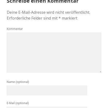
Schreibe einen Kommentar
Deine E-Mail-Adresse wird nicht veröffentlicht.
Erforderliche Felder sind mit
*
markiert
Kommentar
Name (optional)
E-Mail (optional)