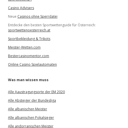
Casino Advisers
Neue
Casinos ohne Sperrdatei
Entdecke den besten Sportwettenguide für Österreich:
sportwettenoesterreich.at
Sportbekleidung & Trikots
Meister-Wetten.com
Bestercasinomentor.com
Online Casino Spielautomaten
Was man wissen muss
Alle Aaustragungsorte der EM 2020
Alle Absteiger der Bundesliga
Alle albanischen Meister
Alle albanischen Pokalsieger
Alle andorranischen Meister