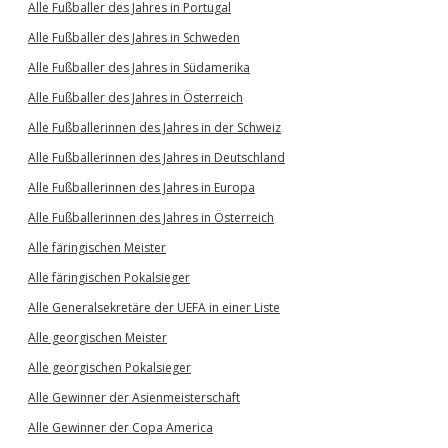
Alle Fußballer des Jahres in Portugal
Alle Fußballer des Jahres in Schweden
Alle Fußballer des Jahres in Südamerika
Alle Fußballer des Jahres in Österreich
Alle Fußballerinnen des Jahres in der Schweiz
Alle Fußballerinnen des Jahres in Deutschland
Alle Fußballerinnen des Jahres in Europa
Alle Fußballerinnen des Jahres in Österreich
Alle färingischen Meister
Alle färingischen Pokalsieger
Alle Generalsekretäre der UEFA in einer Liste
Alle georgischen Meister
Alle georgischen Pokalsieger
Alle Gewinner der Asienmeisterschaft
Alle Gewinner der Copa America