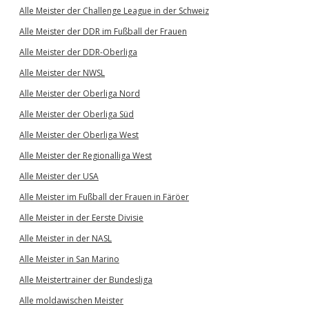
Alle Meister der Challenge League in der Schweiz
Alle Meister der DDR im Fußball der Frauen
Alle Meister der DDR-Oberliga
Alle Meister der NWSL
Alle Meister der Oberliga Nord
Alle Meister der Oberliga Süd
Alle Meister der Oberliga West
Alle Meister der Regionalliga West
Alle Meister der USA
Alle Meister im Fußball der Frauen in Färöer
Alle Meister in der Eerste Divisie
Alle Meister in der NASL
Alle Meister in San Marino
Alle Meistertrainer der Bundesliga
Alle moldawischen Meister