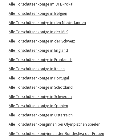
Alle Torschützenkönige im DFB-Pokal
Alle Torschützenkönige in Belgien
Alle Torschützenkönige in den Niederlanden
Alle Torschützenkönige in der MLS
Alle Torschützenkönige in der Schweiz
Alle Torschützenkönige in England
Alle Torschützenkönige in Frankreich
Alle Torschützenkönige in Italien
Alle Torschützenkönige in Portugal
Alle Torschützenkönige in Schottland
Alle Torschützenkönige in Schweden
Alle Torschützenkönige in Spanien
Alle Torschützenkönige in Österreich
Alle Torschützenköniginnen bei Olympischen Spielen
Alle Torschützenköniginnen der Bundesliga der Frauen