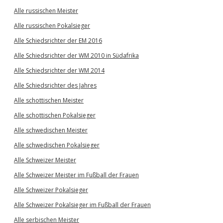
Alle russischen Meister
Alle russischen Pokalsieger
Alle Schiedsrichter der EM 2016
Alle Schiedsrichter der WM 2010 in Südafrika
Alle Schiedsrichter der WM 2014
Alle Schiedsrichter des Jahres
Alle schottischen Meister
Alle schottischen Pokalsieger
Alle schwedischen Meister
Alle schwedischen Pokalsieger
Alle Schweizer Meister
Alle Schweizer Meister im Fußball der Frauen
Alle Schweizer Pokalsieger
Alle Schweizer Pokalsieger im Fußball der Frauen
Alle serbischen Meister