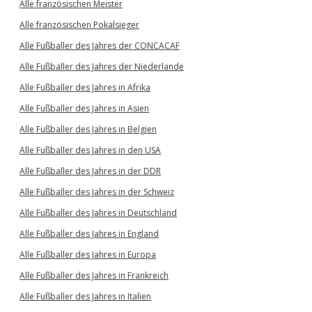
Alle französischen Meister
Alle französischen Pokalsieger
Alle Fußballer des Jahres der CONCACAF
Alle Fußballer des Jahres der Niederlande
Alle Fußballer des Jahres in Afrika
Alle Fußballer des Jahres in Asien
Alle Fußballer des Jahres in Belgien
Alle Fußballer des Jahres in den USA
Alle Fußballer des Jahres in der DDR
Alle Fußballer des Jahres in der Schweiz
Alle Fußballer des Jahres in Deutschland
Alle Fußballer des Jahres in England
Alle Fußballer des Jahres in Europa
Alle Fußballer des Jahres in Frankreich
Alle Fußballer des Jahres in Italien