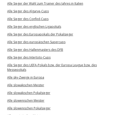
Alle Sieger der Wahl zum Trainer des Jahres in Italien
Alle Sieger des Algarve-Cups
Alle Sieger des Confed-Cups
Alle Sieger des englischen Ligapokals
Alle Sieger des Europapokals der Pokalsieger
Alle Sieger des europäischen Supercups
Alle Sieger des Hallenmasters des DFB
Alle Sieger des Intertoto-Cups
Alle Sieger des UEFA-Pokals bzw. der Europa League bzw. des
Messepokals
Alle sky-Zweige in Europa
Alle slowakischen Meister
Alle slowakischen Pokalsieger
Alle slowenischen Meister
Alle slowenischen Pokalsieger