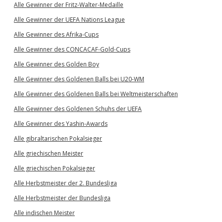
Alle Gewinner der Fritz-Walter-Medaille
Alle Gewinner der UEFA Nations League
Alle Gewinner des Afrika-Cups
Alle Gewinner des CONCACAF-Gold-Cups
Alle Gewinner des Golden Boy
Alle Gewinner des Goldenen Balls bei U20-WM
Alle Gewinner des Goldenen Balls bei Weltmeisterschaften
Alle Gewinner des Goldenen Schuhs der UEFA
Alle Gewinner des Yashin-Awards
Alle gibraltarischen Pokalsieger
Alle griechischen Meister
Alle griechischen Pokalsieger
Alle Herbstmeister der 2. Bundesliga
Alle Herbstmeister der Bundesliga
Alle indischen Meister