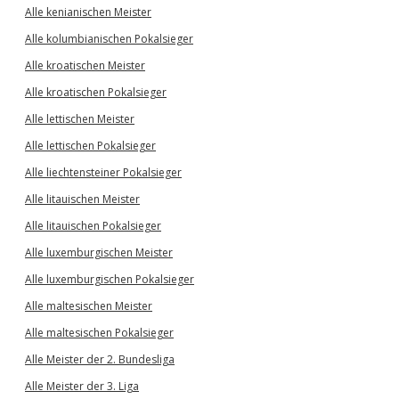
Alle kenianischen Meister
Alle kolumbianischen Pokalsieger
Alle kroatischen Meister
Alle kroatischen Pokalsieger
Alle lettischen Meister
Alle lettischen Pokalsieger
Alle liechtensteiner Pokalsieger
Alle litauischen Meister
Alle litauischen Pokalsieger
Alle luxemburgischen Meister
Alle luxemburgischen Pokalsieger
Alle maltesischen Meister
Alle maltesischen Pokalsieger
Alle Meister der 2. Bundesliga
Alle Meister der 3. Liga