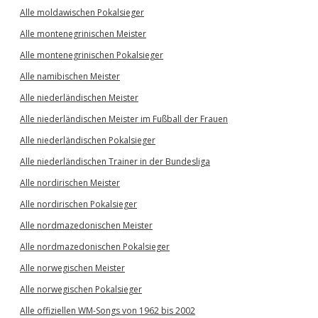
Alle moldawischen Pokalsieger
Alle montenegrinischen Meister
Alle montenegrinischen Pokalsieger
Alle namibischen Meister
Alle niederländischen Meister
Alle niederländischen Meister im Fußball der Frauen
Alle niederländischen Pokalsieger
Alle niederländischen Trainer in der Bundesliga
Alle nordirischen Meister
Alle nordirischen Pokalsieger
Alle nordmazedonischen Meister
Alle nordmazedonischen Pokalsieger
Alle norwegischen Meister
Alle norwegischen Pokalsieger
Alle offiziellen WM-Songs von 1962 bis 2002