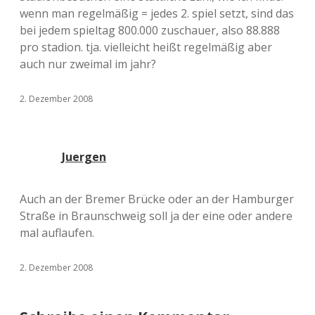
wenn man regelmäßig = jedes 2. spiel setzt, sind das
bei jedem spieltag 800.000 zuschauer, also 88.888
pro stadion. tja. vielleicht heißt regelmäßig aber
auch nur zweimal im jahr?
2. Dezember 2008
Juergen
Auch an der Bremer Brücke oder an der Hamburger
Straße in Braunschweig soll ja der eine oder andere
mal auflaufen.
2. Dezember 2008