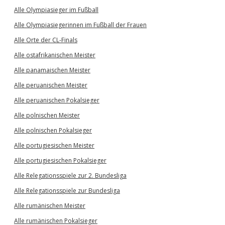
Alle Olympiasieger im Fußball
Alle Olympiasiegerinnen im Fußball der Frauen
Alle Orte der CL-Finals
Alle ostafrikanischen Meister
Alle panamaischen Meister
Alle peruanischen Meister
Alle peruanischen Pokalsieger
Alle polnischen Meister
Alle polnischen Pokalsieger
Alle portugiesischen Meister
Alle portugiesischen Pokalsieger
Alle Relegationsspiele zur 2. Bundesliga
Alle Relegationsspiele zur Bundesliga
Alle rumänischen Meister
Alle rumänischen Pokalsieger