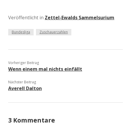
Veröffentlicht in
Zettel-Ewalds Sammelsurium
Bundesliga
Zuschauerzahlen
Vorheriger Beitrag
Wenn einem mal nichts einfällt
Nächster Beitrag
Averell Dalton
3 Kommentare