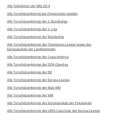
Alle Teilnehmer der WM 2014
Alle Torschützenkönige bei Olympischen Spielen
Alle Torschützenkönige der 2. Bundesliga
Alle Torschützenkönige der 3. Liga
Alle Torschützenkönige der Bundesliga
Alle Torschützenkönige der Champions League sowie des
Europapokals der Landesmeister
Alle Torschützenkönige der Copa America
Alle Torschützenkönige der DDR-Oberliga
Alle Torschützenkönige der EM
Alle Torschützenkönige der Europa League
Alle Torschützenkönige der Klub-WM
Alle Torschützenkönige der WM
Alle Torschützenkönige des Europapokals der Pokalsieger
Alle Torschützenkönige des UEFA-Cups bzw. der Europa League