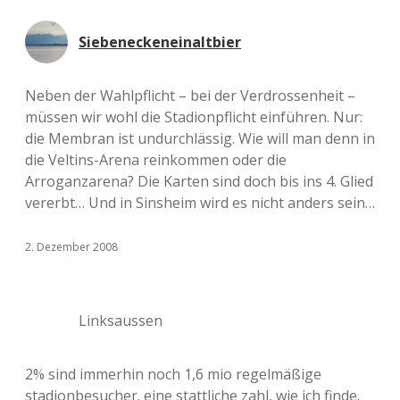
Siebeneckeneinaltbier
Neben der Wahlpflicht – bei der Verdrossenheit –
müssen wir wohl die Stadionpflicht einführen. Nur:
die Membran ist undurchlässig. Wie will man denn in
die Veltins-Arena reinkommen oder die
Arroganzarena? Die Karten sind doch bis ins 4. Glied
vererbt… Und in Sinsheim wird es nicht anders sein…
2. Dezember 2008
Linksaussen
2% sind immerhin noch 1,6 mio regelmäßige
stadionbesucher. eine stattliche zahl, wie ich finde.