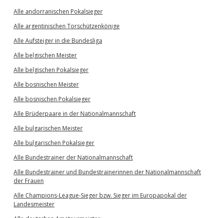
Alle andorranischen Pokalsieger
Alle argentinischen Torschützenkönige
Alle Aufsteiger in die Bundesliga
Alle belgischen Meister
Alle belgischen Pokalsieger
Alle bosnischen Meister
Alle bosnischen Pokalsieger
Alle Brüderpaare in der Nationalmannschaft
Alle bulgarischen Meister
Alle bulgarischen Pokalsieger
Alle Bundestrainer der Nationalmannschaft
Alle Bundestrainer und Bundestrainerinnen der Nationalmannschaft
der Frauen
Alle Champions-League-Sieger bzw. Sieger im Europapokal der
Landesmeister