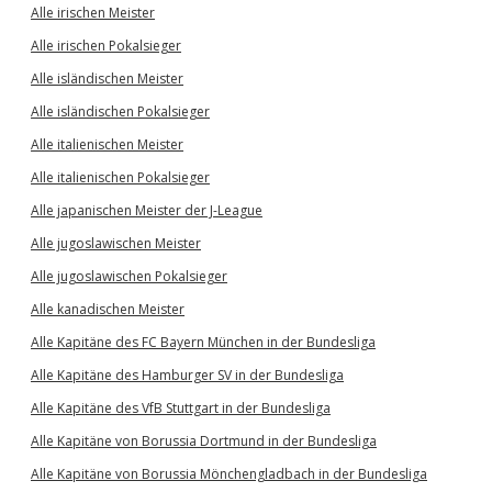
Alle irischen Meister
Alle irischen Pokalsieger
Alle isländischen Meister
Alle isländischen Pokalsieger
Alle italienischen Meister
Alle italienischen Pokalsieger
Alle japanischen Meister der J-League
Alle jugoslawischen Meister
Alle jugoslawischen Pokalsieger
Alle kanadischen Meister
Alle Kapitäne des FC Bayern München in der Bundesliga
Alle Kapitäne des Hamburger SV in der Bundesliga
Alle Kapitäne des VfB Stuttgart in der Bundesliga
Alle Kapitäne von Borussia Dortmund in der Bundesliga
Alle Kapitäne von Borussia Mönchengladbach in der Bundesliga