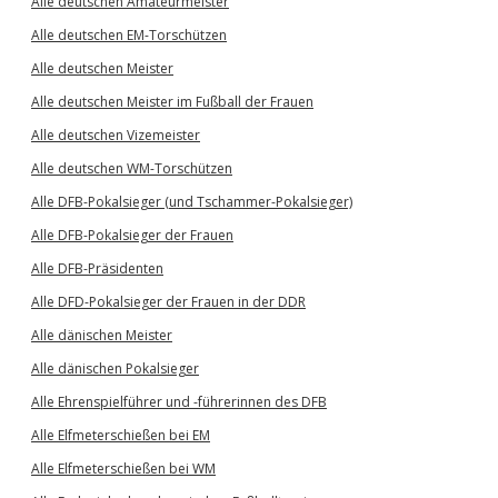
Alle deutschen Amateurmeister
Alle deutschen EM-Torschützen
Alle deutschen Meister
Alle deutschen Meister im Fußball der Frauen
Alle deutschen Vizemeister
Alle deutschen WM-Torschützen
Alle DFB-Pokalsieger (und Tschammer-Pokalsieger)
Alle DFB-Pokalsieger der Frauen
Alle DFB-Präsidenten
Alle DFD-Pokalsieger der Frauen in der DDR
Alle dänischen Meister
Alle dänischen Pokalsieger
Alle Ehrenspielführer und -führerinnen des DFB
Alle Elfmeterschießen bei EM
Alle Elfmeterschießen bei WM