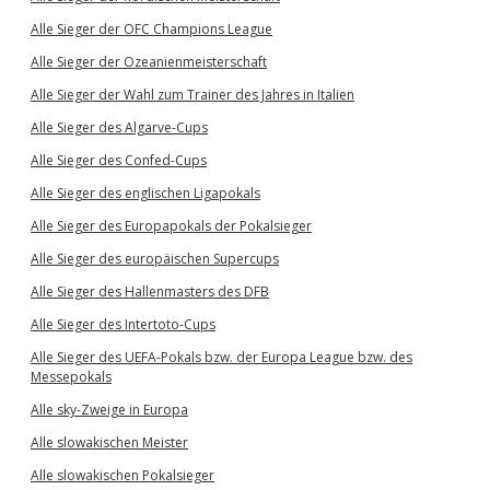
Alle Sieger der OFC Champions League
Alle Sieger der Ozeanienmeisterschaft
Alle Sieger der Wahl zum Trainer des Jahres in Italien
Alle Sieger des Algarve-Cups
Alle Sieger des Confed-Cups
Alle Sieger des englischen Ligapokals
Alle Sieger des Europapokals der Pokalsieger
Alle Sieger des europäischen Supercups
Alle Sieger des Hallenmasters des DFB
Alle Sieger des Intertoto-Cups
Alle Sieger des UEFA-Pokals bzw. der Europa League bzw. des
Messepokals
Alle sky-Zweige in Europa
Alle slowakischen Meister
Alle slowakischen Pokalsieger