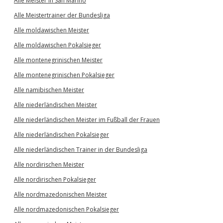
Alle Meister in San Marino
Alle Meistertrainer der Bundesliga
Alle moldawischen Meister
Alle moldawischen Pokalsieger
Alle montenegrinischen Meister
Alle montenegrinischen Pokalsieger
Alle namibischen Meister
Alle niederländischen Meister
Alle niederländischen Meister im Fußball der Frauen
Alle niederländischen Pokalsieger
Alle niederländischen Trainer in der Bundesliga
Alle nordirischen Meister
Alle nordirischen Pokalsieger
Alle nordmazedonischen Meister
Alle nordmazedonischen Pokalsieger