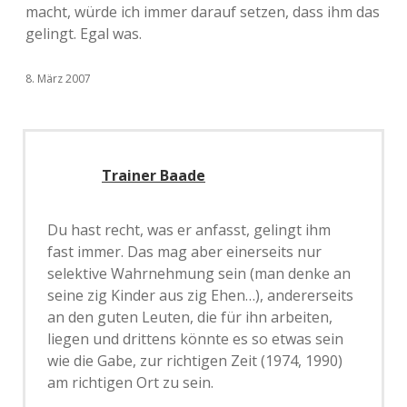
macht, würde ich immer darauf setzen, dass ihm das
gelingt. Egal was.
8. März 2007
Trainer Baade
Du hast recht, was er anfasst, gelingt ihm
fast immer. Das mag aber einerseits nur
selektive Wahrnehmung sein (man denke an
seine zig Kinder aus zig Ehen…), andererseits
an den guten Leuten, die für ihn arbeiten,
liegen und drittens könnte es so etwas sein
wie die Gabe, zur richtigen Zeit (1974, 1990)
am richtigen Ort zu sein.