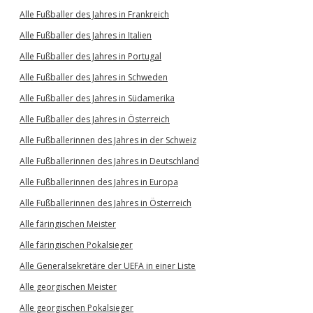
Alle Fußballer des Jahres in Frankreich
Alle Fußballer des Jahres in Italien
Alle Fußballer des Jahres in Portugal
Alle Fußballer des Jahres in Schweden
Alle Fußballer des Jahres in Südamerika
Alle Fußballer des Jahres in Österreich
Alle Fußballerinnen des Jahres in der Schweiz
Alle Fußballerinnen des Jahres in Deutschland
Alle Fußballerinnen des Jahres in Europa
Alle Fußballerinnen des Jahres in Österreich
Alle färingischen Meister
Alle färingischen Pokalsieger
Alle Generalsekretäre der UEFA in einer Liste
Alle georgischen Meister
Alle georgischen Pokalsieger