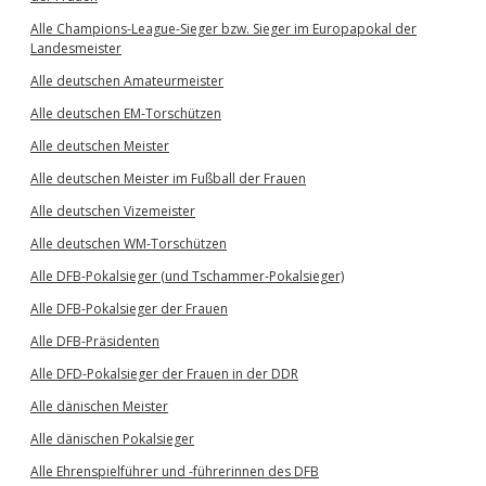
Alle Champions-League-Sieger bzw. Sieger im Europapokal der
Landesmeister
Alle deutschen Amateurmeister
Alle deutschen EM-Torschützen
Alle deutschen Meister
Alle deutschen Meister im Fußball der Frauen
Alle deutschen Vizemeister
Alle deutschen WM-Torschützen
Alle DFB-Pokalsieger (und Tschammer-Pokalsieger)
Alle DFB-Pokalsieger der Frauen
Alle DFB-Präsidenten
Alle DFD-Pokalsieger der Frauen in der DDR
Alle dänischen Meister
Alle dänischen Pokalsieger
Alle Ehrenspielführer und -führerinnen des DFB