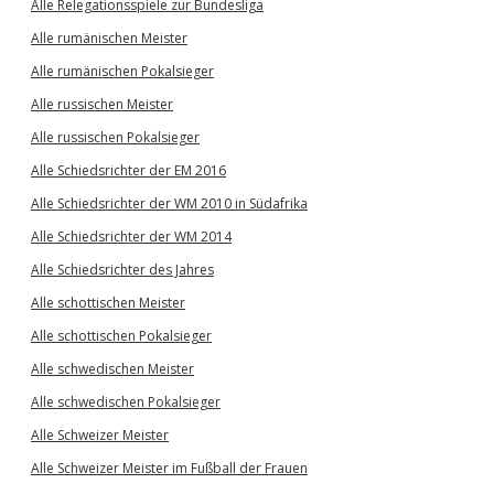
Alle Relegationsspiele zur Bundesliga
Alle rumänischen Meister
Alle rumänischen Pokalsieger
Alle russischen Meister
Alle russischen Pokalsieger
Alle Schiedsrichter der EM 2016
Alle Schiedsrichter der WM 2010 in Südafrika
Alle Schiedsrichter der WM 2014
Alle Schiedsrichter des Jahres
Alle schottischen Meister
Alle schottischen Pokalsieger
Alle schwedischen Meister
Alle schwedischen Pokalsieger
Alle Schweizer Meister
Alle Schweizer Meister im Fußball der Frauen