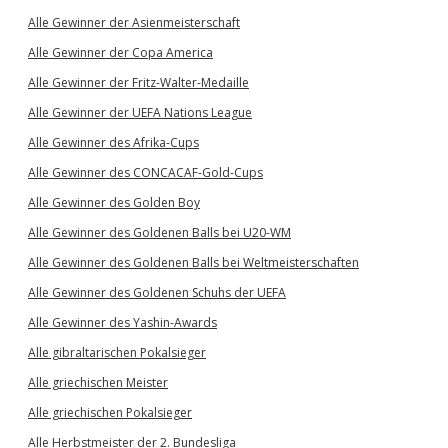
Alle Gewinner der Asienmeisterschaft
Alle Gewinner der Copa America
Alle Gewinner der Fritz-Walter-Medaille
Alle Gewinner der UEFA Nations League
Alle Gewinner des Afrika-Cups
Alle Gewinner des CONCACAF-Gold-Cups
Alle Gewinner des Golden Boy
Alle Gewinner des Goldenen Balls bei U20-WM
Alle Gewinner des Goldenen Balls bei Weltmeisterschaften
Alle Gewinner des Goldenen Schuhs der UEFA
Alle Gewinner des Yashin-Awards
Alle gibraltarischen Pokalsieger
Alle griechischen Meister
Alle griechischen Pokalsieger
Alle Herbstmeister der 2. Bundesliga