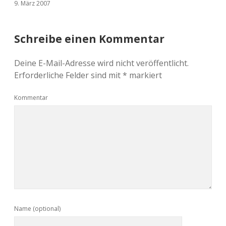
9. März 2007
Schreibe einen Kommentar
Deine E-Mail-Adresse wird nicht veröffentlicht.
Erforderliche Felder sind mit
*
markiert
Kommentar
Name (optional)