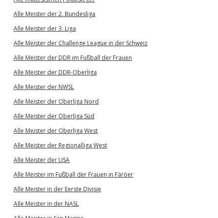
Alle Meister der 2. Bundesliga
Alle Meister der 3. Liga
Alle Meister der Challenge League in der Schweiz
Alle Meister der DDR im Fußball der Frauen
Alle Meister der DDR-Oberliga
Alle Meister der NWSL
Alle Meister der Oberliga Nord
Alle Meister der Oberliga Süd
Alle Meister der Oberliga West
Alle Meister der Regionalliga West
Alle Meister der USA
Alle Meister im Fußball der Frauen in Färöer
Alle Meister in der Eerste Divisie
Alle Meister in der NASL