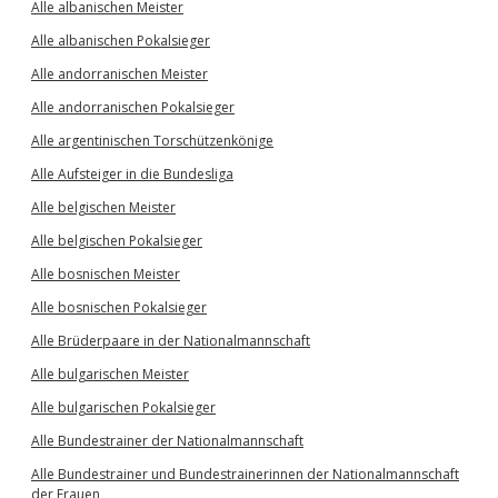
Alle albanischen Meister
Alle albanischen Pokalsieger
Alle andorranischen Meister
Alle andorranischen Pokalsieger
Alle argentinischen Torschützenkönige
Alle Aufsteiger in die Bundesliga
Alle belgischen Meister
Alle belgischen Pokalsieger
Alle bosnischen Meister
Alle bosnischen Pokalsieger
Alle Brüderpaare in der Nationalmannschaft
Alle bulgarischen Meister
Alle bulgarischen Pokalsieger
Alle Bundestrainer der Nationalmannschaft
Alle Bundestrainer und Bundestrainerinnen der Nationalmannschaft
der Frauen