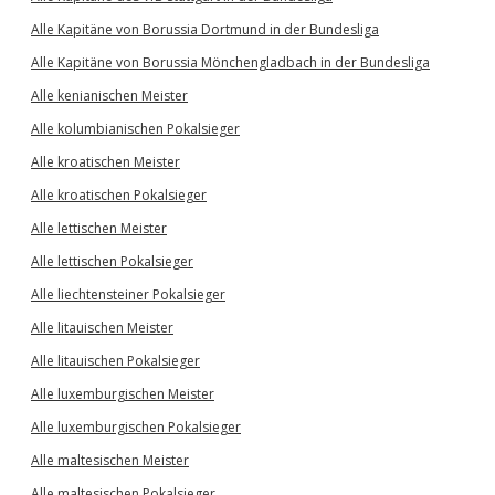
Alle Kapitäne von Borussia Dortmund in der Bundesliga
Alle Kapitäne von Borussia Mönchengladbach in der Bundesliga
Alle kenianischen Meister
Alle kolumbianischen Pokalsieger
Alle kroatischen Meister
Alle kroatischen Pokalsieger
Alle lettischen Meister
Alle lettischen Pokalsieger
Alle liechtensteiner Pokalsieger
Alle litauischen Meister
Alle litauischen Pokalsieger
Alle luxemburgischen Meister
Alle luxemburgischen Pokalsieger
Alle maltesischen Meister
Alle maltesischen Pokalsieger