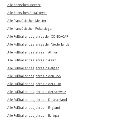
Alle finnischen Meister
Alle finnischen Pokalsieger
Alle französischen Meister
Alle französischen Pokalsieger
Alle Fußballer des Jahres der CONCACAF
Alle Fußballer des Jahres der Niederlande
Alle Fußballer des Jahres in Afrika
Alle Fußballer des Jahres in Asien
Alle Fußballer des Jahres in Belgien
Alle Fußballer des Jahres in den USA
Alle Fußballer des Jahres in der DDR
Alle Fußballer des Jahres in der Schweiz
Alle Fußballer des Jahres in Deutschland
Alle Fußballer des Jahres in England
Alle Fußballer des Jahres in Europa