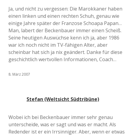
Ja, und nicht zu vergessen: Die Marokkaner haben
einen linken und einen rechten Schuh, genau wie
einige Jahre später der Franzose Schoapa Papan…
Man, labert der Beckenbauer immer einen Scheiß.
Seine heutigen Auswüchse kenn ich ja, aber 1986
war ich noch nicht im TV-fähigen Alter, aber
scheinbar hat sich ja nix geändert. Danke für diese
geschichtlich wertvollen Informationen, Coach…
8. März 2007
Stefan (Weltsicht Südtribüne)
Wobei ich bei Beckenbauer immer sehr genau
unterscheide, was er sagt und was er macht. Als
Redender ist er ein Irrsinniger. Aber, wenn er etwas