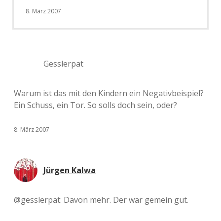
8. März 2007
Gesslerpat
Warum ist das mit den Kindern ein Negativbeispiel?
Ein Schuss, ein Tor. So solls doch sein, oder?
8. März 2007
Jürgen Kalwa
@gesslerpat: Davon mehr. Der war gemein gut.