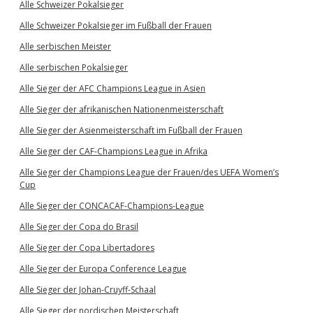
Alle Schweizer Pokalsieger
Alle Schweizer Pokalsieger im Fußball der Frauen
Alle serbischen Meister
Alle serbischen Pokalsieger
Alle Sieger der AFC Champions League in Asien
Alle Sieger der afrikanischen Nationenmeisterschaft
Alle Sieger der Asienmeisterschaft im Fußball der Frauen
Alle Sieger der CAF-Champions League in Afrika
Alle Sieger der Champions League der Frauen/des UEFA Women’s
Cup
Alle Sieger der CONCACAF-Champions-League
Alle Sieger der Copa do Brasil
Alle Sieger der Copa Libertadores
Alle Sieger der Europa Conference League
Alle Sieger der Johan-Cruyff-Schaal
Alle Sieger der nordischen Meisterschaft