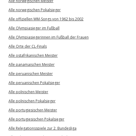
Alle norwegischen Meister
Alle norwegischen Pokalsieger
Alle offiziellen WM-Songs von 1962 bis 2002
Alle Olympiasieger im Fußball
Alle Olympiasiegerinnen im Fußball der Frauen
Alle Orte der CL-Finals
Alle ostafrikanischen Meister
Alle panamaischen Meister
Alle peruanischen Meister
Alle peruanischen Pokalsieger
Alle polnischen Meister
Alle polnischen Pokalsieger
Alle portugiesischen Meister
Alle portugiesischen Pokalsieger
Alle Relegationsspiele zur 2. Bundesliga