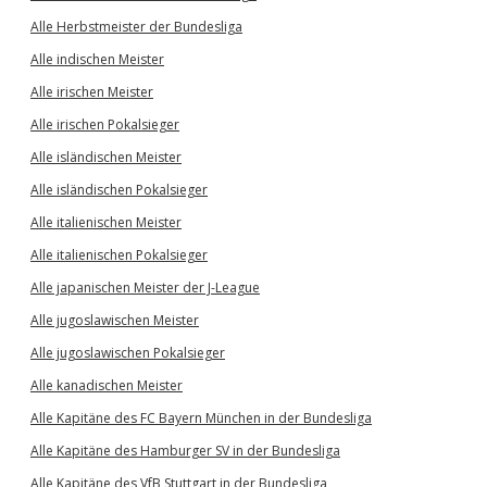
Alle Herbstmeister der Bundesliga
Alle indischen Meister
Alle irischen Meister
Alle irischen Pokalsieger
Alle isländischen Meister
Alle isländischen Pokalsieger
Alle italienischen Meister
Alle italienischen Pokalsieger
Alle japanischen Meister der J-League
Alle jugoslawischen Meister
Alle jugoslawischen Pokalsieger
Alle kanadischen Meister
Alle Kapitäne des FC Bayern München in der Bundesliga
Alle Kapitäne des Hamburger SV in der Bundesliga
Alle Kapitäne des VfB Stuttgart in der Bundesliga