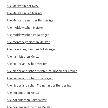
Alle Meister in der NASL
Alle Meister in San Marino
Alle Meistertrainer der Bundesliga
Alle moldawischen Meister
Alle moldawischen Pokalsieger
Alle montenegrinischen Meister
Alle montenegrinischen Pokalsieger
Alle namibischen Meister
Alle niederländischen Meister
Alle niederländischen Meister im Fußball der Frauen
Alle niederländischen Pokalsieger
Alle niederländischen Trainer in der Bundesliga
Alle nordirischen Meister
Alle nordirischen Pokalsieger
Alle nordmazedonischen Meister