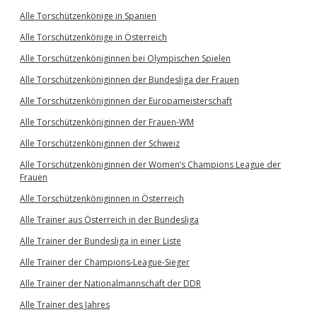
Alle Torschützenkönige in Spanien
Alle Torschützenkönige in Österreich
Alle Torschützenköniginnen bei Olympischen Spielen
Alle Torschützenköniginnen der Bundesliga der Frauen
Alle Torschützenköniginnen der Europameisterschaft
Alle Torschützenköniginnen der Frauen-WM
Alle Torschützenköniginnen der Schweiz
Alle Torschützenköniginnen der Women’s Champions League der
Frauen
Alle Torschützenköniginnen in Österreich
Alle Trainer aus Österreich in der Bundesliga
Alle Trainer der Bundesliga in einer Liste
Alle Trainer der Champions-League-Sieger
Alle Trainer der Nationalmannschaft der DDR
Alle Trainer des Jahres