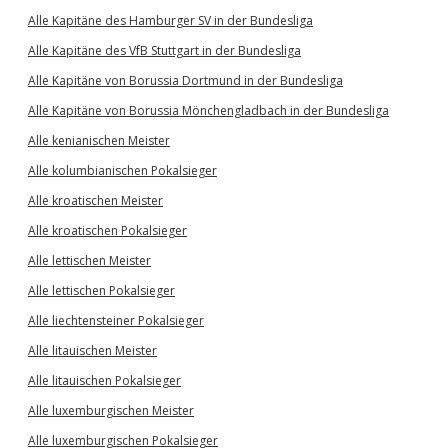
Alle Kapitäne des Hamburger SV in der Bundesliga
Alle Kapitäne des VfB Stuttgart in der Bundesliga
Alle Kapitäne von Borussia Dortmund in der Bundesliga
Alle Kapitäne von Borussia Mönchengladbach in der Bundesliga
Alle kenianischen Meister
Alle kolumbianischen Pokalsieger
Alle kroatischen Meister
Alle kroatischen Pokalsieger
Alle lettischen Meister
Alle lettischen Pokalsieger
Alle liechtensteiner Pokalsieger
Alle litauischen Meister
Alle litauischen Pokalsieger
Alle luxemburgischen Meister
Alle luxemburgischen Pokalsieger