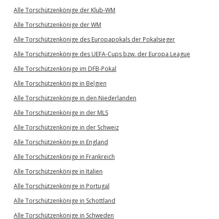
Alle Torschützenkönige der Klub-WM
Alle Torschützenkönige der WM
Alle Torschützenkönige des Europapokals der Pokalsieger
Alle Torschützenkönige des UEFA-Cups bzw. der Europa League
Alle Torschützenkönige im DFB-Pokal
Alle Torschützenkönige in Belgien
Alle Torschützenkönige in den Niederlanden
Alle Torschützenkönige in der MLS
Alle Torschützenkönige in der Schweiz
Alle Torschützenkönige in England
Alle Torschützenkönige in Frankreich
Alle Torschützenkönige in Italien
Alle Torschützenkönige in Portugal
Alle Torschützenkönige in Schottland
Alle Torschützenkönige in Schweden