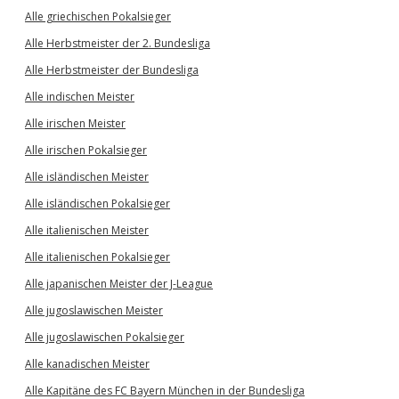
Alle griechischen Pokalsieger
Alle Herbstmeister der 2. Bundesliga
Alle Herbstmeister der Bundesliga
Alle indischen Meister
Alle irischen Meister
Alle irischen Pokalsieger
Alle isländischen Meister
Alle isländischen Pokalsieger
Alle italienischen Meister
Alle italienischen Pokalsieger
Alle japanischen Meister der J-League
Alle jugoslawischen Meister
Alle jugoslawischen Pokalsieger
Alle kanadischen Meister
Alle Kapitäne des FC Bayern München in der Bundesliga