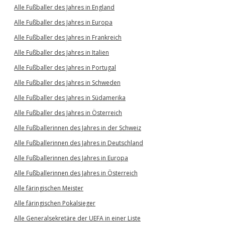
Alle Fußballer des Jahres in England
Alle Fußballer des Jahres in Europa
Alle Fußballer des Jahres in Frankreich
Alle Fußballer des Jahres in Italien
Alle Fußballer des Jahres in Portugal
Alle Fußballer des Jahres in Schweden
Alle Fußballer des Jahres in Südamerika
Alle Fußballer des Jahres in Österreich
Alle Fußballerinnen des Jahres in der Schweiz
Alle Fußballerinnen des Jahres in Deutschland
Alle Fußballerinnen des Jahres in Europa
Alle Fußballerinnen des Jahres in Österreich
Alle färingischen Meister
Alle färingischen Pokalsieger
Alle Generalsekretäre der UEFA in einer Liste