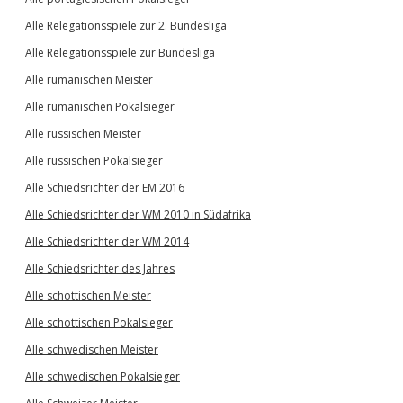
Alle Relegationsspiele zur 2. Bundesliga
Alle Relegationsspiele zur Bundesliga
Alle rumänischen Meister
Alle rumänischen Pokalsieger
Alle russischen Meister
Alle russischen Pokalsieger
Alle Schiedsrichter der EM 2016
Alle Schiedsrichter der WM 2010 in Südafrika
Alle Schiedsrichter der WM 2014
Alle Schiedsrichter des Jahres
Alle schottischen Meister
Alle schottischen Pokalsieger
Alle schwedischen Meister
Alle schwedischen Pokalsieger