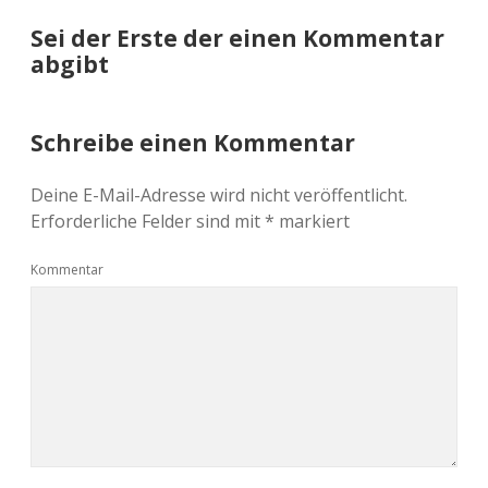
Sei der Erste der einen Kommentar
abgibt
Schreibe einen Kommentar
Deine E-Mail-Adresse wird nicht veröffentlicht.
Erforderliche Felder sind mit
*
markiert
Kommentar