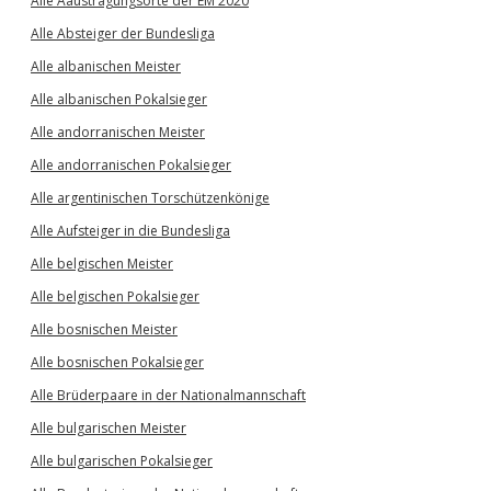
Alle Aaustragungsorte der EM 2020
Alle Absteiger der Bundesliga
Alle albanischen Meister
Alle albanischen Pokalsieger
Alle andorranischen Meister
Alle andorranischen Pokalsieger
Alle argentinischen Torschützenkönige
Alle Aufsteiger in die Bundesliga
Alle belgischen Meister
Alle belgischen Pokalsieger
Alle bosnischen Meister
Alle bosnischen Pokalsieger
Alle Brüderpaare in der Nationalmannschaft
Alle bulgarischen Meister
Alle bulgarischen Pokalsieger