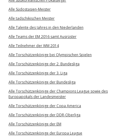
Alle südkoreanischen Pokalsieger
Alle Südostasien-Meister
Alle tadschikischen Meister
Alle Talente des Jahres in den Niederlanden
Alle Teams der EM 2016 samt Ausrüster
Alle Teilnehmer der WM 2014
Alle Torschützenkönige bei Olympischen Spielen
Alle Torschützenkönige der 2. Bundesliga
Alle Torschützenkönige der 3. Liga
Alle Torschützenkönige der Bundesliga
Alle Torschützenkönige der Champions League sowie des
Europapokals der Landesmeister
Alle Torschützenkönige der Copa America
Alle Torschützenkönige der DDR-Oberliga
Alle Torschützenkönige der EM
Alle Torschützenkönige der Europa League