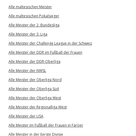
Alle maltesischen Meister
Alle maltesischen Pokalsieger
Alle Meister der 2. Bundesliga
Alle Meister der 3. Liga
Alle Meister der Challenge League in der Schweiz
Alle Meister der DDR im Fußball der Frauen
Alle Meister der DDR-Oberliga
Alle Meister der NWSL
Alle Meister der Oberliga Nord
Alle Meister der Oberliga Süd
Alle Meister der Oberliga West
Alle Meister der Regionalliga West
Alle Meister der USA
Alle Meister im Fußball der Frauen in Färöer
Alle Meister in der Eerste Divisie