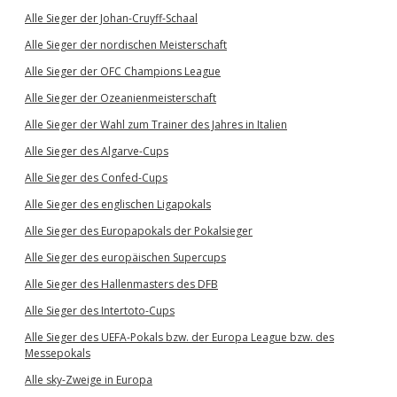
Alle Sieger der Johan-Cruyff-Schaal
Alle Sieger der nordischen Meisterschaft
Alle Sieger der OFC Champions League
Alle Sieger der Ozeanienmeisterschaft
Alle Sieger der Wahl zum Trainer des Jahres in Italien
Alle Sieger des Algarve-Cups
Alle Sieger des Confed-Cups
Alle Sieger des englischen Ligapokals
Alle Sieger des Europapokals der Pokalsieger
Alle Sieger des europäischen Supercups
Alle Sieger des Hallenmasters des DFB
Alle Sieger des Intertoto-Cups
Alle Sieger des UEFA-Pokals bzw. der Europa League bzw. des
Messepokals
Alle sky-Zweige in Europa