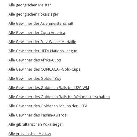
Alle georgischen Meister
Alle georgischen Pokalsieger
Alle Gewinner der Asienmeisterschaft
Alle Gewinner der Copa America
Alle Gewinner der Fritz-Walter-Medaille
Alle Gewinner der UEFA Nations League
Alle Gewinner des Afrika-Cups
Alle Gewinner des CONCACAF-Gold-Cups
Alle Gewinner des Golden Boy
Alle Gewinner des Goldenen Balls bei U20-WM
Alle Gewinner des Goldenen Balls bei Weltmeisterschaften
Alle Gewinner des Goldenen Schuhs der UEFA
Alle Gewinner des Yashin-Awards
Alle gibraltarischen Pokalsieger
Alle griechischen Meister