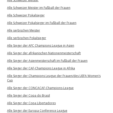
Alle Schweizer Meister
Alle Schweizer Meister im Fußball der Frauen
Alle Schweizer Pokalsieger
Alle Schweizer Pokalsieger im Fußball der Frauen
Alle serbischen Meister
Alle serbischen Pokalsieger
Alle Sieger der AFC Champions League in Asien
Alle Sieger der afrikanischen Nationenmeisterschaft
Alle Sieger der Asienmeisterschaft im Fußball der Frauen
Alle Sieger der CAF-Champions League in Afrika
Alle Sieger der Champions League der Frauen/des UEFA Women’s
Cup
Alle Sieger der CONCACAF-Champions-League
Alle Sieger der Copa do Brasil
Alle Sieger der Copa Libertadores
Alle Sieger der Europa Conference League