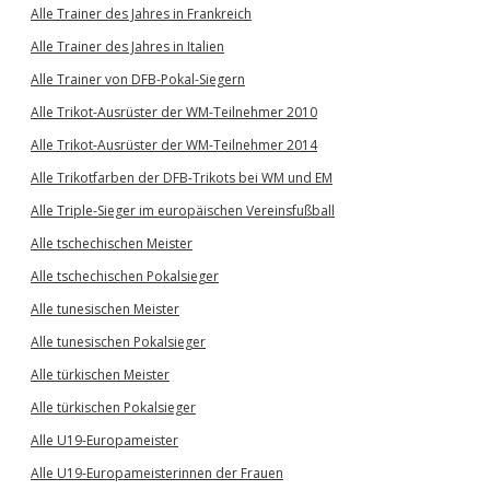
Alle Trainer des Jahres in Frankreich
Alle Trainer des Jahres in Italien
Alle Trainer von DFB-Pokal-Siegern
Alle Trikot-Ausrüster der WM-Teilnehmer 2010
Alle Trikot-Ausrüster der WM-Teilnehmer 2014
Alle Trikotfarben der DFB-Trikots bei WM und EM
Alle Triple-Sieger im europäischen Vereinsfußball
Alle tschechischen Meister
Alle tschechischen Pokalsieger
Alle tunesischen Meister
Alle tunesischen Pokalsieger
Alle türkischen Meister
Alle türkischen Pokalsieger
Alle U19-Europameister
Alle U19-Europameisterinnen der Frauen