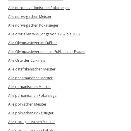
Alle nordmazedonischen Pokalsieger
Alle norwegischen Meister
Alle norwegischen Pokalsieger
Alle offiziellen WM-Songs von 1962 bis 2002
Alle Olympiasieger im Fußball
Alle Olympiasiegerinnen im Fußball der Frauen
Alle Orte der CL-Finals
Alle ostafrikanischen Meister
Alle panamaischen Meister
Alle peruanischen Meister
Alle peruanischen Pokalsieger
Alle polnischen Meister
Alle polnischen Pokalsieger
Alle portugiesischen Meister
Alle portugiesischen Pokalsieger