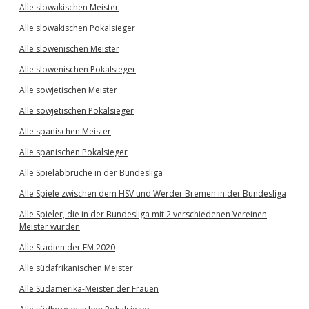
Alle slowakischen Meister
Alle slowakischen Pokalsieger
Alle slowenischen Meister
Alle slowenischen Pokalsieger
Alle sowjetischen Meister
Alle sowjetischen Pokalsieger
Alle spanischen Meister
Alle spanischen Pokalsieger
Alle Spielabbrüche in der Bundesliga
Alle Spiele zwischen dem HSV und Werder Bremen in der Bundesliga
Alle Spieler, die in der Bundesliga mit 2 verschiedenen Vereinen
Meister wurden
Alle Stadien der EM 2020
Alle südafrikanischen Meister
Alle Südamerika-Meister der Frauen