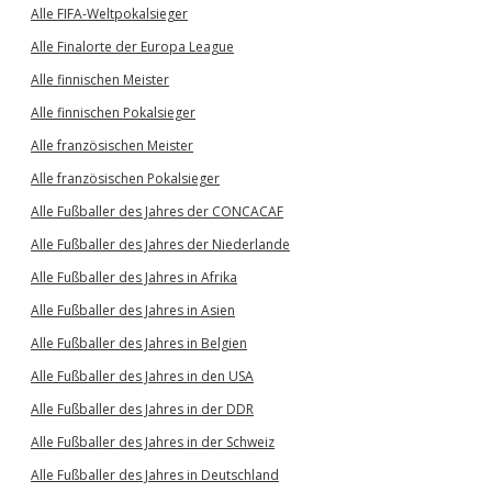
Alle FIFA-Weltpokalsieger
Alle Finalorte der Europa League
Alle finnischen Meister
Alle finnischen Pokalsieger
Alle französischen Meister
Alle französischen Pokalsieger
Alle Fußballer des Jahres der CONCACAF
Alle Fußballer des Jahres der Niederlande
Alle Fußballer des Jahres in Afrika
Alle Fußballer des Jahres in Asien
Alle Fußballer des Jahres in Belgien
Alle Fußballer des Jahres in den USA
Alle Fußballer des Jahres in der DDR
Alle Fußballer des Jahres in der Schweiz
Alle Fußballer des Jahres in Deutschland