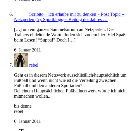
Scribito – Ich erlaube mir zu denken » Post Topic »
Netzperlen (5): Sportblogger-Beitrag des Jahres …
[…] um ein ganzes Sammelsurium an Netzperlen. Des
Trainers einleitende Worte finden sich zudem hier. Viel Spaß
beim Lesen! “Suppa!” Doch […]
6. Januar 2011
rebel
Geht es in diesem Netzwerk ausschließlich/hauptsächlich um
Fußball und wenn nicht wie ist die Verteilung zwischen
Fußball und den anderen Sportarten?
Bei einem Hauptsächlichen Fußballnetzwerk würde ich nicht
mitmachen wollen..
bis denne
rebel
6. Januar 2011