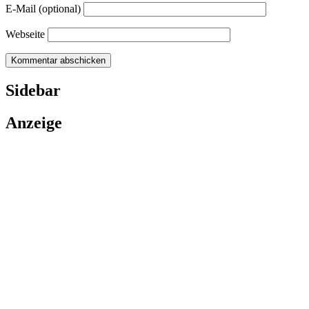
E-Mail (optional)
Webseite
Sidebar
Anzeige