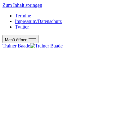
Zum Inhalt springen
Termine
Impressum/Datenschutz
Twitter
Menü öffnen
Trainer Baade