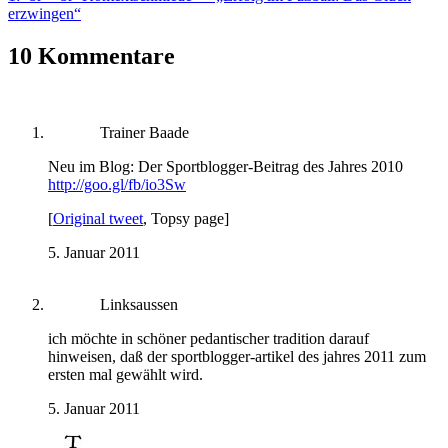
erzwingen“
10 Kommentare
Trainer Baade
Neu im Blog: Der Sportblogger-Beitrag des Jahres 2010
http://goo.gl/fb/io3Sw
[
Original tweet
, Topsy page]
5. Januar 2011
Linksaussen
ich möchte in schöner pedantischer tradition darauf
hinweisen, daß der sportblogger-artikel des jahres 2011 zum
ersten mal gewählt wird.
5. Januar 2011