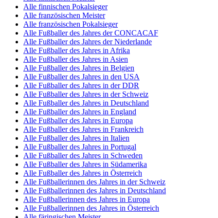
Alle finnischen Pokalsieger
Alle französischen Meister
Alle französischen Pokalsieger
Alle Fußballer des Jahres der CONCACAF
Alle Fußballer des Jahres der Niederlande
Alle Fußballer des Jahres in Afrika
Alle Fußballer des Jahres in Asien
Alle Fußballer des Jahres in Belgien
Alle Fußballer des Jahres in den USA
Alle Fußballer des Jahres in der DDR
Alle Fußballer des Jahres in der Schweiz
Alle Fußballer des Jahres in Deutschland
Alle Fußballer des Jahres in England
Alle Fußballer des Jahres in Europa
Alle Fußballer des Jahres in Frankreich
Alle Fußballer des Jahres in Italien
Alle Fußballer des Jahres in Portugal
Alle Fußballer des Jahres in Schweden
Alle Fußballer des Jahres in Südamerika
Alle Fußballer des Jahres in Österreich
Alle Fußballerinnen des Jahres in der Schweiz
Alle Fußballerinnen des Jahres in Deutschland
Alle Fußballerinnen des Jahres in Europa
Alle Fußballerinnen des Jahres in Österreich
Alle färingischen Meister