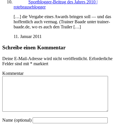
Sportblogger-Beitrag des Jahres 2010 |
rotebrauseblogger
[…] die Vergabe eines Awards bringen soll — und das
hoffentlich auch vermag. (Trainer Baade unter trainer-
baade.de, wo es auch den Trailer […]
11. Januar 2011
Schreibe einen Kommentar
Deine E-Mail-Adresse wird nicht veröffentlicht.
Erforderliche
Felder sind mit
*
markiert
Kommentar
Name (optional)