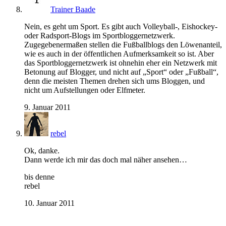
Trainer Baade
Nein, es geht um Sport. Es gibt auch Volleyball-, Eishockey-
oder Radsport-Blogs im Sportbloggernetzwerk.
Zugegebenermaßen stellen die Fußballblogs den Löwenanteil,
wie es auch in der öffentlichen Aufmerksamkeit so ist. Aber
das Sportbloggernetzwerk ist ohnehin eher ein Netzwerk mit
Betonung auf Blogger, und nicht auf „Sport“ oder „Fußball“,
denn die meisten Themen drehen sich ums Bloggen, und
nicht um Aufstellungen oder Elfmeter.
9. Januar 2011
rebel
Ok, danke.
Dann werde ich mir das doch mal näher ansehen…
bis denne
rebel
10. Januar 2011