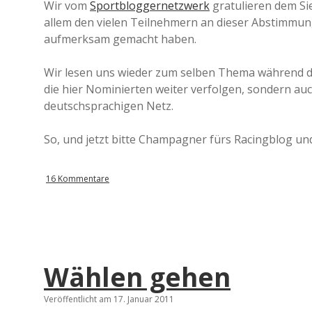
Wir vom
Sportbloggernetzwerk
gratulieren dem Si
allem den vielen Teilnehmern an dieser Abstimmung
aufmerksam gemacht haben.
Wir lesen uns wieder zum selben Thema während de
die hier Nominierten weiter verfolgen, sondern auc
deutschsprachigen Netz.
So, und jetzt bitte Champagner fürs Racingblog un
16 Kommentare
Wählen gehen
Veröffentlicht am 17. Januar 2011