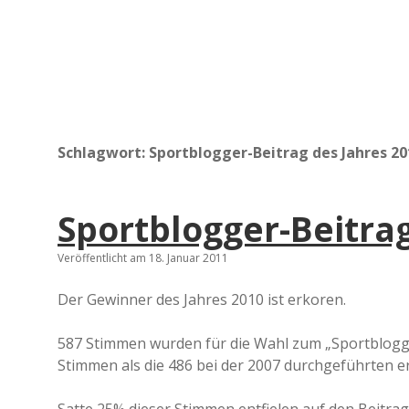
Schlagwort:
Sportblogger-Beitrag des Jahres 20
Sportblogger-Beitrag
Veröffentlicht am 18. Januar 2011
Der Gewinner des Jahres 2010 ist erkoren.
587 Stimmen wurden für die Wahl zum „Sportblogg
Stimmen als die 486 bei der 2007 durchgeführten e