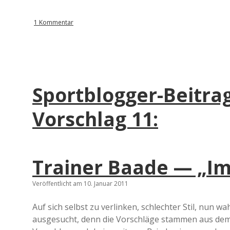
1 Kommentar
Sportblogger-Beitrag
Vorschlag 11:
Trainer Baade — „Im
Veröffentlicht am 10. Januar 2011
Auf sich selbst zu verlinken, schlechter Stil, nun wah
ausgesucht, denn die Vorschläge stammen aus dem 