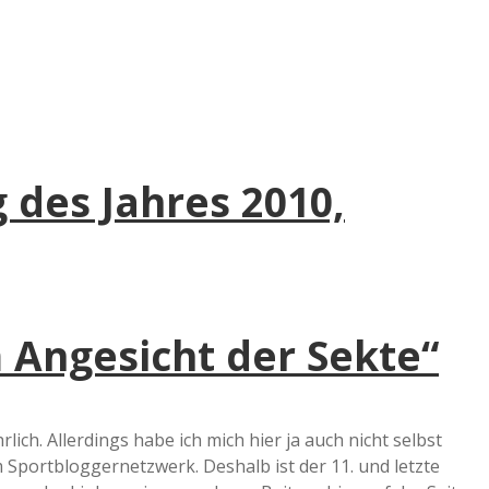
 des Jahres 2010,
 Angesicht der Sekte“
rlich. Allerdings habe ich mich hier ja auch nicht selbst
Sportbloggernetzwerk. Deshalb ist der 11. und letzte