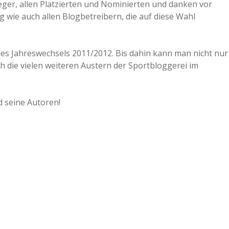
eger, allen Platzierten und Nominierten und danken vor
 wie auch allen Blogbetreibern, die auf diese Wahl
s Jahreswechsels 2011/2012. Bis dahin kann man nicht nur
h die vielen weiteren Austern der Sportbloggerei im
d seine Autoren!