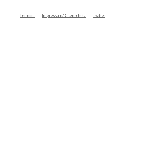
Termine
Impressum/Datenschutz
Twitter