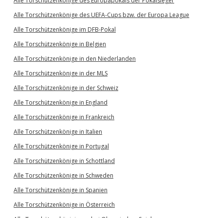
Alle Torschützenkönige des Europapokals der Pokalsieger
Alle Torschützenkönige des UEFA-Cups bzw. der Europa League
Alle Torschützenkönige im DFB-Pokal
Alle Torschützenkönige in Belgien
Alle Torschützenkönige in den Niederlanden
Alle Torschützenkönige in der MLS
Alle Torschützenkönige in der Schweiz
Alle Torschützenkönige in England
Alle Torschützenkönige in Frankreich
Alle Torschützenkönige in Italien
Alle Torschützenkönige in Portugal
Alle Torschützenkönige in Schottland
Alle Torschützenkönige in Schweden
Alle Torschützenkönige in Spanien
Alle Torschützenkönige in Österreich