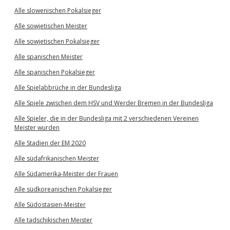
Alle slowenischen Pokalsieger
Alle sowjetischen Meister
Alle sowjetischen Pokalsieger
Alle spanischen Meister
Alle spanischen Pokalsieger
Alle Spielabbrüche in der Bundesliga
Alle Spiele zwischen dem HSV und Werder Bremen in der Bundesliga
Alle Spieler, die in der Bundesliga mit 2 verschiedenen Vereinen
Meister wurden
Alle Stadien der EM 2020
Alle südafrikanischen Meister
Alle Südamerika-Meister der Frauen
Alle südkoreanischen Pokalsieger
Alle Südostasien-Meister
Alle tadschikischen Meister