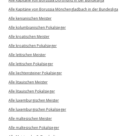
Alle Kapitäne von Borussia Dortmund in der Bundesliga
Alle Kapitäne von Borussia Mönchengladbach in der Bundesliga
Alle kenianischen Meister
Alle kolumbianischen Pokalsieger
Alle kroatischen Meister
Alle kroatischen Pokalsieger
Alle lettischen Meister
Alle lettischen Pokalsieger
Alle liechtensteiner Pokalsieger
Alle litauischen Meister
Alle litauischen Pokalsieger
Alle luxemburgischen Meister
Alle luxemburgischen Pokalsieger
Alle maltesischen Meister
Alle maltesischen Pokalsieger