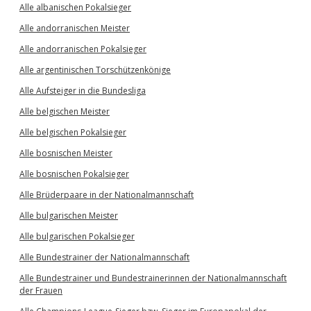
Alle albanischen Pokalsieger
Alle andorranischen Meister
Alle andorranischen Pokalsieger
Alle argentinischen Torschützenkönige
Alle Aufsteiger in die Bundesliga
Alle belgischen Meister
Alle belgischen Pokalsieger
Alle bosnischen Meister
Alle bosnischen Pokalsieger
Alle Brüderpaare in der Nationalmannschaft
Alle bulgarischen Meister
Alle bulgarischen Pokalsieger
Alle Bundestrainer der Nationalmannschaft
Alle Bundestrainer und Bundestrainerinnen der Nationalmannschaft
der Frauen