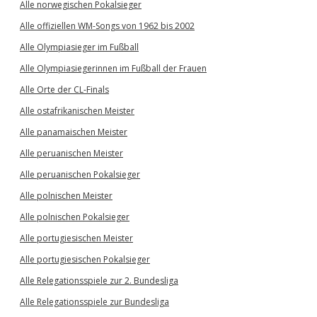
Alle norwegischen Pokalsieger
Alle offiziellen WM-Songs von 1962 bis 2002
Alle Olympiasieger im Fußball
Alle Olympiasiegerinnen im Fußball der Frauen
Alle Orte der CL-Finals
Alle ostafrikanischen Meister
Alle panamaischen Meister
Alle peruanischen Meister
Alle peruanischen Pokalsieger
Alle polnischen Meister
Alle polnischen Pokalsieger
Alle portugiesischen Meister
Alle portugiesischen Pokalsieger
Alle Relegationsspiele zur 2. Bundesliga
Alle Relegationsspiele zur Bundesliga