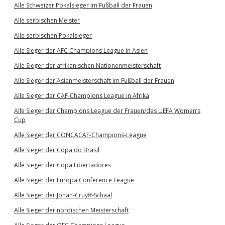
Alle Schweizer Pokalsieger im Fußball der Frauen
Alle serbischen Meister
Alle serbischen Pokalsieger
Alle Sieger der AFC Champions League in Asien
Alle Sieger der afrikanischen Nationenmeisterschaft
Alle Sieger der Asienmeisterschaft im Fußball der Frauen
Alle Sieger der CAF-Champions League in Afrika
Alle Sieger der Champions League der Frauen/des UEFA Women’s
Cup
Alle Sieger der CONCACAF-Champions-League
Alle Sieger der Copa do Brasil
Alle Sieger der Copa Libertadores
Alle Sieger der Europa Conference League
Alle Sieger der Johan-Cruyff-Schaal
Alle Sieger der nordischen Meisterschaft