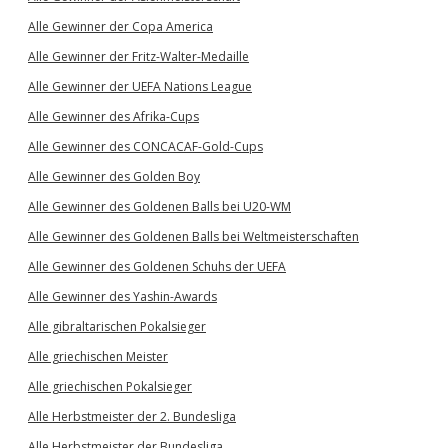
Alle Gewinner der Copa America
Alle Gewinner der Fritz-Walter-Medaille
Alle Gewinner der UEFA Nations League
Alle Gewinner des Afrika-Cups
Alle Gewinner des CONCACAF-Gold-Cups
Alle Gewinner des Golden Boy
Alle Gewinner des Goldenen Balls bei U20-WM
Alle Gewinner des Goldenen Balls bei Weltmeisterschaften
Alle Gewinner des Goldenen Schuhs der UEFA
Alle Gewinner des Yashin-Awards
Alle gibraltarischen Pokalsieger
Alle griechischen Meister
Alle griechischen Pokalsieger
Alle Herbstmeister der 2. Bundesliga
Alle Herbstmeister der Bundesliga