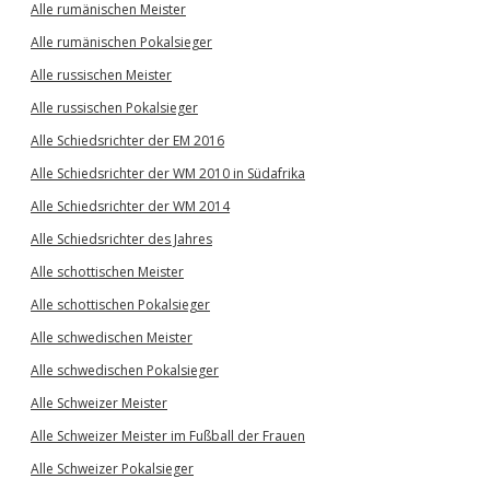
Alle rumänischen Meister
Alle rumänischen Pokalsieger
Alle russischen Meister
Alle russischen Pokalsieger
Alle Schiedsrichter der EM 2016
Alle Schiedsrichter der WM 2010 in Südafrika
Alle Schiedsrichter der WM 2014
Alle Schiedsrichter des Jahres
Alle schottischen Meister
Alle schottischen Pokalsieger
Alle schwedischen Meister
Alle schwedischen Pokalsieger
Alle Schweizer Meister
Alle Schweizer Meister im Fußball der Frauen
Alle Schweizer Pokalsieger