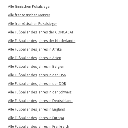
Alle finnischen Pokalsieger
Alle französischen Meister
Alle französischen Pokalsieger
Alle Fußballer des Jahres der CONCACAF
Alle Fußballer des Jahres der Niederlande
Alle Fußballer des Jahres in Afrika
Alle Fußballer des Jahres in Asien
Alle Fußballer des Jahres in Belgien
Alle Fußballer des Jahres in den USA
Alle Fußballer des Jahres in der DDR
Alle Fußballer des Jahres in der Schweiz
Alle Fußballer des Jahres in Deutschland
Alle Fußballer des Jahres in England
Alle Fußballer des Jahres in Europa
Alle Fußballer des Jahres in Frankreich