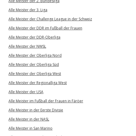
Alle Meister der 2. Bundesliga
Alle Meister der 3. Liga
Alle Meister der Challenge League in der Schweiz
Alle Meister der DDR im Fußball der Frauen
Alle Meister der DDR-Oberliga
Alle Meister der NWSL
Alle Meister der Oberliga Nord
Alle Meister der Oberliga Süd
Alle Meister der Oberliga West
Alle Meister der Regionalliga West
Alle Meister der USA
Alle Meister im Fußball der Frauen in Färöer
Alle Meister in der Eerste Divisie
Alle Meister in der NASL
Alle Meister in San Marino