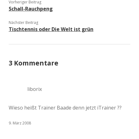
Vorheriger Beitrag
Schall-Rauchpeng
Nächster Beitrag
Tischtennis oder Die Welt ist grün
3 Kommentare
liborix
Wieso heißt Trainer Baade denn jetzt iTrainer ??
9. März 2008