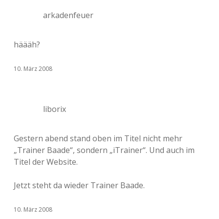
arkadenfeuer
häääh?
10. März 2008
liborix
Gestern abend stand oben im Titel nicht mehr
„Trainer Baade“, sondern „iTrainer“. Und auch im
Titel der Website.
Jetzt steht da wieder Trainer Baade.
10. März 2008