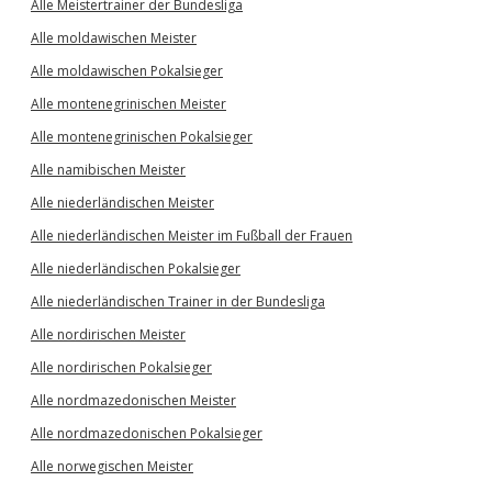
Alle Meistertrainer der Bundesliga
Alle moldawischen Meister
Alle moldawischen Pokalsieger
Alle montenegrinischen Meister
Alle montenegrinischen Pokalsieger
Alle namibischen Meister
Alle niederländischen Meister
Alle niederländischen Meister im Fußball der Frauen
Alle niederländischen Pokalsieger
Alle niederländischen Trainer in der Bundesliga
Alle nordirischen Meister
Alle nordirischen Pokalsieger
Alle nordmazedonischen Meister
Alle nordmazedonischen Pokalsieger
Alle norwegischen Meister