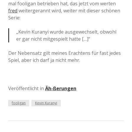
mal fooligan betrieben hat, das jetzt vom werten
fred
weitergerannt wird, weiter mit dieser schönen
Serie:
„Kevin Kuranyi wurde ausgewechselt, obwohl
er gar nicht mitgespielt hatte […]“
Der Nebensatz gilt meines Erachtens für fast jedes
Spiel, aber ich darf ja nicht mehr.
Veröffentlicht in
Äh-ßerungen
fooligan
Kevin Kuranyi