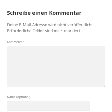
Schreibe einen Kommentar
Deine E-Mail-Adresse wird nicht veröffentlicht.
Erforderliche Felder sind mit
*
markiert
Kommentar
Name (optional)