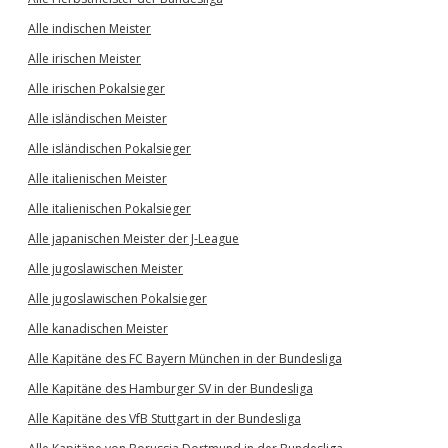
Alle indischen Meister
Alle irischen Meister
Alle irischen Pokalsieger
Alle isländischen Meister
Alle isländischen Pokalsieger
Alle italienischen Meister
Alle italienischen Pokalsieger
Alle japanischen Meister der J-League
Alle jugoslawischen Meister
Alle jugoslawischen Pokalsieger
Alle kanadischen Meister
Alle Kapitäne des FC Bayern München in der Bundesliga
Alle Kapitäne des Hamburger SV in der Bundesliga
Alle Kapitäne des VfB Stuttgart in der Bundesliga