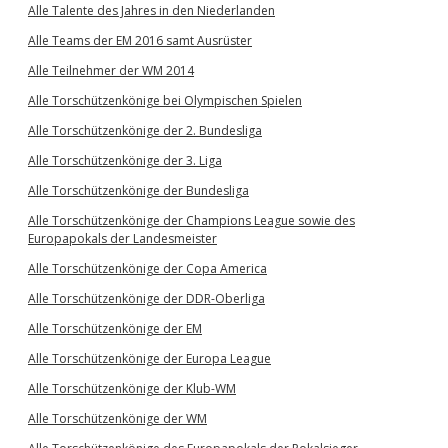
Alle Talente des Jahres in den Niederlanden
Alle Teams der EM 2016 samt Ausrüster
Alle Teilnehmer der WM 2014
Alle Torschützenkönige bei Olympischen Spielen
Alle Torschützenkönige der 2. Bundesliga
Alle Torschützenkönige der 3. Liga
Alle Torschützenkönige der Bundesliga
Alle Torschützenkönige der Champions League sowie des
Europapokals der Landesmeister
Alle Torschützenkönige der Copa America
Alle Torschützenkönige der DDR-Oberliga
Alle Torschützenkönige der EM
Alle Torschützenkönige der Europa League
Alle Torschützenkönige der Klub-WM
Alle Torschützenkönige der WM