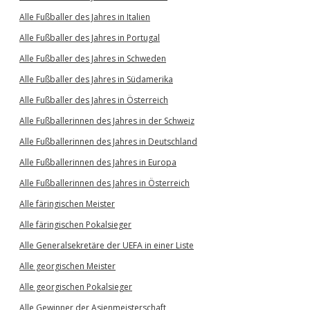
Alle Fußballer des Jahres in Italien
Alle Fußballer des Jahres in Portugal
Alle Fußballer des Jahres in Schweden
Alle Fußballer des Jahres in Südamerika
Alle Fußballer des Jahres in Österreich
Alle Fußballerinnen des Jahres in der Schweiz
Alle Fußballerinnen des Jahres in Deutschland
Alle Fußballerinnen des Jahres in Europa
Alle Fußballerinnen des Jahres in Österreich
Alle färingischen Meister
Alle färingischen Pokalsieger
Alle Generalsekretäre der UEFA in einer Liste
Alle georgischen Meister
Alle georgischen Pokalsieger
Alle Gewinner der Asienmeisterschaft