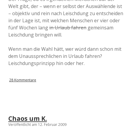
Welt gibt, der – wenn er selbst der Auswählende ist
– objektiv und rein nach Leischdung zu entscheiden
in der Lage ist, mit welchen Menschen er vier oder
fünf Wochen lang
in Urlaub fahren
gemeinsam
Leischdung bringen will.
Wenn man die Wahl hätt, wer würd dann schon mit
dem Unaussprechlichen in Urlaub fahren?
Leischdungsprinzipp hin oder her.
28 Kommentare
Chaos um K.
Veröffentlicht am 12. Februar 2009