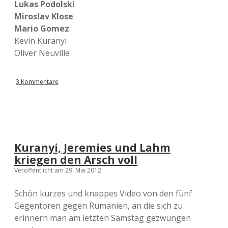
Lukas Podolski
Miroslav Klose
Mario Gomez
Kevin Kuranyi
Oliver Neuville
3 Kommentare
Kuranyi, Jeremies und Lahm
kriegen den Arsch voll
Veröffentlicht am 29. Mai 2012
Schön kurzes und knappes Video von den fünf
Gegentoren gegen Rumänien, an die sich zu
erinnern man am letzten Samstag gezwungen