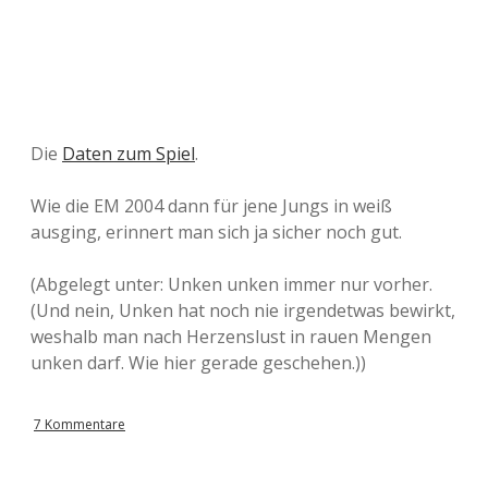
Die
Daten zum Spiel
.
Wie die EM 2004 dann für jene Jungs in weiß
ausging, erinnert man sich ja sicher noch gut.
(Abgelegt unter: Unken unken immer nur vorher.
(Und nein, Unken hat noch nie irgendetwas bewirkt,
weshalb man nach Herzenslust in rauen Mengen
unken darf. Wie hier gerade geschehen.))
7 Kommentare