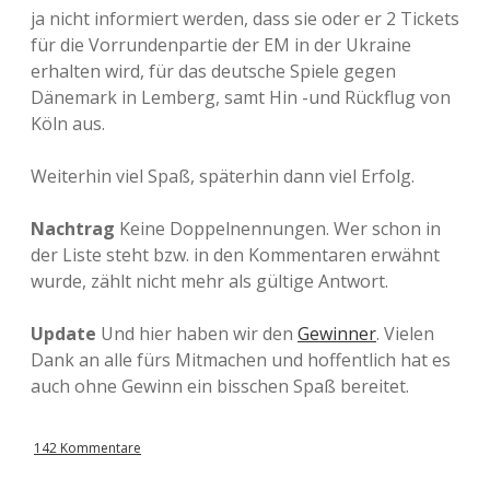
ja nicht informiert werden, dass sie oder er 2 Tickets
für die Vorrundenpartie der EM in der Ukraine
erhalten wird, für das deutsche Spiele gegen
Dänemark in Lemberg, samt Hin -und Rückflug von
Köln aus.
Weiterhin viel Spaß, späterhin dann viel Erfolg.
Nachtrag
Keine Doppelnennungen. Wer schon in
der Liste steht bzw. in den Kommentaren erwähnt
wurde, zählt nicht mehr als gültige Antwort.
Update
Und hier haben wir den
Gewinner
. Vielen
Dank an alle fürs Mitmachen und hoffentlich hat es
auch ohne Gewinn ein bisschen Spaß bereitet.
142 Kommentare