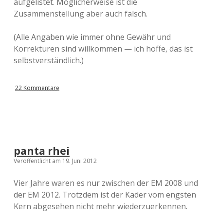
aufgelistet. Möglicherweise ist die
Zusammenstellung aber auch falsch.
(Alle Angaben wie immer ohne Gewähr und
Korrekturen sind willkommen — ich hoffe, das ist
selbstverständlich.)
22 Kommentare
panta rhei
Veröffentlicht am 19. Juni 2012
Vier Jahre waren es nur zwischen der EM 2008 und
der EM 2012. Trotzdem ist der Kader vom engsten
Kern abgesehen nicht mehr wiederzuerkennen.