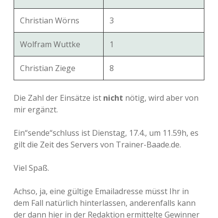
Christian Wörns
3
Wolfram Wuttke
1
Christian Ziege
8
Die Zahl der Einsätze ist
nicht
nötig, wird aber von
mir ergänzt.
Ein“sende“schluss ist Dienstag, 17.4., um 11.59h, es
gilt die Zeit des Servers von Trainer-Baade.de.
Viel Spaß.
Achso, ja, eine gültige Emailadresse müsst Ihr in
dem Fall natürlich hinterlassen, anderenfalls kann
der dann hier in der Redaktion ermittelte Gewinner