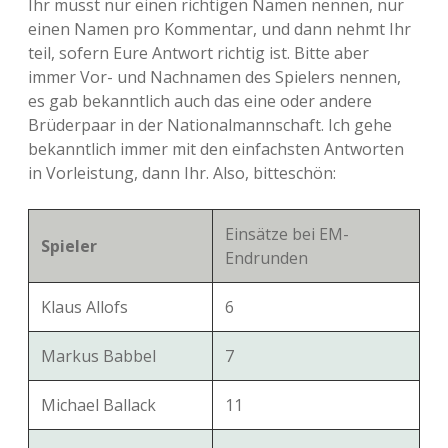
Ihr müsst nur einen richtigen Namen nennen, nur
einen Namen pro Kommentar, und dann nehmt Ihr
teil, sofern Eure Antwort richtig ist. Bitte aber
immer Vor- und Nachnamen des Spielers nennen,
es gab bekanntlich auch das eine oder andere
Brüderpaar in der Nationalmannschaft. Ich gehe
bekanntlich immer mit den einfachsten Antworten
in Vorleistung, dann Ihr. Also, bitteschön:
Einsätze bei EM-
Spieler
Endrunden
Klaus Allofs
6
Markus Babbel
7
Michael Ballack
11