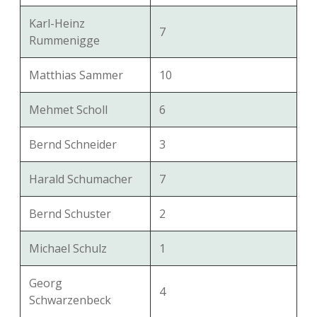
Karl-Heinz
7
Rummenigge
Matthias Sammer
10
Mehmet Scholl
6
Bernd Schneider
3
Harald Schumacher
7
Bernd Schuster
2
Michael Schulz
1
Georg
4
Schwarzenbeck