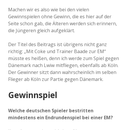
Machen wir es also wie bei den vielen
Gewinnspielen ohne Gewinn, die es hier auf der
Seite schon gab, die Älteren werden sich erinnern,
die Jüngeren gleich aufgeklärt.
Der Titel des Beitrags ist übrigens nicht ganz
richtig: „Mit Coke und Trainer Baade zur EM“
müsste es heißen, denn ich werde zum Spiel gegen
Dänemark nach Lwiw mitfliegen, ebenfalls ab Köln.
Der Gewinner sitzt dann wahrscheinlich im selben
Flieger ab Köln zur Partie gegen Dänemark.
Gewinnspiel
Welche deutschen Spieler bestritten
mindestens ein Endrundenspiel bei einer EM?