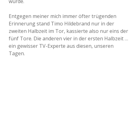
wurde.
Entgegen meiner mich immer öfter trügenden
Erinnerung stand Timo Hildebrand nur in der
zweiten Halbzeit im Tor, kassierte also nur eins der
fünf Tore. Die anderen vier in der ersten Halbzeit …
ein gewisser TV-Experte aus diesen, unseren
Tagen.