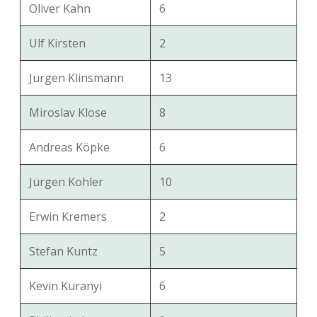
Oliver Kahn
6
Ulf Kirsten
2
Jürgen Klinsmann
13
Miroslav Klose
8
Andreas Köpke
6
Jürgen Kohler
10
Erwin Kremers
2
Stefan Kuntz
5
Kevin Kuranyi
6