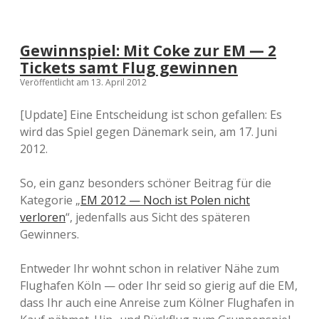
Gewinnspiel: Mit Coke zur EM — 2
Tickets samt Flug gewinnen
Veröffentlicht am 13. April 2012
[Update] Eine Entscheidung ist schon gefallen: Es
wird das Spiel gegen Dänemark sein, am 17. Juni
2012.
So, ein ganz besonders schöner Beitrag für die
Kategorie „
EM 2012 — Noch ist Polen nicht
verloren
“, jedenfalls aus Sicht des späteren
Gewinners.
Entweder Ihr wohnt schon in relativer Nähe zum
Flughafen Köln — oder Ihr seid so gierig auf die EM,
dass Ihr auch eine Anreise zum Kölner Flughafen in