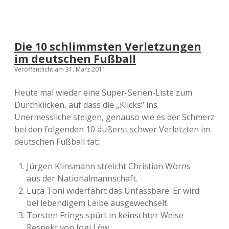
Die 10 schlimmsten Verletzungen
im deutschen Fußball
Veröffentlicht am 31. März 2011
Heute mal wieder eine Super-Serien-Liste zum
Durchklicken, auf dass die „Klicks“ ins
Unermessliche steigen, genauso wie es der Schmerz
bei den folgenden 10 äußerst schwer Verletzten im
deutschen Fußball tat:
Jürgen Klinsmann streicht Christian Wörns
aus der Nationalmannschaft.
Luca Toni widerfährt das Unfassbare: Er wird
bei lebendigem Leibe ausgewechselt.
Torsten Frings spürt in keinschter Weise
Respekt von Jogi Löw.