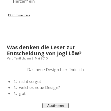
Herzen“ ein.
13 Kommentare
Was denken die Leser zur
Entscheidung von Jogi Löw?
Veröffentlicht am 3. Mai 2010
Das neue Design hier finde ich
nicht so gut
welches neue Design?
gut