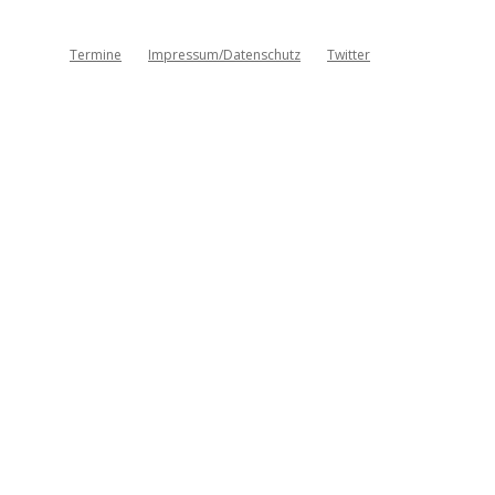
Termine
Impressum/Datenschutz
Twitter