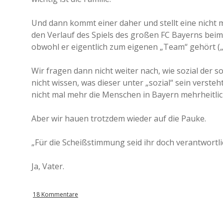
Und dann kommt einer daher und stellt eine nicht 
den Verlauf des Spiels des großen FC Bayerns beim
obwohl er eigentlich zum eigenen „Team“ gehört („f
Wir fragen dann nicht weiter nach, wie sozial der so
nicht wissen, was dieser unter „sozial“ sein versteh
nicht mal mehr die Menschen in Bayern mehrheitli
Aber wir hauen trotzdem wieder auf die Pauke.
„Für die Scheißstimmung seid ihr doch verantwortli
Ja, Vater.
18 Kommentare