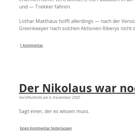
und — Trekker fahren.
Lothar Matthäus hofft allerdings — nach der Ver
Greenkeeper nach solchen Aktionen Riberys nicht 
1 Kommentar
Der Nikolaus war no
Veröffentlicht am 6. Dezember 2007
Sagt einer, der es wissen muss.
Einen Kommentar hinterlassen