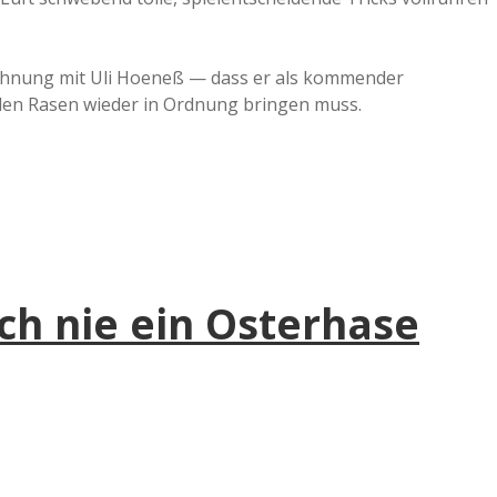
söhnung mit Uli Hoeneß — dass er als kommender
den Rasen wieder in Ordnung bringen muss.
ch nie ein Osterhase