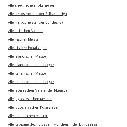
Alle griechischen Pokalsieger
Alle Herbstmeister der 2. Bundesliga
Alle Herbstmeister der Bundesliga
Alle indischen Meister
Alle irischen Meister
Alle irischen Pokalsieger
Alle isländischen Meister
Alle isländischen Pokalsieger
Alle italienischen Meister
Alle italienischen Pokalsieger
Alle japanischen Meister der J-League
Alle jugoslawischen Meister
Alle jugoslawischen Pokalsieger
Alle kanadischen Meister
Alle Kapitäne des FC Bayern München in der Bundesliga