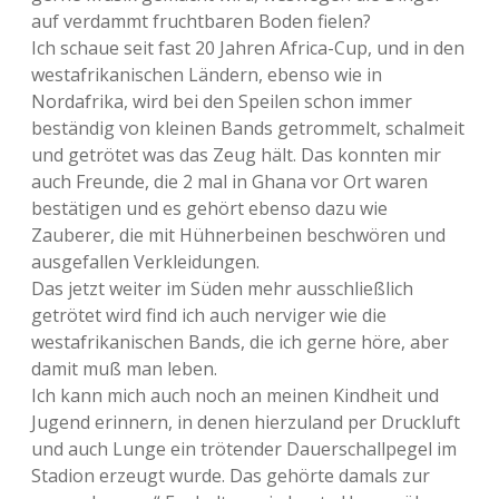
auf verdammt fruchtbaren Boden fielen?
Ich schaue seit fast 20 Jahren Africa-Cup, und in den
westafrikanischen Ländern, ebenso wie in
Nordafrika, wird bei den Speilen schon immer
beständig von kleinen Bands getrommelt, schalmeit
und getrötet was das Zeug hält. Das konnten mir
auch Freunde, die 2 mal in Ghana vor Ort waren
bestätigen und es gehört ebenso dazu wie
Zauberer, die mit Hühnerbeinen beschwören und
ausgefallen Verkleidungen.
Das jetzt weiter im Süden mehr ausschließlich
getrötet wird find ich auch nerviger wie die
westafrikanischen Bands, die ich gerne höre, aber
damit muß man leben.
Ich kann mich auch noch an meinen Kindheit und
Jugend erinnern, in denen hierzuland per Druckluft
und auch Lunge ein trötender Dauerschallpegel im
Stadion erzeugt wurde. Das gehörte damals zur