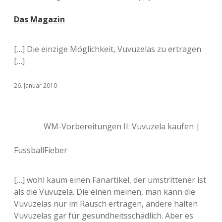
Das Magazin
[…] Die einzige Möglichkeit, Vuvuzelas zu ertragen
[…]
26. Januar 2010
WM-Vorbereitungen II: Vuvuzela kaufen |
FussballFieber
[…] wohl kaum einen Fanartikel, der umstrittener ist
als die Vuvuzela. Die einen meinen, man kann die
Vuvuzelas nur im Rausch ertragen, andere halten
Vuvuzelas gar für gesundheitsschädlich. Aber es