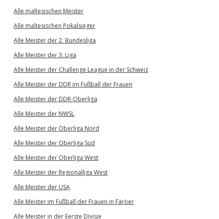
Alle maltesischen Meister
Alle maltesischen Pokalsieger
Alle Meister der 2. Bundesliga
Alle Meister der 3. Liga
Alle Meister der Challenge League in der Schweiz
Alle Meister der DDR im Fußball der Frauen
Alle Meister der DDR-Oberliga
Alle Meister der NWSL
Alle Meister der Oberliga Nord
Alle Meister der Oberliga Süd
Alle Meister der Oberliga West
Alle Meister der Regionalliga West
Alle Meister der USA
Alle Meister im Fußball der Frauen in Färöer
Alle Meister in der Eerste Divisie