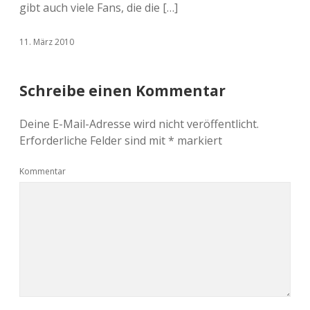
gibt auch viele Fans, die die […]
11. März 2010
Schreibe einen Kommentar
Deine E-Mail-Adresse wird nicht veröffentlicht.
Erforderliche Felder sind mit
*
markiert
Kommentar