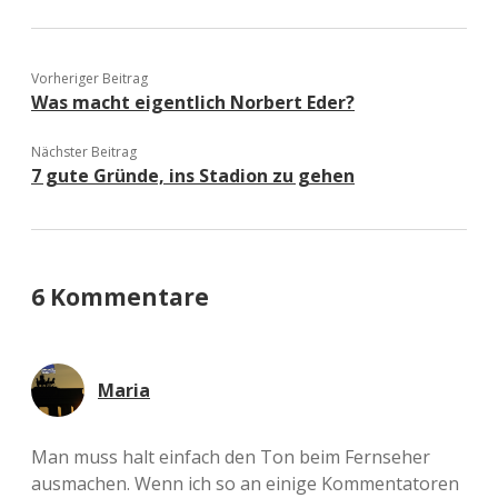
Vorheriger Beitrag
Was macht eigentlich Norbert Eder?
Nächster Beitrag
7 gute Gründe, ins Stadion zu gehen
6 Kommentare
Maria
Man muss halt einfach den Ton beim Fernseher
ausmachen. Wenn ich so an einige Kommentatoren