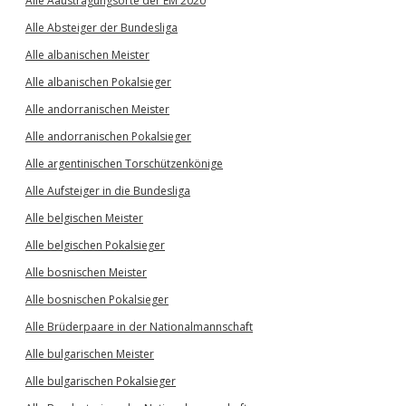
Alle Aaustragungsorte der EM 2020
Alle Absteiger der Bundesliga
Alle albanischen Meister
Alle albanischen Pokalsieger
Alle andorranischen Meister
Alle andorranischen Pokalsieger
Alle argentinischen Torschützenkönige
Alle Aufsteiger in die Bundesliga
Alle belgischen Meister
Alle belgischen Pokalsieger
Alle bosnischen Meister
Alle bosnischen Pokalsieger
Alle Brüderpaare in der Nationalmannschaft
Alle bulgarischen Meister
Alle bulgarischen Pokalsieger