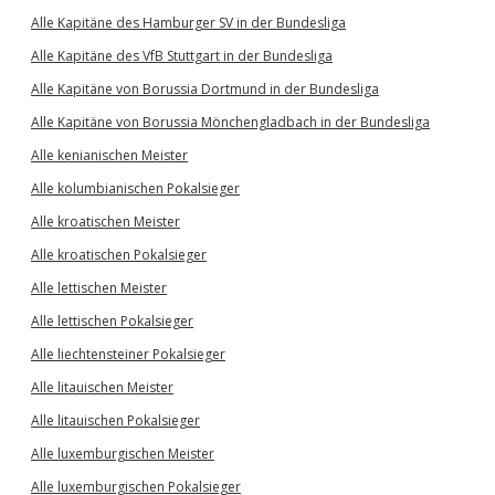
Alle Kapitäne des Hamburger SV in der Bundesliga
Alle Kapitäne des VfB Stuttgart in der Bundesliga
Alle Kapitäne von Borussia Dortmund in der Bundesliga
Alle Kapitäne von Borussia Mönchengladbach in der Bundesliga
Alle kenianischen Meister
Alle kolumbianischen Pokalsieger
Alle kroatischen Meister
Alle kroatischen Pokalsieger
Alle lettischen Meister
Alle lettischen Pokalsieger
Alle liechtensteiner Pokalsieger
Alle litauischen Meister
Alle litauischen Pokalsieger
Alle luxemburgischen Meister
Alle luxemburgischen Pokalsieger