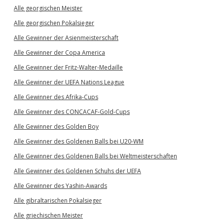
Alle georgischen Meister
Alle georgischen Pokalsieger
Alle Gewinner der Asienmeisterschaft
Alle Gewinner der Copa America
Alle Gewinner der Fritz-Walter-Medaille
Alle Gewinner der UEFA Nations League
Alle Gewinner des Afrika-Cups
Alle Gewinner des CONCACAF-Gold-Cups
Alle Gewinner des Golden Boy
Alle Gewinner des Goldenen Balls bei U20-WM
Alle Gewinner des Goldenen Balls bei Weltmeisterschaften
Alle Gewinner des Goldenen Schuhs der UEFA
Alle Gewinner des Yashin-Awards
Alle gibraltarischen Pokalsieger
Alle griechischen Meister