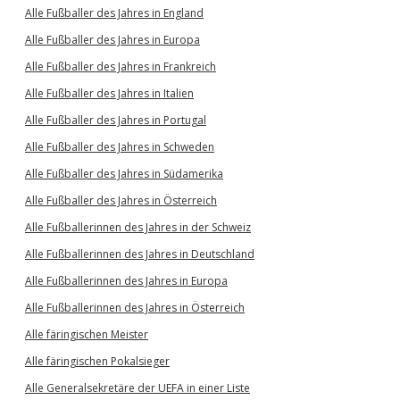
Alle Fußballer des Jahres in England
Alle Fußballer des Jahres in Europa
Alle Fußballer des Jahres in Frankreich
Alle Fußballer des Jahres in Italien
Alle Fußballer des Jahres in Portugal
Alle Fußballer des Jahres in Schweden
Alle Fußballer des Jahres in Südamerika
Alle Fußballer des Jahres in Österreich
Alle Fußballerinnen des Jahres in der Schweiz
Alle Fußballerinnen des Jahres in Deutschland
Alle Fußballerinnen des Jahres in Europa
Alle Fußballerinnen des Jahres in Österreich
Alle färingischen Meister
Alle färingischen Pokalsieger
Alle Generalsekretäre der UEFA in einer Liste