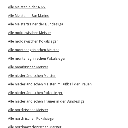
Alle Meister in der NASL
Alle Meister in San Marino
Alle Meistertrainer der Bundesliga
Alle moldawischen Meister
Alle moldawischen Pokalsieger
Alle montenegrinischen Meister
Alle montenegrinischen Pokalsieger
Alle namibischen Meister
Alle niederländischen Meister
Alle niederländischen Meister im Fußball der Frauen
Alle niederländischen Pokalsieger
Alle niederländischen Trainer in der Bundesliga
Alle nordirischen Meister
Alle nordirischen Pokalsieger
Alle nordmazedonischen Meister