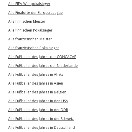
Alle FIFA-Weltpokalsieger
Alle Finalorte der Europa League
Alle finnischen Meister
Alle finnischen Pokalsieger
Alle französischen Meister
Alle französischen Pokalsieger
Alle Fußballer des Jahres der CONCACAF
Alle Fußballer des Jahres der Niederlande
Alle Fußballer des Jahres in Afrika
Alle Fußballer des Jahres in Asien
Alle Fußballer des Jahres in Belgien
Alle Fußballer des Jahres in den USA
Alle Fußballer des Jahres in der DDR
Alle Fußballer des Jahres in der Schweiz
Alle Fußballer des Jahres in Deutschland