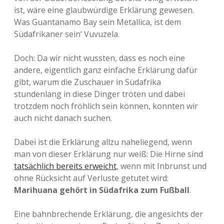
ist, wäre eine glaubwürdige Erklärung gewesen.
Was Guantanamo Bay sein Metallica, ist dem
Südafrikaner sein‘ Vuvuzela.
Doch: Da wir nicht wussten, dass es noch eine
andere, eigentlich ganz einfache Erklärung dafür
gibt, warum die Zuschauer in Südafrika
stundenlang in diese Dinger tröten und dabei
trotzdem noch fröhlich sein können, konnten wir
auch nicht danach suchen.
Dabei ist die Erklärung allzu naheliegend, wenn
man von dieser Erklärung nur weiß: Die Hirne sind
tatsächlich bereits erweicht
, wenn mit Inbrunst und
ohne Rücksicht auf Verluste getutet wird:
Marihuana gehört in Südafrika zum Fußball
.
Eine bahnbrechende Erklärung, die angesichts der