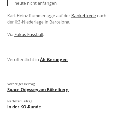
heute nicht anfangen.
Karl-Heinz Rummenigge auf der
Bankettrede
nach
der 0:3-Niederlage in Barcelona.
Via
Fokus Fussball
.
Veröffentlicht in
Äh-ßerungen
Vorheriger Beitrag
Space Odyssey am Bökelberg
Nächster Beitrag
In der KO-Runde