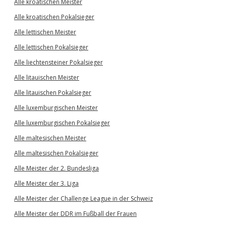
Alle kroatischen Meister
Alle kroatischen Pokalsieger
Alle lettischen Meister
Alle lettischen Pokalsieger
Alle liechtensteiner Pokalsieger
Alle litauischen Meister
Alle litauischen Pokalsieger
Alle luxemburgischen Meister
Alle luxemburgischen Pokalsieger
Alle maltesischen Meister
Alle maltesischen Pokalsieger
Alle Meister der 2. Bundesliga
Alle Meister der 3. Liga
Alle Meister der Challenge League in der Schweiz
Alle Meister der DDR im Fußball der Frauen