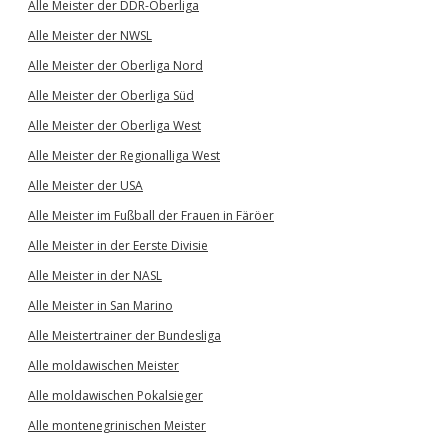
Alle Meister der DDR-Oberliga
Alle Meister der NWSL
Alle Meister der Oberliga Nord
Alle Meister der Oberliga Süd
Alle Meister der Oberliga West
Alle Meister der Regionalliga West
Alle Meister der USA
Alle Meister im Fußball der Frauen in Färöer
Alle Meister in der Eerste Divisie
Alle Meister in der NASL
Alle Meister in San Marino
Alle Meistertrainer der Bundesliga
Alle moldawischen Meister
Alle moldawischen Pokalsieger
Alle montenegrinischen Meister