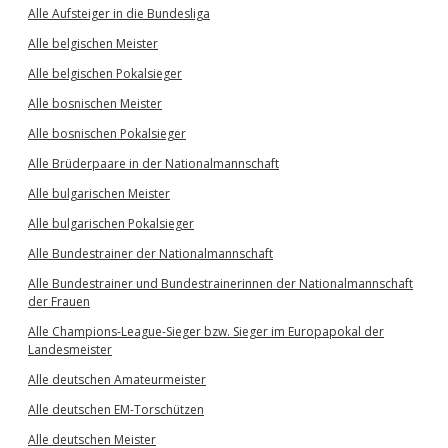
Alle Aufsteiger in die Bundesliga
Alle belgischen Meister
Alle belgischen Pokalsieger
Alle bosnischen Meister
Alle bosnischen Pokalsieger
Alle Brüderpaare in der Nationalmannschaft
Alle bulgarischen Meister
Alle bulgarischen Pokalsieger
Alle Bundestrainer der Nationalmannschaft
Alle Bundestrainer und Bundestrainerinnen der Nationalmannschaft
der Frauen
Alle Champions-League-Sieger bzw. Sieger im Europapokal der
Landesmeister
Alle deutschen Amateurmeister
Alle deutschen EM-Torschützen
Alle deutschen Meister