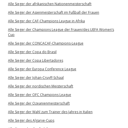
Alle Sieger der afrikanischen Nationenmeisterschaft
Alle Sieger der Asienmeisterschaft im Fußball der Frauen
Alle Sieger der CAF-Champions League in Afrika
Alle Sieger der Champions League der Frauen/des UEFA Women’s
Cup
Alle Sieger der CONCACAF-Champions-League
Alle Sieger der Copa do Brasil
Alle Sieger der Copa Libertadores
Alle Sieger der Europa Conference League
Alle Sieger der Johan-Cruyff-Schaal
Alle Sieger der nordischen Meisterschaft
Alle Sieger der OFC Champions League
Alle Sieger der Ozeanienmeisterschaft
Alle Sieger der Wahl zum Trainer des Jahres in Italien
Alle Sieger des Algarve-Cups