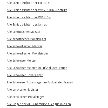
Alle Schiedsrichter der EM 2016
Alle Schiedsrichter der WM 2010 in Südafrika
Alle Schiedsrichter der WM 2014
Alle Schiedsrichter des Jahres
Alle schottischen Meister
Alle schottischen Pokalsieger
Alle schwedischen Meister
Alle schwedischen Pokalsieger
Alle Schweizer Meister
Alle Schweizer Meister im Fußball der Frauen
Alle Schweizer Pokalsieger
Alle Schweizer Pokalsieger im Fußball der Frauen
Alle serbischen Meister
Alle serbischen Pokalsieger
Alle Sieger der AFC Champions League in Asien