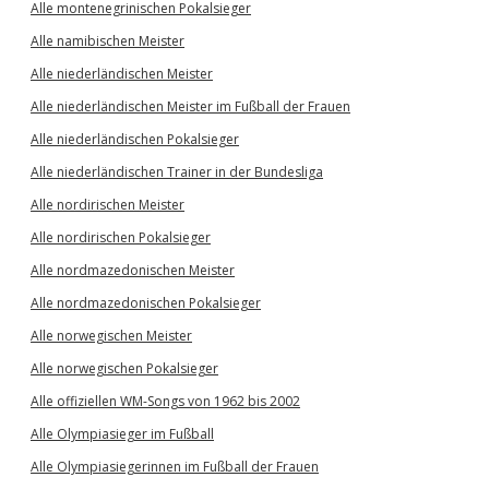
Alle montenegrinischen Pokalsieger
Alle namibischen Meister
Alle niederländischen Meister
Alle niederländischen Meister im Fußball der Frauen
Alle niederländischen Pokalsieger
Alle niederländischen Trainer in der Bundesliga
Alle nordirischen Meister
Alle nordirischen Pokalsieger
Alle nordmazedonischen Meister
Alle nordmazedonischen Pokalsieger
Alle norwegischen Meister
Alle norwegischen Pokalsieger
Alle offiziellen WM-Songs von 1962 bis 2002
Alle Olympiasieger im Fußball
Alle Olympiasiegerinnen im Fußball der Frauen