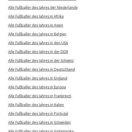
Alle Fußballer des Jahres der Niederlande
Alle Fußballer des Jahres in Afrika
Alle Fußballer des Jahres in Asien
Alle Fußballer des Jahres in Belgien
Alle Fußballer des Jahres in den USA
Alle Fußballer des Jahres in der DDR
Alle Fußballer des Jahres in der Schweiz
Alle Fußballer des Jahres in Deutschland
Alle Fußballer des Jahres in England
Alle Fußballer des Jahres in Europa
Alle Fußballer des Jahres in Frankreich
Alle Fußballer des Jahres in Italien
Alle Fußballer des Jahres in Portugal
Alle Fußballer des Jahres in Schweden
Alle Fußballer des Jahres in Südamerika