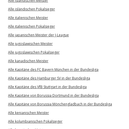
Alle isländischen Meister
Alle isländischen Pokalsieger
Alle italienischen Meister
Alle italienischen Pokalsieger
Alle japanischen Meister der J-League
Alle jugoslawischen Meister
Alle jugoslawischen Pokalsieger
Alle kanadischen Meister
Alle Kapitäne des FC Bayern München in der Bundesliga
Alle Kapitäne des Hamburger SV in der Bundesliga
Alle Kapitäne des VfB Stuttgart in der Bundesliga
Alle Kapitäne von Borussia Dortmund in der Bundesliga
Alle Kapitäne von Borussia Mönchengladbach in der Bundesliga
Alle kenianischen Meister
Alle kolumbianischen Pokalsieger