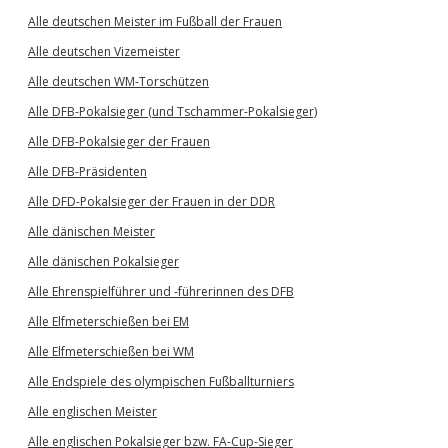
Alle deutschen Meister im Fußball der Frauen
Alle deutschen Vizemeister
Alle deutschen WM-Torschützen
Alle DFB-Pokalsieger (und Tschammer-Pokalsieger)
Alle DFB-Pokalsieger der Frauen
Alle DFB-Präsidenten
Alle DFD-Pokalsieger der Frauen in der DDR
Alle dänischen Meister
Alle dänischen Pokalsieger
Alle Ehrenspielführer und -führerinnen des DFB
Alle Elfmeterschießen bei EM
Alle Elfmeterschießen bei WM
Alle Endspiele des olympischen Fußballturniers
Alle englischen Meister
Alle englischen Pokalsieger bzw. FA-Cup-Sieger