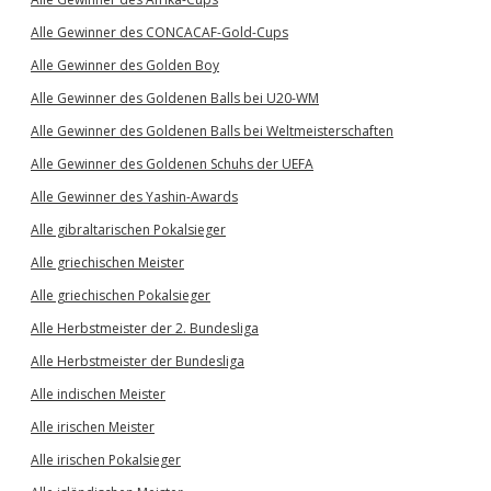
Alle Gewinner des CONCACAF-Gold-Cups
Alle Gewinner des Golden Boy
Alle Gewinner des Goldenen Balls bei U20-WM
Alle Gewinner des Goldenen Balls bei Weltmeisterschaften
Alle Gewinner des Goldenen Schuhs der UEFA
Alle Gewinner des Yashin-Awards
Alle gibraltarischen Pokalsieger
Alle griechischen Meister
Alle griechischen Pokalsieger
Alle Herbstmeister der 2. Bundesliga
Alle Herbstmeister der Bundesliga
Alle indischen Meister
Alle irischen Meister
Alle irischen Pokalsieger