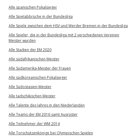
Alle spanischen Pokalsieger
Alle Spielabbrüche in der Bundesliga
Alle Spiele zwischen dem HSV und Werder Bremen in der Bundesliga
Alle Spieler, die in der Bundesliga mit 2 verschiedenen Vereinen
Meister wurden
Alle Stadien der EM 2020
Alle südafrikanischen Meister
Alle Südamerika-Meister der Frauen
Alle südkoreanischen Pokalsieger
Alle Südostasien-Meister
Alle tadschikischen Meister
Alle Talente des Jahres in den Niederlanden
Alle Teams der EM 2016 samt Ausrüster
Alle Teilnehmer der WM 2014
Alle Torschützenkönige bei Olympischen Spielen