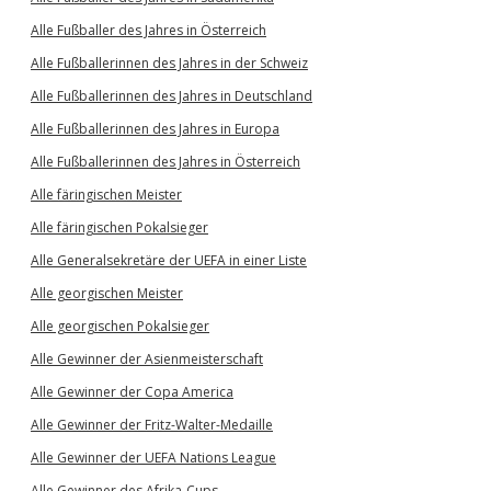
Alle Fußballer des Jahres in Österreich
Alle Fußballerinnen des Jahres in der Schweiz
Alle Fußballerinnen des Jahres in Deutschland
Alle Fußballerinnen des Jahres in Europa
Alle Fußballerinnen des Jahres in Österreich
Alle färingischen Meister
Alle färingischen Pokalsieger
Alle Generalsekretäre der UEFA in einer Liste
Alle georgischen Meister
Alle georgischen Pokalsieger
Alle Gewinner der Asienmeisterschaft
Alle Gewinner der Copa America
Alle Gewinner der Fritz-Walter-Medaille
Alle Gewinner der UEFA Nations League
Alle Gewinner des Afrika-Cups