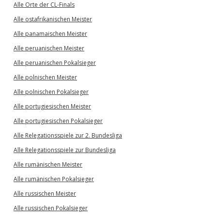
Alle Orte der CL-Finals
Alle ostafrikanischen Meister
Alle panamaischen Meister
Alle peruanischen Meister
Alle peruanischen Pokalsieger
Alle polnischen Meister
Alle polnischen Pokalsieger
Alle portugiesischen Meister
Alle portugiesischen Pokalsieger
Alle Relegationsspiele zur 2. Bundesliga
Alle Relegationsspiele zur Bundesliga
Alle rumänischen Meister
Alle rumänischen Pokalsieger
Alle russischen Meister
Alle russischen Pokalsieger