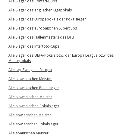
Alle Sieger des Confed-Cups
Alle Sieger des englischen Ligapokals
Alle Sieger des Europapokals der Pokalsieger
Alle Sieger des europäischen Supercups
Alle Sieger des Hallenmasters des DFB
Alle Sieger des Intertoto-Cups
Alle Sieger des UEFA-Pokals bzw. der Europa League bzw. des
Messepokals
Alle sky-Zweige in Europa
Alle slowakischen Meister
Alle slowakischen Pokalsieger
Alle slowenischen Meister
Alle slowenischen Pokalsieger
Alle sowjetischen Meister
Alle sowjetischen Pokalsieger
Alle spanischen Meister