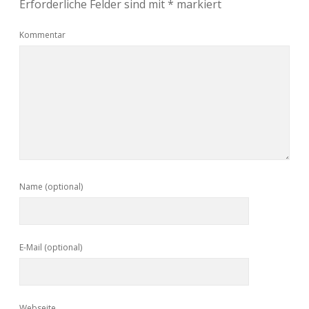
Erforderliche Felder sind mit
*
markiert
Kommentar
Name (optional)
E-Mail (optional)
Webseite