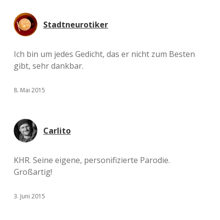
Stadtneurotiker
Ich bin um jedes Gedicht, das er nicht zum Besten
gibt, sehr dankbar.
8. Mai 2015
Carlito
KHR. Seine eigene, personifizierte Parodie.
Großartig!
3. Juni 2015