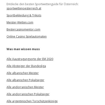
Entdecke den besten Sportwettenguide für Österreich:
sportwettenoesterreich.at
Sportbekleidung & Trikots
Meister-Wetten.com
Bestercasinomentor.com
Online Casino Spielautomaten
Was man wissen muss
Alle Aaustragungsorte der EM 2020
Alle Absteiger der Bundesliga
Alle albanischen Meister
Alle albanischen Pokalsieger
Alle andorranischen Meister
Alle andorranischen Pokalsieger
Alle argentinischen Torschützenkönige