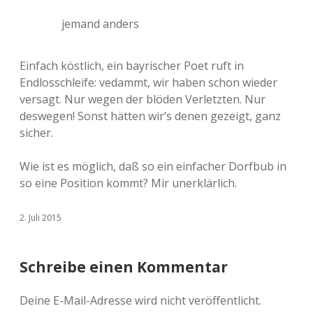
jemand anders
Einfach köstlich, ein bayrischer Poet ruft in
Endlosschleife: vedammt, wir haben schon wieder
versagt. Nur wegen der blöden Verletzten. Nur
deswegen! Sonst hätten wir’s denen gezeigt, ganz
sicher.
Wie ist es möglich, daß so ein einfacher Dorfbub in
so eine Position kommt? Mir unerklärlich.
2. Juli 2015
Schreibe einen Kommentar
Deine E-Mail-Adresse wird nicht veröffentlicht.