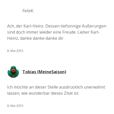
FelixK
Ach, der Karl-Heinz. Dessen tiefsinnige Äußerungen
sind doch immer wieder eine Freude. Lieber Karl-
Heinz, danke danke danke dir.
8. Mai 2015
Tobias (MeineSaison)
Ich möchte an dieser Stelle ausdrücklich unerwähnt
lassen, wie wunderbar dieses Zitat ist.
8. Mai 2015