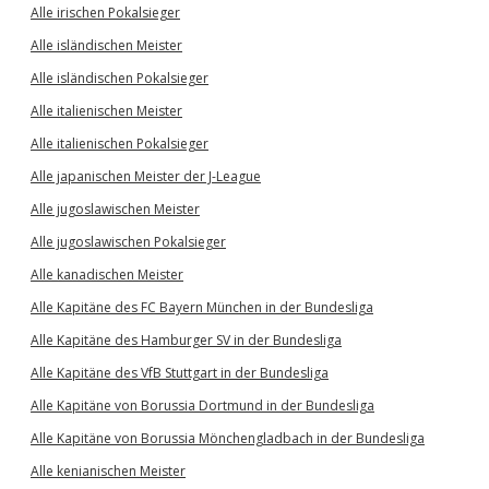
Alle irischen Pokalsieger
Alle isländischen Meister
Alle isländischen Pokalsieger
Alle italienischen Meister
Alle italienischen Pokalsieger
Alle japanischen Meister der J-League
Alle jugoslawischen Meister
Alle jugoslawischen Pokalsieger
Alle kanadischen Meister
Alle Kapitäne des FC Bayern München in der Bundesliga
Alle Kapitäne des Hamburger SV in der Bundesliga
Alle Kapitäne des VfB Stuttgart in der Bundesliga
Alle Kapitäne von Borussia Dortmund in der Bundesliga
Alle Kapitäne von Borussia Mönchengladbach in der Bundesliga
Alle kenianischen Meister