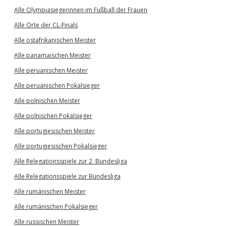
Alle Olympiasiegerinnen im Fußball der Frauen
Alle Orte der CL-Finals
Alle ostafrikanischen Meister
Alle panamaischen Meister
Alle peruanischen Meister
Alle peruanischen Pokalsieger
Alle polnischen Meister
Alle polnischen Pokalsieger
Alle portugiesischen Meister
Alle portugiesischen Pokalsieger
Alle Relegationsspiele zur 2. Bundesliga
Alle Relegationsspiele zur Bundesliga
Alle rumänischen Meister
Alle rumänischen Pokalsieger
Alle russischen Meister