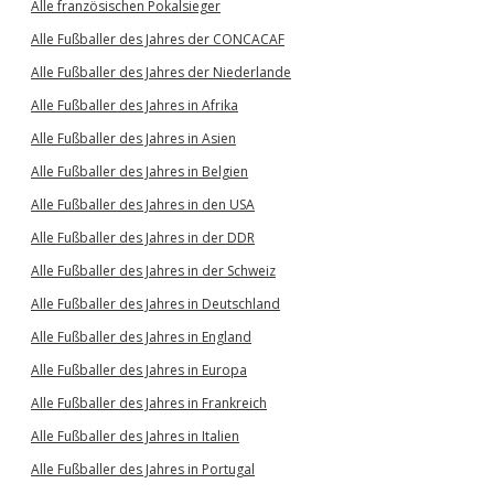
Alle französischen Pokalsieger
Alle Fußballer des Jahres der CONCACAF
Alle Fußballer des Jahres der Niederlande
Alle Fußballer des Jahres in Afrika
Alle Fußballer des Jahres in Asien
Alle Fußballer des Jahres in Belgien
Alle Fußballer des Jahres in den USA
Alle Fußballer des Jahres in der DDR
Alle Fußballer des Jahres in der Schweiz
Alle Fußballer des Jahres in Deutschland
Alle Fußballer des Jahres in England
Alle Fußballer des Jahres in Europa
Alle Fußballer des Jahres in Frankreich
Alle Fußballer des Jahres in Italien
Alle Fußballer des Jahres in Portugal