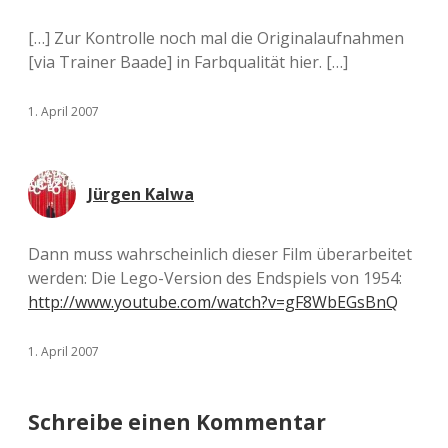
[…] Zur Kontrolle noch mal die Originalaufnahmen
[via Trainer Baade] in Farbqualität hier. […]
1. April 2007
Jürgen Kalwa
Dann muss wahrscheinlich dieser Film überarbeitet
werden: Die Lego-Version des Endspiels von 1954:
http://www.youtube.com/watch?v=gF8WbEGsBnQ
1. April 2007
Schreibe einen Kommentar