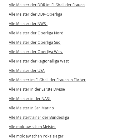
Alle Meister der DDR im Fußball der Frauen
Alle Meister der DDR-Oberliga
Alle Meister der NWSL
Alle Meister der Oberliga Nord
Alle Meister der Oberliga Süd
Alle Meister der Oberliga West
Alle Meister der Regionalliga West
Alle Meister der USA
Alle Meister im Fußball der Frauen in Färöer
Alle Meister in der Eerste Divisie
Alle Meister in der NASL
Alle Meister in San Marino
Alle Meistertrainer der Bundesliga
Alle moldawischen Meister
Alle moldawischen Pokalsieger