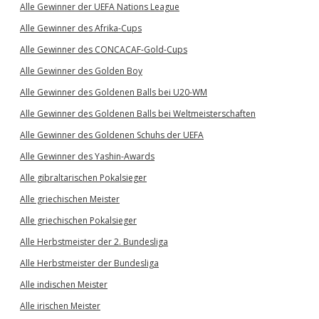
Alle Gewinner der UEFA Nations League
Alle Gewinner des Afrika-Cups
Alle Gewinner des CONCACAF-Gold-Cups
Alle Gewinner des Golden Boy
Alle Gewinner des Goldenen Balls bei U20-WM
Alle Gewinner des Goldenen Balls bei Weltmeisterschaften
Alle Gewinner des Goldenen Schuhs der UEFA
Alle Gewinner des Yashin-Awards
Alle gibraltarischen Pokalsieger
Alle griechischen Meister
Alle griechischen Pokalsieger
Alle Herbstmeister der 2. Bundesliga
Alle Herbstmeister der Bundesliga
Alle indischen Meister
Alle irischen Meister