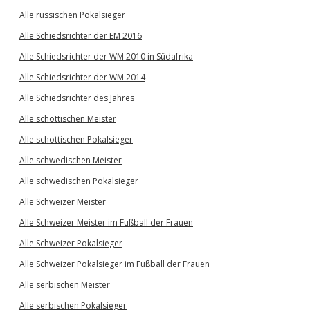
Alle russischen Pokalsieger
Alle Schiedsrichter der EM 2016
Alle Schiedsrichter der WM 2010 in Südafrika
Alle Schiedsrichter der WM 2014
Alle Schiedsrichter des Jahres
Alle schottischen Meister
Alle schottischen Pokalsieger
Alle schwedischen Meister
Alle schwedischen Pokalsieger
Alle Schweizer Meister
Alle Schweizer Meister im Fußball der Frauen
Alle Schweizer Pokalsieger
Alle Schweizer Pokalsieger im Fußball der Frauen
Alle serbischen Meister
Alle serbischen Pokalsieger