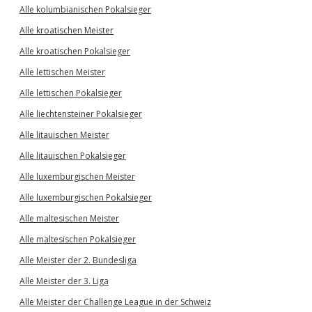
Alle kolumbianischen Pokalsieger
Alle kroatischen Meister
Alle kroatischen Pokalsieger
Alle lettischen Meister
Alle lettischen Pokalsieger
Alle liechtensteiner Pokalsieger
Alle litauischen Meister
Alle litauischen Pokalsieger
Alle luxemburgischen Meister
Alle luxemburgischen Pokalsieger
Alle maltesischen Meister
Alle maltesischen Pokalsieger
Alle Meister der 2. Bundesliga
Alle Meister der 3. Liga
Alle Meister der Challenge League in der Schweiz