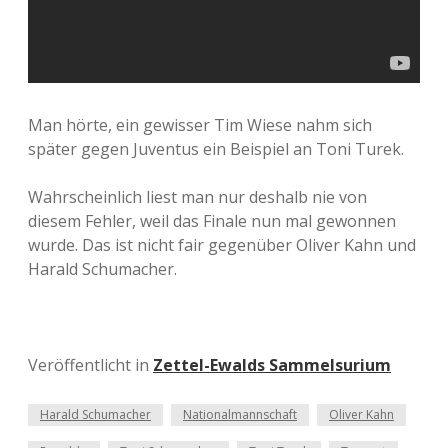
Man hörte, ein gewisser Tim Wiese nahm sich
später gegen Juventus ein Beispiel an Toni Turek.
Wahrscheinlich liest man nur deshalb nie von
diesem Fehler, weil das Finale nun mal gewonnen
wurde. Das ist nicht fair gegenüber Oliver Kahn und
Harald Schumacher.
Veröffentlicht in
Zettel-Ewalds Sammelsurium
Harald Schumacher
Nationalmannschaft
Oliver Kahn