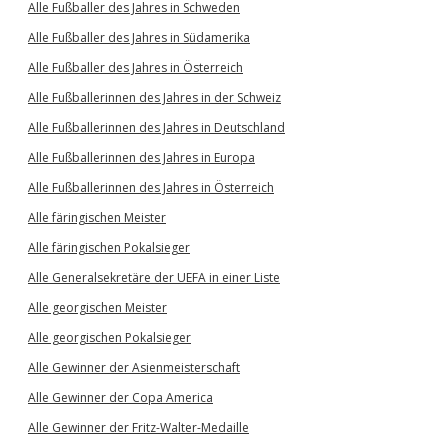
Alle Fußballer des Jahres in Schweden
Alle Fußballer des Jahres in Südamerika
Alle Fußballer des Jahres in Österreich
Alle Fußballerinnen des Jahres in der Schweiz
Alle Fußballerinnen des Jahres in Deutschland
Alle Fußballerinnen des Jahres in Europa
Alle Fußballerinnen des Jahres in Österreich
Alle färingischen Meister
Alle färingischen Pokalsieger
Alle Generalsekretäre der UEFA in einer Liste
Alle georgischen Meister
Alle georgischen Pokalsieger
Alle Gewinner der Asienmeisterschaft
Alle Gewinner der Copa America
Alle Gewinner der Fritz-Walter-Medaille