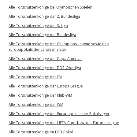
Alle Torschützenkönige bei Olympischen Spielen
Alle Torschützenkönige der 2. Bundesliga
Alle Torschützenkönige der 3. Liga
Alle Torschützenkönige der Bundesliga
Alle Torschützenkönige der Champions League sowie des
Europapokals der Landesmeister
Alle Torschützenkönige der Copa America
Alle Torschützenkönige der DDR-Oberliga
Alle Torschützenkönige der EM
Alle Torschützenkönige der Europa League
Alle Torschützenkönige der Klub-WM
Alle Torschützenkönige der WM
Alle Torschützenkönige des Europapokals der Pokalsieger
Alle Torschützenkönige des UEFA-Cups bzw. der Europa League
Alle Torschützenkönige im DFB-Pokal