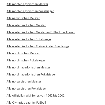
Alle montenegrinischen Meister
Alle montenegrinischen Pokalsieger
Alle namibischen Meister
Alle niederländischen Meister
Alle niederländischen Meister im Fußball der Frauen
Alle niederländischen Pokalsieger
Alle niederländischen Trainer in der Bundesliga
Alle nordirischen Meister
Alle nordirischen Pokalsieger
Alle nordmazedonischen Meister
Alle nordmazedonischen Pokalsieger
Alle norwegischen Meister
Alle norwegischen Pokalsieger
Alle offiziellen WM-Songs von 1962 bis 2002
Alle Olympiasieger im Fußball