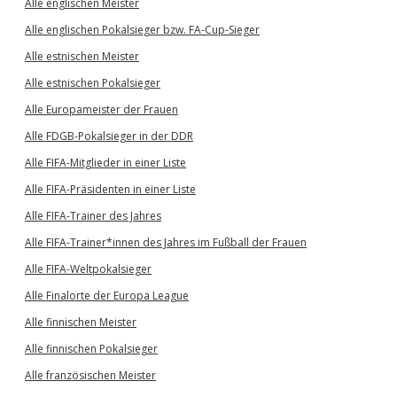
Alle englischen Meister
Alle englischen Pokalsieger bzw. FA-Cup-Sieger
Alle estnischen Meister
Alle estnischen Pokalsieger
Alle Europameister der Frauen
Alle FDGB-Pokalsieger in der DDR
Alle FIFA-Mitglieder in einer Liste
Alle FIFA-Präsidenten in einer Liste
Alle FIFA-Trainer des Jahres
Alle FIFA-Trainer*innen des Jahres im Fußball der Frauen
Alle FIFA-Weltpokalsieger
Alle Finalorte der Europa League
Alle finnischen Meister
Alle finnischen Pokalsieger
Alle französischen Meister