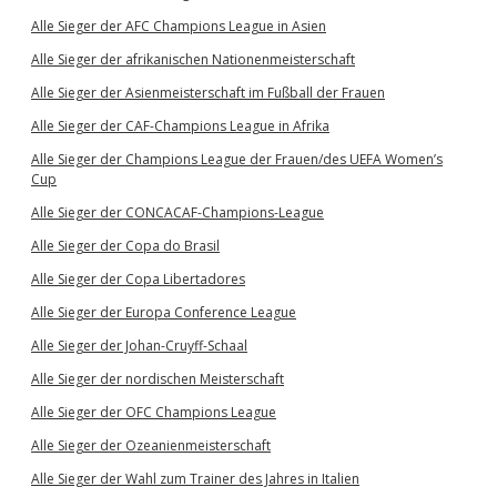
Alle Sieger der AFC Champions League in Asien
Alle Sieger der afrikanischen Nationenmeisterschaft
Alle Sieger der Asienmeisterschaft im Fußball der Frauen
Alle Sieger der CAF-Champions League in Afrika
Alle Sieger der Champions League der Frauen/des UEFA Women’s
Cup
Alle Sieger der CONCACAF-Champions-League
Alle Sieger der Copa do Brasil
Alle Sieger der Copa Libertadores
Alle Sieger der Europa Conference League
Alle Sieger der Johan-Cruyff-Schaal
Alle Sieger der nordischen Meisterschaft
Alle Sieger der OFC Champions League
Alle Sieger der Ozeanienmeisterschaft
Alle Sieger der Wahl zum Trainer des Jahres in Italien