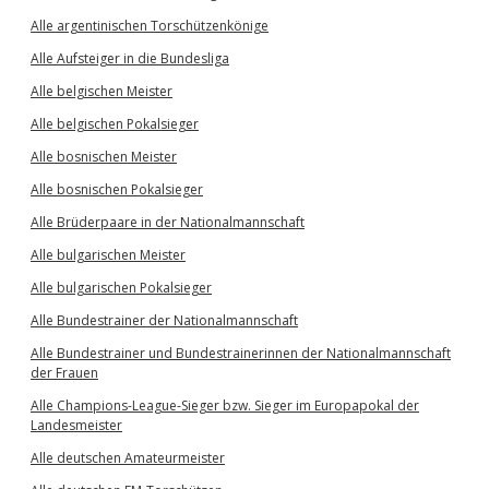
Alle argentinischen Torschützenkönige
Alle Aufsteiger in die Bundesliga
Alle belgischen Meister
Alle belgischen Pokalsieger
Alle bosnischen Meister
Alle bosnischen Pokalsieger
Alle Brüderpaare in der Nationalmannschaft
Alle bulgarischen Meister
Alle bulgarischen Pokalsieger
Alle Bundestrainer der Nationalmannschaft
Alle Bundestrainer und Bundestrainerinnen der Nationalmannschaft
der Frauen
Alle Champions-League-Sieger bzw. Sieger im Europapokal der
Landesmeister
Alle deutschen Amateurmeister