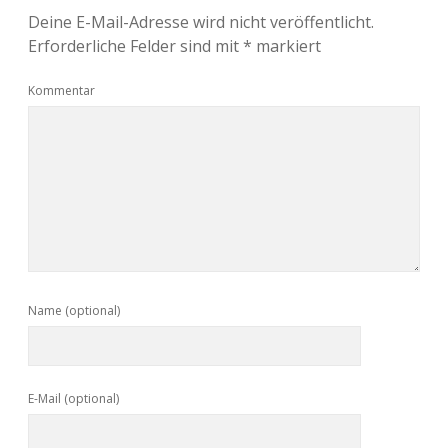
Deine E-Mail-Adresse wird nicht veröffentlicht.
Erforderliche Felder sind mit
*
markiert
Kommentar
Name (optional)
E-Mail (optional)