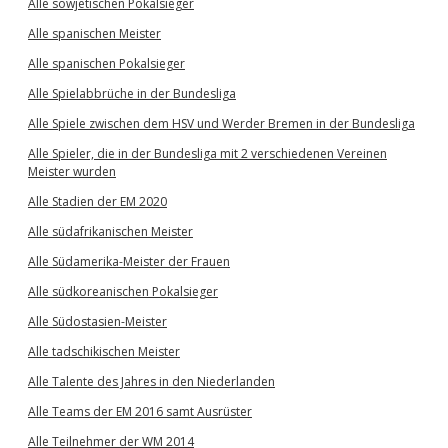
Alle sowjetischen Pokalsieger
Alle spanischen Meister
Alle spanischen Pokalsieger
Alle Spielabbrüche in der Bundesliga
Alle Spiele zwischen dem HSV und Werder Bremen in der Bundesliga
Alle Spieler, die in der Bundesliga mit 2 verschiedenen Vereinen
Meister wurden
Alle Stadien der EM 2020
Alle südafrikanischen Meister
Alle Südamerika-Meister der Frauen
Alle südkoreanischen Pokalsieger
Alle Südostasien-Meister
Alle tadschikischen Meister
Alle Talente des Jahres in den Niederlanden
Alle Teams der EM 2016 samt Ausrüster
Alle Teilnehmer der WM 2014