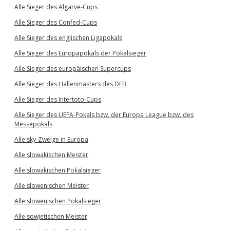
Alle Sieger des Algarve-Cups
Alle Sieger des Confed-Cups
Alle Sieger des englischen Ligapokals
Alle Sieger des Europapokals der Pokalsieger
Alle Sieger des europäischen Supercups
Alle Sieger des Hallenmasters des DFB
Alle Sieger des Intertoto-Cups
Alle Sieger des UEFA-Pokals bzw. der Europa League bzw. des
Messepokals
Alle sky-Zweige in Europa
Alle slowakischen Meister
Alle slowakischen Pokalsieger
Alle slowenischen Meister
Alle slowenischen Pokalsieger
Alle sowjetischen Meister