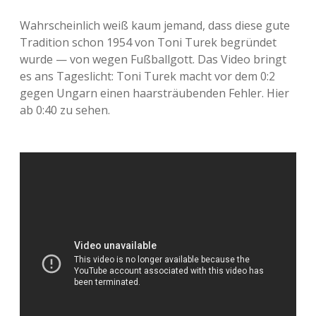
Wahrscheinlich weiß kaum jemand, dass diese gute
Tradition schon 1954 von Toni Turek begründet
wurde — von wegen Fußballgott. Das Video bringt
es ans Tageslicht: Toni Turek macht vor dem 0:2
gegen Ungarn einen haarsträubenden Fehler. Hier
ab 0:40 zu sehen.