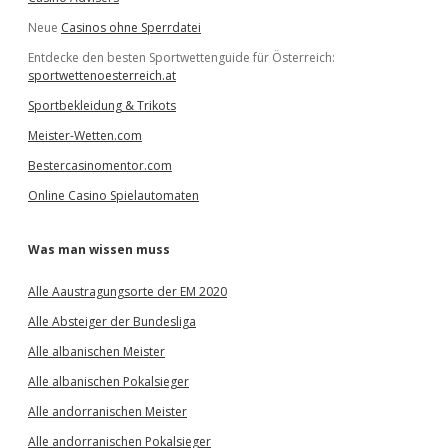
Neue
Casinos ohne Sperrdatei
Entdecke den besten Sportwettenguide für Österreich:
sportwettenoesterreich.at
Sportbekleidung & Trikots
Meister-Wetten.com
Bestercasinomentor.com
Online Casino Spielautomaten
Was man wissen muss
Alle Aaustragungsorte der EM 2020
Alle Absteiger der Bundesliga
Alle albanischen Meister
Alle albanischen Pokalsieger
Alle andorranischen Meister
Alle andorranischen Pokalsieger