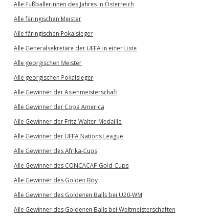
Alle Fußballerinnen des Jahres in Österreich
Alle färingischen Meister
Alle färingischen Pokalsieger
Alle Generalsekretäre der UEFA in einer Liste
Alle georgischen Meister
Alle georgischen Pokalsieger
Alle Gewinner der Asienmeisterschaft
Alle Gewinner der Copa America
Alle Gewinner der Fritz-Walter-Medaille
Alle Gewinner der UEFA Nations League
Alle Gewinner des Afrika-Cups
Alle Gewinner des CONCACAF-Gold-Cups
Alle Gewinner des Golden Boy
Alle Gewinner des Goldenen Balls bei U20-WM
Alle Gewinner des Goldenen Balls bei Weltmeisterschaften