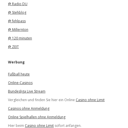
@ Radio DU
@ Stehblog
@ fehlpass
@ Millernton
@ 120 minuten
@ ZEIT
Werbung
Fußball heute
Online-Casinos
Bundesliga Live Stream
Vergleichen und finden Sie hier ein Online
Casino ohne Limit
Casinos ohne Anmeldung
Online Spielhallen ohne Anmeldung
Hier beim
Casino ohne Limit
sofort anfangen.