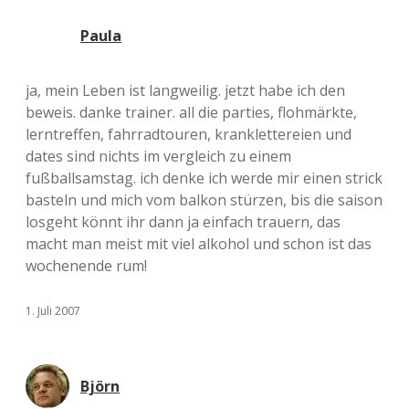
Paula
ja, mein Leben ist langweilig. jetzt habe ich den
beweis. danke trainer. all die parties, flohmärkte,
lerntreffen, fahrradtouren, kranklettereien und
dates sind nichts im vergleich zu einem
fußballsamstag. ich denke ich werde mir einen strick
basteln und mich vom balkon stürzen, bis die saison
losgeht könnt ihr dann ja einfach trauern, das
macht man meist mit viel alkohol und schon ist das
wochenende rum!
1. Juli 2007
Björn