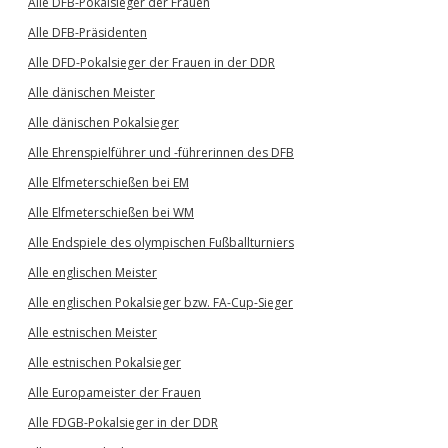
Alle DFB-Pokalsieger der Frauen
Alle DFB-Präsidenten
Alle DFD-Pokalsieger der Frauen in der DDR
Alle dänischen Meister
Alle dänischen Pokalsieger
Alle Ehrenspielführer und -führerinnen des DFB
Alle Elfmeterschießen bei EM
Alle Elfmeterschießen bei WM
Alle Endspiele des olympischen Fußballturniers
Alle englischen Meister
Alle englischen Pokalsieger bzw. FA-Cup-Sieger
Alle estnischen Meister
Alle estnischen Pokalsieger
Alle Europameister der Frauen
Alle FDGB-Pokalsieger in der DDR