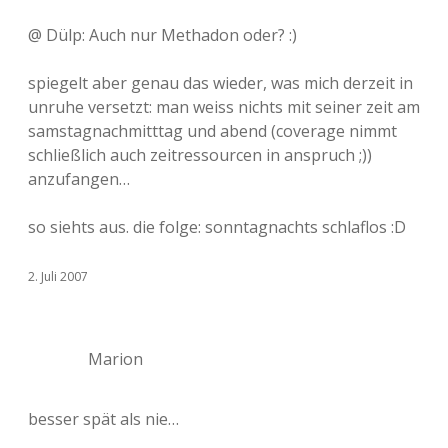
@ Dülp: Auch nur Methadon oder? :)
spiegelt aber genau das wieder, was mich derzeit in
unruhe versetzt: man weiss nichts mit seiner zeit am
samstagnachmitttag und abend (coverage nimmt
schließlich auch zeitressourcen in anspruch ;))
anzufangen…
so siehts aus. die folge: sonntagnachts schlaflos :D
2. Juli 2007
Marion
besser spät als nie…