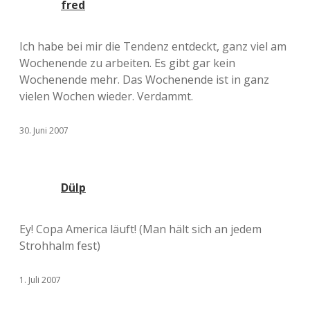
fred
Ich habe bei mir die Tendenz entdeckt, ganz viel am
Wochenende zu arbeiten. Es gibt gar kein
Wochenende mehr. Das Wochenende ist in ganz
vielen Wochen wieder. Verdammt.
30. Juni 2007
Dülp
Ey! Copa America läuft! (Man hält sich an jedem
Strohhalm fest)
1. Juli 2007