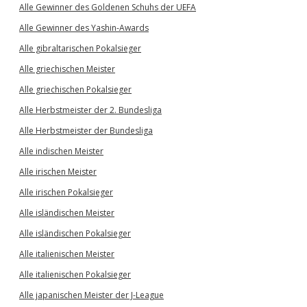
Alle Gewinner des Goldenen Schuhs der UEFA
Alle Gewinner des Yashin-Awards
Alle gibraltarischen Pokalsieger
Alle griechischen Meister
Alle griechischen Pokalsieger
Alle Herbstmeister der 2. Bundesliga
Alle Herbstmeister der Bundesliga
Alle indischen Meister
Alle irischen Meister
Alle irischen Pokalsieger
Alle isländischen Meister
Alle isländischen Pokalsieger
Alle italienischen Meister
Alle italienischen Pokalsieger
Alle japanischen Meister der J-League