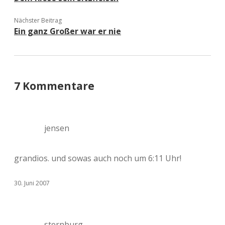
Nächster Beitrag
Ein ganz Großer war er nie
7 Kommentare
jensen
grandios. und sowas auch noch um 6:11 Uhr!
30. Juni 2007
sternburg