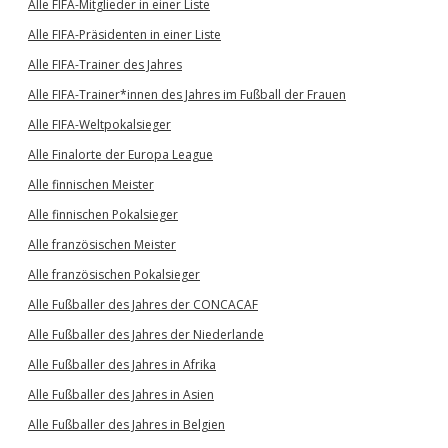
Alle FIFA-Mitglieder in einer Liste
Alle FIFA-Präsidenten in einer Liste
Alle FIFA-Trainer des Jahres
Alle FIFA-Trainer*innen des Jahres im Fußball der Frauen
Alle FIFA-Weltpokalsieger
Alle Finalorte der Europa League
Alle finnischen Meister
Alle finnischen Pokalsieger
Alle französischen Meister
Alle französischen Pokalsieger
Alle Fußballer des Jahres der CONCACAF
Alle Fußballer des Jahres der Niederlande
Alle Fußballer des Jahres in Afrika
Alle Fußballer des Jahres in Asien
Alle Fußballer des Jahres in Belgien