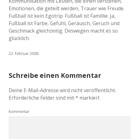
Kommunikation mit Leuten, die einen verstehen,
Emotionen, die geteilt werden, Trauer wie Freude.
Fußball ist kein Egotrip. Fußball ist Famillie. Ja,
Fußball ist Farbe, Gefühl, Geräusch, Geruch und
Geschmack gleichzeitig. Deswegen macht es so
glücklich.
22. Februar 2008
Schreibe einen Kommentar
Deine E-Mail-Adresse wird nicht veröffentlicht.
Erforderliche Felder sind mit
*
markiert
Kommentar