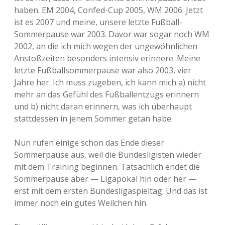
haben. EM 2004, Confed-Cup 2005, WM 2006. Jetzt
ist es 2007 und meine, unsere letzte Fußball-
Sommerpause war 2003. Davor war sogar noch WM
2002, an die ich mich wegen der ungewöhnlichen
Anstoßzeiten besonders intensiv erinnere. Meine
letzte Fußballsommerpause war also 2003, vier
Jahre her. Ich muss zugeben, ich kann mich a) nicht
mehr an das Gefühl des Fußballentzugs erinnern
und b) nicht daran erinnern, was ich überhaupt
stattdessen in jenem Sommer getan habe.
Nun rufen einige schon das Ende dieser
Sommerpause aus, weil die Bundesligisten wieder
mit dem Training beginnen. Tatsächlich endet die
Sommerpause aber — Ligapokal hin oder her —
erst mit dem ersten Bundesligaspieltag. Und das ist
immer noch ein gutes Weilchen hin.