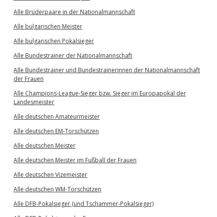
Alle Brüderpaare in der Nationalmannschaft
Alle bulgarischen Meister
Alle bulgarischen Pokalsieger
Alle Bundestrainer der Nationalmannschaft
Alle Bundestrainer und Bundestrainerinnen der Nationalmannschaft
der Frauen
Alle Champions-League-Sieger bzw. Sieger im Europapokal der
Landesmeister
Alle deutschen Amateurmeister
Alle deutschen EM-Torschützen
Alle deutschen Meister
Alle deutschen Meister im Fußball der Frauen
Alle deutschen Vizemeister
Alle deutschen WM-Torschützen
Alle DFB-Pokalsieger (und Tschammer-Pokalsieger)