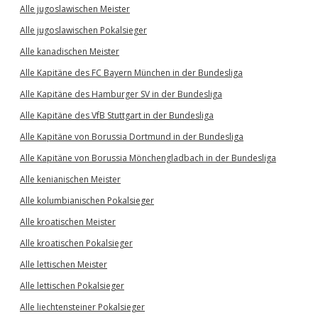
Alle jugoslawischen Meister
Alle jugoslawischen Pokalsieger
Alle kanadischen Meister
Alle Kapitäne des FC Bayern München in der Bundesliga
Alle Kapitäne des Hamburger SV in der Bundesliga
Alle Kapitäne des VfB Stuttgart in der Bundesliga
Alle Kapitäne von Borussia Dortmund in der Bundesliga
Alle Kapitäne von Borussia Mönchengladbach in der Bundesliga
Alle kenianischen Meister
Alle kolumbianischen Pokalsieger
Alle kroatischen Meister
Alle kroatischen Pokalsieger
Alle lettischen Meister
Alle lettischen Pokalsieger
Alle liechtensteiner Pokalsieger