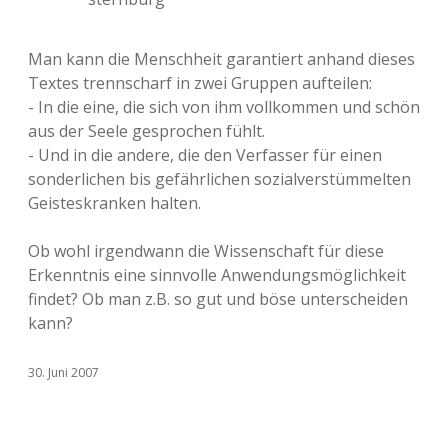
Man kann die Menschheit garantiert anhand dieses
Textes trennscharf in zwei Gruppen aufteilen:
- In die eine, die sich von ihm vollkommen und schön
aus der Seele gesprochen fühlt.
- Und in die andere, die den Verfasser für einen
sonderlichen bis gefährlichen sozialverstümmelten
Geisteskranken halten.
Ob wohl irgendwann die Wissenschaft für diese
Erkenntnis eine sinnvolle Anwendungsmöglichkeit
findet? Ob man z.B. so gut und böse unterscheiden
kann?
30. Juni 2007