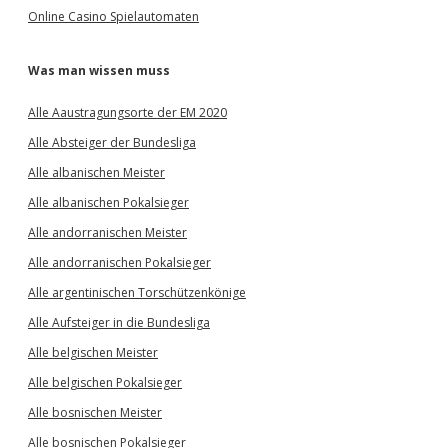
Online Casino Spielautomaten
Was man wissen muss
Alle Aaustragungsorte der EM 2020
Alle Absteiger der Bundesliga
Alle albanischen Meister
Alle albanischen Pokalsieger
Alle andorranischen Meister
Alle andorranischen Pokalsieger
Alle argentinischen Torschützenkönige
Alle Aufsteiger in die Bundesliga
Alle belgischen Meister
Alle belgischen Pokalsieger
Alle bosnischen Meister
Alle bosnischen Pokalsieger