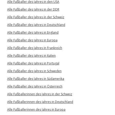
Alle Fußballer des Jahres in den USA
Alle Fußballer des Jahres in der DDR
Alle Fußballer des Jahres in der Schweiz
Alle Fußballer des Jahres in Deutschland
Alle Fußballer des Jahres in England
Alle Fußballer des Jahres in Europa
Alle Fußballer des Jahres in Frankreich
Alle Fußballer des Jahres in Italien
Alle Fußballer des Jahres in Portugal
Alle Fußballer des Jahres in Schweden
Alle Fußballer des Jahres in Südamerika
Alle Fußballer des Jahres in Österreich
Alle Fußballerinnen des Jahres in der Schweiz
Alle Fußballerinnen des Jahres in Deutschland
Alle Fußballerinnen des Jahres in Europa