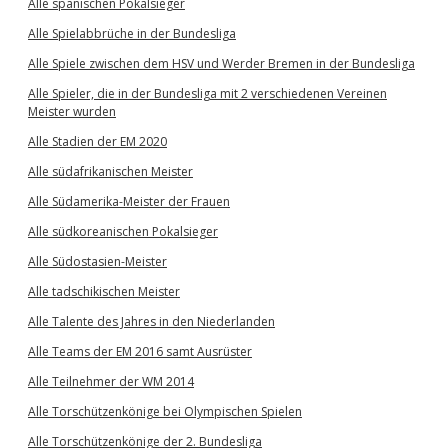
Alle spanischen Pokalsieger
Alle Spielabbrüche in der Bundesliga
Alle Spiele zwischen dem HSV und Werder Bremen in der Bundesliga
Alle Spieler, die in der Bundesliga mit 2 verschiedenen Vereinen
Meister wurden
Alle Stadien der EM 2020
Alle südafrikanischen Meister
Alle Südamerika-Meister der Frauen
Alle südkoreanischen Pokalsieger
Alle Südostasien-Meister
Alle tadschikischen Meister
Alle Talente des Jahres in den Niederlanden
Alle Teams der EM 2016 samt Ausrüster
Alle Teilnehmer der WM 2014
Alle Torschützenkönige bei Olympischen Spielen
Alle Torschützenkönige der 2. Bundesliga