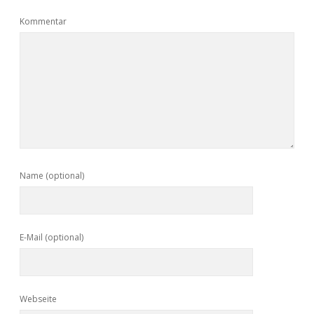
Kommentar
Name (optional)
E-Mail (optional)
Webseite