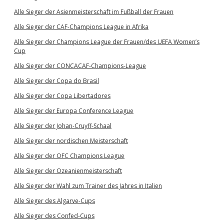
Alle Sieger der Asienmeisterschaft im Fußball der Frauen
Alle Sieger der CAF-Champions League in Afrika
Alle Sieger der Champions League der Frauen/des UEFA Women’s
Cup
Alle Sieger der CONCACAF-Champions-League
Alle Sieger der Copa do Brasil
Alle Sieger der Copa Libertadores
Alle Sieger der Europa Conference League
Alle Sieger der Johan-Cruyff-Schaal
Alle Sieger der nordischen Meisterschaft
Alle Sieger der OFC Champions League
Alle Sieger der Ozeanienmeisterschaft
Alle Sieger der Wahl zum Trainer des Jahres in Italien
Alle Sieger des Algarve-Cups
Alle Sieger des Confed-Cups