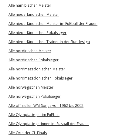
Alle namibischen Meister
Alle niederländischen Meister
Alle niederländischen Meister im Fußball der Frauen
Alle niederländischen Pokalsieger
Alle niederländischen Trainer in der Bundesliga
Alle nordirischen Meister
Alle nordirischen Pokalsieger
Alle nordmazedonischen Meister
Alle nordmazedonischen Pokalsieger
Alle norwegischen Meister
Alle norwegischen Pokalsieger
Alle offiziellen WM-Songs von 1962 bis 2002
Alle Olympiasieger im Fußball
Alle Olympiasiegerinnen im Fußball der Frauen
Alle Orte der CL-Finals