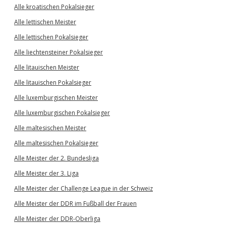
Alle kroatischen Pokalsieger
Alle lettischen Meister
Alle lettischen Pokalsieger
Alle liechtensteiner Pokalsieger
Alle litauischen Meister
Alle litauischen Pokalsieger
Alle luxemburgischen Meister
Alle luxemburgischen Pokalsieger
Alle maltesischen Meister
Alle maltesischen Pokalsieger
Alle Meister der 2. Bundesliga
Alle Meister der 3. Liga
Alle Meister der Challenge League in der Schweiz
Alle Meister der DDR im Fußball der Frauen
Alle Meister der DDR-Oberliga