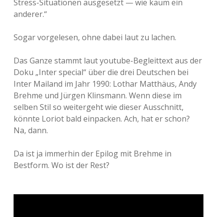
Stress-Situationen ausgesetzt — wie kaum ein
anderer.“
Sogar vorgelesen, ohne dabei laut zu lachen.
Das Ganze stammt laut youtube-Begleittext aus der
Doku „Inter special“ über die drei Deutschen bei
Inter Mailand im Jahr 1990: Lothar Matthäus, Andy
Brehme und Jürgen Klinsmann. Wenn diese im
selben Stil so weitergeht wie dieser Ausschnitt,
könnte Loriot bald einpacken. Ach, hat er schon?
Na, dann.
Da ist ja immerhin der Epilog mit Brehme in
Bestform. Wo ist der Rest?