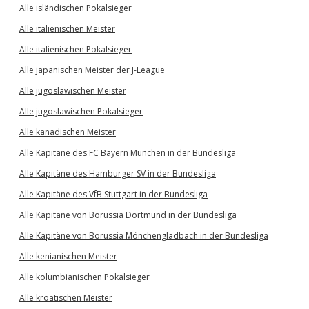
Alle isländischen Pokalsieger
Alle italienischen Meister
Alle italienischen Pokalsieger
Alle japanischen Meister der J-League
Alle jugoslawischen Meister
Alle jugoslawischen Pokalsieger
Alle kanadischen Meister
Alle Kapitäne des FC Bayern München in der Bundesliga
Alle Kapitäne des Hamburger SV in der Bundesliga
Alle Kapitäne des VfB Stuttgart in der Bundesliga
Alle Kapitäne von Borussia Dortmund in der Bundesliga
Alle Kapitäne von Borussia Mönchengladbach in der Bundesliga
Alle kenianischen Meister
Alle kolumbianischen Pokalsieger
Alle kroatischen Meister