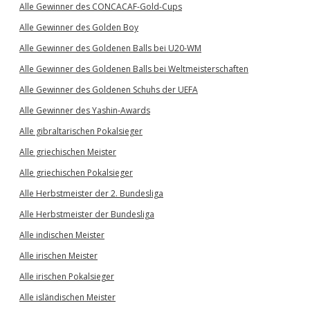
Alle Gewinner des CONCACAF-Gold-Cups
Alle Gewinner des Golden Boy
Alle Gewinner des Goldenen Balls bei U20-WM
Alle Gewinner des Goldenen Balls bei Weltmeisterschaften
Alle Gewinner des Goldenen Schuhs der UEFA
Alle Gewinner des Yashin-Awards
Alle gibraltarischen Pokalsieger
Alle griechischen Meister
Alle griechischen Pokalsieger
Alle Herbstmeister der 2. Bundesliga
Alle Herbstmeister der Bundesliga
Alle indischen Meister
Alle irischen Meister
Alle irischen Pokalsieger
Alle isländischen Meister