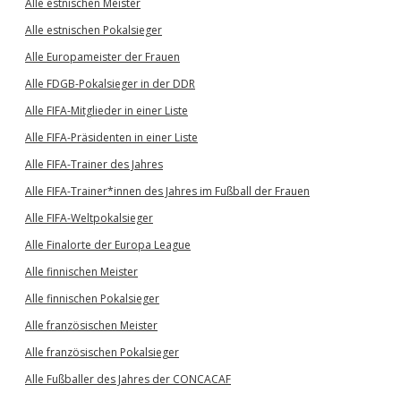
Alle estnischen Meister
Alle estnischen Pokalsieger
Alle Europameister der Frauen
Alle FDGB-Pokalsieger in der DDR
Alle FIFA-Mitglieder in einer Liste
Alle FIFA-Präsidenten in einer Liste
Alle FIFA-Trainer des Jahres
Alle FIFA-Trainer*innen des Jahres im Fußball der Frauen
Alle FIFA-Weltpokalsieger
Alle Finalorte der Europa League
Alle finnischen Meister
Alle finnischen Pokalsieger
Alle französischen Meister
Alle französischen Pokalsieger
Alle Fußballer des Jahres der CONCACAF