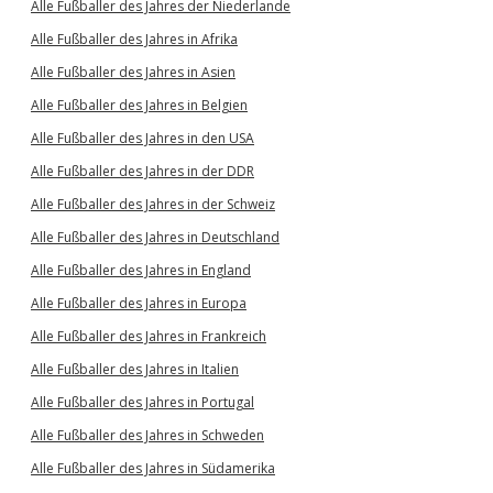
Alle Fußballer des Jahres der Niederlande
Alle Fußballer des Jahres in Afrika
Alle Fußballer des Jahres in Asien
Alle Fußballer des Jahres in Belgien
Alle Fußballer des Jahres in den USA
Alle Fußballer des Jahres in der DDR
Alle Fußballer des Jahres in der Schweiz
Alle Fußballer des Jahres in Deutschland
Alle Fußballer des Jahres in England
Alle Fußballer des Jahres in Europa
Alle Fußballer des Jahres in Frankreich
Alle Fußballer des Jahres in Italien
Alle Fußballer des Jahres in Portugal
Alle Fußballer des Jahres in Schweden
Alle Fußballer des Jahres in Südamerika