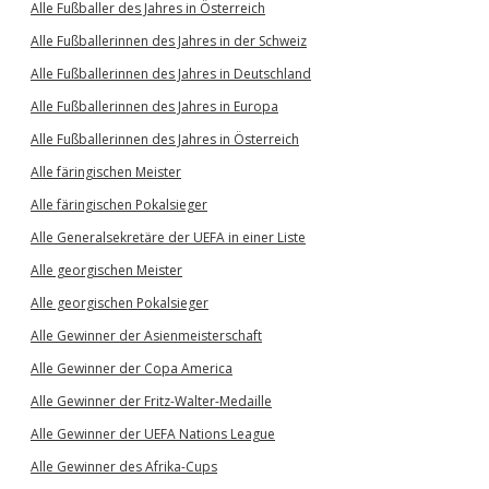
Alle Fußballer des Jahres in Österreich
Alle Fußballerinnen des Jahres in der Schweiz
Alle Fußballerinnen des Jahres in Deutschland
Alle Fußballerinnen des Jahres in Europa
Alle Fußballerinnen des Jahres in Österreich
Alle färingischen Meister
Alle färingischen Pokalsieger
Alle Generalsekretäre der UEFA in einer Liste
Alle georgischen Meister
Alle georgischen Pokalsieger
Alle Gewinner der Asienmeisterschaft
Alle Gewinner der Copa America
Alle Gewinner der Fritz-Walter-Medaille
Alle Gewinner der UEFA Nations League
Alle Gewinner des Afrika-Cups