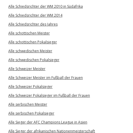
Alle Schiedsrichter der WM 2010 in Südafrika
Alle Schiedsrichter der WM 2014
Alle Schiedsrichter des Jahres
Alle schottischen Meister
Alle schottischen Pokalsieger
Alle schwedischen Meister
Alle schwedischen Pokalsieger
Alle Schweizer Meister
Alle Schweizer Meister im Fußball der Frauen
Alle Schweizer Pokalsieger
Alle Schweizer Pokalsieger im Fußball der Frauen
Alle serbischen Meister
Alle serbischen Pokalsieger
Alle Sieger der AFC Champions League in Asien
Alle Sieger der afrikanischen Nationenmeisterschaft