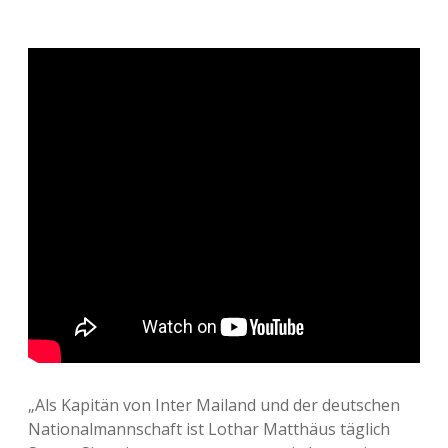
„Als Kapitän von Inter Mailand und der deutschen
Nationalmannschaft ist Lothar Matthäus täglich