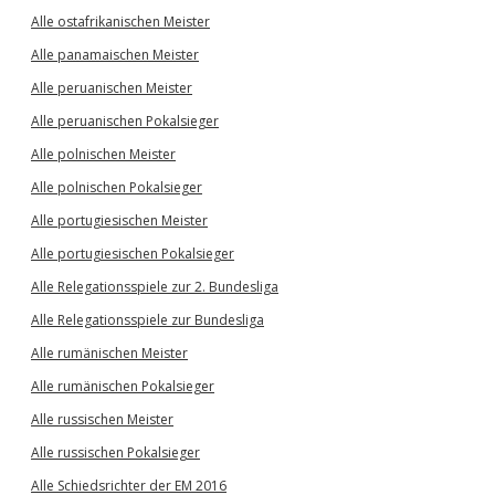
Alle ostafrikanischen Meister
Alle panamaischen Meister
Alle peruanischen Meister
Alle peruanischen Pokalsieger
Alle polnischen Meister
Alle polnischen Pokalsieger
Alle portugiesischen Meister
Alle portugiesischen Pokalsieger
Alle Relegationsspiele zur 2. Bundesliga
Alle Relegationsspiele zur Bundesliga
Alle rumänischen Meister
Alle rumänischen Pokalsieger
Alle russischen Meister
Alle russischen Pokalsieger
Alle Schiedsrichter der EM 2016