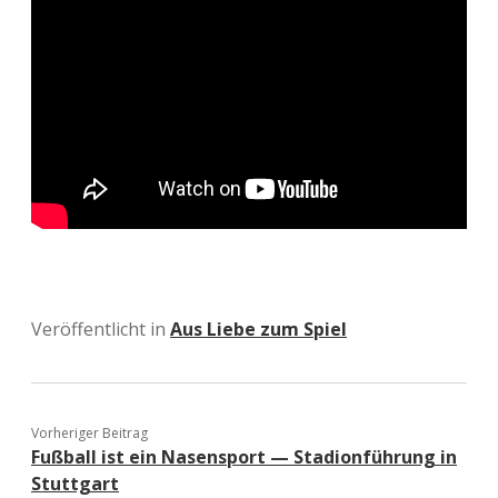
Veröffentlicht in
Aus Liebe zum Spiel
Vorheriger Beitrag
Fußball ist ein Nasensport — Stadionführung in
Stuttgart