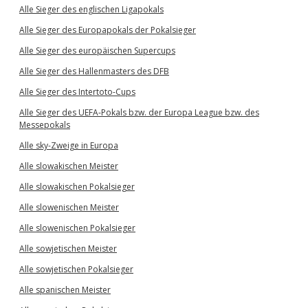
Alle Sieger des englischen Ligapokals
Alle Sieger des Europapokals der Pokalsieger
Alle Sieger des europäischen Supercups
Alle Sieger des Hallenmasters des DFB
Alle Sieger des Intertoto-Cups
Alle Sieger des UEFA-Pokals bzw. der Europa League bzw. des
Messepokals
Alle sky-Zweige in Europa
Alle slowakischen Meister
Alle slowakischen Pokalsieger
Alle slowenischen Meister
Alle slowenischen Pokalsieger
Alle sowjetischen Meister
Alle sowjetischen Pokalsieger
Alle spanischen Meister