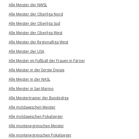
Alle Meister der NWSL
Alle Meister der Oberliga Nord
Alle Meister der Oberliga Süd
Alle Meister der Oberliga West
Alle Meister der Regionalliga West
Alle Meister der USA
Alle Meister im Fußball der Frauen in Färöer
Alle Meister in der Eerste Divisie
Alle Meister in der NASL
Alle Meister in San Marino
Alle Meistertrainer der Bundesliga
Alle moldawischen Meister
Alle moldawischen Pokalsieger
Alle montenegrinischen Meister
Alle montenegrinischen Pokalsieger