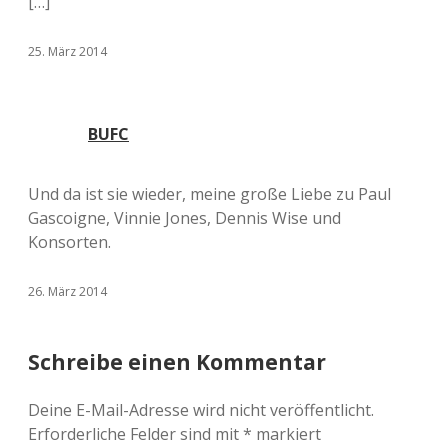
[…]
25. März 2014
BUFC
Und da ist sie wieder, meine große Liebe zu Paul
Gascoigne, Vinnie Jones, Dennis Wise und
Konsorten.
26. März 2014
Schreibe einen Kommentar
Deine E-Mail-Adresse wird nicht veröffentlicht.
Erforderliche Felder sind mit
*
markiert