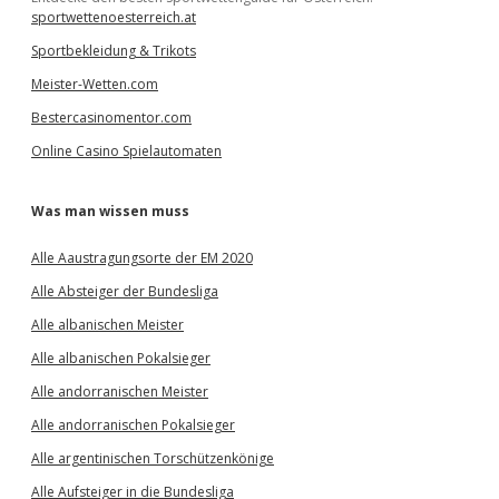
sportwettenoesterreich.at
Sportbekleidung & Trikots
Meister-Wetten.com
Bestercasinomentor.com
Online Casino Spielautomaten
Was man wissen muss
Alle Aaustragungsorte der EM 2020
Alle Absteiger der Bundesliga
Alle albanischen Meister
Alle albanischen Pokalsieger
Alle andorranischen Meister
Alle andorranischen Pokalsieger
Alle argentinischen Torschützenkönige
Alle Aufsteiger in die Bundesliga