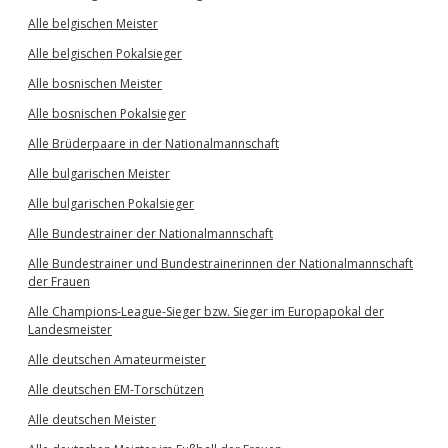
Alle belgischen Meister
Alle belgischen Pokalsieger
Alle bosnischen Meister
Alle bosnischen Pokalsieger
Alle Brüderpaare in der Nationalmannschaft
Alle bulgarischen Meister
Alle bulgarischen Pokalsieger
Alle Bundestrainer der Nationalmannschaft
Alle Bundestrainer und Bundestrainerinnen der Nationalmannschaft
der Frauen
Alle Champions-League-Sieger bzw. Sieger im Europapokal der
Landesmeister
Alle deutschen Amateurmeister
Alle deutschen EM-Torschützen
Alle deutschen Meister